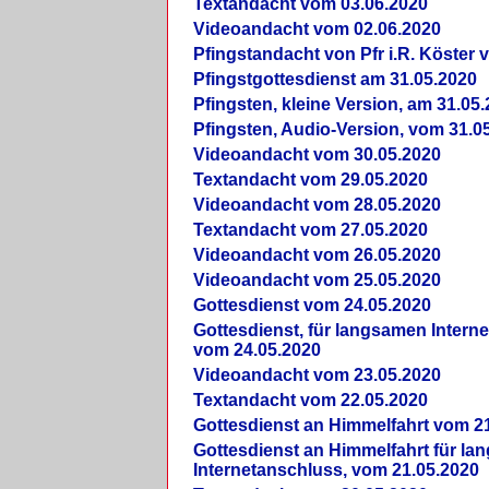
Textandacht vom 03.06.2020
Videoandacht vom 02.06.2020
Pfingstandacht von Pfr i.R. Köster 
Pfingstgottesdienst am 31.05.2020
Pfingsten, kleine Version, am 31.05
Pfingsten, Audio-Version, vom 31.0
Videoandacht vom 30.05.2020
Textandacht vom 29.05.2020
Videoandacht vom 28.05.2020
Textandacht vom 27.05.2020
Videoandacht vom 26.05.2020
Videoandacht vom 25.05.2020
Gottesdienst vom 24.05.2020
Gottesdienst, für langsamen Intern
vom 24.05.2020
Videoandacht vom 23.05.2020
Textandacht vom 22.05.2020
Gottesdienst an Himmelfahrt vom 2
Gottesdienst an Himmelfahrt für l
Internetanschluss, vom 21.05.2020