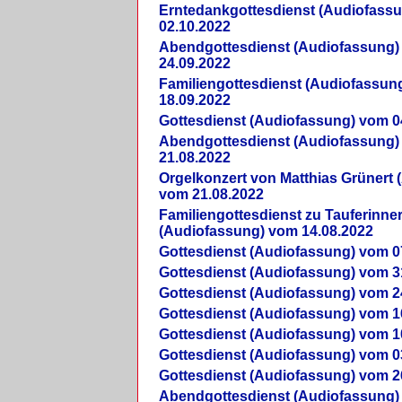
Erntedankgottesdienst (Audiofass
02.10.2022
Abendgottesdienst (Audiofassung)
24.09.2022
Familiengottesdienst (Audiofassun
18.09.2022
Gottesdienst (Audiofassung) vom 0
Abendgottesdienst (Audiofassung)
21.08.2022
Orgelkonzert von Matthias Grünert 
vom 21.08.2022
Familiengottesdienst zu Tauferinne
(Audiofassung) vom 14.08.2022
Gottesdienst (Audiofassung) vom 0
Gottesdienst (Audiofassung) vom 3
Gottesdienst (Audiofassung) vom 2
Gottesdienst (Audiofassung) vom 1
Gottesdienst (Audiofassung) vom 1
Gottesdienst (Audiofassung) vom 0
Gottesdienst (Audiofassung) vom 2
Abendgottesdienst (Audiofassung)