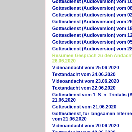
Gottesdienst (Audioversion) vom 16
Gottesdienst (Audioversion) vom 08
Gottesdienst (Audioversion) vom 02
Gottesdienst (Audioversion) vom 26
Gottesdienst (Audioversion) vom 18
Gottesdienst (Audioversion) vom 12
Gottesdienst (Audioversion) vom 05
Gottesdienst (Audioversion) vom 28
Re­sü­mee-Gespräch zu den Andach
26.06.2020
Videoandacht vom 25.06.2020
Textandacht vom 24.06.2020
Videoandacht vom 23.06.2020
Textandacht vom 22.06.2020
Gottesdienst vom 1. S. n. Trintatis (
21.06.2020
Gottesdienst vom 21.06.2020
Gottesdienst, für langsamen Intern
vom 21.06.2020
Videoandacht vom 20.06.2020