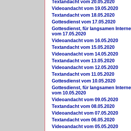
Textandacht vom 20.05.2020
Videoandacht vom 19.05.2020
Textandacht vom 18.05.2020
Gottesdienst vom 17.05.2020
Gottesdienst, für langsamen Intern
vom 17.05.2020
Videoandacht vom 16.05.2020
Textandacht vom 15.05.2020
Videoandacht vom 14.05.2020
Textandacht vom 13.05.2020
Videoandacht vom 12.05.2020
Textandacht vom 11.05.2020
Gottesdienst vom 10.05.2020
Gottesdienst, für langsamen Intern
vom 10.05.2020
Videoandacht vom 09.05.2020
Textandacht vom 08.05.2020
Videoandacht vom 07.05.2020
Textandacht vom 06.05.2020
Videoandacht vom 05.05.2020