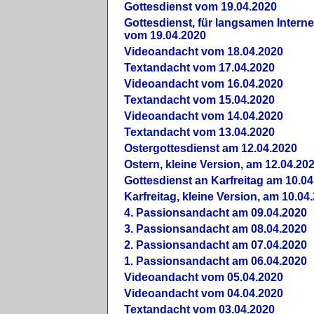
Gottesdienst vom 19.04.2020
Gottesdienst, für langsamen Intern
vom 19.04.2020
Videoandacht vom 18.04.2020
Textandacht vom 17.04.2020
Videoandacht vom 16.04.2020
Textandacht vom 15.04.2020
Videoandacht vom 14.04.2020
Textandacht vom 13.04.2020
Ostergottesdienst am 12.04.2020
Ostern, kleine Version, am 12.04.20
Gottesdienst an Karfreitag am 10.04
Karfreitag, kleine Version, am 10.04
4. Passionsandacht am 09.04.2020
3. Passionsandacht am 08.04.2020
2. Passionsandacht am 07.04.2020
1. Passionsandacht am 06.04.2020
Videoandacht vom 05.04.2020
Videoandacht vom 04.04.2020
Textandacht vom 03.04.2020