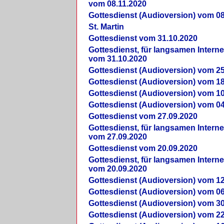
vom 08.11.2020
Gottesdienst (Audioversion) vom 08
St. Martin
Gottesdienst vom 31.10.2020
Gottesdienst, für langsamen Intern
vom 31.10.2020
Gottesdienst (Audioversion) vom 25
Gottesdienst (Audioversion) vom 18
Gottesdienst (Audioversion) vom 10
Gottesdienst (Audioversion) vom 04
Gottesdienst vom 27.09.2020
Gottesdienst, für langsamen Intern
vom 27.09.2020
Gottesdienst vom 20.09.2020
Gottesdienst, für langsamen Intern
vom 20.09.2020
Gottesdienst (Audioversion) vom 12
Gottesdienst (Audioversion) vom 06
Gottesdienst (Audioversion) vom 30
Gottesdienst (Audioversion) vom 22