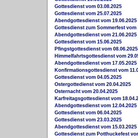
Gottesdienst vom 03.08.2025
Gottesdienst vom 25.07.2025
Abendgottesdienst vom 19.06.2025
Gottesdienst zum Sommerfest vom 
Abendgottesdienst vom 21.06.2025
Gottesdienst vom 15.06.2025
Pfingstgottesdienst vom 08.06.2025
Himmelfahrtsgottesdienst vom 29.0
Abendgottesdienst vom 17.05.2025
Konfirmationsgottesdienst vom 11.
Gottesdienst vom 04.05.2025
Ostergottedienst vom 20.04.2025
Osternacht vom 20.04.2025
Karfreitagsgottesdienst vom 18.04.
Abendgottesdienst vom 12.04.2025
Gottesdienst vom 06.04.2025
Gottesdienst vom 23.03.2025
Abendgottesdienst vom 15.03.2025
Gottesdienst zum Potthuckefest vo