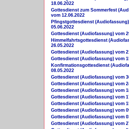
18.06.2022
Gottesdienst zum Sommerfest (Aud
vom 12.06.2022
Pfingstgottesdienst (Audiofassung
05.06.2022
Gottesdienst (Audiofassung) vom 2
Himmelfahrtsgottesdienst (Audiof
26.05.2022
Gottesdienst (Audiofassung) vom 2
Gottesdienst (Audiofassung) vom 1
Konfirmationsgottesdienst (Audio
08.05.2022
Gottesdienst (Audiofassung) vom 3
Gottesdienst (Audiofassung) vom 2
Gottesdienst (Audiofassung) vom 1
Gottesdienst (Audiofassung) vom 1
Gottesdienst (Audiofassung) vom 1
Gottesdienst (Audiofassung) vom 0
Gottesdienst (Audiofassung) vom 0
Gottesdienst (Audiofassung) vom 2