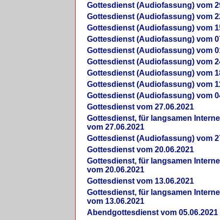
Gottesdienst (Audiofassung) vom 2
Gottesdienst (Audiofassung) vom 2
Gottesdienst (Audiofassung) vom 1
Gottesdienst (Audiofassung) vom 0
Gottesdienst (Audiofassung) vom 0
Gottesdienst (Audiofassung) vom 2
Gottesdienst (Audiofassung) vom 1
Gottesdienst (Audiofassung) vom 1
Gottesdienst (Audiofassung) vom 0
Gottesdienst vom 27.06.2021
Gottesdienst, für langsamen Intern
vom 27.06.2021
Gottesdienst (Audiofassung) vom 2
Gottesdienst vom 20.06.2021
Gottesdienst, für langsamen Intern
vom 20.06.2021
Gottesdienst vom 13.06.2021
Gottesdienst, für langsamen Intern
vom 13.06.2021
Abendgottesdienst vom 05.06.2021