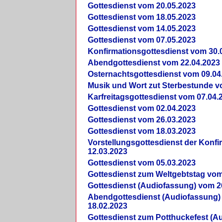
Gottesdienst vom 20.05.2023
Gottesdienst vom 18.05.2023
Gottesdienst vom 14.05.2023
Gottesdienst vom 07.05.2023
Konfirmationsgottesdienst vom 30.
Abendgottesdienst vom 22.04.2023
Osternachtsgottesdienst vom 09.04
Musik und Wort zut Sterbestunde v
Karfreitagsgottesdienst vom 07.04.
Gottesdienst vom 02.04.2023
Gottesdienst vom 26.03.2023
Gottesdienst vom 18.03.2023
Vorstellungsgottesdienst der Konf
12.03.2023
Gottesdienst vom 05.03.2023
Gottesdienst zum Weltgebtstag vom
Gottesdienst (Audiofassung) vom 2
Abendgottesdienst (Audiofassung)
18.02.2023
Gottesdienst zum Potthuckefest (A