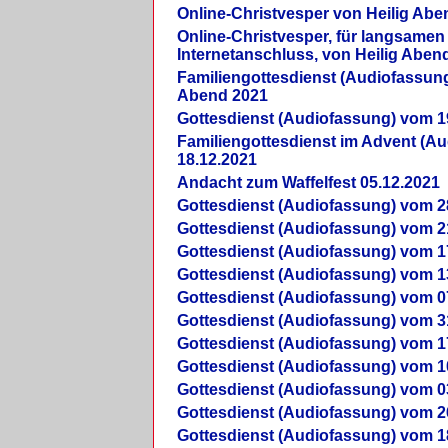
Online-Christvesper von Heilig Abe
Online-Christvesper, für langsamen
Internetanschluss, von Heilig Aben
Familiengottesdienst (Audiofassung
Abend 2021
Gottesdienst (Audiofassung) vom 1
Familiengottesdienst im Advent (A
18.12.2021
Andacht zum Waffelfest 05.12.2021
Gottesdienst (Audiofassung) vom 2
Gottesdienst (Audiofassung) vom 2
Gottesdienst (Audiofassung) vom 1
Gottesdienst (Audiofassung) vom 1
Gottesdienst (Audiofassung) vom 0
Gottesdienst (Audiofassung) vom 3
Gottesdienst (Audiofassung) vom 1
Gottesdienst (Audiofassung) vom 1
Gottesdienst (Audiofassung) vom 0
Gottesdienst (Audiofassung) vom 2
Gottesdienst (Audiofassung) vom 1