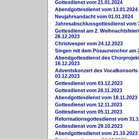
Gottesdienst vom 21.01.2024
Abendgottesdienst vom 13.01.2024
Neujahrsandacht vom 01.01.2024
Jahresabschlussgottesdienst vom 
Gottesdienst am 2. Weihnachtsfeie
26.12.2023
Christvesper vom 24.12.2023
Singen mit dem Posaunenchor am 2
Abendgottesdienst des Chorprojek
16.12.2023
Adventskonzert des Vocalkonsorts
03.12.2023
Gottesdienst vom 03.12.2023
Gottesdienst vom 26.11.2023
Abendgottesdienst vom 18.11.2023
Gottesdienst vom 12.11.2023
Gottesdienst vom 05.11.2023
Reformationsgottesdienst vom 31.1
Gottesdienst vom 29.10.2023
Abendgottesdienst vom 21.10.2023