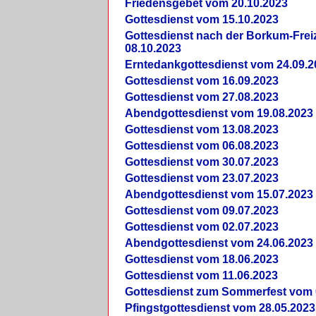
Friedensgebet vom 20.10.2023
Gottesdienst vom 15.10.2023
Gottesdienst nach der Borkum-Frei
08.10.2023
Erntedankgottesdienst vom 24.09.2
Gottesdienst vom 16.09.2023
Gottesdienst vom 27.08.2023
Abendgottesdienst vom 19.08.2023
Gottesdienst vom 13.08.2023
Gottesdienst vom 06.08.2023
Gottesdienst vom 30.07.2023
Gottesdienst vom 23.07.2023
Abendgottesdienst vom 15.07.2023
Gottesdienst vom 09.07.2023
Gottesdienst vom 02.07.2023
Abendgottesdienst vom 24.06.2023
Gottesdienst vom 18.06.2023
Gottesdienst vom 11.06.2023
Gottesdienst zum Sommerfest vom 
Pfingstgottesdienst vom 28.05.2023