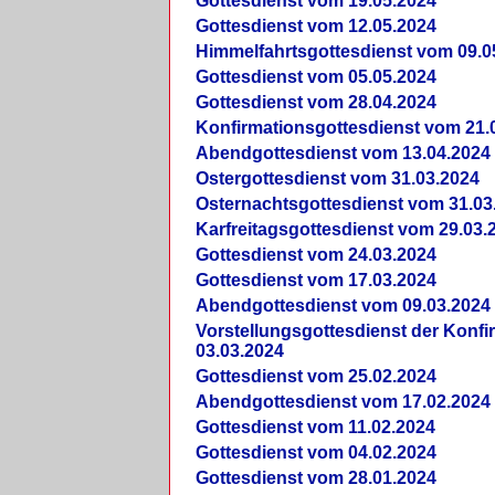
Gottesdienst vom 19.05.2024
Gottesdienst vom 12.05.2024
Himmelfahrtsgottesdienst vom 09.0
Gottesdienst vom 05.05.2024
Gottesdienst vom 28.04.2024
Konfirmationsgottesdienst vom 21.
Abendgottesdienst vom 13.04.2024
Ostergottesdienst vom 31.03.2024
Osternachtsgottesdienst vom 31.03
Karfreitagsgottesdienst vom 29.03.
Gottesdienst vom 24.03.2024
Gottesdienst vom 17.03.2024
Abendgottesdienst vom 09.03.2024
Vorstellungsgottesdienst der Konf
03.03.2024
Gottesdienst vom 25.02.2024
Abendgottesdienst vom 17.02.2024
Gottesdienst vom 11.02.2024
Gottesdienst vom 04.02.2024
Gottesdienst vom 28.01.2024