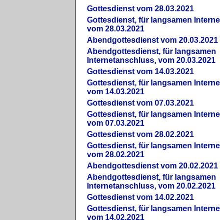
Gottesdienst vom 28.03.2021
Gottesdienst, für langsamen Intern
vom 28.03.2021
Abendgottesdienst vom 20.03.2021
Abendgottesdienst, für langsamen
Internetanschluss, vom 20.03.2021
Gottesdienst vom 14.03.2021
Gottesdienst, für langsamen Intern
vom 14.03.2021
Gottesdienst vom 07.03.2021
Gottesdienst, für langsamen Intern
vom 07.03.2021
Gottesdienst vom 28.02.2021
Gottesdienst, für langsamen Intern
vom 28.02.2021
Abendgottesdienst vom 20.02.2021
Abendgottesdienst, für langsamen
Internetanschluss, vom 20.02.2021
Gottesdienst vom 14.02.2021
Gottesdienst, für langsamen Intern
vom 14.02.2021