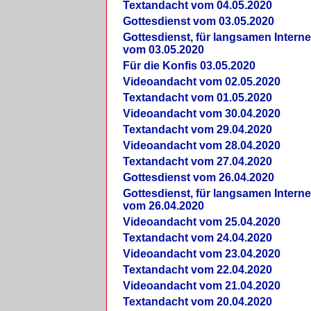
Textandacht vom 04.05.2020
Gottesdienst vom 03.05.2020
Gottesdienst, für langsamen Intern
vom 03.05.2020
Für die Konfis 03.05.2020
Videoandacht vom 02.05.2020
Textandacht vom 01.05.2020
Videoandacht vom 30.04.2020
Textandacht vom 29.04.2020
Videoandacht vom 28.04.2020
Textandacht vom 27.04.2020
Gottesdienst vom 26.04.2020
Gottesdienst, für langsamen Intern
vom 26.04.2020
Videoandacht vom 25.04.2020
Textandacht vom 24.04.2020
Videoandacht vom 23.04.2020
Textandacht vom 22.04.2020
Videoandacht vom 21.04.2020
Textandacht vom 20.04.2020