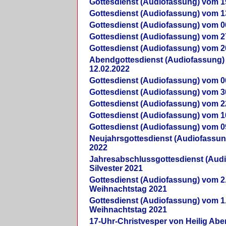
Gottesdienst (Audiofassung) vom 1
Gottesdienst (Audiofassung) vom 1
Gottesdienst (Audiofassung) vom 0
Gottesdienst (Audiofassung) vom 2
Gottesdienst (Audiofassung) vom 2
Abendgottesdienst (Audiofassung)
12.02.2022
Gottesdienst (Audiofassung) vom 0
Gottesdienst (Audiofassung) vom 3
Gottesdienst (Audiofassung) vom 2
Gottesdienst (Audiofassung) vom 1
Gottesdienst (Audiofassung) vom 0
Neujahrsgottesdienst (Audiofassun
2022
Jahresabschlussgottesdienst (Aud
Silvester 2021
Gottesdienst (Audiofassung) vom 2
Weihnachtstag 2021
Gottesdienst (Audiofassung) vom 1
Weihnachtstag 2021
17-Uhr-Christvesper von Heilig Ab