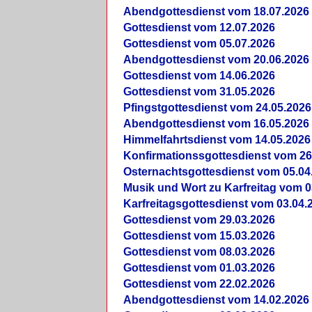
Abendgottesdienst vom 18.07.2026
Gottesdienst vom 12.07.2026
Gottesdienst vom 05.07.2026
Abendgottesdienst vom 20.06.2026
Gottesdienst vom 14.06.2026
Gottesdienst vom 31.05.2026
Pfingstgottesdienst vom 24.05.2026
Abendgottesdienst vom 16.05.2026
Himmelfahrtsdienst vom 14.05.2026
Konfirmationssgottesdienst vom 26
Osternachtsgottesdienst vom 05.04
Musik und Wort zu Karfreitag vom 0
Karfreitagsgottesdienst vom 03.04.
Gottesdienst vom 29.03.2026
Gottesdienst vom 15.03.2026
Gottesdienst vom 08.03.2026
Gottesdienst vom 01.03.2026
Gottesdienst vom 22.02.2026
Abendgottesdienst vom 14.02.2026