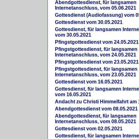
Abendgottesdienst, für langsamen
Internetanschluss, vom 05.06.2021
Gottesdienst (Audiofassung) vom 0
Gottesdienst vom 30.05.2021
Gottesdienst, für langsamen Intern
vom 30.05.2021
Pfingstgottesdienst vom 24.05.2021
Pfingstgottesdienst, für langsamen
Internetanschluss, vom 24.05.2021
Pfingstgottesdienst vom 23.05.2021
Pfingstgottesdienst, für langsamen
Internetanschluss, vom 23.05.2021
Gottesdienst vom 16.05.2021
Gottesdienst, für langsamen Intern
vom 16.05.2021
Andacht zu Christi Himmelfahrt am 
Abendgottesdienst vom 08.05.2021
Abendgottesdienst, für langsamen
Internetanschluss, vom 08.05.2021
Gottesdienst vom 02.05.2021
Gottesdienst, für langsamen Intern