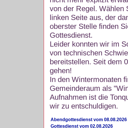
von der Regel. Wählen S
linken Seite aus, der da
oberster Stelle finden S
Gottesdienst.
Leider konnten wir im 
von technischen Schwie
bereitstellen. Seit dem 
gehen!
In den Wintermonaten fi
Gemeinderaum als "Winte
Aufnahmen ist die Tonquli
wir zu entschuldigen.
Abendgottesdienst vom 08.08.2026
Gottesdienst vom 02.08.2026