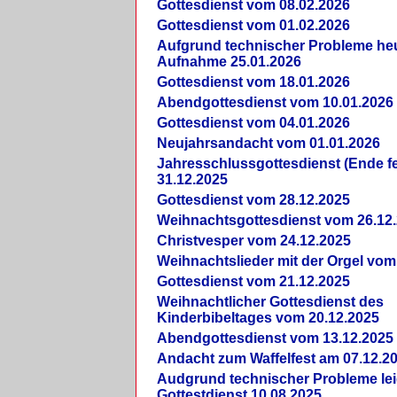
Gottesdienst vom 08.02.2026
Gottesdienst vom 01.02.2026
Aufgrund technischer Probleme heut
Aufnahme 25.01.2026
Gottesdienst vom 18.01.2026
Abendgottesdienst vom 10.01.2026
Gottesdienst vom 04.01.2026
Neujahrsandacht vom 01.01.2026
Jahresschlussgottesdienst (Ende fe
31.12.2025
Gottesdienst vom 28.12.2025
Weihnachtsgottesdienst vom 26.12
Christvesper vom 24.12.2025
Weihnachtslieder mit der Orgel vom
Gottesdienst vom 21.12.2025
Weihnachtlicher Gottesdienst des
Kinderbibeltages vom 20.12.2025
Abendgottesdienst vom 13.12.2025
Andacht zum Waffelfest am 07.12.2
Audgrund technischer Probleme lei
Gottestdienst 10.08.2025