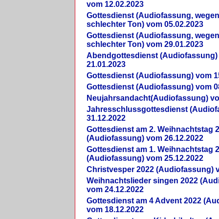
vom 12.02.2023
Gottesdienst (Audiofassung, wegen
schlechter Ton) vom 05.02.2023
Gottesdienst (Audiofassung, wegen
schlechter Ton) vom 29.01.2023
Abendgottesdienst (Audiofassung)
21.01.2023
Gottesdienst (Audiofassung) vom 1
Gottesdienst (Audiofassung) vom 0
Neujahrsandacht(Audiofassung) vo
Jahresschlussgottesdienst (Audio
31.12.2022
Gottesdienst am 2. Weihnachtstag 
(Audiofassung) vom 26.12.2022
Gottesdienst am 1. Weihnachtstag 
(Audiofassung) vom 25.12.2022
Christvesper 2022 (Audiofassung) 
Weihnachtslieder singen 2022 (Aud
vom 24.12.2022
Gottesdienst am 4 Advent 2022 (Au
vom 18.12.2022