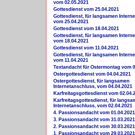
vom 02.05.2021
Gottesdienst vom 25.04.2021
Gottesdienst, für langsamen Intern
vom 25.04.2021
Gottesdienst vom 18.04.2021
Gottesdienst, für langsamen Intern
vom 18.04.2021
Gottesdienst vom 11.04.2021
Gottesdienst, für langsamen Intern
vom 11.04.2021
Textandacht für Ostermontag vom 0
Ostergottesdienst vom 04.04.2021
Ostergottesdienst, für langsamen
Internetanschluss, vom 04.04.2021
Karfreitagsgottesdienst vom 02.04.
Karfreitagsgottesdienst, für langs
Internetanschluss, vom 02.04.2021
4. Passionsandacht vom 01.04.2021
3. Passionsandacht vom 31.03.2021
2. Passionsandacht vom 30.03.2021
1. Passionsandacht vom 29.03.2021