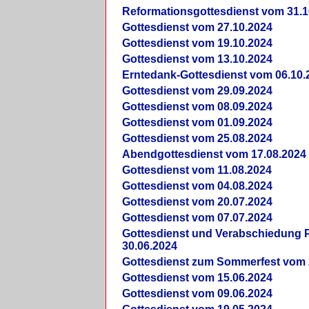
Reformationsgottesdienst vom 31.1
Gottesdienst vom 27.10.2024
Gottesdienst vom 19.10.2024
Gottesdienst vom 13.10.2024
Erntedank-Gottesdienst vom 06.10.
Gottesdienst vom 29.09.2024
Gottesdienst vom 08.09.2024
Gottesdienst vom 01.09.2024
Gottesdienst vom 25.08.2024
Abendgottesdienst vom 17.08.2024
Gottesdienst vom 11.08.2024
Gottesdienst vom 04.08.2024
Gottesdienst vom 20.07.2024
Gottesdienst vom 07.07.2024
Gottesdienst und Verabschiedung Pf
30.06.2024
Gottesdienst zum Sommerfest vom 
Gottesdienst vom 15.06.2024
Gottesdienst vom 09.06.2024