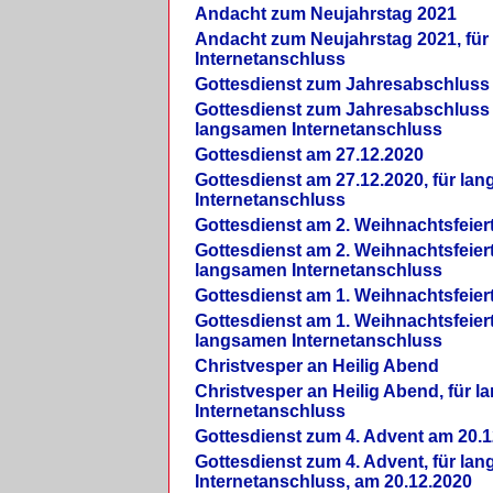
Andacht zum Neujahrstag 2021
Andacht zum Neujahrstag 2021, fü
Internetanschluss
Gottesdienst zum Jahresabschluss
Gottesdienst zum Jahresabschluss 
langsamen Internetanschluss
Gottesdienst am 27.12.2020
Gottesdienst am 27.12.2020, für la
Internetanschluss
Gottesdienst am 2. Weihnachtsfeier
Gottesdienst am 2. Weihnachtsfeiert
langsamen Internetanschluss
Gottesdienst am 1. Weihnachtsfeier
Gottesdienst am 1. Weihnachtsfeiert
langsamen Internetanschluss
Christvesper an Heilig Abend
Christvesper an Heilig Abend, für 
Internetanschluss
Gottesdienst zum 4. Advent am 20.1
Gottesdienst zum 4. Advent, für la
Internetanschluss, am 20.12.2020