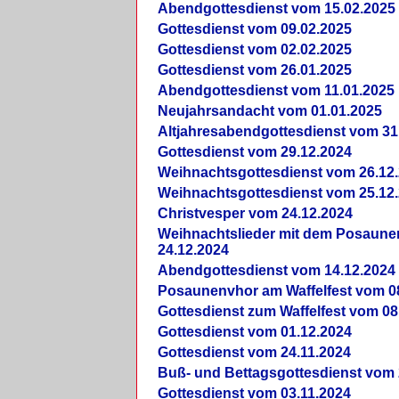
Abendgottesdienst vom 15.02.2025
Gottesdienst vom 09.02.2025
Gottesdienst vom 02.02.2025
Gottesdienst vom 26.01.2025
Abendgottesdienst vom 11.01.2025
Neujahrsandacht vom 01.01.2025
Altjahresabendgottesdienst vom 31
Gottesdienst vom 29.12.2024
Weihnachtsgottesdienst vom 26.12
Weihnachtsgottesdienst vom 25.12
Christvesper vom 24.12.2024
Weihnachtslieder mit dem Posaun
24.12.2024
Abendgottesdienst vom 14.12.2024
Posaunenvhor am Waffelfest vom 0
Gottesdienst zum Waffelfest vom 08
Gottesdienst vom 01.12.2024
Gottesdienst vom 24.11.2024
Buß- und Bettagsgottesdienst vom 
Gottesdienst vom 03.11.2024