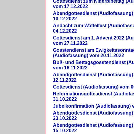
Gottesdienst zum Kiderbibeltag (A
vom 17.12.2022
Abendgottesdienst (Audiofassung)
10.12.2022
Andacht zum Waffelfest (Audiofas
04.12.2022
Gottesdienst am 1. Advent 2022 (A
vom 27.11.2022
Gosstendienst am Ewigkeitssonnta
(Audiofassung) vom 20.11.2022
Buß- und Bettagsgosstendienst (A
vom 16.11.2022
Abendgottesdienst (Audiofassung)
12.11.2022
Gottesdienst (Audiofassung) vom 0
Reformationsgottesdienst (Audiof
31.10.2022
Jubelkonfirmation (Audiofassung) 
Abendgottesdienst (Audiofassung)
23.10.2022
Abendgottesdienst (Audiofassung)
15.10.2022