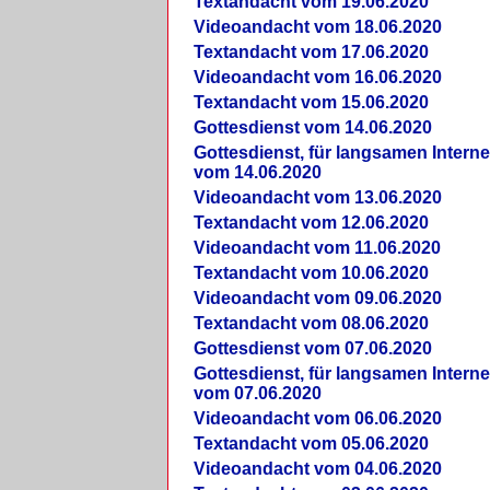
Textandacht vom 19.06.2020
Videoandacht vom 18.06.2020
Textandacht vom 17.06.2020
Videoandacht vom 16.06.2020
Textandacht vom 15.06.2020
Gottesdienst vom 14.06.2020
Gottesdienst, für langsamen Intern
vom 14.06.2020
Videoandacht vom 13.06.2020
Textandacht vom 12.06.2020
Videoandacht vom 11.06.2020
Textandacht vom 10.06.2020
Videoandacht vom 09.06.2020
Textandacht vom 08.06.2020
Gottesdienst vom 07.06.2020
Gottesdienst, für langsamen Intern
vom 07.06.2020
Videoandacht vom 06.06.2020
Textandacht vom 05.06.2020
Videoandacht vom 04.06.2020