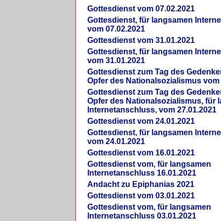
Gottesdienst vom 07.02.2021
Gottesdienst, für langsamen Intern
vom 07.02.2021
Gottesdienst vom 31.01.2021
Gottesdienst, für langsamen Intern
vom 31.01.2021
Gottesdienst zum Tag des Gedenke
Opfer des Nationalsozialismus vom
Gottesdienst zum Tag des Gedenke
Opfer des Nationalsozialismus, für
Internetanschluss, vom 27.01.2021
Gottesdienst vom 24.01.2021
Gottesdienst, für langsamen Intern
vom 24.01.2021
Gottesdienst vom 16.01.2021
Gottesdienst vom, für langsamen
Internetanschluss 16.01.2021
Andacht zu Epiphanias 2021
Gottesdienst vom 03.01.2021
Gottesdienst vom, für langsamen
Internetanschluss 03.01.2021