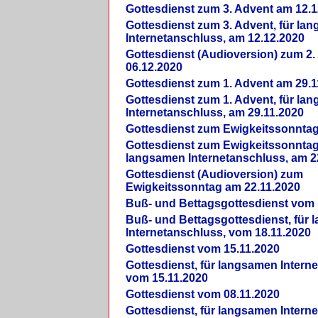
Gottesdienst zum 3. Advent am 12.1
Gottesdienst zum 3. Advent, für la
Internetanschluss, am 12.12.2020
Gottesdienst (Audioversion) zum 2
06.12.2020
Gottesdienst zum 1. Advent am 29.1
Gottesdienst zum 1. Advent, für la
Internetanschluss, am 29.11.2020
Gottesdienst zum Ewigkeitssonntag
Gottesdienst zum Ewigkeitssonntag,
langsamen Internetanschluss, am 2
Gottesdienst (Audioversion) zum
Ewigkeitssonntag am 22.11.2020
Buß- und Bettagsgottesdienst vom 
Buß- und Bettagsgottesdienst, für
Internetanschluss, vom 18.11.2020
Gottesdienst vom 15.11.2020
Gottesdienst, für langsamen Intern
vom 15.11.2020
Gottesdienst vom 08.11.2020
Gottesdienst, für langsamen Intern