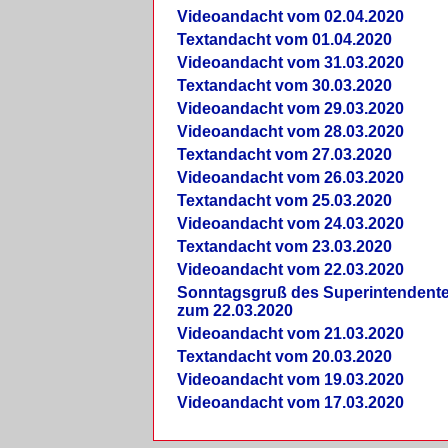
Videoandacht vom 02.04.2020
Textandacht vom 01.04.2020
Videoandacht vom 31.03.2020
Textandacht vom 30.03.2020
Videoandacht vom 29.03.2020
Videoandacht vom 28.03.2020
Textandacht vom 27.03.2020
Videoandacht vom 26.03.2020
Textandacht vom 25.03.2020
Videoandacht vom 24.03.2020
Textandacht vom 23.03.2020
Videoandacht vom 22.03.2020
Sonntagsgruß des Superintendent
zum 22.03.2020
Videoandacht vom 21.03.2020
Textandacht vom 20.03.2020
Videoandacht vom 19.03.2020
Videoandacht vom 17.03.2020