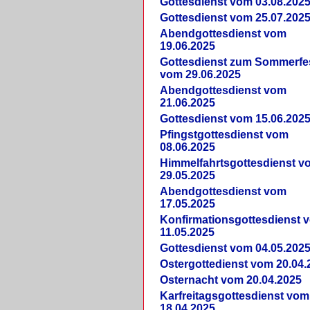
Gottesdienst vom 03.08.202
Gottesdienst vom 25.07.202
Abendgottesdienst vom
19.06.2025
Gottesdienst zum Sommerfe
vom 29.06.2025
Abendgottesdienst vom
21.06.2025
Gottesdienst vom 15.06.202
Pfingstgottesdienst vom
08.06.2025
Himmelfahrtsgottesdienst v
29.05.2025
Abendgottesdienst vom
17.05.2025
Konfirmationsgottesdienst 
11.05.2025
Gottesdienst vom 04.05.202
Ostergottedienst vom 20.04.
Osternacht vom 20.04.2025
Karfreitagsgottesdienst vom
18.04.2025