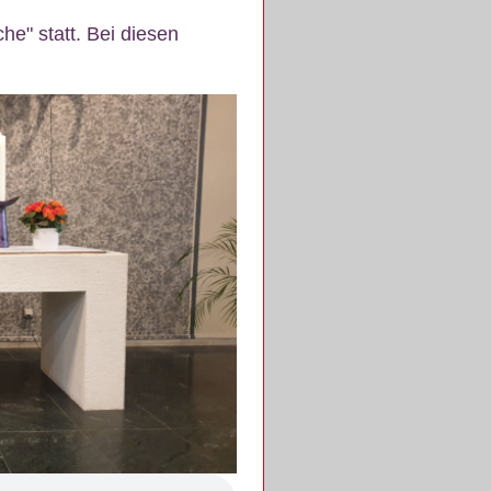
e" statt. Bei diesen