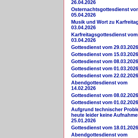
26.04.2026
Osternachtsgottesdienst vo
05.04.2026
Musik und Wort zu Karfreit
03.04.2026
Karfreitagsgottesdienst vom
03.04.2026
Gottesdienst vom 29.03.202
Gottesdienst vom 15.03.202
Gottesdienst vom 08.03.202
Gottesdienst vom 01.03.202
Gottesdienst vom 22.02.202
Abendgottesdienst vom
14.02.2026
Gottesdienst vom 08.02.202
Gottesdienst vom 01.02.202
Aufgrund technischer Prob
heute leider keine Aufnahme
25.01.2026
Gottesdienst vom 18.01.202
Abendgottesdienst vom