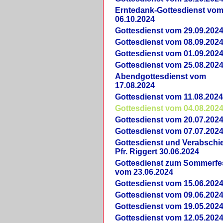
Erntedank-Gottesdienst vo
06.10.2024
Gottesdienst vom 29.09.202
Gottesdienst vom 08.09.202
Gottesdienst vom 01.09.202
Gottesdienst vom 25.08.202
Abendgottesdienst vom
17.08.2024
Gottesdienst vom 11.08.202
Gottesdienst vom 04.08.202
Gottesdienst vom 20.07.202
Gottesdienst vom 07.07.202
Gottesdienst und Verabsch
Pfr. Riggert 30.06.2024
Gottesdienst zum Sommerfe
vom 23.06.2024
Gottesdienst vom 15.06.202
Gottesdienst vom 09.06.202
Gottesdienst vom 19.05.202
Gottesdienst vom 12.05.202