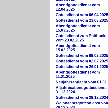
Abendgottesdienst vom
12.04.2025
Gottesdienst vom 06.04.202
Gottesdienst vom 23.03.202
Abendgottesdienst vom
15.03.2025
Gottesdienst zum Potthucke
vom 23.02.2025
Abendgottesdienst vom
15.02.2025
Gottesdienst vom 09.02.202
Gottesdienst vom 02.02.202
Gottesdienst vom 26.01.202
Abendgottesdienst vom
11.01.2025
Neujahrsandacht vom 01.01
Altjahresabendgottesdienst
31.12.2024
Gottesdienst vom 29.12.202
Weihnachtsgottesdienst vo
26.12.2024