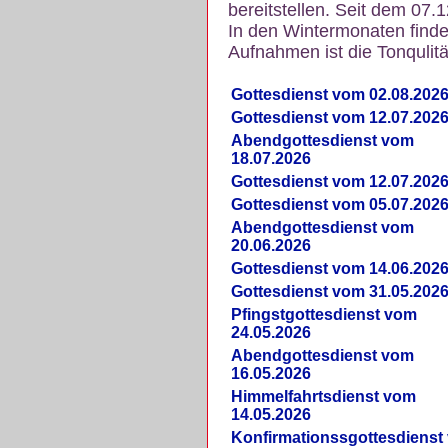
bereitstellen. Seit dem 07.
In den Wintermonaten finde
Aufnahmen ist die Tonqulität
Gottesdienst vom 02.08.202
Gottesdienst vom 12.07.202
Abendgottesdienst vom
18.07.2026
Gottesdienst vom 12.07.202
Gottesdienst vom 05.07.202
Abendgottesdienst vom
20.06.2026
Gottesdienst vom 14.06.202
Gottesdienst vom 31.05.202
Pfingstgottesdienst vom
24.05.2026
Abendgottesdienst vom
16.05.2026
Himmelfahrtsdienst vom
14.05.2026
Konfirmationssgottesdienst