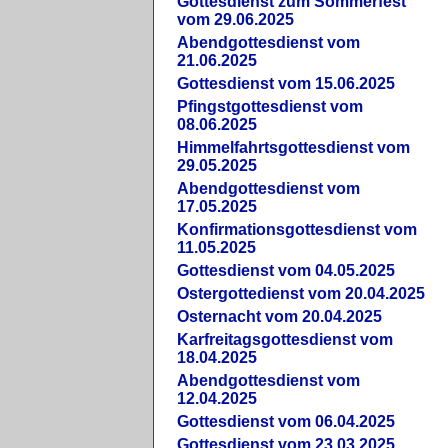
Gottesdienst zum Sommerfest
vom 29.06.2025
Abendgottesdienst vom
21.06.2025
Gottesdienst vom 15.06.2025
Pfingstgottesdienst vom
08.06.2025
Himmelfahrtsgottesdienst vom
29.05.2025
Abendgottesdienst vom
17.05.2025
Konfirmationsgottesdienst vom
11.05.2025
Gottesdienst vom 04.05.2025
Ostergottedienst vom 20.04.2025
Osternacht vom 20.04.2025
Karfreitagsgottesdienst vom
18.04.2025
Abendgottesdienst vom
12.04.2025
Gottesdienst vom 06.04.2025
Gottesdienst vom 23.03.2025