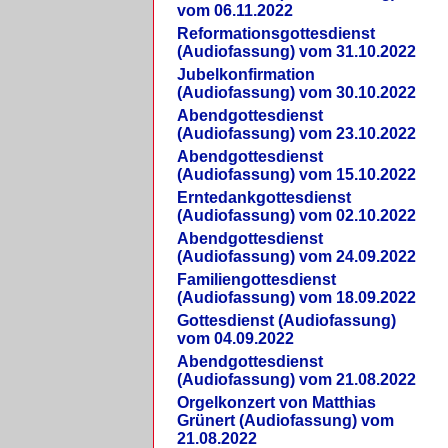
vom 06.11.2022
Reformationsgottesdienst
(Audiofassung) vom 31.10.2022
Jubelkonfirmation
(Audiofassung) vom 30.10.2022
Abendgottesdienst
(Audiofassung) vom 23.10.2022
Abendgottesdienst
(Audiofassung) vom 15.10.2022
Erntedankgottesdienst
(Audiofassung) vom 02.10.2022
Abendgottesdienst
(Audiofassung) vom 24.09.2022
Familiengottesdienst
(Audiofassung) vom 18.09.2022
Gottesdienst (Audiofassung)
vom 04.09.2022
Abendgottesdienst
(Audiofassung) vom 21.08.2022
Orgelkonzert von Matthias
Grünert (Audiofassung) vom
21.08.2022