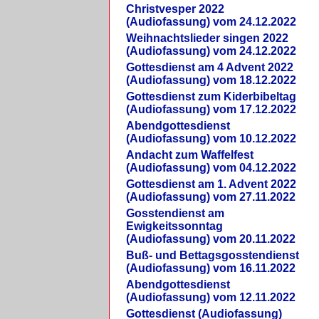
Christvesper 2022
(Audiofassung) vom 24.12.2022
Weihnachtslieder singen 2022
(Audiofassung) vom 24.12.2022
Gottesdienst am 4 Advent 2022
(Audiofassung) vom 18.12.2022
Gottesdienst zum Kiderbibeltag
(Audiofassung) vom 17.12.2022
Abendgottesdienst
(Audiofassung) vom 10.12.2022
Andacht zum Waffelfest
(Audiofassung) vom 04.12.2022
Gottesdienst am 1. Advent 2022
(Audiofassung) vom 27.11.2022
Gosstendienst am
Ewigkeitssonntag
(Audiofassung) vom 20.11.2022
Buß- und Bettagsgosstendienst
(Audiofassung) vom 16.11.2022
Abendgottesdienst
(Audiofassung) vom 12.11.2022
Gottesdienst (Audiofassung)