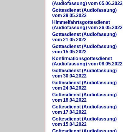
(Audiofassung) vom 05.06.2022
Gottesdienst (Audiofassung)
vom 29.05.2022
Himmelfahrtsgottesdienst
(Audiofassung) vom 26.05.2022
Gottesdienst (Audiofassung)
vom 21.05.2022
Gottesdienst (Audiofassung)
vom 15.05.2022
Konfirmationsgottesdienst
(Audiofassung) vom 08.05.2022
Gottesdienst (Audiofassung)
vom 30.04.2022
Gottesdienst (Audiofassung)
vom 24.04.2022
Gottesdienst (Audiofassung)
vom 18.04.2022
Gottesdienst (Audiofassung)
vom 17.04.2022
Gottesdienst (Audiofassung)
vom 15.04.2022
Gottesdienst (Audiofassung)