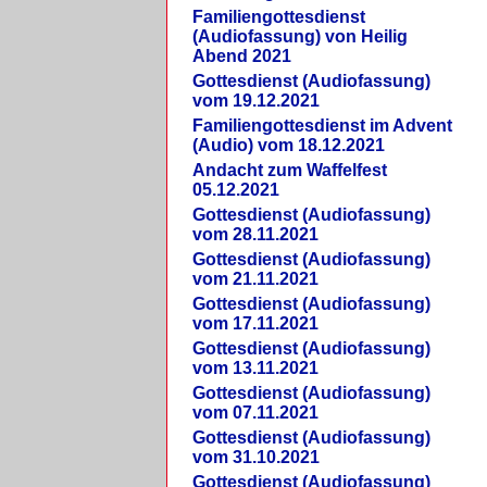
Familiengottesdienst
(Audiofassung) von Heilig
Abend 2021
Gottesdienst (Audiofassung)
vom 19.12.2021
Familiengottesdienst im Advent
(Audio) vom 18.12.2021
Andacht zum Waffelfest
05.12.2021
Gottesdienst (Audiofassung)
vom 28.11.2021
Gottesdienst (Audiofassung)
vom 21.11.2021
Gottesdienst (Audiofassung)
vom 17.11.2021
Gottesdienst (Audiofassung)
vom 13.11.2021
Gottesdienst (Audiofassung)
vom 07.11.2021
Gottesdienst (Audiofassung)
vom 31.10.2021
Gottesdienst (Audiofassung)