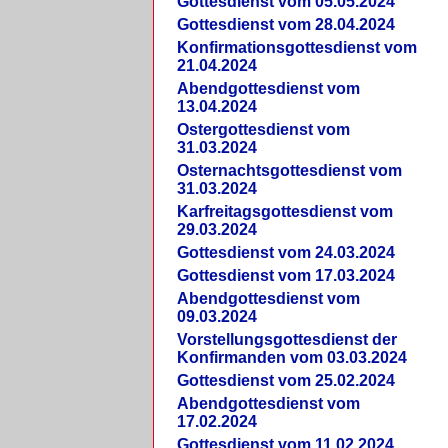
Gottesdienst vom 05.05.2024
Gottesdienst vom 28.04.2024
Konfirmationsgottesdienst vom
21.04.2024
Abendgottesdienst vom
13.04.2024
Ostergottesdienst vom
31.03.2024
Osternachtsgottesdienst vom
31.03.2024
Karfreitagsgottesdienst vom
29.03.2024
Gottesdienst vom 24.03.2024
Gottesdienst vom 17.03.2024
Abendgottesdienst vom
09.03.2024
Vorstellungsgottesdienst der
Konfirmanden vom 03.03.2024
Gottesdienst vom 25.02.2024
Abendgottesdienst vom
17.02.2024
Gottesdienst vom 11.02.2024