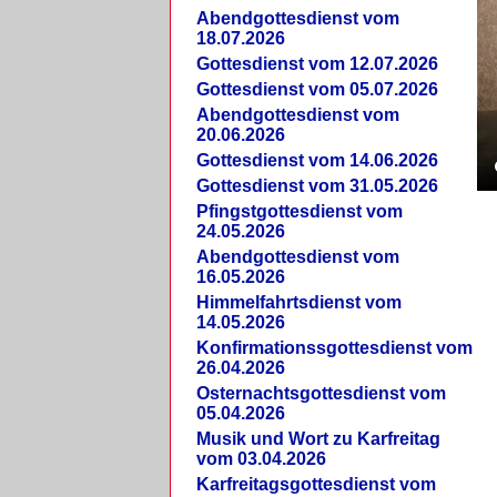
Abendgottesdienst vom
18.07.2026
Gottesdienst vom 12.07.2026
Gottesdienst vom 05.07.2026
Abendgottesdienst vom
20.06.2026
Gottesdienst vom 14.06.2026
Gottesdienst vom 31.05.2026
Pfingstgottesdienst vom
24.05.2026
Abendgottesdienst vom
16.05.2026
Himmelfahrtsdienst vom
14.05.2026
Konfirmationssgottesdienst vom
26.04.2026
Osternachtsgottesdienst vom
05.04.2026
Musik und Wort zu Karfreitag
vom 03.04.2026
Karfreitagsgottesdienst vom