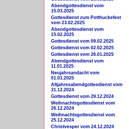
Abendgottesdienst vom
15.03.2025
Gottesdienst zum Potthuckefest
vom 23.02.2025
Abendgottesdienst vom
15.02.2025
Gottesdienst vom 09.02.2025
Gottesdienst vom 02.02.2025
Gottesdienst vom 26.01.2025
Abendgottesdienst vom
11.01.2025
Neujahrsandacht vom
01.01.2025
Altjahresabendgottesdienst vom
31.12.2024
Gottesdienst vom 29.12.2024
Weihnachtsgottesdienst vom
26.12.2024
Weihnachtsgottesdienst vom
25.12.2024
Christvesper vom 24.12.2024