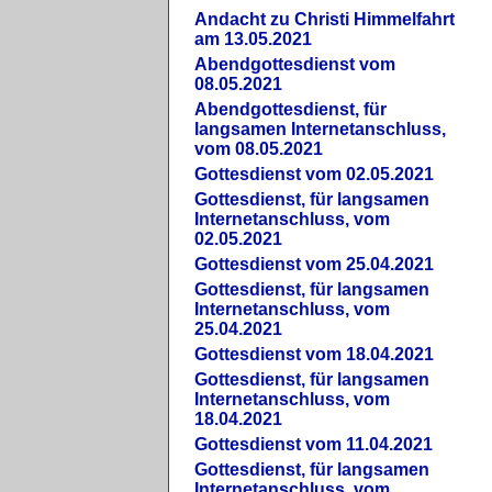
Andacht zu Christi Himmelfahrt
am 13.05.2021
Abendgottesdienst vom
08.05.2021
Abendgottesdienst, für
langsamen Internetanschluss,
vom 08.05.2021
Gottesdienst vom 02.05.2021
Gottesdienst, für langsamen
Internetanschluss, vom
02.05.2021
Gottesdienst vom 25.04.2021
Gottesdienst, für langsamen
Internetanschluss, vom
25.04.2021
Gottesdienst vom 18.04.2021
Gottesdienst, für langsamen
Internetanschluss, vom
18.04.2021
Gottesdienst vom 11.04.2021
Gottesdienst, für langsamen
Internetanschluss, vom