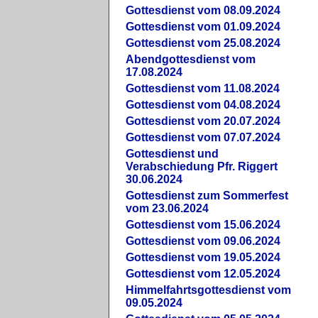
Gottesdienst vom 08.09.2024
Gottesdienst vom 01.09.2024
Gottesdienst vom 25.08.2024
Abendgottesdienst vom
17.08.2024
Gottesdienst vom 11.08.2024
Gottesdienst vom 04.08.2024
Gottesdienst vom 20.07.2024
Gottesdienst vom 07.07.2024
Gottesdienst und
Verabschiedung Pfr. Riggert
30.06.2024
Gottesdienst zum Sommerfest
vom 23.06.2024
Gottesdienst vom 15.06.2024
Gottesdienst vom 09.06.2024
Gottesdienst vom 19.05.2024
Gottesdienst vom 12.05.2024
Himmelfahrtsgottesdienst vom
09.05.2024