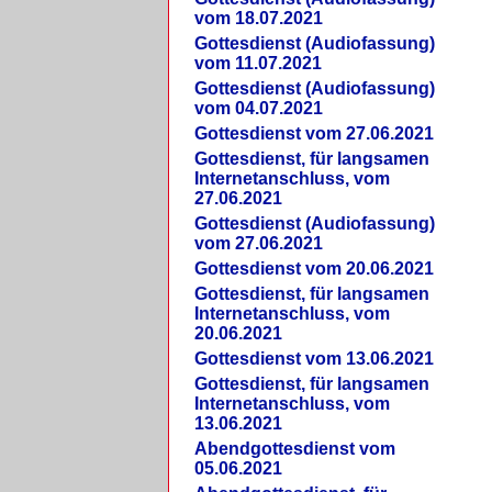
vom 18.07.2021
Gottesdienst (Audiofassung)
vom 11.07.2021
Gottesdienst (Audiofassung)
vom 04.07.2021
Gottesdienst vom 27.06.2021
Gottesdienst, für langsamen
Internetanschluss, vom
27.06.2021
Gottesdienst (Audiofassung)
vom 27.06.2021
Gottesdienst vom 20.06.2021
Gottesdienst, für langsamen
Internetanschluss, vom
20.06.2021
Gottesdienst vom 13.06.2021
Gottesdienst, für langsamen
Internetanschluss, vom
13.06.2021
Abendgottesdienst vom
05.06.2021