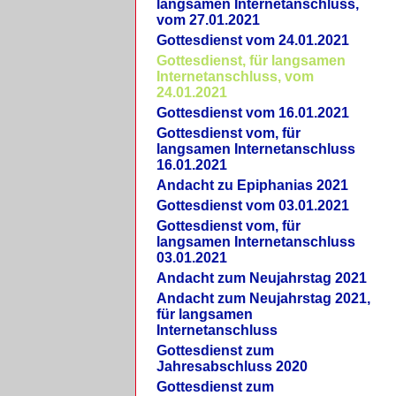
langsamen Internetanschluss,
vom 27.01.2021
Gottesdienst vom 24.01.2021
Gottesdienst, für langsamen
Internetanschluss, vom
24.01.2021
Gottesdienst vom 16.01.2021
Gottesdienst vom, für
langsamen Internetanschluss
16.01.2021
Andacht zu Epiphanias 2021
Gottesdienst vom 03.01.2021
Gottesdienst vom, für
langsamen Internetanschluss
03.01.2021
Andacht zum Neujahrstag 2021
Andacht zum Neujahrstag 2021,
für langsamen
Internetanschluss
Gottesdienst zum
Jahresabschluss 2020
Gottesdienst zum