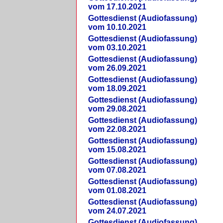
vom 17.10.2021
Gottesdienst (Audiofassung)
vom 10.10.2021
Gottesdienst (Audiofassung)
vom 03.10.2021
Gottesdienst (Audiofassung)
vom 26.09.2021
Gottesdienst (Audiofassung)
vom 18.09.2021
Gottesdienst (Audiofassung)
vom 29.08.2021
Gottesdienst (Audiofassung)
vom 22.08.2021
Gottesdienst (Audiofassung)
vom 15.08.2021
Gottesdienst (Audiofassung)
vom 07.08.2021
Gottesdienst (Audiofassung)
vom 01.08.2021
Gottesdienst (Audiofassung)
vom 24.07.2021
Gottesdienst (Audiofassung)