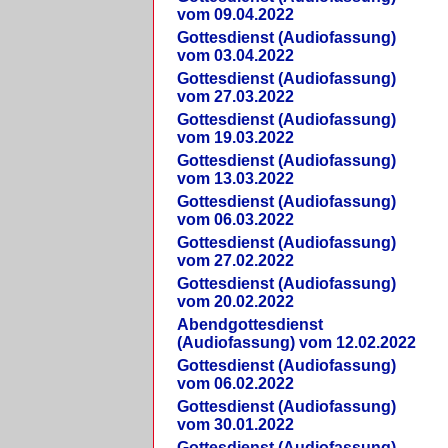
vom 09.04.2022
Gottesdienst (Audiofassung)
vom 03.04.2022
Gottesdienst (Audiofassung)
vom 27.03.2022
Gottesdienst (Audiofassung)
vom 19.03.2022
Gottesdienst (Audiofassung)
vom 13.03.2022
Gottesdienst (Audiofassung)
vom 06.03.2022
Gottesdienst (Audiofassung)
vom 27.02.2022
Gottesdienst (Audiofassung)
vom 20.02.2022
Abendgottesdienst
(Audiofassung) vom 12.02.2022
Gottesdienst (Audiofassung)
vom 06.02.2022
Gottesdienst (Audiofassung)
vom 30.01.2022
Gottesdienst (Audiofassung)