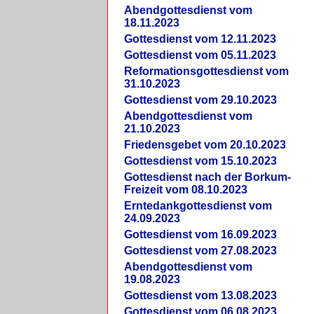
Abendgottesdienst vom
18.11.2023
Gottesdienst vom 12.11.2023
Gottesdienst vom 05.11.2023
Reformationsgottesdienst vom
31.10.2023
Gottesdienst vom 29.10.2023
Abendgottesdienst vom
21.10.2023
Friedensgebet vom 20.10.2023
Gottesdienst vom 15.10.2023
Gottesdienst nach der Borkum-
Freizeit vom 08.10.2023
Erntedankgottesdienst vom
24.09.2023
Gottesdienst vom 16.09.2023
Gottesdienst vom 27.08.2023
Abendgottesdienst vom
19.08.2023
Gottesdienst vom 13.08.2023
Gottesdienst vom 06.08.2023