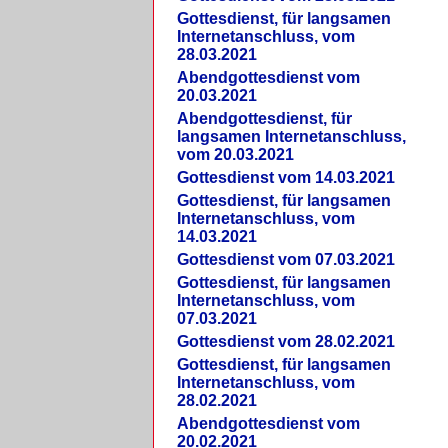
Gottesdienst, für langsamen
Internetanschluss, vom
28.03.2021
Abendgottesdienst vom
20.03.2021
Abendgottesdienst, für
langsamen Internetanschluss,
vom 20.03.2021
Gottesdienst vom 14.03.2021
Gottesdienst, für langsamen
Internetanschluss, vom
14.03.2021
Gottesdienst vom 07.03.2021
Gottesdienst, für langsamen
Internetanschluss, vom
07.03.2021
Gottesdienst vom 28.02.2021
Gottesdienst, für langsamen
Internetanschluss, vom
28.02.2021
Abendgottesdienst vom
20.02.2021