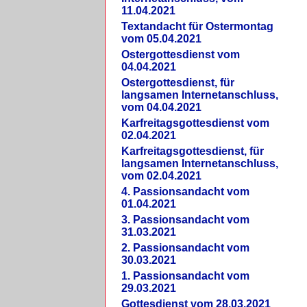
11.04.2021
Textandacht für Ostermontag
vom 05.04.2021
Ostergottesdienst vom
04.04.2021
Ostergottesdienst, für
langsamen Internetanschluss,
vom 04.04.2021
Karfreitagsgottesdienst vom
02.04.2021
Karfreitagsgottesdienst, für
langsamen Internetanschluss,
vom 02.04.2021
4. Passionsandacht vom
01.04.2021
3. Passionsandacht vom
31.03.2021
2. Passionsandacht vom
30.03.2021
1. Passionsandacht vom
29.03.2021
Gottesdienst vom 28.03.2021