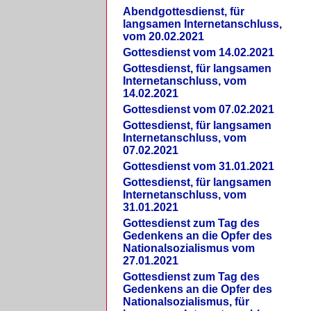
Abendgottesdienst, für
langsamen Internetanschluss,
vom 20.02.2021
Gottesdienst vom 14.02.2021
Gottesdienst, für langsamen
Internetanschluss, vom
14.02.2021
Gottesdienst vom 07.02.2021
Gottesdienst, für langsamen
Internetanschluss, vom
07.02.2021
Gottesdienst vom 31.01.2021
Gottesdienst, für langsamen
Internetanschluss, vom
31.01.2021
Gottesdienst zum Tag des
Gedenkens an die Opfer des
Nationalsozialismus vom
27.01.2021
Gottesdienst zum Tag des
Gedenkens an die Opfer des
Nationalsozialismus, für