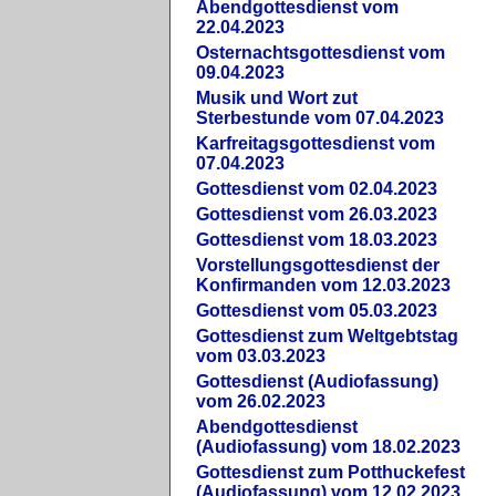
Abendgottesdienst vom
22.04.2023
Osternachtsgottesdienst vom
09.04.2023
Musik und Wort zut
Sterbestunde vom 07.04.2023
Karfreitagsgottesdienst vom
07.04.2023
Gottesdienst vom 02.04.2023
Gottesdienst vom 26.03.2023
Gottesdienst vom 18.03.2023
Vorstellungsgottesdienst der
Konfirmanden vom 12.03.2023
Gottesdienst vom 05.03.2023
Gottesdienst zum Weltgebtstag
vom 03.03.2023
Gottesdienst (Audiofassung)
vom 26.02.2023
Abendgottesdienst
(Audiofassung) vom 18.02.2023
Gottesdienst zum Potthuckefest
(Audiofassung) vom 12.02.2023