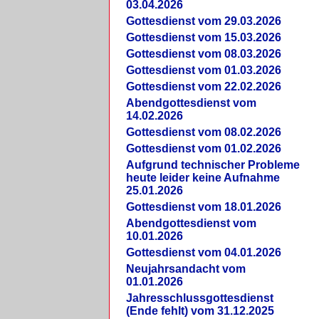
03.04.2026
Gottesdienst vom 29.03.2026
Gottesdienst vom 15.03.2026
Gottesdienst vom 08.03.2026
Gottesdienst vom 01.03.2026
Gottesdienst vom 22.02.2026
Abendgottesdienst vom
14.02.2026
Gottesdienst vom 08.02.2026
Gottesdienst vom 01.02.2026
Aufgrund technischer Probleme
heute leider keine Aufnahme
25.01.2026
Gottesdienst vom 18.01.2026
Abendgottesdienst vom
10.01.2026
Gottesdienst vom 04.01.2026
Neujahrsandacht vom
01.01.2026
Jahresschlussgottesdienst
(Ende fehlt) vom 31.12.2025