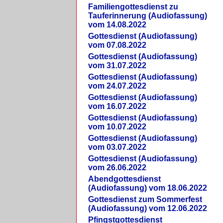
Familiengottesdienst zu
Tauferinnerung (Audiofassung)
vom 14.08.2022
Gottesdienst (Audiofassung)
vom 07.08.2022
Gottesdienst (Audiofassung)
vom 31.07.2022
Gottesdienst (Audiofassung)
vom 24.07.2022
Gottesdienst (Audiofassung)
vom 16.07.2022
Gottesdienst (Audiofassung)
vom 10.07.2022
Gottesdienst (Audiofassung)
vom 03.07.2022
Gottesdienst (Audiofassung)
vom 26.06.2022
Abendgottesdienst
(Audiofassung) vom 18.06.2022
Gottesdienst zum Sommerfest
(Audiofassung) vom 12.06.2022
Pfingstgottesdienst