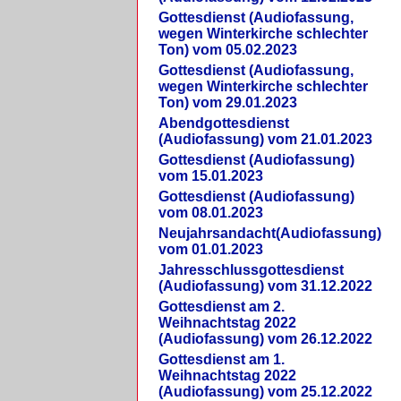
Gottesdienst (Audiofassung,
wegen Winterkirche schlechter
Ton) vom 05.02.2023
Gottesdienst (Audiofassung,
wegen Winterkirche schlechter
Ton) vom 29.01.2023
Abendgottesdienst
(Audiofassung) vom 21.01.2023
Gottesdienst (Audiofassung)
vom 15.01.2023
Gottesdienst (Audiofassung)
vom 08.01.2023
Neujahrsandacht(Audiofassung)
vom 01.01.2023
Jahresschlussgottesdienst
(Audiofassung) vom 31.12.2022
Gottesdienst am 2.
Weihnachtstag 2022
(Audiofassung) vom 26.12.2022
Gottesdienst am 1.
Weihnachtstag 2022
(Audiofassung) vom 25.12.2022