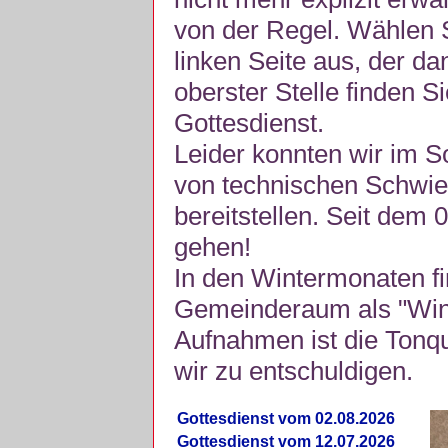
von der Regel. Wählen S
linken Seite aus, der da
oberster Stelle finden S
Gottesdienst.
Leider konnten wir im 
von technischen Schwie
bereitstellen. Seit dem 
gehen!
In den Wintermonaten fi
Gemeinderaum als "Winte
Aufnahmen ist die Tonquli
wir zu entschuldigen.
Gottesdienst vom 02.08.2026
Gottesdienst vom 12.07.2026