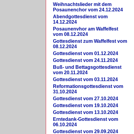
Weihnachtslieder mit dem
Posaunenchor vom 24.12.2024
Abendgottesdienst vom
14.12.2024
Posaunenvhor am Waffelfest
vom 08.12.2024
Gottesdienst zum Waffelfest vom
08.12.2024
Gottesdienst vom 01.12.2024
Gottesdienst vom 24.11.2024
Buß- und Bettagsgottesdienst
vom 20.11.2024
Gottesdienst vom 03.11.2024
Reformationsgottesdienst vom
31.10.2024
Gottesdienst vom 27.10.2024
Gottesdienst vom 19.10.2024
Gottesdienst vom 13.10.2024
Erntedank-Gottesdienst vom
06.10.2024
Gottesdienst vom 29.09.2024