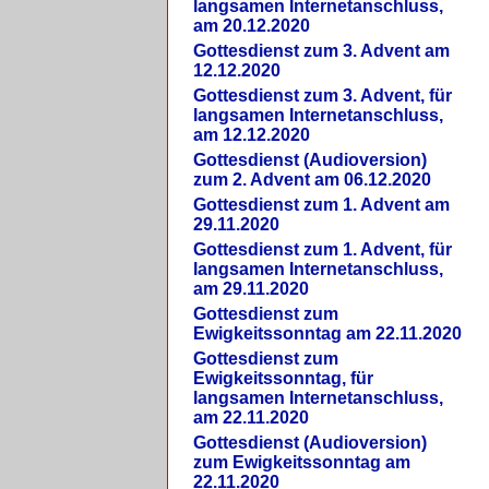
langsamen Internetanschluss,
am 20.12.2020
Gottesdienst zum 3. Advent am
12.12.2020
Gottesdienst zum 3. Advent, für
langsamen Internetanschluss,
am 12.12.2020
Gottesdienst (Audioversion)
zum 2. Advent am 06.12.2020
Gottesdienst zum 1. Advent am
29.11.2020
Gottesdienst zum 1. Advent, für
langsamen Internetanschluss,
am 29.11.2020
Gottesdienst zum
Ewigkeitssonntag am 22.11.2020
Gottesdienst zum
Ewigkeitssonntag, für
langsamen Internetanschluss,
am 22.11.2020
Gottesdienst (Audioversion)
zum Ewigkeitssonntag am
22.11.2020