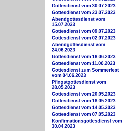
Gottesdienst vom 30.07.2023
Gottesdienst vom 23.07.2023
Abendgottesdienst vom
15.07.2023
Gottesdienst vom 09.07.2023
Gottesdienst vom 02.07.2023
Abendgottesdienst vom
24.06.2023
Gottesdienst vom 18.06.2023
Gottesdienst vom 11.06.2023
Gottesdienst zum Sommerfest
vom 04.06.2023
Pfingstgottesdienst vom
28.05.2023
Gottesdienst vom 20.05.2023
Gottesdienst vom 18.05.2023
Gottesdienst vom 14.05.2023
Gottesdienst vom 07.05.2023
Konfirmationsgottesdienst vom
30.04.2023