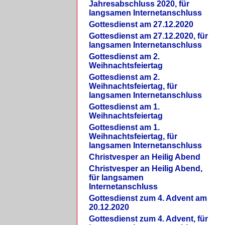
Jahresabschluss 2020, für
langsamen Internetanschluss
Gottesdienst am 27.12.2020
Gottesdienst am 27.12.2020, für
langsamen Internetanschluss
Gottesdienst am 2.
Weihnachtsfeiertag
Gottesdienst am 2.
Weihnachtsfeiertag, für
langsamen Internetanschluss
Gottesdienst am 1.
Weihnachtsfeiertag
Gottesdienst am 1.
Weihnachtsfeiertag, für
langsamen Internetanschluss
Christvesper an Heilig Abend
Christvesper an Heilig Abend,
für langsamen
Internetanschluss
Gottesdienst zum 4. Advent am
20.12.2020
Gottesdienst zum 4. Advent, für