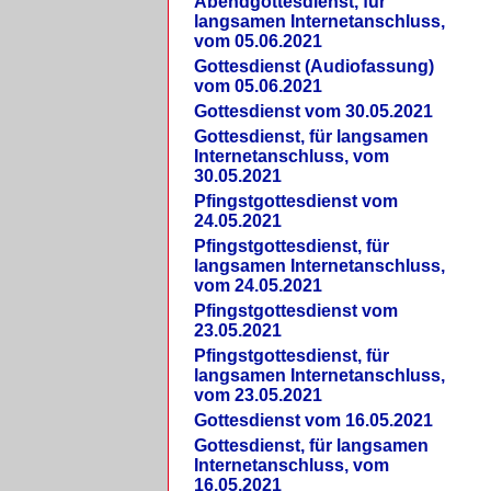
Abendgottesdienst, für
langsamen Internetanschluss,
vom 05.06.2021
Gottesdienst (Audiofassung)
vom 05.06.2021
Gottesdienst vom 30.05.2021
Gottesdienst, für langsamen
Internetanschluss, vom
30.05.2021
Pfingstgottesdienst vom
24.05.2021
Pfingstgottesdienst, für
langsamen Internetanschluss,
vom 24.05.2021
Pfingstgottesdienst vom
23.05.2021
Pfingstgottesdienst, für
langsamen Internetanschluss,
vom 23.05.2021
Gottesdienst vom 16.05.2021
Gottesdienst, für langsamen
Internetanschluss, vom
16.05.2021