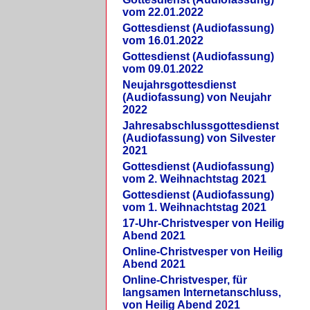
vom 22.01.2022
Gottesdienst (Audiofassung)
vom 16.01.2022
Gottesdienst (Audiofassung)
vom 09.01.2022
Neujahrsgottesdienst
(Audiofassung) von Neujahr
2022
Jahresabschlussgottesdienst
(Audiofassung) von Silvester
2021
Gottesdienst (Audiofassung)
vom 2. Weihnachtstag 2021
Gottesdienst (Audiofassung)
vom 1. Weihnachtstag 2021
17-Uhr-Christvesper von Heilig
Abend 2021
Online-Christvesper von Heilig
Abend 2021
Online-Christvesper, für
langsamen Internetanschluss,
von Heilig Abend 2021