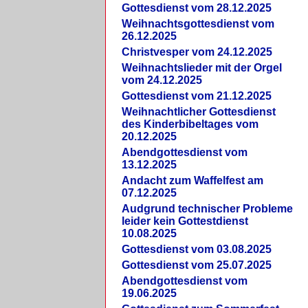
Gottesdienst vom 28.12.2025
Weihnachtsgottesdienst vom
26.12.2025
Christvesper vom 24.12.2025
Weihnachtslieder mit der Orgel
vom 24.12.2025
Gottesdienst vom 21.12.2025
Weihnachtlicher Gottesdienst
des Kinderbibeltages vom
20.12.2025
Abendgottesdienst vom
13.12.2025
Andacht zum Waffelfest am
07.12.2025
Audgrund technischer Probleme
leider kein Gottestdienst
10.08.2025
Gottesdienst vom 03.08.2025
Gottesdienst vom 25.07.2025
Abendgottesdienst vom
19.06.2025