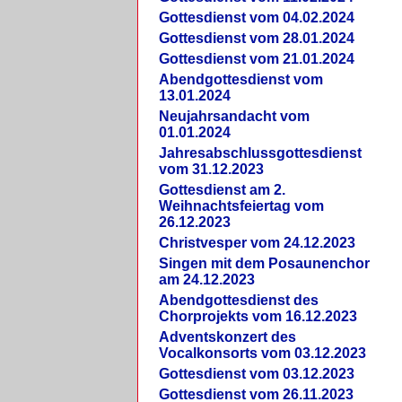
Gottesdienst vom 04.02.2024
Gottesdienst vom 28.01.2024
Gottesdienst vom 21.01.2024
Abendgottesdienst vom
13.01.2024
Neujahrsandacht vom
01.01.2024
Jahresabschlussgottesdienst
vom 31.12.2023
Gottesdienst am 2.
Weihnachtsfeiertag vom
26.12.2023
Christvesper vom 24.12.2023
Singen mit dem Posaunenchor
am 24.12.2023
Abendgottesdienst des
Chorprojekts vom 16.12.2023
Adventskonzert des
Vocalkonsorts vom 03.12.2023
Gottesdienst vom 03.12.2023
Gottesdienst vom 26.11.2023