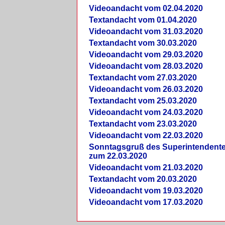
Videoandacht vom 02.04.2020
Textandacht vom 01.04.2020
Videoandacht vom 31.03.2020
Textandacht vom 30.03.2020
Videoandacht vom 29.03.2020
Videoandacht vom 28.03.2020
Textandacht vom 27.03.2020
Videoandacht vom 26.03.2020
Textandacht vom 25.03.2020
Videoandacht vom 24.03.2020
Textandacht vom 23.03.2020
Videoandacht vom 22.03.2020
Sonntagsgruß des Superintendent
zum 22.03.2020
Videoandacht vom 21.03.2020
Textandacht vom 20.03.2020
Videoandacht vom 19.03.2020
Videoandacht vom 17.03.2020