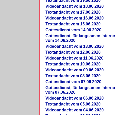
Textandacht vom 19.06.2020
Videoandacht vom 18.06.2020
Textandacht vom 17.06.2020
Videoandacht vom 16.06.2020
Textandacht vom 15.06.2020
Gottesdienst vom 14.06.2020
Gottesdienst, für langsamen Intern
vom 14.06.2020
Videoandacht vom 13.06.2020
Textandacht vom 12.06.2020
Videoandacht vom 11.06.2020
Textandacht vom 10.06.2020
Videoandacht vom 09.06.2020
Textandacht vom 08.06.2020
Gottesdienst vom 07.06.2020
Gottesdienst, für langsamen Intern
vom 07.06.2020
Videoandacht vom 06.06.2020
Textandacht vom 05.06.2020
Videoandacht vom 04.06.2020