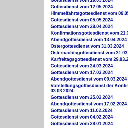
Gottesdienst vom 19.05.2024
Gottesdienst vom 12.05.2024
Himmelfahrtsgottesdienst vom 09.0
Gottesdienst vom 05.05.2024
Gottesdienst vom 28.04.2024
Konfirmationsgottesdienst vom 21.
Abendgottesdienst vom 13.04.2024
Ostergottesdienst vom 31.03.2024
Osternachtsgottesdienst vom 31.03
Karfreitagsgottesdienst vom 29.03.
Gottesdienst vom 24.03.2024
Gottesdienst vom 17.03.2024
Abendgottesdienst vom 09.03.2024
Vorstellungsgottesdienst der Konf
03.03.2024
Gottesdienst vom 25.02.2024
Abendgottesdienst vom 17.02.2024
Gottesdienst vom 11.02.2024
Gottesdienst vom 04.02.2024
Gottesdienst vom 28.01.2024