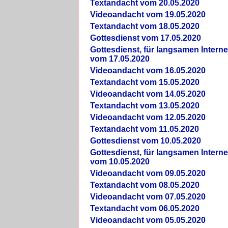
Textandacht vom 20.05.2020
Videoandacht vom 19.05.2020
Textandacht vom 18.05.2020
Gottesdienst vom 17.05.2020
Gottesdienst, für langsamen Intern
vom 17.05.2020
Videoandacht vom 16.05.2020
Textandacht vom 15.05.2020
Videoandacht vom 14.05.2020
Textandacht vom 13.05.2020
Videoandacht vom 12.05.2020
Textandacht vom 11.05.2020
Gottesdienst vom 10.05.2020
Gottesdienst, für langsamen Intern
vom 10.05.2020
Videoandacht vom 09.05.2020
Textandacht vom 08.05.2020
Videoandacht vom 07.05.2020
Textandacht vom 06.05.2020
Videoandacht vom 05.05.2020