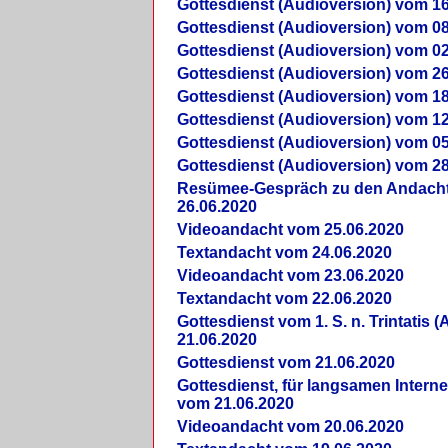
Gottesdienst (Audioversion) vom 16
Gottesdienst (Audioversion) vom 08
Gottesdienst (Audioversion) vom 02
Gottesdienst (Audioversion) vom 26
Gottesdienst (Audioversion) vom 18
Gottesdienst (Audioversion) vom 12
Gottesdienst (Audioversion) vom 05
Gottesdienst (Audioversion) vom 28
Re­sü­mee-Gespräch zu den Andach
26.06.2020
Videoandacht vom 25.06.2020
Textandacht vom 24.06.2020
Videoandacht vom 23.06.2020
Textandacht vom 22.06.2020
Gottesdienst vom 1. S. n. Trintatis (
21.06.2020
Gottesdienst vom 21.06.2020
Gottesdienst, für langsamen Intern
vom 21.06.2020
Videoandacht vom 20.06.2020