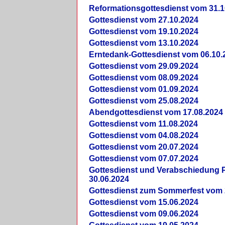
Reformationsgottesdienst vom 31.1
Gottesdienst vom 27.10.2024
Gottesdienst vom 19.10.2024
Gottesdienst vom 13.10.2024
Erntedank-Gottesdienst vom 06.10.
Gottesdienst vom 29.09.2024
Gottesdienst vom 08.09.2024
Gottesdienst vom 01.09.2024
Gottesdienst vom 25.08.2024
Abendgottesdienst vom 17.08.2024
Gottesdienst vom 11.08.2024
Gottesdienst vom 04.08.2024
Gottesdienst vom 20.07.2024
Gottesdienst vom 07.07.2024
Gottesdienst und Verabschiedung Pf
30.06.2024
Gottesdienst zum Sommerfest vom 
Gottesdienst vom 15.06.2024
Gottesdienst vom 09.06.2024