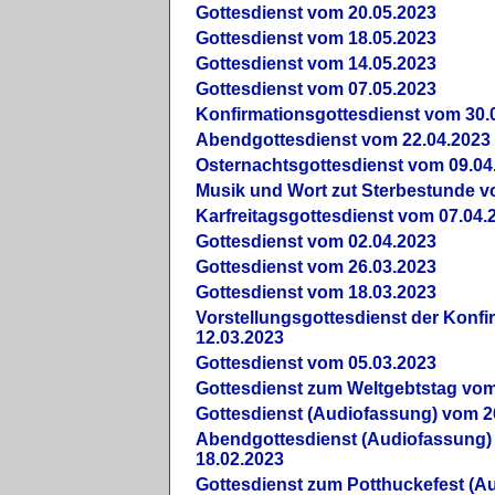
Gottesdienst vom 20.05.2023
Gottesdienst vom 18.05.2023
Gottesdienst vom 14.05.2023
Gottesdienst vom 07.05.2023
Konfirmationsgottesdienst vom 30.
Abendgottesdienst vom 22.04.2023
Osternachtsgottesdienst vom 09.04
Musik und Wort zut Sterbestunde v
Karfreitagsgottesdienst vom 07.04.
Gottesdienst vom 02.04.2023
Gottesdienst vom 26.03.2023
Gottesdienst vom 18.03.2023
Vorstellungsgottesdienst der Konf
12.03.2023
Gottesdienst vom 05.03.2023
Gottesdienst zum Weltgebtstag vom
Gottesdienst (Audiofassung) vom 2
Abendgottesdienst (Audiofassung)
18.02.2023
Gottesdienst zum Potthuckefest (A