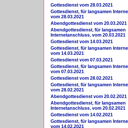
Gottesdienst vom 28.03.2021
Gottesdienst, für langsamen Intern
vom 28.03.2021
Abendgottesdienst vom 20.03.2021
Abendgottesdienst, für langsamen
Internetanschluss, vom 20.03.2021
Gottesdienst vom 14.03.2021
Gottesdienst, für langsamen Intern
vom 14.03.2021
Gottesdienst vom 07.03.2021
Gottesdienst, für langsamen Intern
vom 07.03.2021
Gottesdienst vom 28.02.2021
Gottesdienst, für langsamen Intern
vom 28.02.2021
Abendgottesdienst vom 20.02.2021
Abendgottesdienst, für langsamen
Internetanschluss, vom 20.02.2021
Gottesdienst vom 14.02.2021
Gottesdienst, für langsamen Intern
vom 14.02.2021