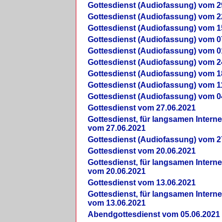
Gottesdienst (Audiofassung) vom 2
Gottesdienst (Audiofassung) vom 2
Gottesdienst (Audiofassung) vom 1
Gottesdienst (Audiofassung) vom 0
Gottesdienst (Audiofassung) vom 0
Gottesdienst (Audiofassung) vom 2
Gottesdienst (Audiofassung) vom 1
Gottesdienst (Audiofassung) vom 1
Gottesdienst (Audiofassung) vom 0
Gottesdienst vom 27.06.2021
Gottesdienst, für langsamen Intern
vom 27.06.2021
Gottesdienst (Audiofassung) vom 2
Gottesdienst vom 20.06.2021
Gottesdienst, für langsamen Intern
vom 20.06.2021
Gottesdienst vom 13.06.2021
Gottesdienst, für langsamen Intern
vom 13.06.2021
Abendgottesdienst vom 05.06.2021