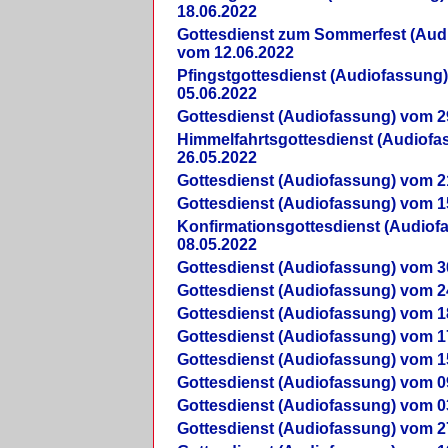
18.06.2022
Gottesdienst zum Sommerfest (Aud
vom 12.06.2022
Pfingstgottesdienst (Audiofassung
05.06.2022
Gottesdienst (Audiofassung) vom 2
Himmelfahrtsgottesdienst (Audiof
26.05.2022
Gottesdienst (Audiofassung) vom 2
Gottesdienst (Audiofassung) vom 1
Konfirmationsgottesdienst (Audio
08.05.2022
Gottesdienst (Audiofassung) vom 3
Gottesdienst (Audiofassung) vom 2
Gottesdienst (Audiofassung) vom 1
Gottesdienst (Audiofassung) vom 1
Gottesdienst (Audiofassung) vom 1
Gottesdienst (Audiofassung) vom 0
Gottesdienst (Audiofassung) vom 0
Gottesdienst (Audiofassung) vom 2