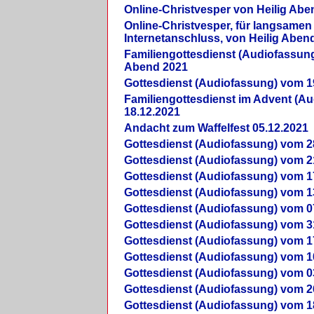
Online-Christvesper von Heilig Abe
Online-Christvesper, für langsamen
Internetanschluss, von Heilig Aben
Familiengottesdienst (Audiofassung
Abend 2021
Gottesdienst (Audiofassung) vom 1
Familiengottesdienst im Advent (A
18.12.2021
Andacht zum Waffelfest 05.12.2021
Gottesdienst (Audiofassung) vom 2
Gottesdienst (Audiofassung) vom 2
Gottesdienst (Audiofassung) vom 1
Gottesdienst (Audiofassung) vom 1
Gottesdienst (Audiofassung) vom 0
Gottesdienst (Audiofassung) vom 3
Gottesdienst (Audiofassung) vom 1
Gottesdienst (Audiofassung) vom 1
Gottesdienst (Audiofassung) vom 0
Gottesdienst (Audiofassung) vom 2
Gottesdienst (Audiofassung) vom 1