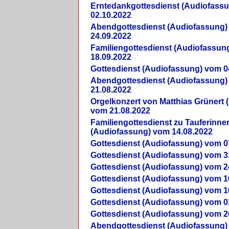
Erntedankgottesdienst (Audiofass
02.10.2022
Abendgottesdienst (Audiofassung)
24.09.2022
Familiengottesdienst (Audiofassun
18.09.2022
Gottesdienst (Audiofassung) vom 0
Abendgottesdienst (Audiofassung)
21.08.2022
Orgelkonzert von Matthias Grünert 
vom 21.08.2022
Familiengottesdienst zu Tauferinne
(Audiofassung) vom 14.08.2022
Gottesdienst (Audiofassung) vom 0
Gottesdienst (Audiofassung) vom 3
Gottesdienst (Audiofassung) vom 2
Gottesdienst (Audiofassung) vom 1
Gottesdienst (Audiofassung) vom 1
Gottesdienst (Audiofassung) vom 0
Gottesdienst (Audiofassung) vom 2
Abendgottesdienst (Audiofassung)