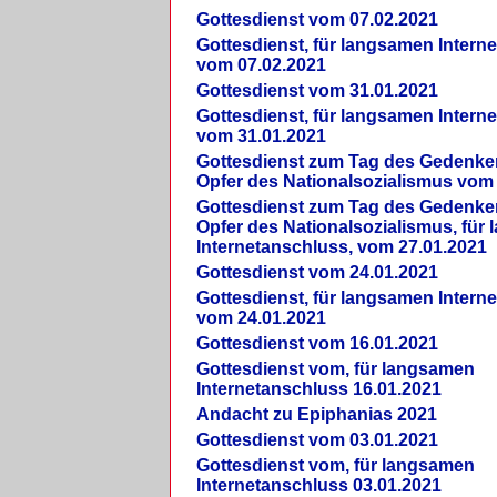
Gottesdienst vom 07.02.2021
Gottesdienst, für langsamen Intern
vom 07.02.2021
Gottesdienst vom 31.01.2021
Gottesdienst, für langsamen Intern
vom 31.01.2021
Gottesdienst zum Tag des Gedenke
Opfer des Nationalsozialismus vom
Gottesdienst zum Tag des Gedenke
Opfer des Nationalsozialismus, für
Internetanschluss, vom 27.01.2021
Gottesdienst vom 24.01.2021
Gottesdienst, für langsamen Intern
vom 24.01.2021
Gottesdienst vom 16.01.2021
Gottesdienst vom, für langsamen
Internetanschluss 16.01.2021
Andacht zu Epiphanias 2021
Gottesdienst vom 03.01.2021
Gottesdienst vom, für langsamen
Internetanschluss 03.01.2021