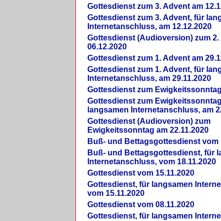
Gottesdienst zum 3. Advent am 12.1
Gottesdienst zum 3. Advent, für la
Internetanschluss, am 12.12.2020
Gottesdienst (Audioversion) zum 2
06.12.2020
Gottesdienst zum 1. Advent am 29.1
Gottesdienst zum 1. Advent, für la
Internetanschluss, am 29.11.2020
Gottesdienst zum Ewigkeitssonntag
Gottesdienst zum Ewigkeitssonntag,
langsamen Internetanschluss, am 2
Gottesdienst (Audioversion) zum
Ewigkeitssonntag am 22.11.2020
Buß- und Bettagsgottesdienst vom 
Buß- und Bettagsgottesdienst, für
Internetanschluss, vom 18.11.2020
Gottesdienst vom 15.11.2020
Gottesdienst, für langsamen Intern
vom 15.11.2020
Gottesdienst vom 08.11.2020
Gottesdienst, für langsamen Intern