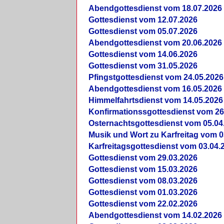
Abendgottesdienst vom 18.07.2026
Gottesdienst vom 12.07.2026
Gottesdienst vom 05.07.2026
Abendgottesdienst vom 20.06.2026
Gottesdienst vom 14.06.2026
Gottesdienst vom 31.05.2026
Pfingstgottesdienst vom 24.05.2026
Abendgottesdienst vom 16.05.2026
Himmelfahrtsdienst vom 14.05.2026
Konfirmationssgottesdienst vom 26
Osternachtsgottesdienst vom 05.04
Musik und Wort zu Karfreitag vom 0
Karfreitagsgottesdienst vom 03.04.
Gottesdienst vom 29.03.2026
Gottesdienst vom 15.03.2026
Gottesdienst vom 08.03.2026
Gottesdienst vom 01.03.2026
Gottesdienst vom 22.02.2026
Abendgottesdienst vom 14.02.2026