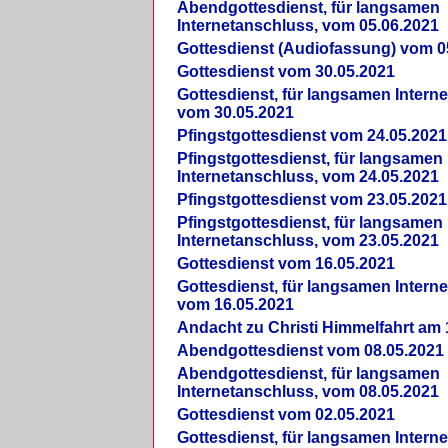
Abendgottesdienst, für langsamen
Internetanschluss, vom 05.06.2021
Gottesdienst (Audiofassung) vom 0
Gottesdienst vom 30.05.2021
Gottesdienst, für langsamen Intern
vom 30.05.2021
Pfingstgottesdienst vom 24.05.2021
Pfingstgottesdienst, für langsamen
Internetanschluss, vom 24.05.2021
Pfingstgottesdienst vom 23.05.2021
Pfingstgottesdienst, für langsamen
Internetanschluss, vom 23.05.2021
Gottesdienst vom 16.05.2021
Gottesdienst, für langsamen Intern
vom 16.05.2021
Andacht zu Christi Himmelfahrt am 
Abendgottesdienst vom 08.05.2021
Abendgottesdienst, für langsamen
Internetanschluss, vom 08.05.2021
Gottesdienst vom 02.05.2021
Gottesdienst, für langsamen Intern