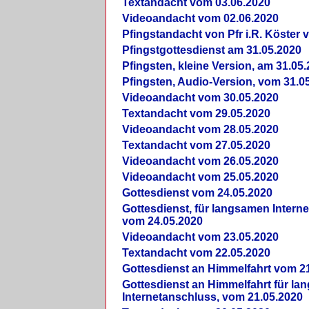
Textandacht vom 03.06.2020
Videoandacht vom 02.06.2020
Pfingstandacht von Pfr i.R. Köster 
Pfingstgottesdienst am 31.05.2020
Pfingsten, kleine Version, am 31.05
Pfingsten, Audio-Version, vom 31.0
Videoandacht vom 30.05.2020
Textandacht vom 29.05.2020
Videoandacht vom 28.05.2020
Textandacht vom 27.05.2020
Videoandacht vom 26.05.2020
Videoandacht vom 25.05.2020
Gottesdienst vom 24.05.2020
Gottesdienst, für langsamen Intern
vom 24.05.2020
Videoandacht vom 23.05.2020
Textandacht vom 22.05.2020
Gottesdienst an Himmelfahrt vom 2
Gottesdienst an Himmelfahrt für l
Internetanschluss, vom 21.05.2020