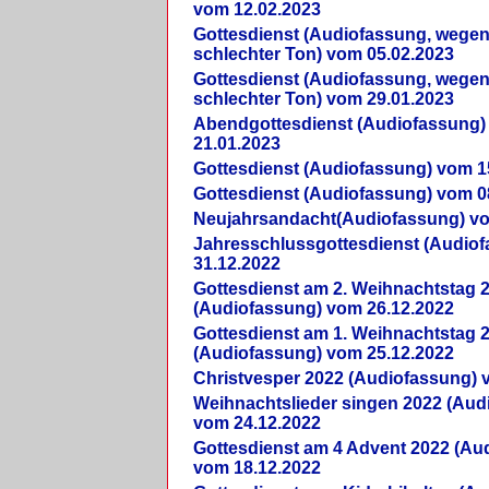
vom 12.02.2023
Gottesdienst (Audiofassung, wegen
schlechter Ton) vom 05.02.2023
Gottesdienst (Audiofassung, wegen
schlechter Ton) vom 29.01.2023
Abendgottesdienst (Audiofassung)
21.01.2023
Gottesdienst (Audiofassung) vom 1
Gottesdienst (Audiofassung) vom 0
Neujahrsandacht(Audiofassung) vo
Jahresschlussgottesdienst (Audio
31.12.2022
Gottesdienst am 2. Weihnachtstag 
(Audiofassung) vom 26.12.2022
Gottesdienst am 1. Weihnachtstag 
(Audiofassung) vom 25.12.2022
Christvesper 2022 (Audiofassung) 
Weihnachtslieder singen 2022 (Aud
vom 24.12.2022
Gottesdienst am 4 Advent 2022 (Au
vom 18.12.2022