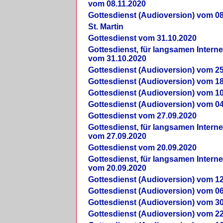
vom 08.11.2020
Gottesdienst (Audioversion) vom 08
St. Martin
Gottesdienst vom 31.10.2020
Gottesdienst, für langsamen Intern
vom 31.10.2020
Gottesdienst (Audioversion) vom 25
Gottesdienst (Audioversion) vom 18
Gottesdienst (Audioversion) vom 10
Gottesdienst (Audioversion) vom 04
Gottesdienst vom 27.09.2020
Gottesdienst, für langsamen Intern
vom 27.09.2020
Gottesdienst vom 20.09.2020
Gottesdienst, für langsamen Intern
vom 20.09.2020
Gottesdienst (Audioversion) vom 12
Gottesdienst (Audioversion) vom 06
Gottesdienst (Audioversion) vom 30
Gottesdienst (Audioversion) vom 22