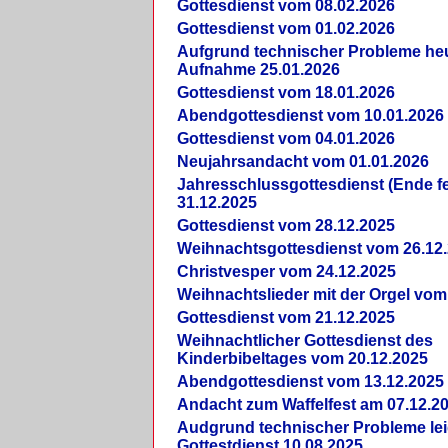
Gottesdienst vom 08.02.2026
Gottesdienst vom 01.02.2026
Aufgrund technischer Probleme heut
Aufnahme 25.01.2026
Gottesdienst vom 18.01.2026
Abendgottesdienst vom 10.01.2026
Gottesdienst vom 04.01.2026
Neujahrsandacht vom 01.01.2026
Jahresschlussgottesdienst (Ende fe
31.12.2025
Gottesdienst vom 28.12.2025
Weihnachtsgottesdienst vom 26.12
Christvesper vom 24.12.2025
Weihnachtslieder mit der Orgel vom
Gottesdienst vom 21.12.2025
Weihnachtlicher Gottesdienst des
Kinderbibeltages vom 20.12.2025
Abendgottesdienst vom 13.12.2025
Andacht zum Waffelfest am 07.12.2
Audgrund technischer Probleme lei
Gottestdienst 10.08.2025