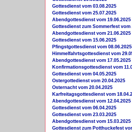
Gottesdienst vom 03.08.2025
Gottesdienst vom 25.07.2025
Abendgottesdienst vom 19.06.2025
Gottesdienst zum Sommerfest vom 
Abendgottesdienst vom 21.06.2025
Gottesdienst vom 15.06.2025
Pfingstgottesdienst vom 08.06.2025
Himmelfahrtsgottesdienst vom 29.0
Abendgottesdienst vom 17.05.2025
Konfirmationsgottesdienst vom 11.
Gottesdienst vom 04.05.2025
Ostergottedienst vom 20.04.2025
Osternacht vom 20.04.2025
Karfreitagsgottesdienst vom 18.04.
Abendgottesdienst vom 12.04.2025
Gottesdienst vom 06.04.2025
Gottesdienst vom 23.03.2025
Abendgottesdienst vom 15.03.2025
Gottesdienst zum Potthuckefest vo