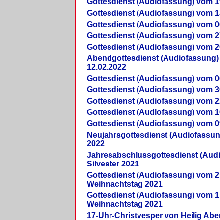
Gottesdienst (Audiofassung) vom 1
Gottesdienst (Audiofassung) vom 1
Gottesdienst (Audiofassung) vom 0
Gottesdienst (Audiofassung) vom 2
Gottesdienst (Audiofassung) vom 2
Abendgottesdienst (Audiofassung)
12.02.2022
Gottesdienst (Audiofassung) vom 0
Gottesdienst (Audiofassung) vom 3
Gottesdienst (Audiofassung) vom 2
Gottesdienst (Audiofassung) vom 1
Gottesdienst (Audiofassung) vom 0
Neujahrsgottesdienst (Audiofassun
2022
Jahresabschlussgottesdienst (Aud
Silvester 2021
Gottesdienst (Audiofassung) vom 2
Weihnachtstag 2021
Gottesdienst (Audiofassung) vom 1
Weihnachtstag 2021
17-Uhr-Christvesper von Heilig Ab