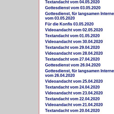
Textandacht vom 04.05.2020
Gottesdienst vom 03.05.2020
Gottesdienst, für langsamen Intern
vom 03.05.2020
Für die Konfis 03.05.2020
Videoandacht vom 02.05.2020
Textandacht vom 01.05.2020
Videoandacht vom 30.04.2020
Textandacht vom 29.04.2020
Videoandacht vom 28.04.2020
Textandacht vom 27.04.2020
Gottesdienst vom 26.04.2020
Gottesdienst, für langsamen Intern
vom 26.04.2020
Videoandacht vom 25.04.2020
Textandacht vom 24.04.2020
Videoandacht vom 23.04.2020
Textandacht vom 22.04.2020
Videoandacht vom 21.04.2020
Textandacht vom 20.04.2020