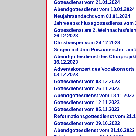
Gottesdienst vom 21.01.2024
Abendgottesdienst vom 13.01.2024
Neujahrsandacht vom 01.01.2024
Jahresabschlussgottesdienst vom 
Gottesdienst am 2. Weihnachtsfeie
26.12.2023
Christvesper vom 24.12.2023
Singen mit dem Posaunenchor am 2
Abendgottesdienst des Chorprojek
16.12.2023
Adventskonzert des Vocalkonsorts
03.12.2023
Gottesdienst vom 03.12.2023
Gottesdienst vom 26.11.2023
Abendgottesdienst vom 18.11.2023
Gottesdienst vom 12.11.2023
Gottesdienst vom 05.11.2023
Reformationsgottesdienst vom 31.1
Gottesdienst vom 29.10.2023
Abendgottesdienst vom 21.10.2023