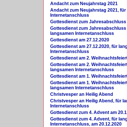
Andacht zum Neujahrstag 2021
Andacht zum Neujahrstag 2021, fü
Internetanschluss
Gottesdienst zum Jahresabschluss
Gottesdienst zum Jahresabschluss 
langsamen Internetanschluss
Gottesdienst am 27.12.2020
Gottesdienst am 27.12.2020, für la
Internetanschluss
Gottesdienst am 2. Weihnachtsfeier
Gottesdienst am 2. Weihnachtsfeiert
langsamen Internetanschluss
Gottesdienst am 1. Weihnachtsfeier
Gottesdienst am 1. Weihnachtsfeiert
langsamen Internetanschluss
Christvesper an Heilig Abend
Christvesper an Heilig Abend, für 
Internetanschluss
Gottesdienst zum 4. Advent am 20.1
Gottesdienst zum 4. Advent, für la
Internetanschluss, am 20.12.2020