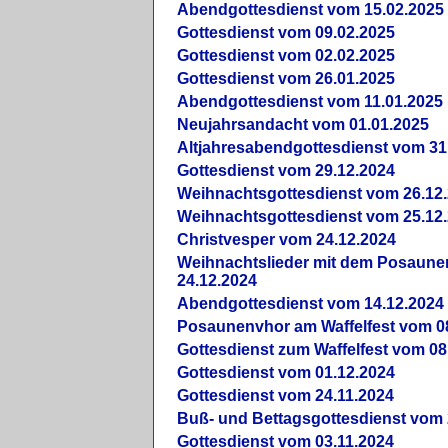
Abendgottesdienst vom 15.02.2025
Gottesdienst vom 09.02.2025
Gottesdienst vom 02.02.2025
Gottesdienst vom 26.01.2025
Abendgottesdienst vom 11.01.2025
Neujahrsandacht vom 01.01.2025
Altjahresabendgottesdienst vom 31
Gottesdienst vom 29.12.2024
Weihnachtsgottesdienst vom 26.12
Weihnachtsgottesdienst vom 25.12
Christvesper vom 24.12.2024
Weihnachtslieder mit dem Posaun
24.12.2024
Abendgottesdienst vom 14.12.2024
Posaunenvhor am Waffelfest vom 0
Gottesdienst zum Waffelfest vom 08
Gottesdienst vom 01.12.2024
Gottesdienst vom 24.11.2024
Buß- und Bettagsgottesdienst vom 
Gottesdienst vom 03.11.2024