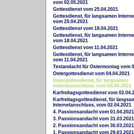
vom 02.05.2021
Gottesdienst vom 25.04.2021
Gottesdienst, für langsamen Intern
vom 25.04.2021
Gottesdienst vom 18.04.2021
Gottesdienst, für langsamen Intern
vom 18.04.2021
Gottesdienst vom 11.04.2021
Gottesdienst, für langsamen Intern
vom 11.04.2021
Textandacht für Ostermontag vom 0
Ostergottesdienst vom 04.04.2021
Ostergottesdienst, für langsamen
Internetanschluss, vom 04.04.2021
Karfreitagsgottesdienst vom 02.04.
Karfreitagsgottesdienst, für langs
Internetanschluss, vom 02.04.2021
4. Passionsandacht vom 01.04.2021
3. Passionsandacht vom 31.03.2021
2. Passionsandacht vom 30.03.2021
1. Passionsandacht vom 29.03.2021