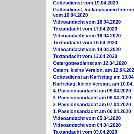
Gottesdienst vom 19.04.2020
Gottesdienst, für langsamen Intern
vom 19.04.2020
Videoandacht vom 18.04.2020
Textandacht vom 17.04.2020
Videoandacht vom 16.04.2020
Textandacht vom 15.04.2020
Videoandacht vom 14.04.2020
Textandacht vom 13.04.2020
Ostergottesdienst am 12.04.2020
Ostern, kleine Version, am 12.04.20
Gottesdienst an Karfreitag am 10.04
Karfreitag, kleine Version, am 10.04
4. Passionsandacht am 09.04.2020
3. Passionsandacht am 08.04.2020
2. Passionsandacht am 07.04.2020
1. Passionsandacht am 06.04.2020
Videoandacht vom 05.04.2020
Videoandacht vom 04.04.2020
Textandacht vom 03.04.2020