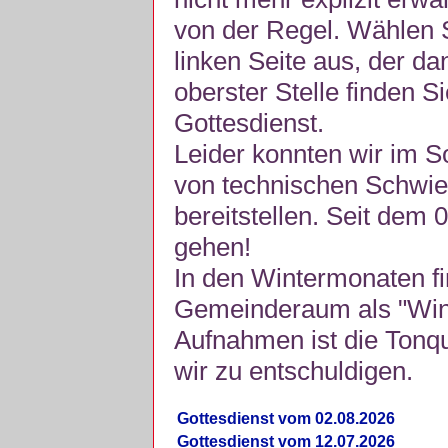
von der Regel. Wählen S
linken Seite aus, der da
oberster Stelle finden S
Gottesdienst.
Leider konnten wir im 
von technischen Schwie
bereitstellen. Seit dem 
gehen!
In den Wintermonaten fi
Gemeinderaum als "Winte
Aufnahmen ist die Tonquli
wir zu entschuldigen.
Gottesdienst vom 02.08.2026
Gottesdienst vom 12.07.2026