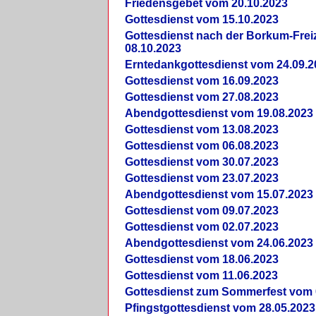
Friedensgebet vom 20.10.2023
Gottesdienst vom 15.10.2023
Gottesdienst nach der Borkum-Frei
08.10.2023
Erntedankgottesdienst vom 24.09.2
Gottesdienst vom 16.09.2023
Gottesdienst vom 27.08.2023
Abendgottesdienst vom 19.08.2023
Gottesdienst vom 13.08.2023
Gottesdienst vom 06.08.2023
Gottesdienst vom 30.07.2023
Gottesdienst vom 23.07.2023
Abendgottesdienst vom 15.07.2023
Gottesdienst vom 09.07.2023
Gottesdienst vom 02.07.2023
Abendgottesdienst vom 24.06.2023
Gottesdienst vom 18.06.2023
Gottesdienst vom 11.06.2023
Gottesdienst zum Sommerfest vom 
Pfingstgottesdienst vom 28.05.2023