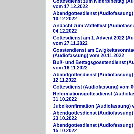
Gottesdienst zum Kiderbibeltag (A
vom 17.12.2022
Abendgottesdienst (Audiofassung)
10.12.2022
Andacht zum Waffelfest (Audiofas
04.12.2022
Gottesdienst am 1. Advent 2022 (A
vom 27.11.2022
Gosstendienst am Ewigkeitssonnta
(Audiofassung) vom 20.11.2022
Buß- und Bettagsgosstendienst (A
vom 16.11.2022
Abendgottesdienst (Audiofassung)
12.11.2022
Gottesdienst (Audiofassung) vom 0
Reformationsgottesdienst (Audiof
31.10.2022
Jubelkonfirmation (Audiofassung) 
Abendgottesdienst (Audiofassung)
23.10.2022
Abendgottesdienst (Audiofassung)
15.10.2022