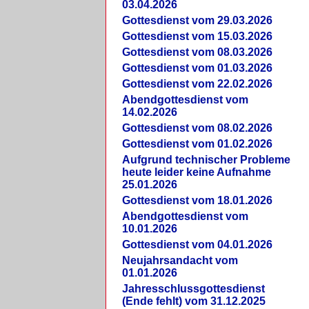
03.04.2026
Gottesdienst vom 29.03.2026
Gottesdienst vom 15.03.2026
Gottesdienst vom 08.03.2026
Gottesdienst vom 01.03.2026
Gottesdienst vom 22.02.2026
Abendgottesdienst vom
14.02.2026
Gottesdienst vom 08.02.2026
Gottesdienst vom 01.02.2026
Aufgrund technischer Probleme
heute leider keine Aufnahme
25.01.2026
Gottesdienst vom 18.01.2026
Abendgottesdienst vom
10.01.2026
Gottesdienst vom 04.01.2026
Neujahrsandacht vom
01.01.2026
Jahresschlussgottesdienst
(Ende fehlt) vom 31.12.2025