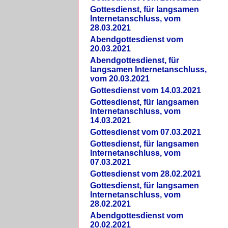
Gottesdienst, für langsamen
Internetanschluss, vom
28.03.2021
Abendgottesdienst vom
20.03.2021
Abendgottesdienst, für
langsamen Internetanschluss,
vom 20.03.2021
Gottesdienst vom 14.03.2021
Gottesdienst, für langsamen
Internetanschluss, vom
14.03.2021
Gottesdienst vom 07.03.2021
Gottesdienst, für langsamen
Internetanschluss, vom
07.03.2021
Gottesdienst vom 28.02.2021
Gottesdienst, für langsamen
Internetanschluss, vom
28.02.2021
Abendgottesdienst vom
20.02.2021