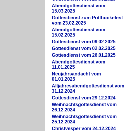
Abendgottesdienst vom
15.03.2025
Gottesdienst zum Potthuckefest
vom 23.02.2025
Abendgottesdienst vom
15.02.2025
Gottesdienst vom 09.02.2025
Gottesdienst vom 02.02.2025
Gottesdienst vom 26.01.2025
Abendgottesdienst vom
11.01.2025
Neujahrsandacht vom
01.01.2025
Altjahresabendgottesdienst vom
31.12.2024
Gottesdienst vom 29.12.2024
Weihnachtsgottesdienst vom
26.12.2024
Weihnachtsgottesdienst vom
25.12.2024
Christvesper vom 24.12.2024