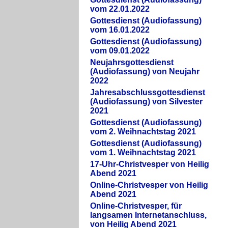
vom 22.01.2022
Gottesdienst (Audiofassung)
vom 16.01.2022
Gottesdienst (Audiofassung)
vom 09.01.2022
Neujahrsgottesdienst
(Audiofassung) von Neujahr
2022
Jahresabschlussgottesdienst
(Audiofassung) von Silvester
2021
Gottesdienst (Audiofassung)
vom 2. Weihnachtstag 2021
Gottesdienst (Audiofassung)
vom 1. Weihnachtstag 2021
17-Uhr-Christvesper von Heilig
Abend 2021
Online-Christvesper von Heilig
Abend 2021
Online-Christvesper, für
langsamen Internetanschluss,
von Heilig Abend 2021