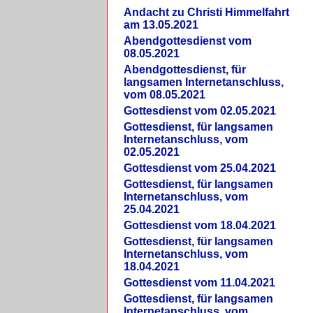
Andacht zu Christi Himmelfahrt
am 13.05.2021
Abendgottesdienst vom
08.05.2021
Abendgottesdienst, für
langsamen Internetanschluss,
vom 08.05.2021
Gottesdienst vom 02.05.2021
Gottesdienst, für langsamen
Internetanschluss, vom
02.05.2021
Gottesdienst vom 25.04.2021
Gottesdienst, für langsamen
Internetanschluss, vom
25.04.2021
Gottesdienst vom 18.04.2021
Gottesdienst, für langsamen
Internetanschluss, vom
18.04.2021
Gottesdienst vom 11.04.2021
Gottesdienst, für langsamen
Internetanschluss, vom