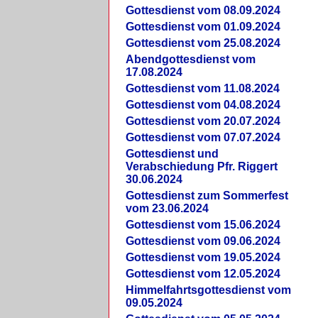
Gottesdienst vom 08.09.2024
Gottesdienst vom 01.09.2024
Gottesdienst vom 25.08.2024
Abendgottesdienst vom
17.08.2024
Gottesdienst vom 11.08.2024
Gottesdienst vom 04.08.2024
Gottesdienst vom 20.07.2024
Gottesdienst vom 07.07.2024
Gottesdienst und
Verabschiedung Pfr. Riggert
30.06.2024
Gottesdienst zum Sommerfest
vom 23.06.2024
Gottesdienst vom 15.06.2024
Gottesdienst vom 09.06.2024
Gottesdienst vom 19.05.2024
Gottesdienst vom 12.05.2024
Himmelfahrtsgottesdienst vom
09.05.2024