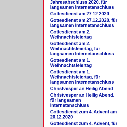
Jahresabschluss 2020, für
langsamen Internetanschluss
Gottesdienst am 27.12.2020
Gottesdienst am 27.12.2020, für
langsamen Internetanschluss
Gottesdienst am 2.
Weihnachtsfeiertag
Gottesdienst am 2.
Weihnachtsfeiertag, für
langsamen Internetanschluss
Gottesdienst am 1.
Weihnachtsfeiertag
Gottesdienst am 1.
Weihnachtsfeiertag, für
langsamen Internetanschluss
Christvesper an Heilig Abend
Christvesper an Heilig Abend,
für langsamen
Internetanschluss
Gottesdienst zum 4. Advent am
20.12.2020
Gottesdienst zum 4. Advent, für