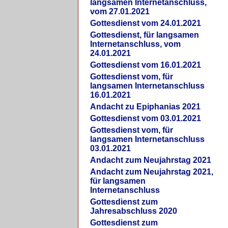
langsamen Internetanschluss,
vom 27.01.2021
Gottesdienst vom 24.01.2021
Gottesdienst, für langsamen
Internetanschluss, vom
24.01.2021
Gottesdienst vom 16.01.2021
Gottesdienst vom, für
langsamen Internetanschluss
16.01.2021
Andacht zu Epiphanias 2021
Gottesdienst vom 03.01.2021
Gottesdienst vom, für
langsamen Internetanschluss
03.01.2021
Andacht zum Neujahrstag 2021
Andacht zum Neujahrstag 2021,
für langsamen
Internetanschluss
Gottesdienst zum
Jahresabschluss 2020
Gottesdienst zum