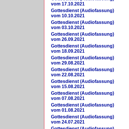
vom 17.10.2021
Gottesdienst (Audiofassung)
vom 10.10.2021
Gottesdienst (Audiofassung)
vom 03.10.2021
Gottesdienst (Audiofassung)
vom 26.09.2021
Gottesdienst (Audiofassung)
vom 18.09.2021
Gottesdienst (Audiofassung)
vom 29.08.2021
Gottesdienst (Audiofassung)
vom 22.08.2021
Gottesdienst (Audiofassung)
vom 15.08.2021
Gottesdienst (Audiofassung)
vom 07.08.2021
Gottesdienst (Audiofassung)
vom 01.08.2021
Gottesdienst (Audiofassung)
vom 24.07.2021
Gottesdienst (Audiofassung)