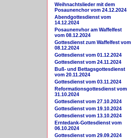
Weihnachtslieder mit dem
Posaunenchor vom 24.12.2024
Abendgottesdienst vom
14.12.2024
Posaunenvhor am Waffelfest
vom 08.12.2024
Gottesdienst zum Waffelfest vom
08.12.2024
Gottesdienst vom 01.12.2024
Gottesdienst vom 24.11.2024
Buß- und Bettagsgottesdienst
vom 20.11.2024
Gottesdienst vom 03.11.2024
Reformationsgottesdienst vom
31.10.2024
Gottesdienst vom 27.10.2024
Gottesdienst vom 19.10.2024
Gottesdienst vom 13.10.2024
Erntedank-Gottesdienst vom
06.10.2024
Gottesdienst vom 29.09.2024