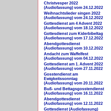
Christvesper 2022
(Audiofassung) vom 24.12.2022
Weihnachtslieder singen 2022
(Audiofassung) vom 24.12.2022
Gottesdienst am 4 Advent 2022
(Audiofassung) vom 18.12.2022
Gottesdienst zum Kiderbibeltag
(Audiofassung) vom 17.12.2022
Abendgottesdienst
(Audiofassung) vom 10.12.2022
Andacht zum Waffelfest
(Audiofassung) vom 04.12.2022
Gottesdienst am 1. Advent 2022
(Audiofassung) vom 27.11.2022
Gosstendienst am
Ewigkeitssonntag
(Audiofassung) vom 20.11.2022
Buß- und Bettagsgosstendienst
(Audiofassung) vom 16.11.2022
Abendgottesdienst
(Audiofassung) vom 12.11.2022
Gottesdienst (Audiofassung)