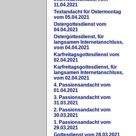
11.04.2021
Textandacht für Ostermontag
vom 05.04.2021
Ostergottesdienst vom
04.04.2021
Ostergottesdienst, für
langsamen Internetanschluss,
vom 04.04.2021
Karfreitagsgottesdienst vom
02.04.2021
Karfreitagsgottesdienst, für
langsamen Internetanschluss,
vom 02.04.2021
4. Passionsandacht vom
01.04.2021
3. Passionsandacht vom
31.03.2021
2. Passionsandacht vom
30.03.2021
1. Passionsandacht vom
29.03.2021
Gottesdienst vom 28.03.2021