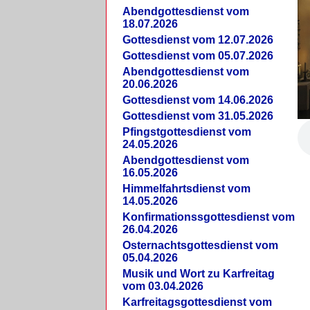
Abendgottesdienst vom
18.07.2026
Gottesdienst vom 12.07.2026
Gottesdienst vom 05.07.2026
Abendgottesdienst vom
20.06.2026
Gottesdienst vom 14.06.2026
Gottesdienst vom 31.05.2026
Pfingstgottesdienst vom
24.05.2026
Abendgottesdienst vom
16.05.2026
Himmelfahrtsdienst vom
14.05.2026
Konfirmationssgottesdienst vom
26.04.2026
Osternachtsgottesdienst vom
05.04.2026
Musik und Wort zu Karfreitag
vom 03.04.2026
Karfreitagsgottesdienst vom