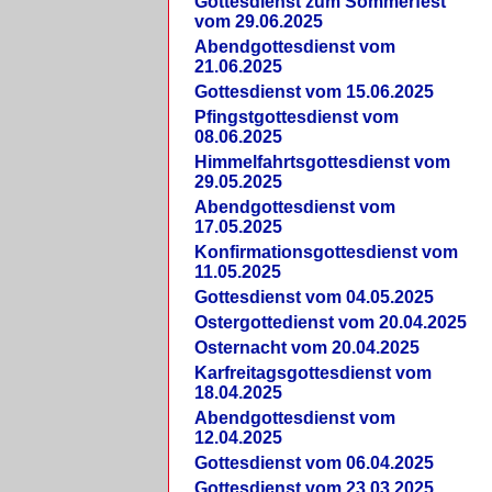
Gottesdienst zum Sommerfest
vom 29.06.2025
Abendgottesdienst vom
21.06.2025
Gottesdienst vom 15.06.2025
Pfingstgottesdienst vom
08.06.2025
Himmelfahrtsgottesdienst vom
29.05.2025
Abendgottesdienst vom
17.05.2025
Konfirmationsgottesdienst vom
11.05.2025
Gottesdienst vom 04.05.2025
Ostergottedienst vom 20.04.2025
Osternacht vom 20.04.2025
Karfreitagsgottesdienst vom
18.04.2025
Abendgottesdienst vom
12.04.2025
Gottesdienst vom 06.04.2025
Gottesdienst vom 23.03.2025