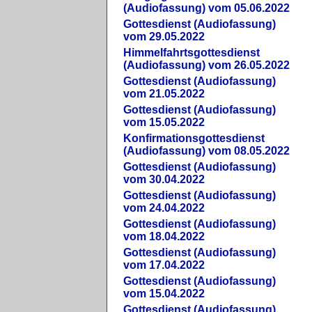
(Audiofassung) vom 05.06.2022
Gottesdienst (Audiofassung)
vom 29.05.2022
Himmelfahrtsgottesdienst
(Audiofassung) vom 26.05.2022
Gottesdienst (Audiofassung)
vom 21.05.2022
Gottesdienst (Audiofassung)
vom 15.05.2022
Konfirmationsgottesdienst
(Audiofassung) vom 08.05.2022
Gottesdienst (Audiofassung)
vom 30.04.2022
Gottesdienst (Audiofassung)
vom 24.04.2022
Gottesdienst (Audiofassung)
vom 18.04.2022
Gottesdienst (Audiofassung)
vom 17.04.2022
Gottesdienst (Audiofassung)
vom 15.04.2022
Gottesdienst (Audiofassung)