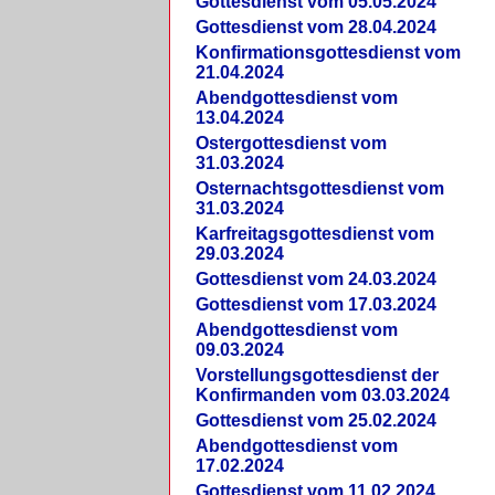
Gottesdienst vom 05.05.2024
Gottesdienst vom 28.04.2024
Konfirmationsgottesdienst vom
21.04.2024
Abendgottesdienst vom
13.04.2024
Ostergottesdienst vom
31.03.2024
Osternachtsgottesdienst vom
31.03.2024
Karfreitagsgottesdienst vom
29.03.2024
Gottesdienst vom 24.03.2024
Gottesdienst vom 17.03.2024
Abendgottesdienst vom
09.03.2024
Vorstellungsgottesdienst der
Konfirmanden vom 03.03.2024
Gottesdienst vom 25.02.2024
Abendgottesdienst vom
17.02.2024
Gottesdienst vom 11.02.2024