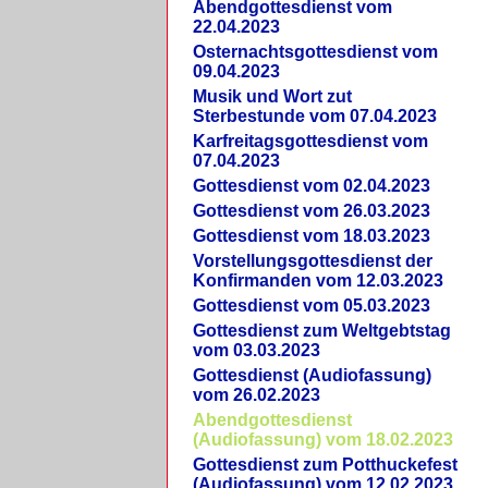
Abendgottesdienst vom
22.04.2023
Osternachtsgottesdienst vom
09.04.2023
Musik und Wort zut
Sterbestunde vom 07.04.2023
Karfreitagsgottesdienst vom
07.04.2023
Gottesdienst vom 02.04.2023
Gottesdienst vom 26.03.2023
Gottesdienst vom 18.03.2023
Vorstellungsgottesdienst der
Konfirmanden vom 12.03.2023
Gottesdienst vom 05.03.2023
Gottesdienst zum Weltgebtstag
vom 03.03.2023
Gottesdienst (Audiofassung)
vom 26.02.2023
Abendgottesdienst
(Audiofassung) vom 18.02.2023
Gottesdienst zum Potthuckefest
(Audiofassung) vom 12.02.2023