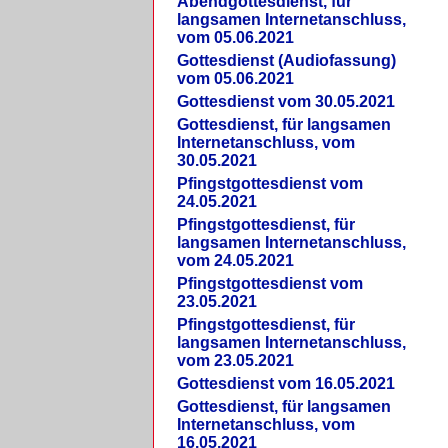
Abendgottesdienst, für
langsamen Internetanschluss,
vom 05.06.2021
Gottesdienst (Audiofassung)
vom 05.06.2021
Gottesdienst vom 30.05.2021
Gottesdienst, für langsamen
Internetanschluss, vom
30.05.2021
Pfingstgottesdienst vom
24.05.2021
Pfingstgottesdienst, für
langsamen Internetanschluss,
vom 24.05.2021
Pfingstgottesdienst vom
23.05.2021
Pfingstgottesdienst, für
langsamen Internetanschluss,
vom 23.05.2021
Gottesdienst vom 16.05.2021
Gottesdienst, für langsamen
Internetanschluss, vom
16.05.2021