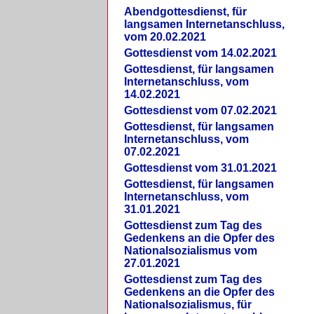
Abendgottesdienst, für
langsamen Internetanschluss,
vom 20.02.2021
Gottesdienst vom 14.02.2021
Gottesdienst, für langsamen
Internetanschluss, vom
14.02.2021
Gottesdienst vom 07.02.2021
Gottesdienst, für langsamen
Internetanschluss, vom
07.02.2021
Gottesdienst vom 31.01.2021
Gottesdienst, für langsamen
Internetanschluss, vom
31.01.2021
Gottesdienst zum Tag des
Gedenkens an die Opfer des
Nationalsozialismus vom
27.01.2021
Gottesdienst zum Tag des
Gedenkens an die Opfer des
Nationalsozialismus, für