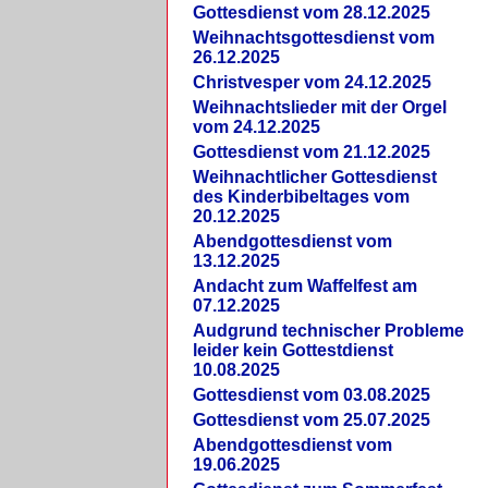
Gottesdienst vom 28.12.2025
Weihnachtsgottesdienst vom
26.12.2025
Christvesper vom 24.12.2025
Weihnachtslieder mit der Orgel
vom 24.12.2025
Gottesdienst vom 21.12.2025
Weihnachtlicher Gottesdienst
des Kinderbibeltages vom
20.12.2025
Abendgottesdienst vom
13.12.2025
Andacht zum Waffelfest am
07.12.2025
Audgrund technischer Probleme
leider kein Gottestdienst
10.08.2025
Gottesdienst vom 03.08.2025
Gottesdienst vom 25.07.2025
Abendgottesdienst vom
19.06.2025