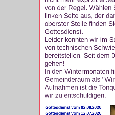
von der Regel. Wählen S
linken Seite aus, der da
oberster Stelle finden S
Gottesdienst.
Leider konnten wir im 
von technischen Schwie
bereitstellen. Seit dem 
gehen!
In den Wintermonaten fi
Gemeinderaum als "Winte
Aufnahmen ist die Tonquli
wir zu entschuldigen.
Gottesdienst vom 02.08.2026
Gottesdienst vom 12.07.2026