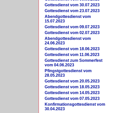
Gottesdienst vom 30.07.2023
Gottesdienst vom 23.07.2023
Abendgottesdienst vom
15.07.2023
Gottesdienst vom 09.07.2023
Gottesdienst vom 02.07.2023
Abendgottesdienst vom
24.06.2023
Gottesdienst vom 18.06.2023
Gottesdienst vom 11.06.2023
Gottesdienst zum Sommerfest
vom 04.06.2023
Pfingstgottesdienst vom
28.05.2023
Gottesdienst vom 20.05.2023
Gottesdienst vom 18.05.2023
Gottesdienst vom 14.05.2023
Gottesdienst vom 07.05.2023
Konfirmationsgottesdienst vom
30.04.2023