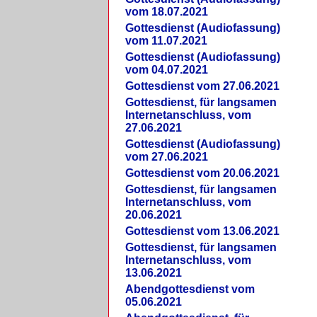
vom 18.07.2021
Gottesdienst (Audiofassung)
vom 11.07.2021
Gottesdienst (Audiofassung)
vom 04.07.2021
Gottesdienst vom 27.06.2021
Gottesdienst, für langsamen
Internetanschluss, vom
27.06.2021
Gottesdienst (Audiofassung)
vom 27.06.2021
Gottesdienst vom 20.06.2021
Gottesdienst, für langsamen
Internetanschluss, vom
20.06.2021
Gottesdienst vom 13.06.2021
Gottesdienst, für langsamen
Internetanschluss, vom
13.06.2021
Abendgottesdienst vom
05.06.2021