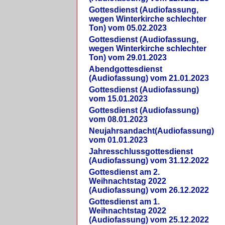
Gottesdienst (Audiofassung,
wegen Winterkirche schlechter
Ton) vom 05.02.2023
Gottesdienst (Audiofassung,
wegen Winterkirche schlechter
Ton) vom 29.01.2023
Abendgottesdienst
(Audiofassung) vom 21.01.2023
Gottesdienst (Audiofassung)
vom 15.01.2023
Gottesdienst (Audiofassung)
vom 08.01.2023
Neujahrsandacht(Audiofassung)
vom 01.01.2023
Jahresschlussgottesdienst
(Audiofassung) vom 31.12.2022
Gottesdienst am 2.
Weihnachtstag 2022
(Audiofassung) vom 26.12.2022
Gottesdienst am 1.
Weihnachtstag 2022
(Audiofassung) vom 25.12.2022