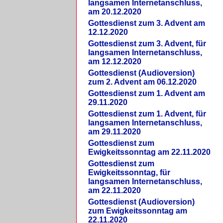
langsamen Internetanschluss,
am 20.12.2020
Gottesdienst zum 3. Advent am
12.12.2020
Gottesdienst zum 3. Advent, für
langsamen Internetanschluss,
am 12.12.2020
Gottesdienst (Audioversion)
zum 2. Advent am 06.12.2020
Gottesdienst zum 1. Advent am
29.11.2020
Gottesdienst zum 1. Advent, für
langsamen Internetanschluss,
am 29.11.2020
Gottesdienst zum
Ewigkeitssonntag am 22.11.2020
Gottesdienst zum
Ewigkeitssonntag, für
langsamen Internetanschluss,
am 22.11.2020
Gottesdienst (Audioversion)
zum Ewigkeitssonntag am
22.11.2020