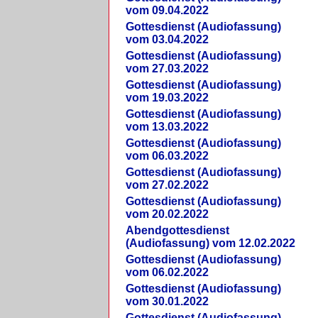
vom 09.04.2022
Gottesdienst (Audiofassung)
vom 03.04.2022
Gottesdienst (Audiofassung)
vom 27.03.2022
Gottesdienst (Audiofassung)
vom 19.03.2022
Gottesdienst (Audiofassung)
vom 13.03.2022
Gottesdienst (Audiofassung)
vom 06.03.2022
Gottesdienst (Audiofassung)
vom 27.02.2022
Gottesdienst (Audiofassung)
vom 20.02.2022
Abendgottesdienst
(Audiofassung) vom 12.02.2022
Gottesdienst (Audiofassung)
vom 06.02.2022
Gottesdienst (Audiofassung)
vom 30.01.2022
Gottesdienst (Audiofassung)