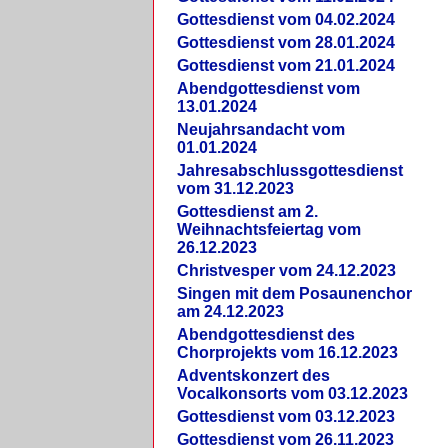
Gottesdienst vom 04.02.2024
Gottesdienst vom 28.01.2024
Gottesdienst vom 21.01.2024
Abendgottesdienst vom
13.01.2024
Neujahrsandacht vom
01.01.2024
Jahresabschlussgottesdienst
vom 31.12.2023
Gottesdienst am 2.
Weihnachtsfeiertag vom
26.12.2023
Christvesper vom 24.12.2023
Singen mit dem Posaunenchor
am 24.12.2023
Abendgottesdienst des
Chorprojekts vom 16.12.2023
Adventskonzert des
Vocalkonsorts vom 03.12.2023
Gottesdienst vom 03.12.2023
Gottesdienst vom 26.11.2023