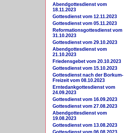
Abendgottesdienst vom
18.11.2023
Gottesdienst vom 12.11.2023
Gottesdienst vom 05.11.2023
Reformationsgottesdienst vom
31.10.2023
Gottesdienst vom 29.10.2023
Abendgottesdienst vom
21.10.2023
Friedensgebet vom 20.10.2023
Gottesdienst vom 15.10.2023
Gottesdienst nach der Borkum-
Freizeit vom 08.10.2023
Erntedankgottesdienst vom
24.09.2023
Gottesdienst vom 16.09.2023
Gottesdienst vom 27.08.2023
Abendgottesdienst vom
19.08.2023
Gottesdienst vom 13.08.2023
Gottesdienst vom 06.08.2023