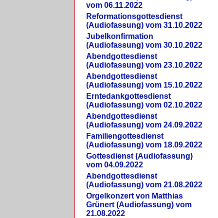
vom 06.11.2022
Reformationsgottesdienst
(Audiofassung) vom 31.10.2022
Jubelkonfirmation
(Audiofassung) vom 30.10.2022
Abendgottesdienst
(Audiofassung) vom 23.10.2022
Abendgottesdienst
(Audiofassung) vom 15.10.2022
Erntedankgottesdienst
(Audiofassung) vom 02.10.2022
Abendgottesdienst
(Audiofassung) vom 24.09.2022
Familiengottesdienst
(Audiofassung) vom 18.09.2022
Gottesdienst (Audiofassung)
vom 04.09.2022
Abendgottesdienst
(Audiofassung) vom 21.08.2022
Orgelkonzert von Matthias
Grünert (Audiofassung) vom
21.08.2022