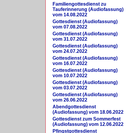
Familiengottesdienst zu
Tauferinnerung (Audiofassung)
vom 14.08.2022
Gottesdienst (Audiofassung)
vom 07.08.2022
Gottesdienst (Audiofassung)
vom 31.07.2022
Gottesdienst (Audiofassung)
vom 24.07.2022
Gottesdienst (Audiofassung)
vom 16.07.2022
Gottesdienst (Audiofassung)
vom 10.07.2022
Gottesdienst (Audiofassung)
vom 03.07.2022
Gottesdienst (Audiofassung)
vom 26.06.2022
Abendgottesdienst
(Audiofassung) vom 18.06.2022
Gottesdienst zum Sommerfest
(Audiofassung) vom 12.06.2022
Pfingstgottesdienst