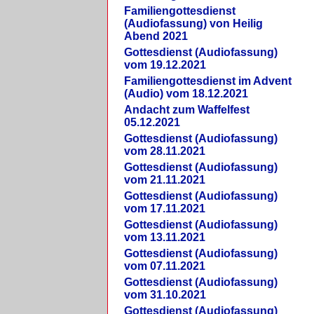
Familiengottesdienst
(Audiofassung) von Heilig
Abend 2021
Gottesdienst (Audiofassung)
vom 19.12.2021
Familiengottesdienst im Advent
(Audio) vom 18.12.2021
Andacht zum Waffelfest
05.12.2021
Gottesdienst (Audiofassung)
vom 28.11.2021
Gottesdienst (Audiofassung)
vom 21.11.2021
Gottesdienst (Audiofassung)
vom 17.11.2021
Gottesdienst (Audiofassung)
vom 13.11.2021
Gottesdienst (Audiofassung)
vom 07.11.2021
Gottesdienst (Audiofassung)
vom 31.10.2021
Gottesdienst (Audiofassung)