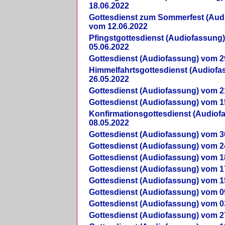
18.06.2022
Gottesdienst zum Sommerfest (Aud
vom 12.06.2022
Pfingstgottesdienst (Audiofassung
05.06.2022
Gottesdienst (Audiofassung) vom 2
Himmelfahrtsgottesdienst (Audiof
26.05.2022
Gottesdienst (Audiofassung) vom 2
Gottesdienst (Audiofassung) vom 1
Konfirmationsgottesdienst (Audio
08.05.2022
Gottesdienst (Audiofassung) vom 3
Gottesdienst (Audiofassung) vom 2
Gottesdienst (Audiofassung) vom 1
Gottesdienst (Audiofassung) vom 1
Gottesdienst (Audiofassung) vom 1
Gottesdienst (Audiofassung) vom 0
Gottesdienst (Audiofassung) vom 0
Gottesdienst (Audiofassung) vom 2