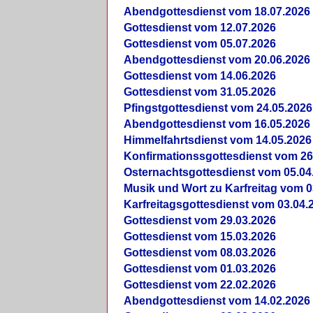
Abendgottesdienst vom 18.07.2026
Gottesdienst vom 12.07.2026
Gottesdienst vom 05.07.2026
Abendgottesdienst vom 20.06.2026
Gottesdienst vom 14.06.2026
Gottesdienst vom 31.05.2026
Pfingstgottesdienst vom 24.05.2026
Abendgottesdienst vom 16.05.2026
Himmelfahrtsdienst vom 14.05.2026
Konfirmationssgottesdienst vom 26
Osternachtsgottesdienst vom 05.04
Musik und Wort zu Karfreitag vom 0
Karfreitagsgottesdienst vom 03.04.
Gottesdienst vom 29.03.2026
Gottesdienst vom 15.03.2026
Gottesdienst vom 08.03.2026
Gottesdienst vom 01.03.2026
Gottesdienst vom 22.02.2026
Abendgottesdienst vom 14.02.2026