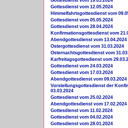
Gottesdienst vom 19.05.2024
Gottesdienst vom 12.05.2024
Himmelfahrtsgottesdienst vom 09.0
Gottesdienst vom 05.05.2024
Gottesdienst vom 28.04.2024
Konfirmationsgottesdienst vom 21.
Abendgottesdienst vom 13.04.2024
Ostergottesdienst vom 31.03.2024
Osternachtsgottesdienst vom 31.03
Karfreitagsgottesdienst vom 29.03.
Gottesdienst vom 24.03.2024
Gottesdienst vom 17.03.2024
Abendgottesdienst vom 09.03.2024
Vorstellungsgottesdienst der Konf
03.03.2024
Gottesdienst vom 25.02.2024
Abendgottesdienst vom 17.02.2024
Gottesdienst vom 11.02.2024
Gottesdienst vom 04.02.2024
Gottesdienst vom 28.01.2024