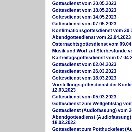
Gottesdienst vom 20.05.2023
Gottesdienst vom 18.05.2023
Gottesdienst vom 14.05.2023
Gottesdienst vom 07.05.2023
Konfirmationsgottesdienst vom 30.
Abendgottesdienst vom 22.04.2023
Osternachtsgottesdienst vom 09.04
Musik und Wort zut Sterbestunde v
Karfreitagsgottesdienst vom 07.04.
Gottesdienst vom 02.04.2023
Gottesdienst vom 26.03.2023
Gottesdienst vom 18.03.2023
Vorstellungsgottesdienst der Konf
12.03.2023
Gottesdienst vom 05.03.2023
Gottesdienst zum Weltgebtstag vom
Gottesdienst (Audiofassung) vom 2
Abendgottesdienst (Audiofassung)
18.02.2023
Gottesdienst zum Potthuckefest (A