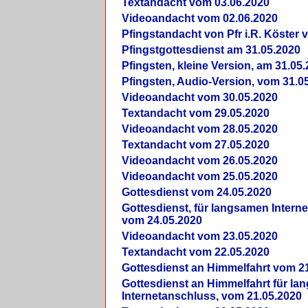
Textandacht vom 03.06.2020
Videoandacht vom 02.06.2020
Pfingstandacht von Pfr i.R. Köster 
Pfingstgottesdienst am 31.05.2020
Pfingsten, kleine Version, am 31.05
Pfingsten, Audio-Version, vom 31.0
Videoandacht vom 30.05.2020
Textandacht vom 29.05.2020
Videoandacht vom 28.05.2020
Textandacht vom 27.05.2020
Videoandacht vom 26.05.2020
Videoandacht vom 25.05.2020
Gottesdienst vom 24.05.2020
Gottesdienst, für langsamen Intern
vom 24.05.2020
Videoandacht vom 23.05.2020
Textandacht vom 22.05.2020
Gottesdienst an Himmelfahrt vom 2
Gottesdienst an Himmelfahrt für l
Internetanschluss, vom 21.05.2020