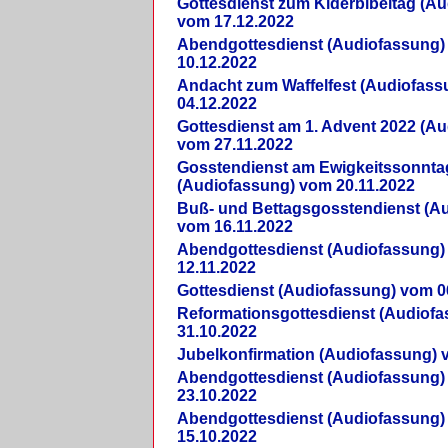
Gottesdienst zum Kiderbibeltag (A
vom 17.12.2022
Abendgottesdienst (Audiofassung)
10.12.2022
Andacht zum Waffelfest (Audiofas
04.12.2022
Gottesdienst am 1. Advent 2022 (A
vom 27.11.2022
Gosstendienst am Ewigkeitssonnta
(Audiofassung) vom 20.11.2022
Buß- und Bettagsgosstendienst (A
vom 16.11.2022
Abendgottesdienst (Audiofassung)
12.11.2022
Gottesdienst (Audiofassung) vom 0
Reformationsgottesdienst (Audiof
31.10.2022
Jubelkonfirmation (Audiofassung) 
Abendgottesdienst (Audiofassung)
23.10.2022
Abendgottesdienst (Audiofassung)
15.10.2022