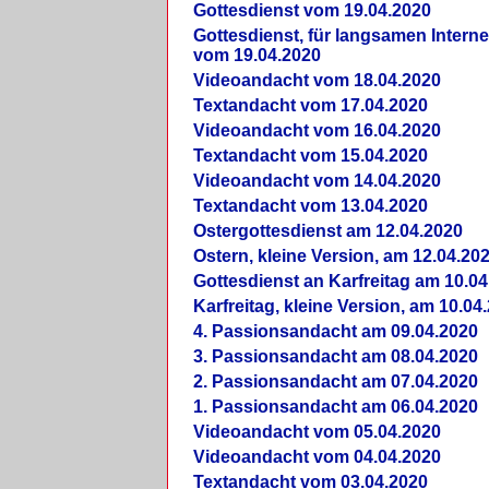
Gottesdienst vom 19.04.2020
Gottesdienst, für langsamen Intern
vom 19.04.2020
Videoandacht vom 18.04.2020
Textandacht vom 17.04.2020
Videoandacht vom 16.04.2020
Textandacht vom 15.04.2020
Videoandacht vom 14.04.2020
Textandacht vom 13.04.2020
Ostergottesdienst am 12.04.2020
Ostern, kleine Version, am 12.04.20
Gottesdienst an Karfreitag am 10.04
Karfreitag, kleine Version, am 10.04
4. Passionsandacht am 09.04.2020
3. Passionsandacht am 08.04.2020
2. Passionsandacht am 07.04.2020
1. Passionsandacht am 06.04.2020
Videoandacht vom 05.04.2020
Videoandacht vom 04.04.2020
Textandacht vom 03.04.2020