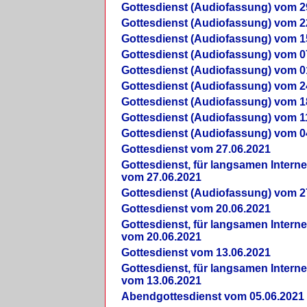
Gottesdienst (Audiofassung) vom 2
Gottesdienst (Audiofassung) vom 2
Gottesdienst (Audiofassung) vom 1
Gottesdienst (Audiofassung) vom 0
Gottesdienst (Audiofassung) vom 0
Gottesdienst (Audiofassung) vom 2
Gottesdienst (Audiofassung) vom 1
Gottesdienst (Audiofassung) vom 1
Gottesdienst (Audiofassung) vom 0
Gottesdienst vom 27.06.2021
Gottesdienst, für langsamen Intern
vom 27.06.2021
Gottesdienst (Audiofassung) vom 2
Gottesdienst vom 20.06.2021
Gottesdienst, für langsamen Intern
vom 20.06.2021
Gottesdienst vom 13.06.2021
Gottesdienst, für langsamen Intern
vom 13.06.2021
Abendgottesdienst vom 05.06.2021