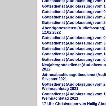
Gottesdienst (Audiofassung) vom 1
Gottesdienst (Audiofassung) vom 1
Gottesdienst (Audiofassung) vom 0
Gottesdienst (Audiofassung) vom 2
Gottesdienst (Audiofassung) vom 2
Abendgottesdienst (Audiofassung)
12.02.2022
Gottesdienst (Audiofassung) vom 0
Gottesdienst (Audiofassung) vom 3
Gottesdienst (Audiofassung) vom 2
Gottesdienst (Audiofassung) vom 1
Gottesdienst (Audiofassung) vom 0
Neujahrsgottesdienst (Audiofassun
2022
Jahresabschlussgottesdienst (Aud
Silvester 2021
Gottesdienst (Audiofassung) vom 2
Weihnachtstag 2021
Gottesdienst (Audiofassung) vom 1
Weihnachtstag 2021
17-Uhr-Christvesper von Heilig Ab