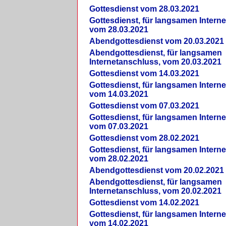
Gottesdienst vom 28.03.2021
Gottesdienst, für langsamen Intern
vom 28.03.2021
Abendgottesdienst vom 20.03.2021
Abendgottesdienst, für langsamen
Internetanschluss, vom 20.03.2021
Gottesdienst vom 14.03.2021
Gottesdienst, für langsamen Intern
vom 14.03.2021
Gottesdienst vom 07.03.2021
Gottesdienst, für langsamen Intern
vom 07.03.2021
Gottesdienst vom 28.02.2021
Gottesdienst, für langsamen Intern
vom 28.02.2021
Abendgottesdienst vom 20.02.2021
Abendgottesdienst, für langsamen
Internetanschluss, vom 20.02.2021
Gottesdienst vom 14.02.2021
Gottesdienst, für langsamen Intern
vom 14.02.2021