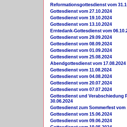
Reformationsgottesdienst vom 31.1
Gottesdienst vom 27.10.2024
Gottesdienst vom 19.10.2024
Gottesdienst vom 13.10.2024
Erntedank-Gottesdienst vom 06.10.
Gottesdienst vom 29.09.2024
Gottesdienst vom 08.09.2024
Gottesdienst vom 01.09.2024
Gottesdienst vom 25.08.2024
Abendgottesdienst vom 17.08.2024
Gottesdienst vom 11.08.2024
Gottesdienst vom 04.08.2024
Gottesdienst vom 20.07.2024
Gottesdienst vom 07.07.2024
Gottesdienst und Verabschiedung Pf
30.06.2024
Gottesdienst zum Sommerfest vom 
Gottesdienst vom 15.06.2024
Gottesdienst vom 09.06.2024