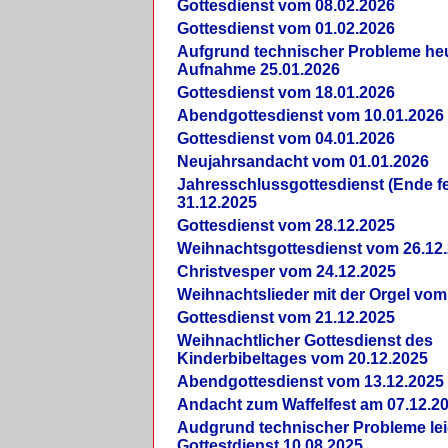
Gottesdienst vom 08.02.2026
Gottesdienst vom 01.02.2026
Aufgrund technischer Probleme heut
Aufnahme 25.01.2026
Gottesdienst vom 18.01.2026
Abendgottesdienst vom 10.01.2026
Gottesdienst vom 04.01.2026
Neujahrsandacht vom 01.01.2026
Jahresschlussgottesdienst (Ende fe
31.12.2025
Gottesdienst vom 28.12.2025
Weihnachtsgottesdienst vom 26.12
Christvesper vom 24.12.2025
Weihnachtslieder mit der Orgel vom
Gottesdienst vom 21.12.2025
Weihnachtlicher Gottesdienst des
Kinderbibeltages vom 20.12.2025
Abendgottesdienst vom 13.12.2025
Andacht zum Waffelfest am 07.12.2
Audgrund technischer Probleme lei
Gottestdienst 10.08.2025