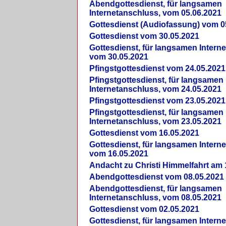
Abendgottesdienst, für langsamen
Internetanschluss, vom 05.06.2021
Gottesdienst (Audiofassung) vom 0
Gottesdienst vom 30.05.2021
Gottesdienst, für langsamen Intern
vom 30.05.2021
Pfingstgottesdienst vom 24.05.2021
Pfingstgottesdienst, für langsamen
Internetanschluss, vom 24.05.2021
Pfingstgottesdienst vom 23.05.2021
Pfingstgottesdienst, für langsamen
Internetanschluss, vom 23.05.2021
Gottesdienst vom 16.05.2021
Gottesdienst, für langsamen Intern
vom 16.05.2021
Andacht zu Christi Himmelfahrt am 
Abendgottesdienst vom 08.05.2021
Abendgottesdienst, für langsamen
Internetanschluss, vom 08.05.2021
Gottesdienst vom 02.05.2021
Gottesdienst, für langsamen Intern