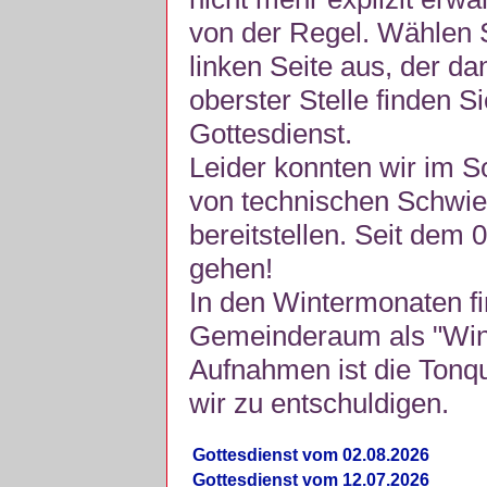
von der Regel. Wählen S
linken Seite aus, der da
oberster Stelle finden S
Gottesdienst.
Leider konnten wir im 
von technischen Schwie
bereitstellen. Seit dem 
gehen!
In den Wintermonaten fi
Gemeinderaum als "Winte
Aufnahmen ist die Tonquli
wir zu entschuldigen.
Gottesdienst vom 02.08.2026
Gottesdienst vom 12.07.2026