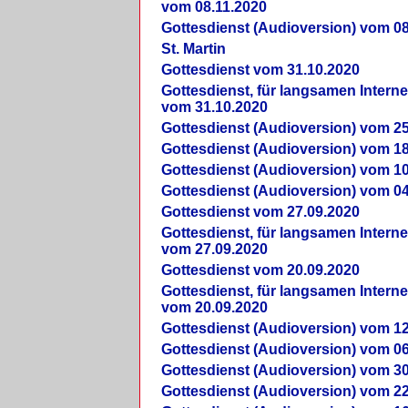
vom 08.11.2020
Gottesdienst (Audioversion) vom 08
St. Martin
Gottesdienst vom 31.10.2020
Gottesdienst, für langsamen Intern
vom 31.10.2020
Gottesdienst (Audioversion) vom 25
Gottesdienst (Audioversion) vom 18
Gottesdienst (Audioversion) vom 10
Gottesdienst (Audioversion) vom 04
Gottesdienst vom 27.09.2020
Gottesdienst, für langsamen Intern
vom 27.09.2020
Gottesdienst vom 20.09.2020
Gottesdienst, für langsamen Intern
vom 20.09.2020
Gottesdienst (Audioversion) vom 12
Gottesdienst (Audioversion) vom 06
Gottesdienst (Audioversion) vom 30
Gottesdienst (Audioversion) vom 22