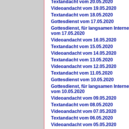
Textandacht vom 20.05.2020
Videoandacht vom 19.05.2020
Textandacht vom 18.05.2020
Gottesdienst vom 17.05.2020
Gottesdienst, für langsamen Intern
vom 17.05.2020
Videoandacht vom 16.05.2020
Textandacht vom 15.05.2020
Videoandacht vom 14.05.2020
Textandacht vom 13.05.2020
Videoandacht vom 12.05.2020
Textandacht vom 11.05.2020
Gottesdienst vom 10.05.2020
Gottesdienst, für langsamen Intern
vom 10.05.2020
Videoandacht vom 09.05.2020
Textandacht vom 08.05.2020
Videoandacht vom 07.05.2020
Textandacht vom 06.05.2020
Videoandacht vom 05.05.2020