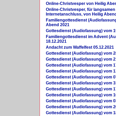
Online-Christvesper von Heilig Abe
Online-Christvesper, für langsamen
Internetanschluss, von Heilig Aben
Familiengottesdienst (Audiofassung
Abend 2021
Gottesdienst (Audiofassung) vom 1
Familiengottesdienst im Advent (A
18.12.2021
Andacht zum Waffelfest 05.12.2021
Gottesdienst (Audiofassung) vom 2
Gottesdienst (Audiofassung) vom 2
Gottesdienst (Audiofassung) vom 1
Gottesdienst (Audiofassung) vom 1
Gottesdienst (Audiofassung) vom 0
Gottesdienst (Audiofassung) vom 3
Gottesdienst (Audiofassung) vom 1
Gottesdienst (Audiofassung) vom 1
Gottesdienst (Audiofassung) vom 0
Gottesdienst (Audiofassung) vom 2
Gottesdienst (Audiofassung) vom 1