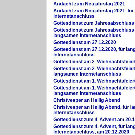
Andacht zum Neujahrstag 2021
Andacht zum Neujahrstag 2021, fü
Internetanschluss
Gottesdienst zum Jahresabschluss
Gottesdienst zum Jahresabschluss 
langsamen Internetanschluss
Gottesdienst am 27.12.2020
Gottesdienst am 27.12.2020, für la
Internetanschluss
Gottesdienst am 2. Weihnachtsfeier
Gottesdienst am 2. Weihnachtsfeiert
langsamen Internetanschluss
Gottesdienst am 1. Weihnachtsfeier
Gottesdienst am 1. Weihnachtsfeiert
langsamen Internetanschluss
Christvesper an Heilig Abend
Christvesper an Heilig Abend, für 
Internetanschluss
Gottesdienst zum 4. Advent am 20.1
Gottesdienst zum 4. Advent, für la
Internetanschluss, am 20.12.2020