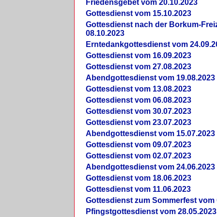
Friedensgebet vom 20.10.2023
Gottesdienst vom 15.10.2023
Gottesdienst nach der Borkum-Frei
08.10.2023
Erntedankgottesdienst vom 24.09.2
Gottesdienst vom 16.09.2023
Gottesdienst vom 27.08.2023
Abendgottesdienst vom 19.08.2023
Gottesdienst vom 13.08.2023
Gottesdienst vom 06.08.2023
Gottesdienst vom 30.07.2023
Gottesdienst vom 23.07.2023
Abendgottesdienst vom 15.07.2023
Gottesdienst vom 09.07.2023
Gottesdienst vom 02.07.2023
Abendgottesdienst vom 24.06.2023
Gottesdienst vom 18.06.2023
Gottesdienst vom 11.06.2023
Gottesdienst zum Sommerfest vom 
Pfingstgottesdienst vom 28.05.2023