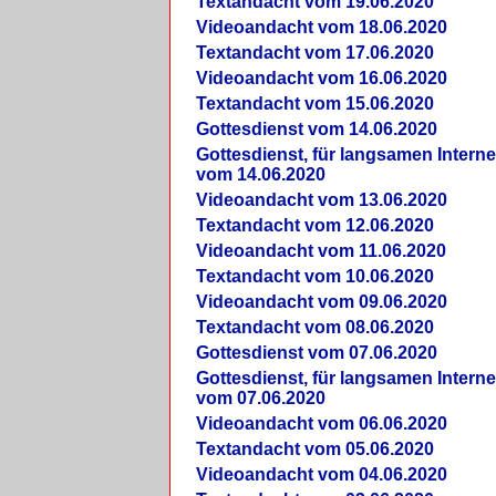
Textandacht vom 19.06.2020
Videoandacht vom 18.06.2020
Textandacht vom 17.06.2020
Videoandacht vom 16.06.2020
Textandacht vom 15.06.2020
Gottesdienst vom 14.06.2020
Gottesdienst, für langsamen Intern
vom 14.06.2020
Videoandacht vom 13.06.2020
Textandacht vom 12.06.2020
Videoandacht vom 11.06.2020
Textandacht vom 10.06.2020
Videoandacht vom 09.06.2020
Textandacht vom 08.06.2020
Gottesdienst vom 07.06.2020
Gottesdienst, für langsamen Intern
vom 07.06.2020
Videoandacht vom 06.06.2020
Textandacht vom 05.06.2020
Videoandacht vom 04.06.2020