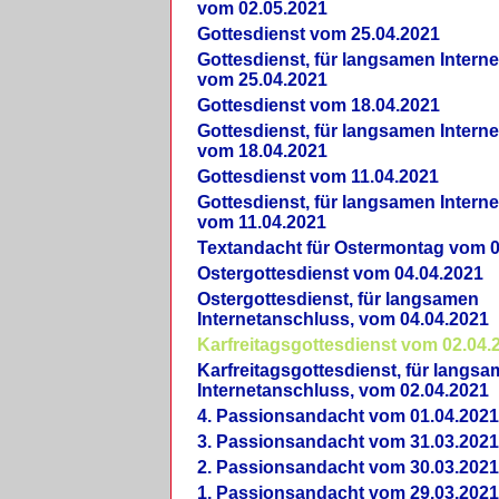
vom 02.05.2021
Gottesdienst vom 25.04.2021
Gottesdienst, für langsamen Intern
vom 25.04.2021
Gottesdienst vom 18.04.2021
Gottesdienst, für langsamen Intern
vom 18.04.2021
Gottesdienst vom 11.04.2021
Gottesdienst, für langsamen Intern
vom 11.04.2021
Textandacht für Ostermontag vom 0
Ostergottesdienst vom 04.04.2021
Ostergottesdienst, für langsamen
Internetanschluss, vom 04.04.2021
Karfreitagsgottesdienst vom 02.04.
Karfreitagsgottesdienst, für langs
Internetanschluss, vom 02.04.2021
4. Passionsandacht vom 01.04.2021
3. Passionsandacht vom 31.03.2021
2. Passionsandacht vom 30.03.2021
1. Passionsandacht vom 29.03.2021