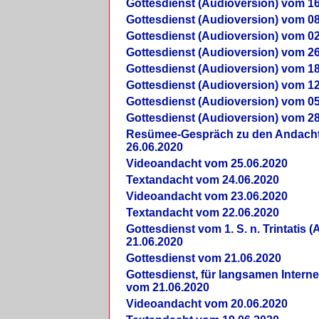
Gottesdienst (Audioversion) vom 16
Gottesdienst (Audioversion) vom 08
Gottesdienst (Audioversion) vom 02
Gottesdienst (Audioversion) vom 26
Gottesdienst (Audioversion) vom 18
Gottesdienst (Audioversion) vom 12
Gottesdienst (Audioversion) vom 05
Gottesdienst (Audioversion) vom 28
Re­sü­mee-Gespräch zu den Andach
26.06.2020
Videoandacht vom 25.06.2020
Textandacht vom 24.06.2020
Videoandacht vom 23.06.2020
Textandacht vom 22.06.2020
Gottesdienst vom 1. S. n. Trintatis (
21.06.2020
Gottesdienst vom 21.06.2020
Gottesdienst, für langsamen Intern
vom 21.06.2020
Videoandacht vom 20.06.2020