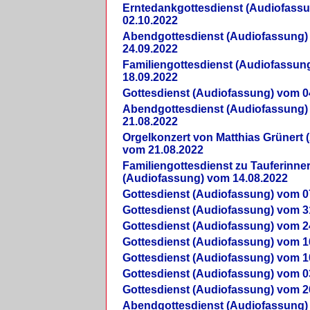
Erntedankgottesdienst (Audiofass
02.10.2022
Abendgottesdienst (Audiofassung)
24.09.2022
Familiengottesdienst (Audiofassun
18.09.2022
Gottesdienst (Audiofassung) vom 0
Abendgottesdienst (Audiofassung)
21.08.2022
Orgelkonzert von Matthias Grünert 
vom 21.08.2022
Familiengottesdienst zu Tauferinne
(Audiofassung) vom 14.08.2022
Gottesdienst (Audiofassung) vom 0
Gottesdienst (Audiofassung) vom 3
Gottesdienst (Audiofassung) vom 2
Gottesdienst (Audiofassung) vom 1
Gottesdienst (Audiofassung) vom 1
Gottesdienst (Audiofassung) vom 0
Gottesdienst (Audiofassung) vom 2
Abendgottesdienst (Audiofassung)