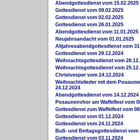
Abendgottesdienst vom 15.02.2025
Gottesdienst vom 09.02.2025
Gottesdienst vom 02.02.2025
Gottesdienst vom 26.01.2025
Abendgottesdienst vom 11.01.2025
Neujahrsandacht vom 01.01.2025
Altjahresabendgottesdienst vom 31
Gottesdienst vom 29.12.2024
Weihnachtsgottesdienst vom 26.12
Weihnachtsgottesdienst vom 25.12
Christvesper vom 24.12.2024
Weihnachtslieder mit dem Posaun
24.12.2024
Abendgottesdienst vom 14.12.2024
Posaunenvhor am Waffelfest vom 0
Gottesdienst zum Waffelfest vom 08
Gottesdienst vom 01.12.2024
Gottesdienst vom 24.11.2024
Buß- und Bettagsgottesdienst vom 
Gottesdienst vom 03.11.2024