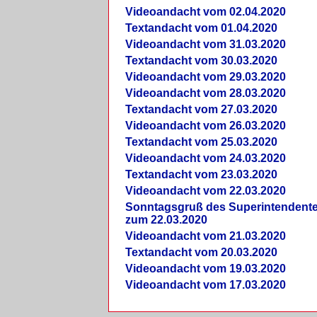
Videoandacht vom 02.04.2020
Textandacht vom 01.04.2020
Videoandacht vom 31.03.2020
Textandacht vom 30.03.2020
Videoandacht vom 29.03.2020
Videoandacht vom 28.03.2020
Textandacht vom 27.03.2020
Videoandacht vom 26.03.2020
Textandacht vom 25.03.2020
Videoandacht vom 24.03.2020
Textandacht vom 23.03.2020
Videoandacht vom 22.03.2020
Sonntagsgruß des Superintendent
zum 22.03.2020
Videoandacht vom 21.03.2020
Textandacht vom 20.03.2020
Videoandacht vom 19.03.2020
Videoandacht vom 17.03.2020