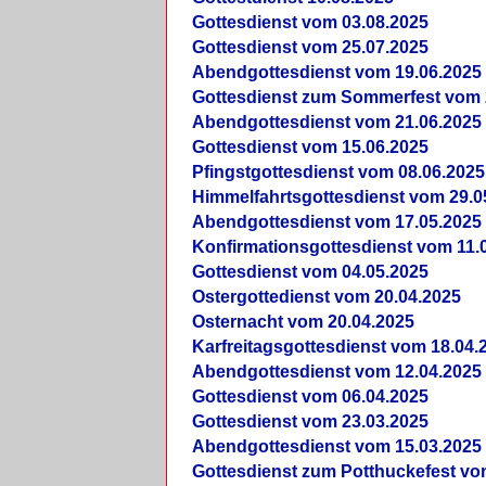
Gottesdienst vom 03.08.2025
Gottesdienst vom 25.07.2025
Abendgottesdienst vom 19.06.2025
Gottesdienst zum Sommerfest vom 
Abendgottesdienst vom 21.06.2025
Gottesdienst vom 15.06.2025
Pfingstgottesdienst vom 08.06.2025
Himmelfahrtsgottesdienst vom 29.0
Abendgottesdienst vom 17.05.2025
Konfirmationsgottesdienst vom 11.
Gottesdienst vom 04.05.2025
Ostergottedienst vom 20.04.2025
Osternacht vom 20.04.2025
Karfreitagsgottesdienst vom 18.04.
Abendgottesdienst vom 12.04.2025
Gottesdienst vom 06.04.2025
Gottesdienst vom 23.03.2025
Abendgottesdienst vom 15.03.2025
Gottesdienst zum Potthuckefest vo