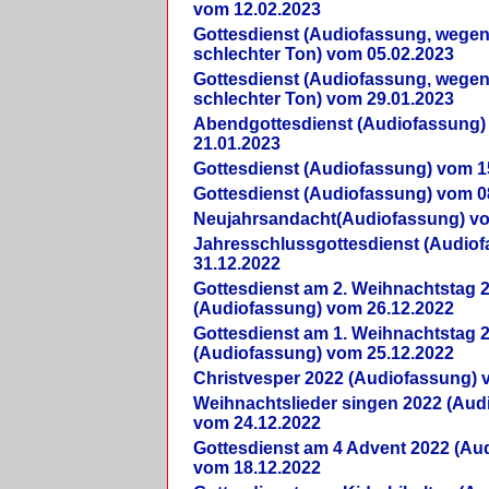
vom 12.02.2023
Gottesdienst (Audiofassung, wegen
schlechter Ton) vom 05.02.2023
Gottesdienst (Audiofassung, wegen
schlechter Ton) vom 29.01.2023
Abendgottesdienst (Audiofassung)
21.01.2023
Gottesdienst (Audiofassung) vom 1
Gottesdienst (Audiofassung) vom 0
Neujahrsandacht(Audiofassung) vo
Jahresschlussgottesdienst (Audio
31.12.2022
Gottesdienst am 2. Weihnachtstag 
(Audiofassung) vom 26.12.2022
Gottesdienst am 1. Weihnachtstag 
(Audiofassung) vom 25.12.2022
Christvesper 2022 (Audiofassung) 
Weihnachtslieder singen 2022 (Aud
vom 24.12.2022
Gottesdienst am 4 Advent 2022 (Au
vom 18.12.2022