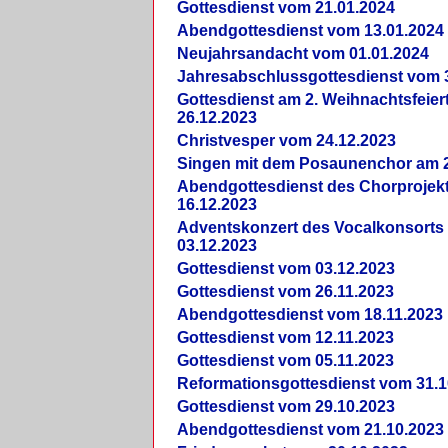
Gottesdienst vom 21.01.2024
Abendgottesdienst vom 13.01.2024
Neujahrsandacht vom 01.01.2024
Jahresabschlussgottesdienst vom 
Gottesdienst am 2. Weihnachtsfeie
26.12.2023
Christvesper vom 24.12.2023
Singen mit dem Posaunenchor am 2
Abendgottesdienst des Chorprojek
16.12.2023
Adventskonzert des Vocalkonsorts
03.12.2023
Gottesdienst vom 03.12.2023
Gottesdienst vom 26.11.2023
Abendgottesdienst vom 18.11.2023
Gottesdienst vom 12.11.2023
Gottesdienst vom 05.11.2023
Reformationsgottesdienst vom 31.1
Gottesdienst vom 29.10.2023
Abendgottesdienst vom 21.10.2023