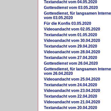
Textandacht vom 04.05.2020
Gottesdienst vom 03.05.2020
Gottesdienst, für langsamen Intern
vom 03.05.2020
Für die Konfis 03.05.2020
Videoandacht vom 02.05.2020
Textandacht vom 01.05.2020
Videoandacht vom 30.04.2020
Textandacht vom 29.04.2020
Videoandacht vom 28.04.2020
Textandacht vom 27.04.2020
Gottesdienst vom 26.04.2020
Gottesdienst, für langsamen Intern
vom 26.04.2020
Videoandacht vom 25.04.2020
Textandacht vom 24.04.2020
Videoandacht vom 23.04.2020
Textandacht vom 22.04.2020
Videoandacht vom 21.04.2020
Textandacht vom 20.04.2020