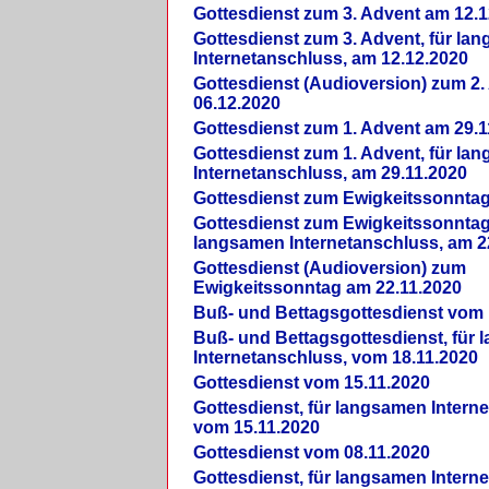
Gottesdienst zum 3. Advent am 12.1
Gottesdienst zum 3. Advent, für la
Internetanschluss, am 12.12.2020
Gottesdienst (Audioversion) zum 2
06.12.2020
Gottesdienst zum 1. Advent am 29.1
Gottesdienst zum 1. Advent, für la
Internetanschluss, am 29.11.2020
Gottesdienst zum Ewigkeitssonntag
Gottesdienst zum Ewigkeitssonntag,
langsamen Internetanschluss, am 2
Gottesdienst (Audioversion) zum
Ewigkeitssonntag am 22.11.2020
Buß- und Bettagsgottesdienst vom 
Buß- und Bettagsgottesdienst, für
Internetanschluss, vom 18.11.2020
Gottesdienst vom 15.11.2020
Gottesdienst, für langsamen Intern
vom 15.11.2020
Gottesdienst vom 08.11.2020
Gottesdienst, für langsamen Intern