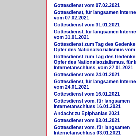
Gottesdienst vom 07.02.2021
Gottesdienst, für langsamen Intern
vom 07.02.2021
Gottesdienst vom 31.01.2021
Gottesdienst, für langsamen Intern
vom 31.01.2021
Gottesdienst zum Tag des Gedenke
Opfer des Nationalsozialismus vom
Gottesdienst zum Tag des Gedenke
Opfer des Nationalsozialismus, für
Internetanschluss, vom 27.01.2021
Gottesdienst vom 24.01.2021
Gottesdienst, für langsamen Intern
vom 24.01.2021
Gottesdienst vom 16.01.2021
Gottesdienst vom, für langsamen
Internetanschluss 16.01.2021
Andacht zu Epiphanias 2021
Gottesdienst vom 03.01.2021
Gottesdienst vom, für langsamen
Internetanschluss 03.01.2021