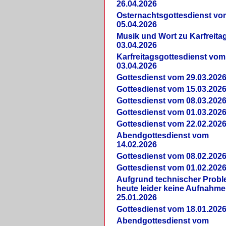
26.04.2026
Osternachtsgottesdienst vo
05.04.2026
Musik und Wort zu Karfreit
03.04.2026
Karfreitagsgottesdienst vom
03.04.2026
Gottesdienst vom 29.03.202
Gottesdienst vom 15.03.202
Gottesdienst vom 08.03.202
Gottesdienst vom 01.03.202
Gottesdienst vom 22.02.202
Abendgottesdienst vom
14.02.2026
Gottesdienst vom 08.02.202
Gottesdienst vom 01.02.202
Aufgrund technischer Prob
heute leider keine Aufnahme
25.01.2026
Gottesdienst vom 18.01.202
Abendgottesdienst vom