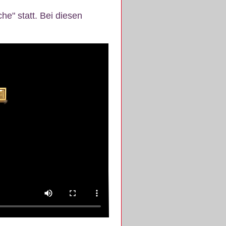
e" statt. Bei diesen