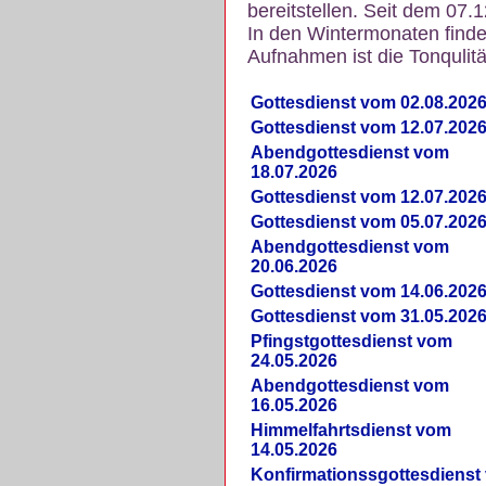
bereitstellen. Seit dem 07.
In den Wintermonaten finde
Aufnahmen ist die Tonqulität
Gottesdienst vom 02.08.202
Gottesdienst vom 12.07.202
Abendgottesdienst vom
18.07.2026
Gottesdienst vom 12.07.202
Gottesdienst vom 05.07.202
Abendgottesdienst vom
20.06.2026
Gottesdienst vom 14.06.202
Gottesdienst vom 31.05.202
Pfingstgottesdienst vom
24.05.2026
Abendgottesdienst vom
16.05.2026
Himmelfahrtsdienst vom
14.05.2026
Konfirmationssgottesdienst