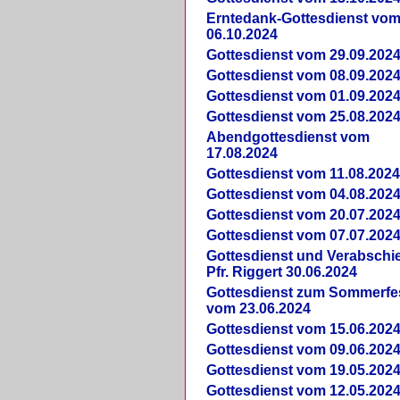
Erntedank-Gottesdienst vo
06.10.2024
Gottesdienst vom 29.09.202
Gottesdienst vom 08.09.202
Gottesdienst vom 01.09.202
Gottesdienst vom 25.08.202
Abendgottesdienst vom
17.08.2024
Gottesdienst vom 11.08.202
Gottesdienst vom 04.08.202
Gottesdienst vom 20.07.202
Gottesdienst vom 07.07.202
Gottesdienst und Verabsch
Pfr. Riggert 30.06.2024
Gottesdienst zum Sommerfe
vom 23.06.2024
Gottesdienst vom 15.06.202
Gottesdienst vom 09.06.202
Gottesdienst vom 19.05.202
Gottesdienst vom 12.05.202