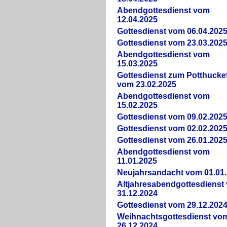
Abendgottesdienst vom
12.04.2025
Gottesdienst vom 06.04.202
Gottesdienst vom 23.03.202
Abendgottesdienst vom
15.03.2025
Gottesdienst zum Potthucke
vom 23.02.2025
Abendgottesdienst vom
15.02.2025
Gottesdienst vom 09.02.202
Gottesdienst vom 02.02.202
Gottesdienst vom 26.01.202
Abendgottesdienst vom
11.01.2025
Neujahrsandacht vom 01.01
Altjahresabendgottesdienst
31.12.2024
Gottesdienst vom 29.12.202
Weihnachtsgottesdienst vo
26.12.2024