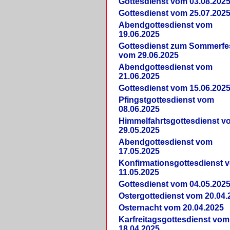
Gottesdienst vom 03.08.202
Gottesdienst vom 25.07.202
Abendgottesdienst vom
19.06.2025
Gottesdienst zum Sommerfe
vom 29.06.2025
Abendgottesdienst vom
21.06.2025
Gottesdienst vom 15.06.202
Pfingstgottesdienst vom
08.06.2025
Himmelfahrtsgottesdienst v
29.05.2025
Abendgottesdienst vom
17.05.2025
Konfirmationsgottesdienst 
11.05.2025
Gottesdienst vom 04.05.202
Ostergottedienst vom 20.04.
Osternacht vom 20.04.2025
Karfreitagsgottesdienst vom
18.04.2025