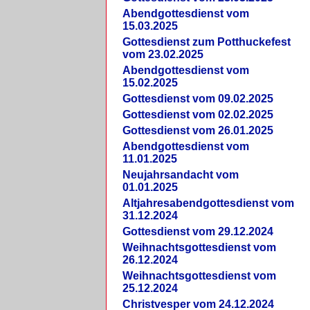
Abendgottesdienst vom
15.03.2025
Gottesdienst zum Potthuckefest
vom 23.02.2025
Abendgottesdienst vom
15.02.2025
Gottesdienst vom 09.02.2025
Gottesdienst vom 02.02.2025
Gottesdienst vom 26.01.2025
Abendgottesdienst vom
11.01.2025
Neujahrsandacht vom
01.01.2025
Altjahresabendgottesdienst vom
31.12.2024
Gottesdienst vom 29.12.2024
Weihnachtsgottesdienst vom
26.12.2024
Weihnachtsgottesdienst vom
25.12.2024
Christvesper vom 24.12.2024