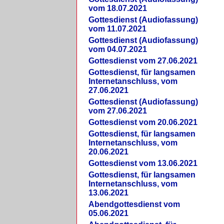
vom 18.07.2021
Gottesdienst (Audiofassung)
vom 11.07.2021
Gottesdienst (Audiofassung)
vom 04.07.2021
Gottesdienst vom 27.06.2021
Gottesdienst, für langsamen
Internetanschluss, vom
27.06.2021
Gottesdienst (Audiofassung)
vom 27.06.2021
Gottesdienst vom 20.06.2021
Gottesdienst, für langsamen
Internetanschluss, vom
20.06.2021
Gottesdienst vom 13.06.2021
Gottesdienst, für langsamen
Internetanschluss, vom
13.06.2021
Abendgottesdienst vom
05.06.2021