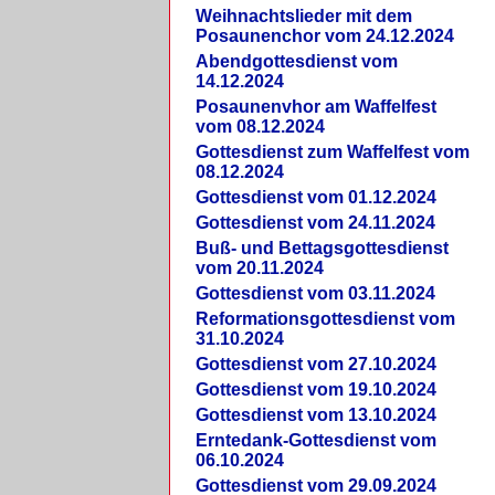
Weihnachtslieder mit dem
Posaunenchor vom 24.12.2024
Abendgottesdienst vom
14.12.2024
Posaunenvhor am Waffelfest
vom 08.12.2024
Gottesdienst zum Waffelfest vom
08.12.2024
Gottesdienst vom 01.12.2024
Gottesdienst vom 24.11.2024
Buß- und Bettagsgottesdienst
vom 20.11.2024
Gottesdienst vom 03.11.2024
Reformationsgottesdienst vom
31.10.2024
Gottesdienst vom 27.10.2024
Gottesdienst vom 19.10.2024
Gottesdienst vom 13.10.2024
Erntedank-Gottesdienst vom
06.10.2024
Gottesdienst vom 29.09.2024