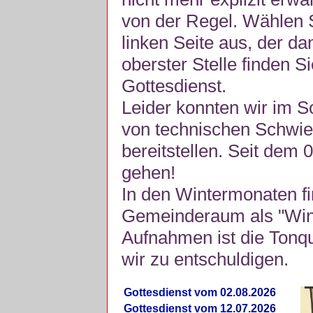
von der Regel. Wählen S
linken Seite aus, der da
oberster Stelle finden S
Gottesdienst.
Leider konnten wir im 
von technischen Schwie
bereitstellen. Seit dem 
gehen!
In den Wintermonaten fi
Gemeinderaum als "Winte
Aufnahmen ist die Tonquli
wir zu entschuldigen.
Gottesdienst vom 02.08.2026
Gottesdienst vom 12.07.2026