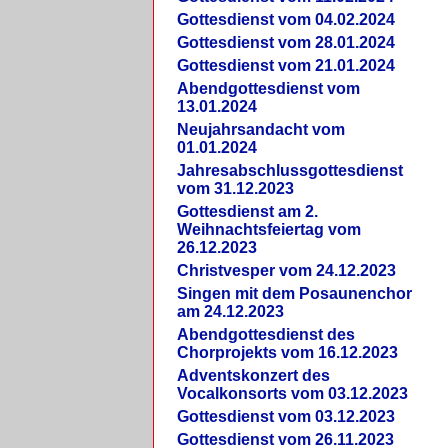
Gottesdienst vom 04.02.2024
Gottesdienst vom 28.01.2024
Gottesdienst vom 21.01.2024
Abendgottesdienst vom
13.01.2024
Neujahrsandacht vom
01.01.2024
Jahresabschlussgottesdienst
vom 31.12.2023
Gottesdienst am 2.
Weihnachtsfeiertag vom
26.12.2023
Christvesper vom 24.12.2023
Singen mit dem Posaunenchor
am 24.12.2023
Abendgottesdienst des
Chorprojekts vom 16.12.2023
Adventskonzert des
Vocalkonsorts vom 03.12.2023
Gottesdienst vom 03.12.2023
Gottesdienst vom 26.11.2023