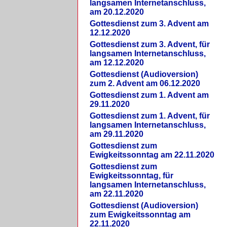
langsamen Internetanschluss,
am 20.12.2020
Gottesdienst zum 3. Advent am
12.12.2020
Gottesdienst zum 3. Advent, für
langsamen Internetanschluss,
am 12.12.2020
Gottesdienst (Audioversion)
zum 2. Advent am 06.12.2020
Gottesdienst zum 1. Advent am
29.11.2020
Gottesdienst zum 1. Advent, für
langsamen Internetanschluss,
am 29.11.2020
Gottesdienst zum
Ewigkeitssonntag am 22.11.2020
Gottesdienst zum
Ewigkeitssonntag, für
langsamen Internetanschluss,
am 22.11.2020
Gottesdienst (Audioversion)
zum Ewigkeitssonntag am
22.11.2020