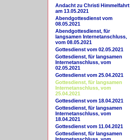
Andacht zu Christi Himmelfahrt
am 13.05.2021
Abendgottesdienst vom
08.05.2021
Abendgottesdienst, für
langsamen Internetanschluss,
vom 08.05.2021
Gottesdienst vom 02.05.2021
Gottesdienst, für langsamen
Internetanschluss, vom
02.05.2021
Gottesdienst vom 25.04.2021
Gottesdienst, für langsamen
Internetanschluss, vom
25.04.2021
Gottesdienst vom 18.04.2021
Gottesdienst, für langsamen
Internetanschluss, vom
18.04.2021
Gottesdienst vom 11.04.2021
Gottesdienst, für langsamen
Internetanschluss, vom