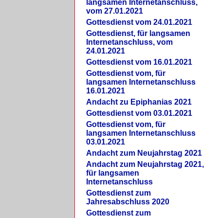
langsamen Internetanschluss,
vom 27.01.2021
Gottesdienst vom 24.01.2021
Gottesdienst, für langsamen
Internetanschluss, vom
24.01.2021
Gottesdienst vom 16.01.2021
Gottesdienst vom, für
langsamen Internetanschluss
16.01.2021
Andacht zu Epiphanias 2021
Gottesdienst vom 03.01.2021
Gottesdienst vom, für
langsamen Internetanschluss
03.01.2021
Andacht zum Neujahrstag 2021
Andacht zum Neujahrstag 2021,
für langsamen
Internetanschluss
Gottesdienst zum
Jahresabschluss 2020
Gottesdienst zum