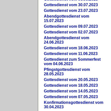
Gottesdienst vom 30.07.2023
Gottesdienst vom 23.07.2023
Abendgottesdienst vom
15.07.2023
Gottesdienst vom 09.07.2023
Gottesdienst vom 02.07.2023
Abendgottesdienst vom
24.06.2023
Gottesdienst vom 18.06.2023
Gottesdienst vom 11.06.2023
Gottesdienst zum Sommerfest
vom 04.06.2023
Pfingstgottesdienst vom
28.05.2023
Gottesdienst vom 20.05.2023
Gottesdienst vom 18.05.2023
Gottesdienst vom 14.05.2023
Gottesdienst vom 07.05.2023
Konfirmationsgottesdienst vom
30.04.2023