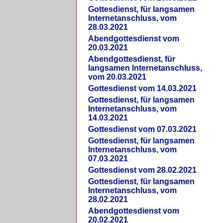
Gottesdienst, für langsamen
Internetanschluss, vom
28.03.2021
Abendgottesdienst vom
20.03.2021
Abendgottesdienst, für
langsamen Internetanschluss,
vom 20.03.2021
Gottesdienst vom 14.03.2021
Gottesdienst, für langsamen
Internetanschluss, vom
14.03.2021
Gottesdienst vom 07.03.2021
Gottesdienst, für langsamen
Internetanschluss, vom
07.03.2021
Gottesdienst vom 28.02.2021
Gottesdienst, für langsamen
Internetanschluss, vom
28.02.2021
Abendgottesdienst vom
20.02.2021