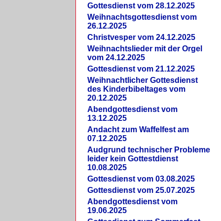
Gottesdienst vom 28.12.2025
Weihnachtsgottesdienst vom
26.12.2025
Christvesper vom 24.12.2025
Weihnachtslieder mit der Orgel
vom 24.12.2025
Gottesdienst vom 21.12.2025
Weihnachtlicher Gottesdienst
des Kinderbibeltages vom
20.12.2025
Abendgottesdienst vom
13.12.2025
Andacht zum Waffelfest am
07.12.2025
Audgrund technischer Probleme
leider kein Gottestdienst
10.08.2025
Gottesdienst vom 03.08.2025
Gottesdienst vom 25.07.2025
Abendgottesdienst vom
19.06.2025