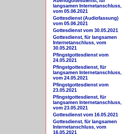
Abendgottesdienst, für
langsamen Internetanschluss,
vom 05.06.2021
Gottesdienst (Audiofassung)
vom 05.06.2021
Gottesdienst vom 30.05.2021
Gottesdienst, für langsamen
Internetanschluss, vom
30.05.2021
Pfingstgottesdienst vom
24.05.2021
Pfingstgottesdienst, für
langsamen Internetanschluss,
vom 24.05.2021
Pfingstgottesdienst vom
23.05.2021
Pfingstgottesdienst, für
langsamen Internetanschluss,
vom 23.05.2021
Gottesdienst vom 16.05.2021
Gottesdienst, für langsamen
Internetanschluss, vom
16.05.2021