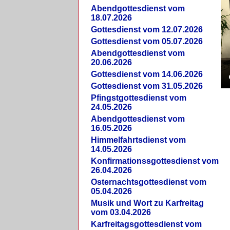
Abendgottesdienst vom
18.07.2026
Gottesdienst vom 12.07.2026
Gottesdienst vom 05.07.2026
Abendgottesdienst vom
20.06.2026
Gottesdienst vom 14.06.2026
Gottesdienst vom 31.05.2026
Pfingstgottesdienst vom
24.05.2026
Abendgottesdienst vom
16.05.2026
Himmelfahrtsdienst vom
14.05.2026
Konfirmationssgottesdienst vom
26.04.2026
Osternachtsgottesdienst vom
05.04.2026
Musik und Wort zu Karfreitag
vom 03.04.2026
Karfreitagsgottesdienst vom