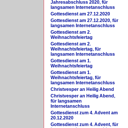
Jahresabschluss 2020, für
langsamen Internetanschluss
Gottesdienst am 27.12.2020
Gottesdienst am 27.12.2020, für
langsamen Internetanschluss
Gottesdienst am 2.
Weihnachtsfeiertag
Gottesdienst am 2.
Weihnachtsfeiertag, für
langsamen Internetanschluss
Gottesdienst am 1.
Weihnachtsfeiertag
Gottesdienst am 1.
Weihnachtsfeiertag, für
langsamen Internetanschluss
Christvesper an Heilig Abend
Christvesper an Heilig Abend,
für langsamen
Internetanschluss
Gottesdienst zum 4. Advent am
20.12.2020
Gottesdienst zum 4. Advent, für