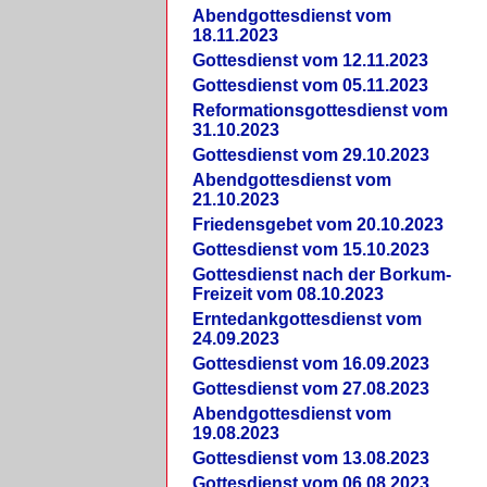
Abendgottesdienst vom
18.11.2023
Gottesdienst vom 12.11.2023
Gottesdienst vom 05.11.2023
Reformationsgottesdienst vom
31.10.2023
Gottesdienst vom 29.10.2023
Abendgottesdienst vom
21.10.2023
Friedensgebet vom 20.10.2023
Gottesdienst vom 15.10.2023
Gottesdienst nach der Borkum-
Freizeit vom 08.10.2023
Erntedankgottesdienst vom
24.09.2023
Gottesdienst vom 16.09.2023
Gottesdienst vom 27.08.2023
Abendgottesdienst vom
19.08.2023
Gottesdienst vom 13.08.2023
Gottesdienst vom 06.08.2023