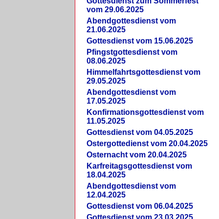
Gottesdienst zum Sommerfest
vom 29.06.2025
Abendgottesdienst vom
21.06.2025
Gottesdienst vom 15.06.2025
Pfingstgottesdienst vom
08.06.2025
Himmelfahrtsgottesdienst vom
29.05.2025
Abendgottesdienst vom
17.05.2025
Konfirmationsgottesdienst vom
11.05.2025
Gottesdienst vom 04.05.2025
Ostergottedienst vom 20.04.2025
Osternacht vom 20.04.2025
Karfreitagsgottesdienst vom
18.04.2025
Abendgottesdienst vom
12.04.2025
Gottesdienst vom 06.04.2025
Gottesdienst vom 23.03.2025