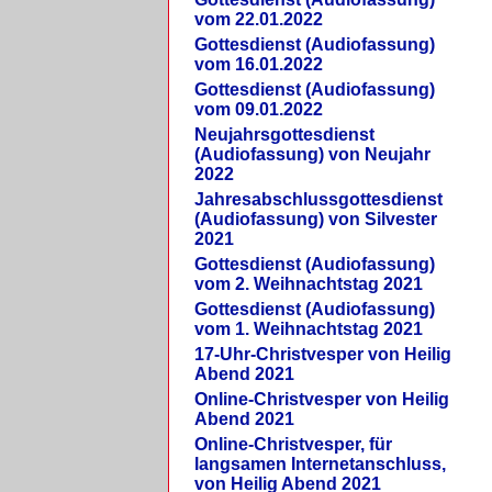
vom 22.01.2022
Gottesdienst (Audiofassung)
vom 16.01.2022
Gottesdienst (Audiofassung)
vom 09.01.2022
Neujahrsgottesdienst
(Audiofassung) von Neujahr
2022
Jahresabschlussgottesdienst
(Audiofassung) von Silvester
2021
Gottesdienst (Audiofassung)
vom 2. Weihnachtstag 2021
Gottesdienst (Audiofassung)
vom 1. Weihnachtstag 2021
17-Uhr-Christvesper von Heilig
Abend 2021
Online-Christvesper von Heilig
Abend 2021
Online-Christvesper, für
langsamen Internetanschluss,
von Heilig Abend 2021