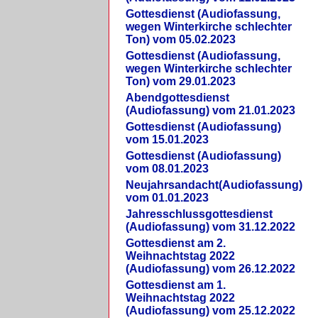
Gottesdienst (Audiofassung,
wegen Winterkirche schlechter
Ton) vom 05.02.2023
Gottesdienst (Audiofassung,
wegen Winterkirche schlechter
Ton) vom 29.01.2023
Abendgottesdienst
(Audiofassung) vom 21.01.2023
Gottesdienst (Audiofassung)
vom 15.01.2023
Gottesdienst (Audiofassung)
vom 08.01.2023
Neujahrsandacht(Audiofassung)
vom 01.01.2023
Jahresschlussgottesdienst
(Audiofassung) vom 31.12.2022
Gottesdienst am 2.
Weihnachtstag 2022
(Audiofassung) vom 26.12.2022
Gottesdienst am 1.
Weihnachtstag 2022
(Audiofassung) vom 25.12.2022