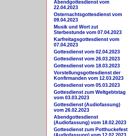
Abendgottesdienst vom
22.04.2023
Osternachtsgottesdienst vom
09.04.2023
Musik und Wort zut
Sterbestunde vom 07.04.2023
Karfreitagsgottesdienst vom
07.04.2023
Gottesdienst vom 02.04.2023
Gottesdienst vom 26.03.2023
Gottesdienst vom 18.03.2023
Vorstellungsgottesdienst der
Konfirmanden vom 12.03.2023
Gottesdienst vom 05.03.2023
Gottesdienst zum Weltgebtstag
vom 03.03.2023
Gottesdienst (Audiofassung)
vom 26.02.2023
Abendgottesdienst
(Audiofassung) vom 18.02.2023
Gottesdienst zum Potthuckefest
(Audiofassung) vom 12.02.2023