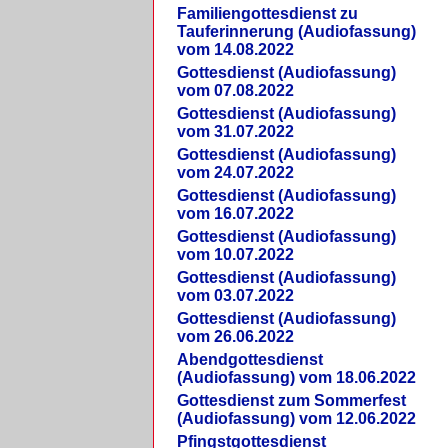
Familiengottesdienst zu
Tauferinnerung (Audiofassung)
vom 14.08.2022
Gottesdienst (Audiofassung)
vom 07.08.2022
Gottesdienst (Audiofassung)
vom 31.07.2022
Gottesdienst (Audiofassung)
vom 24.07.2022
Gottesdienst (Audiofassung)
vom 16.07.2022
Gottesdienst (Audiofassung)
vom 10.07.2022
Gottesdienst (Audiofassung)
vom 03.07.2022
Gottesdienst (Audiofassung)
vom 26.06.2022
Abendgottesdienst
(Audiofassung) vom 18.06.2022
Gottesdienst zum Sommerfest
(Audiofassung) vom 12.06.2022
Pfingstgottesdienst