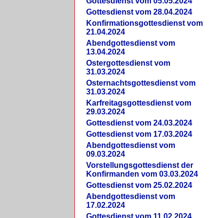
Gottesdienst vom 05.05.2024
Gottesdienst vom 28.04.2024
Konfirmationsgottesdienst vom
21.04.2024
Abendgottesdienst vom
13.04.2024
Ostergottesdienst vom
31.03.2024
Osternachtsgottesdienst vom
31.03.2024
Karfreitagsgottesdienst vom
29.03.2024
Gottesdienst vom 24.03.2024
Gottesdienst vom 17.03.2024
Abendgottesdienst vom
09.03.2024
Vorstellungsgottesdienst der
Konfirmanden vom 03.03.2024
Gottesdienst vom 25.02.2024
Abendgottesdienst vom
17.02.2024
Gottesdienst vom 11.02.2024