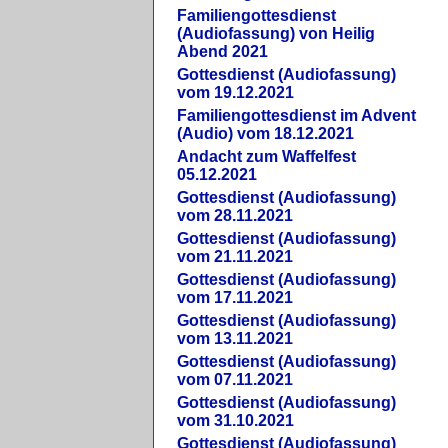
Familiengottesdienst
(Audiofassung) von Heilig
Abend 2021
Gottesdienst (Audiofassung)
vom 19.12.2021
Familiengottesdienst im Advent
(Audio) vom 18.12.2021
Andacht zum Waffelfest
05.12.2021
Gottesdienst (Audiofassung)
vom 28.11.2021
Gottesdienst (Audiofassung)
vom 21.11.2021
Gottesdienst (Audiofassung)
vom 17.11.2021
Gottesdienst (Audiofassung)
vom 13.11.2021
Gottesdienst (Audiofassung)
vom 07.11.2021
Gottesdienst (Audiofassung)
vom 31.10.2021
Gottesdienst (Audiofassung)