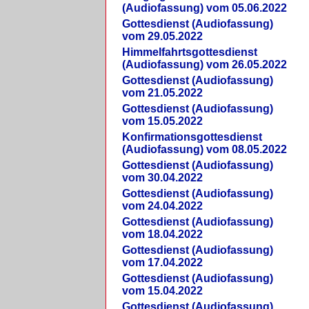
(Audiofassung) vom 05.06.2022
Gottesdienst (Audiofassung)
vom 29.05.2022
Himmelfahrtsgottesdienst
(Audiofassung) vom 26.05.2022
Gottesdienst (Audiofassung)
vom 21.05.2022
Gottesdienst (Audiofassung)
vom 15.05.2022
Konfirmationsgottesdienst
(Audiofassung) vom 08.05.2022
Gottesdienst (Audiofassung)
vom 30.04.2022
Gottesdienst (Audiofassung)
vom 24.04.2022
Gottesdienst (Audiofassung)
vom 18.04.2022
Gottesdienst (Audiofassung)
vom 17.04.2022
Gottesdienst (Audiofassung)
vom 15.04.2022
Gottesdienst (Audiofassung)