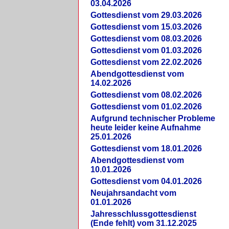
03.04.2026
Gottesdienst vom 29.03.2026
Gottesdienst vom 15.03.2026
Gottesdienst vom 08.03.2026
Gottesdienst vom 01.03.2026
Gottesdienst vom 22.02.2026
Abendgottesdienst vom
14.02.2026
Gottesdienst vom 08.02.2026
Gottesdienst vom 01.02.2026
Aufgrund technischer Probleme
heute leider keine Aufnahme
25.01.2026
Gottesdienst vom 18.01.2026
Abendgottesdienst vom
10.01.2026
Gottesdienst vom 04.01.2026
Neujahrsandacht vom
01.01.2026
Jahresschlussgottesdienst
(Ende fehlt) vom 31.12.2025