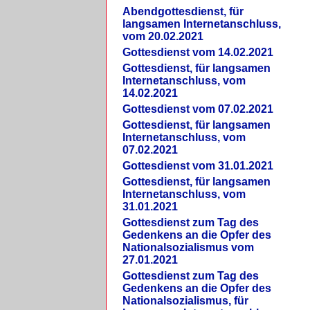
Abendgottesdienst, für
langsamen Internetanschluss,
vom 20.02.2021
Gottesdienst vom 14.02.2021
Gottesdienst, für langsamen
Internetanschluss, vom
14.02.2021
Gottesdienst vom 07.02.2021
Gottesdienst, für langsamen
Internetanschluss, vom
07.02.2021
Gottesdienst vom 31.01.2021
Gottesdienst, für langsamen
Internetanschluss, vom
31.01.2021
Gottesdienst zum Tag des
Gedenkens an die Opfer des
Nationalsozialismus vom
27.01.2021
Gottesdienst zum Tag des
Gedenkens an die Opfer des
Nationalsozialismus, für