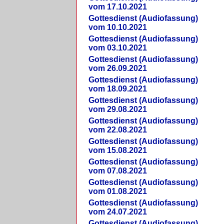
vom 17.10.2021
Gottesdienst (Audiofassung)
vom 10.10.2021
Gottesdienst (Audiofassung)
vom 03.10.2021
Gottesdienst (Audiofassung)
vom 26.09.2021
Gottesdienst (Audiofassung)
vom 18.09.2021
Gottesdienst (Audiofassung)
vom 29.08.2021
Gottesdienst (Audiofassung)
vom 22.08.2021
Gottesdienst (Audiofassung)
vom 15.08.2021
Gottesdienst (Audiofassung)
vom 07.08.2021
Gottesdienst (Audiofassung)
vom 01.08.2021
Gottesdienst (Audiofassung)
vom 24.07.2021
Gottesdienst (Audiofassung)