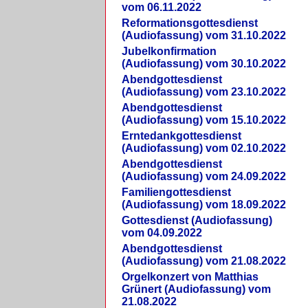
vom 06.11.2022
Reformationsgottesdienst
(Audiofassung) vom 31.10.2022
Jubelkonfirmation
(Audiofassung) vom 30.10.2022
Abendgottesdienst
(Audiofassung) vom 23.10.2022
Abendgottesdienst
(Audiofassung) vom 15.10.2022
Erntedankgottesdienst
(Audiofassung) vom 02.10.2022
Abendgottesdienst
(Audiofassung) vom 24.09.2022
Familiengottesdienst
(Audiofassung) vom 18.09.2022
Gottesdienst (Audiofassung)
vom 04.09.2022
Abendgottesdienst
(Audiofassung) vom 21.08.2022
Orgelkonzert von Matthias
Grünert (Audiofassung) vom
21.08.2022