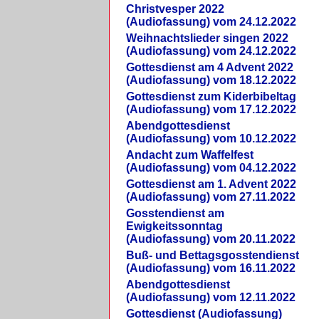
Christvesper 2022
(Audiofassung) vom 24.12.2022
Weihnachtslieder singen 2022
(Audiofassung) vom 24.12.2022
Gottesdienst am 4 Advent 2022
(Audiofassung) vom 18.12.2022
Gottesdienst zum Kiderbibeltag
(Audiofassung) vom 17.12.2022
Abendgottesdienst
(Audiofassung) vom 10.12.2022
Andacht zum Waffelfest
(Audiofassung) vom 04.12.2022
Gottesdienst am 1. Advent 2022
(Audiofassung) vom 27.11.2022
Gosstendienst am
Ewigkeitssonntag
(Audiofassung) vom 20.11.2022
Buß- und Bettagsgosstendienst
(Audiofassung) vom 16.11.2022
Abendgottesdienst
(Audiofassung) vom 12.11.2022
Gottesdienst (Audiofassung)