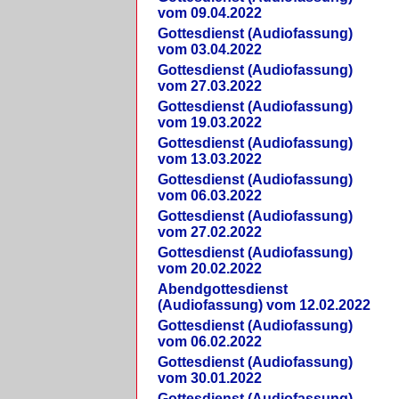
vom 09.04.2022
Gottesdienst (Audiofassung)
vom 03.04.2022
Gottesdienst (Audiofassung)
vom 27.03.2022
Gottesdienst (Audiofassung)
vom 19.03.2022
Gottesdienst (Audiofassung)
vom 13.03.2022
Gottesdienst (Audiofassung)
vom 06.03.2022
Gottesdienst (Audiofassung)
vom 27.02.2022
Gottesdienst (Audiofassung)
vom 20.02.2022
Abendgottesdienst
(Audiofassung) vom 12.02.2022
Gottesdienst (Audiofassung)
vom 06.02.2022
Gottesdienst (Audiofassung)
vom 30.01.2022
Gottesdienst (Audiofassung)