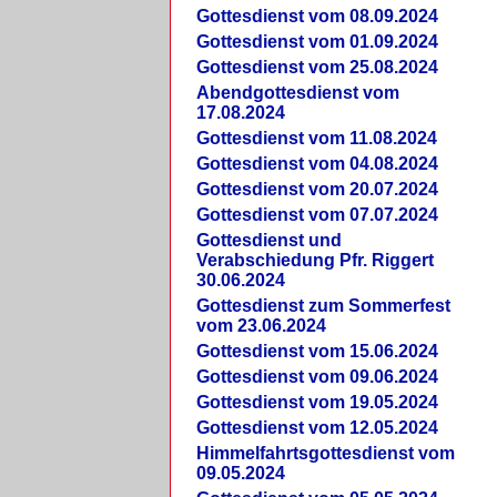
Gottesdienst vom 08.09.2024
Gottesdienst vom 01.09.2024
Gottesdienst vom 25.08.2024
Abendgottesdienst vom
17.08.2024
Gottesdienst vom 11.08.2024
Gottesdienst vom 04.08.2024
Gottesdienst vom 20.07.2024
Gottesdienst vom 07.07.2024
Gottesdienst und
Verabschiedung Pfr. Riggert
30.06.2024
Gottesdienst zum Sommerfest
vom 23.06.2024
Gottesdienst vom 15.06.2024
Gottesdienst vom 09.06.2024
Gottesdienst vom 19.05.2024
Gottesdienst vom 12.05.2024
Himmelfahrtsgottesdienst vom
09.05.2024