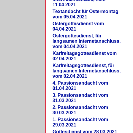
11.04.2021
Textandacht für Ostermontag
vom 05.04.2021
Ostergottesdienst vom
04.04.2021
Ostergottesdienst, für
langsamen Internetanschluss,
vom 04.04.2021
Karfreitagsgottesdienst vom
02.04.2021
Karfreitagsgottesdienst, für
langsamen Internetanschluss,
vom 02.04.2021
4. Passionsandacht vom
01.04.2021
3. Passionsandacht vom
31.03.2021
2. Passionsandacht vom
30.03.2021
1. Passionsandacht vom
29.03.2021
Gottesdienst vom 28.03.2021