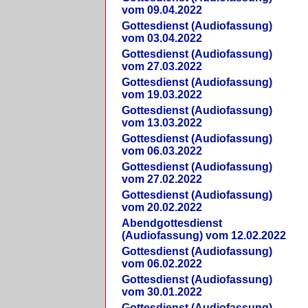
vom 09.04.2022
Gottesdienst (Audiofassung)
vom 03.04.2022
Gottesdienst (Audiofassung)
vom 27.03.2022
Gottesdienst (Audiofassung)
vom 19.03.2022
Gottesdienst (Audiofassung)
vom 13.03.2022
Gottesdienst (Audiofassung)
vom 06.03.2022
Gottesdienst (Audiofassung)
vom 27.02.2022
Gottesdienst (Audiofassung)
vom 20.02.2022
Abendgottesdienst
(Audiofassung) vom 12.02.2022
Gottesdienst (Audiofassung)
vom 06.02.2022
Gottesdienst (Audiofassung)
vom 30.01.2022
Gottesdienst (Audiofassung)