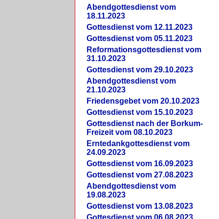
Abendgottesdienst vom
18.11.2023
Gottesdienst vom 12.11.2023
Gottesdienst vom 05.11.2023
Reformationsgottesdienst vom
31.10.2023
Gottesdienst vom 29.10.2023
Abendgottesdienst vom
21.10.2023
Friedensgebet vom 20.10.2023
Gottesdienst vom 15.10.2023
Gottesdienst nach der Borkum-
Freizeit vom 08.10.2023
Erntedankgottesdienst vom
24.09.2023
Gottesdienst vom 16.09.2023
Gottesdienst vom 27.08.2023
Abendgottesdienst vom
19.08.2023
Gottesdienst vom 13.08.2023
Gottesdienst vom 06.08.2023