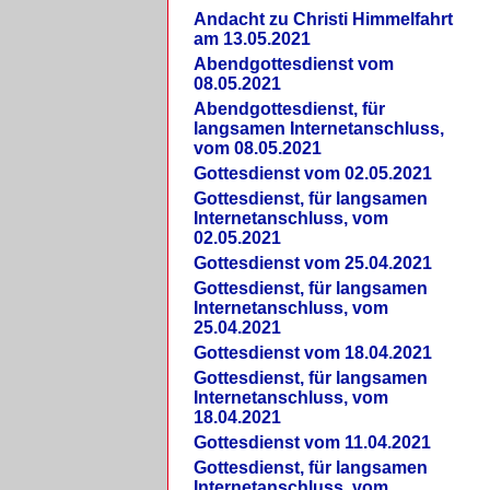
Andacht zu Christi Himmelfahrt
am 13.05.2021
Abendgottesdienst vom
08.05.2021
Abendgottesdienst, für
langsamen Internetanschluss,
vom 08.05.2021
Gottesdienst vom 02.05.2021
Gottesdienst, für langsamen
Internetanschluss, vom
02.05.2021
Gottesdienst vom 25.04.2021
Gottesdienst, für langsamen
Internetanschluss, vom
25.04.2021
Gottesdienst vom 18.04.2021
Gottesdienst, für langsamen
Internetanschluss, vom
18.04.2021
Gottesdienst vom 11.04.2021
Gottesdienst, für langsamen
Internetanschluss, vom