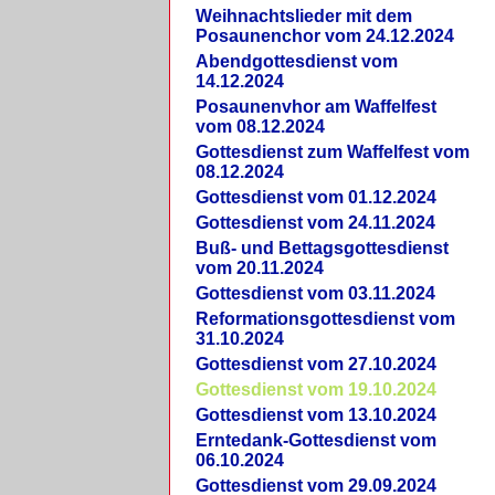
Weihnachtslieder mit dem
Posaunenchor vom 24.12.2024
Abendgottesdienst vom
14.12.2024
Posaunenvhor am Waffelfest
vom 08.12.2024
Gottesdienst zum Waffelfest vom
08.12.2024
Gottesdienst vom 01.12.2024
Gottesdienst vom 24.11.2024
Buß- und Bettagsgottesdienst
vom 20.11.2024
Gottesdienst vom 03.11.2024
Reformationsgottesdienst vom
31.10.2024
Gottesdienst vom 27.10.2024
Gottesdienst vom 19.10.2024
Gottesdienst vom 13.10.2024
Erntedank-Gottesdienst vom
06.10.2024
Gottesdienst vom 29.09.2024