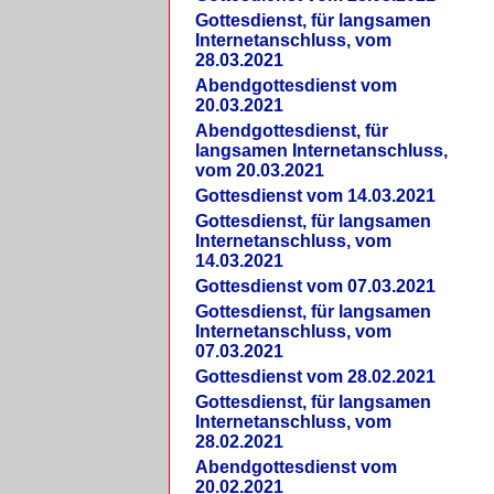
Gottesdienst, für langsamen
Internetanschluss, vom
28.03.2021
Abendgottesdienst vom
20.03.2021
Abendgottesdienst, für
langsamen Internetanschluss,
vom 20.03.2021
Gottesdienst vom 14.03.2021
Gottesdienst, für langsamen
Internetanschluss, vom
14.03.2021
Gottesdienst vom 07.03.2021
Gottesdienst, für langsamen
Internetanschluss, vom
07.03.2021
Gottesdienst vom 28.02.2021
Gottesdienst, für langsamen
Internetanschluss, vom
28.02.2021
Abendgottesdienst vom
20.02.2021