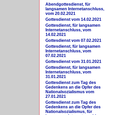
Abendgottesdienst, für
langsamen Internetanschluss,
vom 20.02.2021
Gottesdienst vom 14.02.2021
Gottesdienst, für langsamen
Internetanschluss, vom
14.02.2021
Gottesdienst vom 07.02.2021
Gottesdienst, für langsamen
Internetanschluss, vom
07.02.2021
Gottesdienst vom 31.01.2021
Gottesdienst, für langsamen
Internetanschluss, vom
31.01.2021
Gottesdienst zum Tag des
Gedenkens an die Opfer des
Nationalsozialismus vom
27.01.2021
Gottesdienst zum Tag des
Gedenkens an die Opfer des
Nationalsozialismus, für