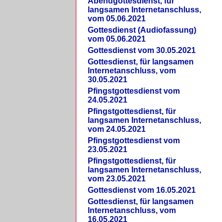
Abendgottesdienst, für
langsamen Internetanschluss,
vom 05.06.2021
Gottesdienst (Audiofassung)
vom 05.06.2021
Gottesdienst vom 30.05.2021
Gottesdienst, für langsamen
Internetanschluss, vom
30.05.2021
Pfingstgottesdienst vom
24.05.2021
Pfingstgottesdienst, für
langsamen Internetanschluss,
vom 24.05.2021
Pfingstgottesdienst vom
23.05.2021
Pfingstgottesdienst, für
langsamen Internetanschluss,
vom 23.05.2021
Gottesdienst vom 16.05.2021
Gottesdienst, für langsamen
Internetanschluss, vom
16.05.2021