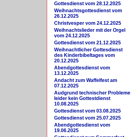
Gottesdienst vom 28.12.2025
Weihnachtsgottesdienst vom
26.12.2025
Christvesper vom 24.12.2025
Weihnachtslieder mit der Orgel
vom 24.12.2025
Gottesdienst vom 21.12.2025
Weihnachtlicher Gottesdienst
des Kinderbibeltages vom
20.12.2025
Abendgottesdienst vom
13.12.2025
Andacht zum Waffelfest am
07.12.2025
Audgrund technischer Probleme
leider kein Gottestdienst
10.08.2025
Gottesdienst vom 03.08.2025
Gottesdienst vom 25.07.2025
Abendgottesdienst vom
19.06.2025