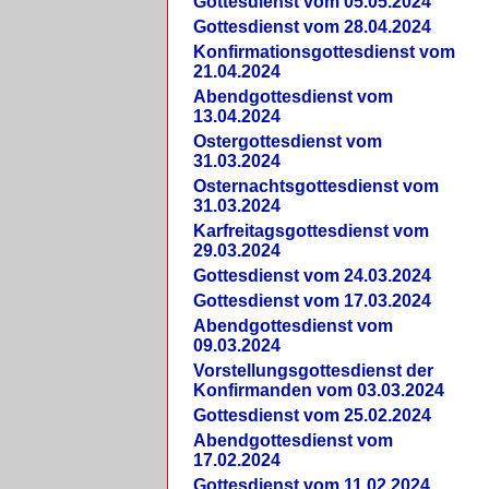
Gottesdienst vom 05.05.2024
Gottesdienst vom 28.04.2024
Konfirmationsgottesdienst vom
21.04.2024
Abendgottesdienst vom
13.04.2024
Ostergottesdienst vom
31.03.2024
Osternachtsgottesdienst vom
31.03.2024
Karfreitagsgottesdienst vom
29.03.2024
Gottesdienst vom 24.03.2024
Gottesdienst vom 17.03.2024
Abendgottesdienst vom
09.03.2024
Vorstellungsgottesdienst der
Konfirmanden vom 03.03.2024
Gottesdienst vom 25.02.2024
Abendgottesdienst vom
17.02.2024
Gottesdienst vom 11.02.2024