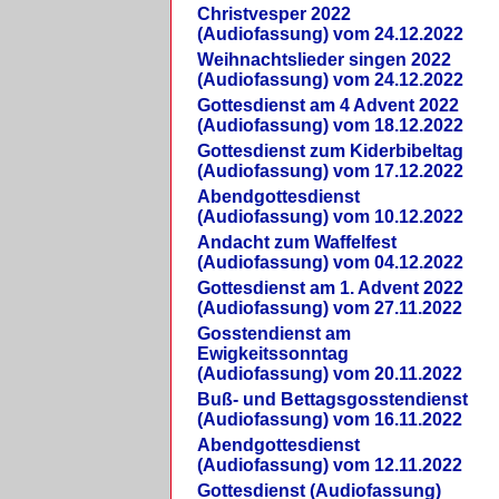
Christvesper 2022
(Audiofassung) vom 24.12.2022
Weihnachtslieder singen 2022
(Audiofassung) vom 24.12.2022
Gottesdienst am 4 Advent 2022
(Audiofassung) vom 18.12.2022
Gottesdienst zum Kiderbibeltag
(Audiofassung) vom 17.12.2022
Abendgottesdienst
(Audiofassung) vom 10.12.2022
Andacht zum Waffelfest
(Audiofassung) vom 04.12.2022
Gottesdienst am 1. Advent 2022
(Audiofassung) vom 27.11.2022
Gosstendienst am
Ewigkeitssonntag
(Audiofassung) vom 20.11.2022
Buß- und Bettagsgosstendienst
(Audiofassung) vom 16.11.2022
Abendgottesdienst
(Audiofassung) vom 12.11.2022
Gottesdienst (Audiofassung)