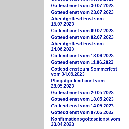
Gottesdienst vom 30.07.2023
Gottesdienst vom 23.07.2023
Abendgottesdienst vom
15.07.2023
Gottesdienst vom 09.07.2023
Gottesdienst vom 02.07.2023
Abendgottesdienst vom
24.06.2023
Gottesdienst vom 18.06.2023
Gottesdienst vom 11.06.2023
Gottesdienst zum Sommerfest
vom 04.06.2023
Pfingstgottesdienst vom
28.05.2023
Gottesdienst vom 20.05.2023
Gottesdienst vom 18.05.2023
Gottesdienst vom 14.05.2023
Gottesdienst vom 07.05.2023
Konfirmationsgottesdienst vom
30.04.2023