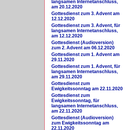
langsamen Internetanschluss,
am 20.12.2020
Gottesdienst zum 3. Advent am
12.12.2020
Gottesdienst zum 3. Advent, für
langsamen Internetanschluss,
am 12.12.2020
Gottesdienst (Audioversion)
zum 2. Advent am 06.12.2020
Gottesdienst zum 1. Advent am
29.11.2020
Gottesdienst zum 1. Advent, für
langsamen Internetanschluss,
am 29.11.2020
Gottesdienst zum
Ewigkeitssonntag am 22.11.2020
Gottesdienst zum
Ewigkeitssonntag, für
langsamen Internetanschluss,
am 22.11.2020
Gottesdienst (Audioversion)
zum Ewigkeitssonntag am
22.11.2020