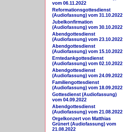
vom 06.11.2022
Reformationsgottesdienst
(Audiofassung) vom 31.10.2022
Jubelkonfirmation
(Audiofassung) vom 30.10.2022
Abendgottesdienst
(Audiofassung) vom 23.10.2022
Abendgottesdienst
(Audiofassung) vom 15.10.2022
Erntedankgottesdienst
(Audiofassung) vom 02.10.2022
Abendgottesdienst
(Audiofassung) vom 24.09.2022
Familiengottesdienst
(Audiofassung) vom 18.09.2022
Gottesdienst (Audiofassung)
vom 04.09.2022
Abendgottesdienst
(Audiofassung) vom 21.08.2022
Orgelkonzert von Matthias
Grünert (Audiofassung) vom
21.08.2022