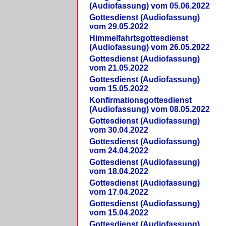
(Audiofassung) vom 05.06.2022
Gottesdienst (Audiofassung)
vom 29.05.2022
Himmelfahrtsgottesdienst
(Audiofassung) vom 26.05.2022
Gottesdienst (Audiofassung)
vom 21.05.2022
Gottesdienst (Audiofassung)
vom 15.05.2022
Konfirmationsgottesdienst
(Audiofassung) vom 08.05.2022
Gottesdienst (Audiofassung)
vom 30.04.2022
Gottesdienst (Audiofassung)
vom 24.04.2022
Gottesdienst (Audiofassung)
vom 18.04.2022
Gottesdienst (Audiofassung)
vom 17.04.2022
Gottesdienst (Audiofassung)
vom 15.04.2022
Gottesdienst (Audiofassung)