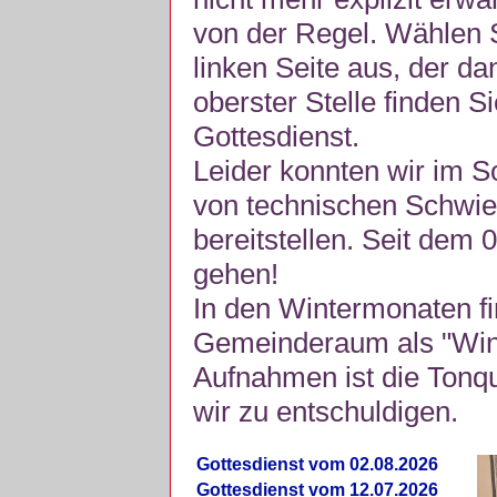
von der Regel. Wählen S
linken Seite aus, der da
oberster Stelle finden S
Gottesdienst.
Leider konnten wir im 
von technischen Schwie
bereitstellen. Seit dem 
gehen!
In den Wintermonaten fi
Gemeinderaum als "Winte
Aufnahmen ist die Tonquli
wir zu entschuldigen.
Gottesdienst vom 02.08.2026
Gottesdienst vom 12.07.2026