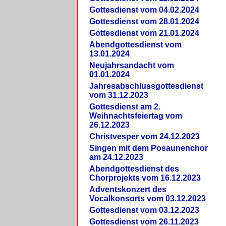
Gottesdienst vom 04.02.2024
Gottesdienst vom 28.01.2024
Gottesdienst vom 21.01.2024
Abendgottesdienst vom
13.01.2024
Neujahrsandacht vom
01.01.2024
Jahresabschlussgottesdienst
vom 31.12.2023
Gottesdienst am 2.
Weihnachtsfeiertag vom
26.12.2023
Christvesper vom 24.12.2023
Singen mit dem Posaunenchor
am 24.12.2023
Abendgottesdienst des
Chorprojekts vom 16.12.2023
Adventskonzert des
Vocalkonsorts vom 03.12.2023
Gottesdienst vom 03.12.2023
Gottesdienst vom 26.11.2023