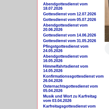
Abendgottesdienst vom
18.07.2026
Gottesdienst vom 12.07.2026
Gottesdienst vom 05.07.2026
Abendgottesdienst vom
20.06.2026
Gottesdienst vom 14.06.2026
Gottesdienst vom 31.05.2026
Pfingstgottesdienst vom
24.05.2026
Abendgottesdienst vom
16.05.2026
Himmelfahrtsdienst vom
14.05.2026
Konfirmationssgottesdienst vom
26.04.2026
Osternachtsgottesdienst vom
05.04.2026
Musik und Wort zu Karfreitag
vom 03.04.2026
Karfreitagsgottesdienst vom