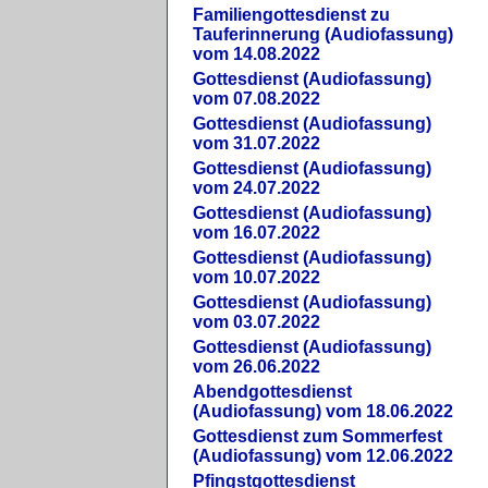
Familiengottesdienst zu
Tauferinnerung (Audiofassung)
vom 14.08.2022
Gottesdienst (Audiofassung)
vom 07.08.2022
Gottesdienst (Audiofassung)
vom 31.07.2022
Gottesdienst (Audiofassung)
vom 24.07.2022
Gottesdienst (Audiofassung)
vom 16.07.2022
Gottesdienst (Audiofassung)
vom 10.07.2022
Gottesdienst (Audiofassung)
vom 03.07.2022
Gottesdienst (Audiofassung)
vom 26.06.2022
Abendgottesdienst
(Audiofassung) vom 18.06.2022
Gottesdienst zum Sommerfest
(Audiofassung) vom 12.06.2022
Pfingstgottesdienst