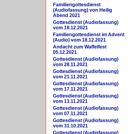
Familiengottesdienst
(Audiofassung) von Heilig
Abend 2021
Gottesdienst (Audiofassung)
vom 19.12.2021
Familiengottesdienst im Advent
(Audio) vom 18.12.2021
Andacht zum Waffelfest
05.12.2021
Gottesdienst (Audiofassung)
vom 28.11.2021
Gottesdienst (Audiofassung)
vom 21.11.2021
Gottesdienst (Audiofassung)
vom 17.11.2021
Gottesdienst (Audiofassung)
vom 13.11.2021
Gottesdienst (Audiofassung)
vom 07.11.2021
Gottesdienst (Audiofassung)
vom 31.10.2021
Gottesdienst (Audiofassung)