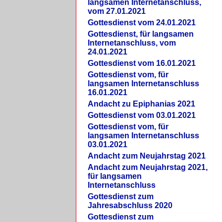
langsamen Internetanschluss,
vom 27.01.2021
Gottesdienst vom 24.01.2021
Gottesdienst, für langsamen
Internetanschluss, vom
24.01.2021
Gottesdienst vom 16.01.2021
Gottesdienst vom, für
langsamen Internetanschluss
16.01.2021
Andacht zu Epiphanias 2021
Gottesdienst vom 03.01.2021
Gottesdienst vom, für
langsamen Internetanschluss
03.01.2021
Andacht zum Neujahrstag 2021
Andacht zum Neujahrstag 2021,
für langsamen
Internetanschluss
Gottesdienst zum
Jahresabschluss 2020
Gottesdienst zum