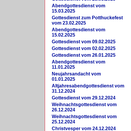
Abendgottesdienst vom
15.03.2025
Gottesdienst zum Potthuckefest
vom 23.02.2025
Abendgottesdienst vom
15.02.2025
Gottesdienst vom 09.02.2025
Gottesdienst vom 02.02.2025
Gottesdienst vom 26.01.2025
Abendgottesdienst vom
11.01.2025
Neujahrsandacht vom
01.01.2025
Altjahresabendgottesdienst vom
31.12.2024
Gottesdienst vom 29.12.2024
Weihnachtsgottesdienst vom
26.12.2024
Weihnachtsgottesdienst vom
25.12.2024
Christvesper vom 24.12.2024