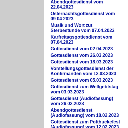
Abendgottesdienst vom
22.04.2023
Osternachtsgottesdienst vom
09.04.2023
Musik und Wort zut
Sterbestunde vom 07.04.2023
Karfreitagsgottesdienst vom
07.04.2023
Gottesdienst vom 02.04.2023
Gottesdienst vom 26.03.2023
Gottesdienst vom 18.03.2023
Vorstellungsgottesdienst der
Konfirmanden vom 12.03.2023
Gottesdienst vom 05.03.2023
Gottesdienst zum Weltgebtstag
vom 03.03.2023
Gottesdienst (Audiofassung)
vom 26.02.2023
Abendgottesdienst
(Audiofassung) vom 18.02.2023
Gottesdienst zum Potthuckefest
(Audiofassung) vom 12.02.2023