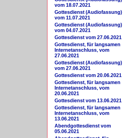
vom 18.07.2021
Gottesdienst (Audiofassung)
vom 11.07.2021
Gottesdienst (Audiofassung)
vom 04.07.2021
Gottesdienst vom 27.06.2021
Gottesdienst, für langsamen
Internetanschluss, vom
27.06.2021
Gottesdienst (Audiofassung)
vom 27.06.2021
Gottesdienst vom 20.06.2021
Gottesdienst, für langsamen
Internetanschluss, vom
20.06.2021
Gottesdienst vom 13.06.2021
Gottesdienst, für langsamen
Internetanschluss, vom
13.06.2021
Abendgottesdienst vom
05.06.2021