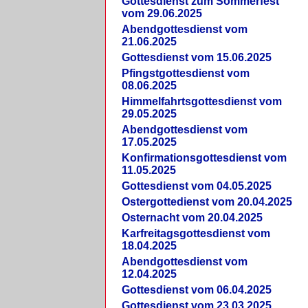
Gottesdienst zum Sommerfest
vom 29.06.2025
Abendgottesdienst vom
21.06.2025
Gottesdienst vom 15.06.2025
Pfingstgottesdienst vom
08.06.2025
Himmelfahrtsgottesdienst vom
29.05.2025
Abendgottesdienst vom
17.05.2025
Konfirmationsgottesdienst vom
11.05.2025
Gottesdienst vom 04.05.2025
Ostergottedienst vom 20.04.2025
Osternacht vom 20.04.2025
Karfreitagsgottesdienst vom
18.04.2025
Abendgottesdienst vom
12.04.2025
Gottesdienst vom 06.04.2025
Gottesdienst vom 23.03.2025