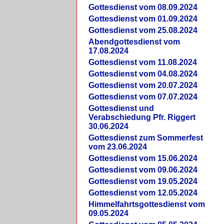
Gottesdienst vom 08.09.2024
Gottesdienst vom 01.09.2024
Gottesdienst vom 25.08.2024
Abendgottesdienst vom
17.08.2024
Gottesdienst vom 11.08.2024
Gottesdienst vom 04.08.2024
Gottesdienst vom 20.07.2024
Gottesdienst vom 07.07.2024
Gottesdienst und
Verabschiedung Pfr. Riggert
30.06.2024
Gottesdienst zum Sommerfest
vom 23.06.2024
Gottesdienst vom 15.06.2024
Gottesdienst vom 09.06.2024
Gottesdienst vom 19.05.2024
Gottesdienst vom 12.05.2024
Himmelfahrtsgottesdienst vom
09.05.2024