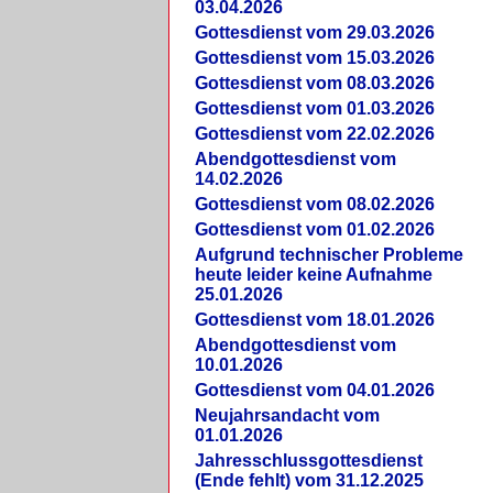
03.04.2026
Gottesdienst vom 29.03.2026
Gottesdienst vom 15.03.2026
Gottesdienst vom 08.03.2026
Gottesdienst vom 01.03.2026
Gottesdienst vom 22.02.2026
Abendgottesdienst vom
14.02.2026
Gottesdienst vom 08.02.2026
Gottesdienst vom 01.02.2026
Aufgrund technischer Probleme
heute leider keine Aufnahme
25.01.2026
Gottesdienst vom 18.01.2026
Abendgottesdienst vom
10.01.2026
Gottesdienst vom 04.01.2026
Neujahrsandacht vom
01.01.2026
Jahresschlussgottesdienst
(Ende fehlt) vom 31.12.2025