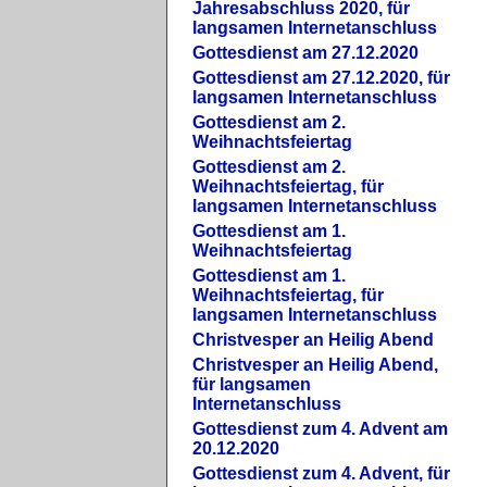
Jahresabschluss 2020, für
langsamen Internetanschluss
Gottesdienst am 27.12.2020
Gottesdienst am 27.12.2020, für
langsamen Internetanschluss
Gottesdienst am 2.
Weihnachtsfeiertag
Gottesdienst am 2.
Weihnachtsfeiertag, für
langsamen Internetanschluss
Gottesdienst am 1.
Weihnachtsfeiertag
Gottesdienst am 1.
Weihnachtsfeiertag, für
langsamen Internetanschluss
Christvesper an Heilig Abend
Christvesper an Heilig Abend,
für langsamen
Internetanschluss
Gottesdienst zum 4. Advent am
20.12.2020
Gottesdienst zum 4. Advent, für