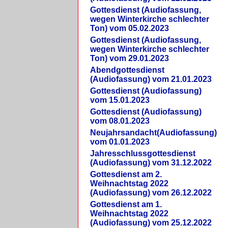
Gottesdienst (Audiofassung,
wegen Winterkirche schlechter
Ton) vom 05.02.2023
Gottesdienst (Audiofassung,
wegen Winterkirche schlechter
Ton) vom 29.01.2023
Abendgottesdienst
(Audiofassung) vom 21.01.2023
Gottesdienst (Audiofassung)
vom 15.01.2023
Gottesdienst (Audiofassung)
vom 08.01.2023
Neujahrsandacht(Audiofassung)
vom 01.01.2023
Jahresschlussgottesdienst
(Audiofassung) vom 31.12.2022
Gottesdienst am 2.
Weihnachtstag 2022
(Audiofassung) vom 26.12.2022
Gottesdienst am 1.
Weihnachtstag 2022
(Audiofassung) vom 25.12.2022