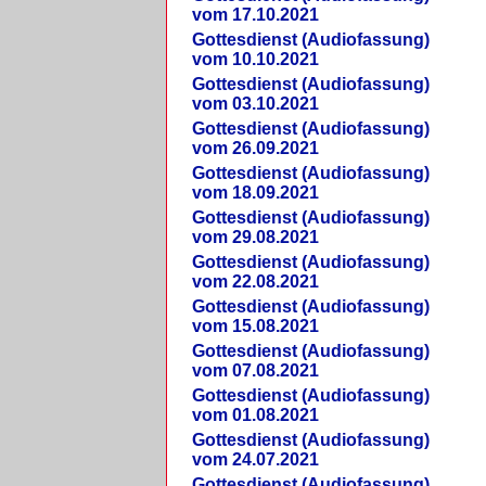
vom 17.10.2021
Gottesdienst (Audiofassung)
vom 10.10.2021
Gottesdienst (Audiofassung)
vom 03.10.2021
Gottesdienst (Audiofassung)
vom 26.09.2021
Gottesdienst (Audiofassung)
vom 18.09.2021
Gottesdienst (Audiofassung)
vom 29.08.2021
Gottesdienst (Audiofassung)
vom 22.08.2021
Gottesdienst (Audiofassung)
vom 15.08.2021
Gottesdienst (Audiofassung)
vom 07.08.2021
Gottesdienst (Audiofassung)
vom 01.08.2021
Gottesdienst (Audiofassung)
vom 24.07.2021
Gottesdienst (Audiofassung)