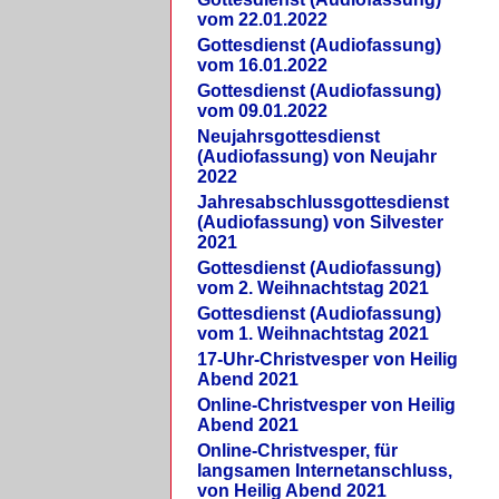
vom 22.01.2022
Gottesdienst (Audiofassung)
vom 16.01.2022
Gottesdienst (Audiofassung)
vom 09.01.2022
Neujahrsgottesdienst
(Audiofassung) von Neujahr
2022
Jahresabschlussgottesdienst
(Audiofassung) von Silvester
2021
Gottesdienst (Audiofassung)
vom 2. Weihnachtstag 2021
Gottesdienst (Audiofassung)
vom 1. Weihnachtstag 2021
17-Uhr-Christvesper von Heilig
Abend 2021
Online-Christvesper von Heilig
Abend 2021
Online-Christvesper, für
langsamen Internetanschluss,
von Heilig Abend 2021