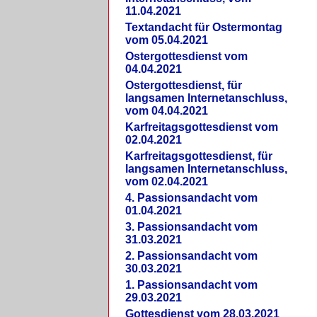
11.04.2021
Textandacht für Ostermontag
vom 05.04.2021
Ostergottesdienst vom
04.04.2021
Ostergottesdienst, für
langsamen Internetanschluss,
vom 04.04.2021
Karfreitagsgottesdienst vom
02.04.2021
Karfreitagsgottesdienst, für
langsamen Internetanschluss,
vom 02.04.2021
4. Passionsandacht vom
01.04.2021
3. Passionsandacht vom
31.03.2021
2. Passionsandacht vom
30.03.2021
1. Passionsandacht vom
29.03.2021
Gottesdienst vom 28.03.2021