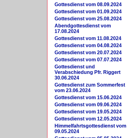
Gottesdienst vom 08.09.2024
Gottesdienst vom 01.09.2024
Gottesdienst vom 25.08.2024
Abendgottesdienst vom
17.08.2024
Gottesdienst vom 11.08.2024
Gottesdienst vom 04.08.2024
Gottesdienst vom 20.07.2024
Gottesdienst vom 07.07.2024
Gottesdienst und
Verabschiedung Pfr. Riggert
30.06.2024
Gottesdienst zum Sommerfest
vom 23.06.2024
Gottesdienst vom 15.06.2024
Gottesdienst vom 09.06.2024
Gottesdienst vom 19.05.2024
Gottesdienst vom 12.05.2024
Himmelfahrtsgottesdienst vom
09.05.2024