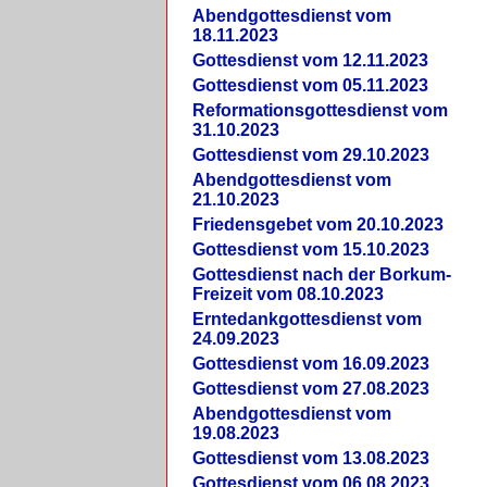
Abendgottesdienst vom
18.11.2023
Gottesdienst vom 12.11.2023
Gottesdienst vom 05.11.2023
Reformationsgottesdienst vom
31.10.2023
Gottesdienst vom 29.10.2023
Abendgottesdienst vom
21.10.2023
Friedensgebet vom 20.10.2023
Gottesdienst vom 15.10.2023
Gottesdienst nach der Borkum-
Freizeit vom 08.10.2023
Erntedankgottesdienst vom
24.09.2023
Gottesdienst vom 16.09.2023
Gottesdienst vom 27.08.2023
Abendgottesdienst vom
19.08.2023
Gottesdienst vom 13.08.2023
Gottesdienst vom 06.08.2023