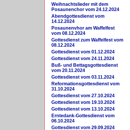
Weihnachtslieder mit dem
Posaunenchor vom 24.12.2024
Abendgottesdienst vom
14.12.2024
Posaunenvhor am Waffelfest
vom 08.12.2024
Gottesdienst zum Waffelfest vom
08.12.2024
Gottesdienst vom 01.12.2024
Gottesdienst vom 24.11.2024
Buß- und Bettagsgottesdienst
vom 20.11.2024
Gottesdienst vom 03.11.2024
Reformationsgottesdienst vom
31.10.2024
Gottesdienst vom 27.10.2024
Gottesdienst vom 19.10.2024
Gottesdienst vom 13.10.2024
Erntedank-Gottesdienst vom
06.10.2024
Gottesdienst vom 29.09.2024