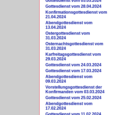
Gottesdienst vom 05.05.2024
Gottesdienst vom 28.04.2024
Konfirmationsgottesdienst vom
21.04.2024
Abendgottesdienst vom
13.04.2024
Ostergottesdienst vom
31.03.2024
Osternachtsgottesdienst vom
31.03.2024
Karfreitagsgottesdienst vom
29.03.2024
Gottesdienst vom 24.03.2024
Gottesdienst vom 17.03.2024
Abendgottesdienst vom
09.03.2024
Vorstellungsgottesdienst der
Konfirmanden vom 03.03.2024
Gottesdienst vom 25.02.2024
Abendgottesdienst vom
17.02.2024
Gottesdienst vom 11.02.2024