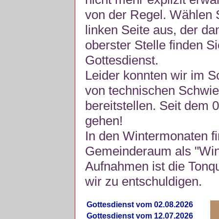
von der Regel. Wählen S
linken Seite aus, der da
oberster Stelle finden S
Gottesdienst.
Leider konnten wir im 
von technischen Schwie
bereitstellen. Seit dem 
gehen!
In den Wintermonaten fi
Gemeinderaum als "Winte
Aufnahmen ist die Tonquli
wir zu entschuldigen.
Gottesdienst vom 02.08.2026
Gottesdienst vom 12.07.2026