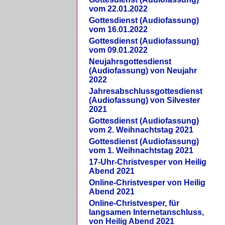
vom 22.01.2022
Gottesdienst (Audiofassung)
vom 16.01.2022
Gottesdienst (Audiofassung)
vom 09.01.2022
Neujahrsgottesdienst
(Audiofassung) von Neujahr
2022
Jahresabschlussgottesdienst
(Audiofassung) von Silvester
2021
Gottesdienst (Audiofassung)
vom 2. Weihnachtstag 2021
Gottesdienst (Audiofassung)
vom 1. Weihnachtstag 2021
17-Uhr-Christvesper von Heilig
Abend 2021
Online-Christvesper von Heilig
Abend 2021
Online-Christvesper, für
langsamen Internetanschluss,
von Heilig Abend 2021