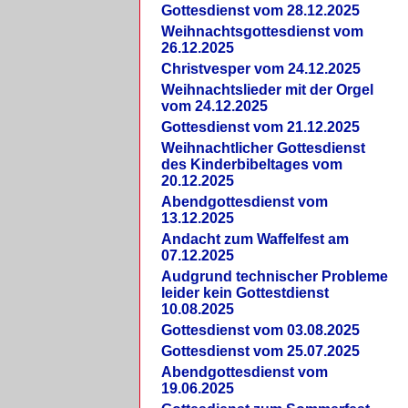
Gottesdienst vom 28.12.2025
Weihnachtsgottesdienst vom
26.12.2025
Christvesper vom 24.12.2025
Weihnachtslieder mit der Orgel
vom 24.12.2025
Gottesdienst vom 21.12.2025
Weihnachtlicher Gottesdienst
des Kinderbibeltages vom
20.12.2025
Abendgottesdienst vom
13.12.2025
Andacht zum Waffelfest am
07.12.2025
Audgrund technischer Probleme
leider kein Gottestdienst
10.08.2025
Gottesdienst vom 03.08.2025
Gottesdienst vom 25.07.2025
Abendgottesdienst vom
19.06.2025