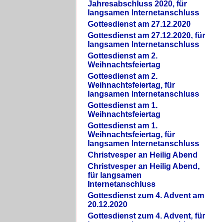
Jahresabschluss 2020, für
langsamen Internetanschluss
Gottesdienst am 27.12.2020
Gottesdienst am 27.12.2020, für
langsamen Internetanschluss
Gottesdienst am 2.
Weihnachtsfeiertag
Gottesdienst am 2.
Weihnachtsfeiertag, für
langsamen Internetanschluss
Gottesdienst am 1.
Weihnachtsfeiertag
Gottesdienst am 1.
Weihnachtsfeiertag, für
langsamen Internetanschluss
Christvesper an Heilig Abend
Christvesper an Heilig Abend,
für langsamen
Internetanschluss
Gottesdienst zum 4. Advent am
20.12.2020
Gottesdienst zum 4. Advent, für