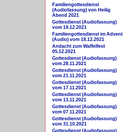
Familiengottesdienst
(Audiofassung) von Heilig
Abend 2021
Gottesdienst (Audiofassung)
vom 19.12.2021
Familiengottesdienst im Advent
(Audio) vom 18.12.2021
Andacht zum Waffelfest
05.12.2021
Gottesdienst (Audiofassung)
vom 28.11.2021
Gottesdienst (Audiofassung)
vom 21.11.2021
Gottesdienst (Audiofassung)
vom 17.11.2021
Gottesdienst (Audiofassung)
vom 13.11.2021
Gottesdienst (Audiofassung)
vom 07.11.2021
Gottesdienst (Audiofassung)
vom 31.10.2021
Gottesdienst (Audiofassung)