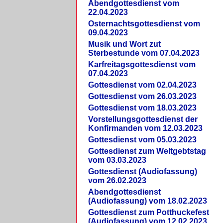
Abendgottesdienst vom
22.04.2023
Osternachtsgottesdienst vom
09.04.2023
Musik und Wort zut
Sterbestunde vom 07.04.2023
Karfreitagsgottesdienst vom
07.04.2023
Gottesdienst vom 02.04.2023
Gottesdienst vom 26.03.2023
Gottesdienst vom 18.03.2023
Vorstellungsgottesdienst der
Konfirmanden vom 12.03.2023
Gottesdienst vom 05.03.2023
Gottesdienst zum Weltgebtstag
vom 03.03.2023
Gottesdienst (Audiofassung)
vom 26.02.2023
Abendgottesdienst
(Audiofassung) vom 18.02.2023
Gottesdienst zum Potthuckefest
(Audiofassung) vom 12.02.2023