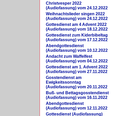
Christvesper 2022
(Audiofassung) vom 24.12.2022
Weihnachtslieder singen 2022
(Audiofassung) vom 24.12.2022
Gottesdienst am 4 Advent 2022
(Audiofassung) vom 18.12.2022
Gottesdienst zum Kiderbibeltag
(Audiofassung) vom 17.12.2022
Abendgottesdienst
(Audiofassung) vom 10.12.2022
Andacht zum Waffelfest
(Audiofassung) vom 04.12.2022
Gottesdienst am 1. Advent 2022
(Audiofassung) vom 27.11.2022
Gosstendienst am
Ewigkeitssonntag
(Audiofassung) vom 20.11.2022
Buß- und Bettagsgosstendienst
(Audiofassung) vom 16.11.2022
Abendgottesdienst
(Audiofassung) vom 12.11.2022
Gottesdienst (Audiofassung)