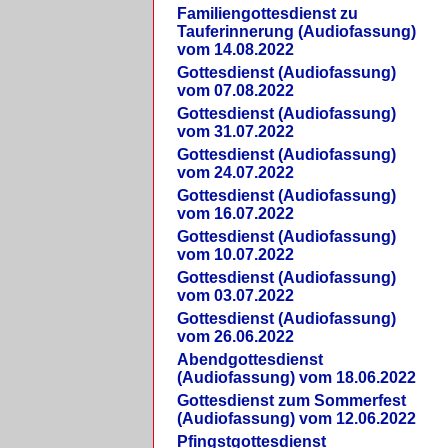
Familiengottesdienst zu
Tauferinnerung (Audiofassung)
vom 14.08.2022
Gottesdienst (Audiofassung)
vom 07.08.2022
Gottesdienst (Audiofassung)
vom 31.07.2022
Gottesdienst (Audiofassung)
vom 24.07.2022
Gottesdienst (Audiofassung)
vom 16.07.2022
Gottesdienst (Audiofassung)
vom 10.07.2022
Gottesdienst (Audiofassung)
vom 03.07.2022
Gottesdienst (Audiofassung)
vom 26.06.2022
Abendgottesdienst
(Audiofassung) vom 18.06.2022
Gottesdienst zum Sommerfest
(Audiofassung) vom 12.06.2022
Pfingstgottesdienst