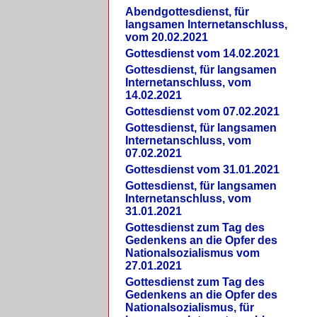
Abendgottesdienst, für
langsamen Internetanschluss,
vom 20.02.2021
Gottesdienst vom 14.02.2021
Gottesdienst, für langsamen
Internetanschluss, vom
14.02.2021
Gottesdienst vom 07.02.2021
Gottesdienst, für langsamen
Internetanschluss, vom
07.02.2021
Gottesdienst vom 31.01.2021
Gottesdienst, für langsamen
Internetanschluss, vom
31.01.2021
Gottesdienst zum Tag des
Gedenkens an die Opfer des
Nationalsozialismus vom
27.01.2021
Gottesdienst zum Tag des
Gedenkens an die Opfer des
Nationalsozialismus, für