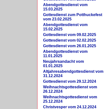
Abendgottesdienst vom
15.03.2025
Gottesdienst zum Potthuckefest
vom 23.02.2025
Abendgottesdienst vom
15.02.2025
Gottesdienst vom 09.02.2025
Gottesdienst vom 02.02.2025
Gottesdienst vom 26.01.2025
Abendgottesdienst vom
11.01.2025
Neujahrsandacht vom
01.01.2025
Altjahresabendgottesdienst vom
31.12.2024
Gottesdienst vom 29.12.2024
Weihnachtsgottesdienst vom
26.12.2024
Weihnachtsgottesdienst vom
25.12.2024
Christvesper vom 24.12.2024