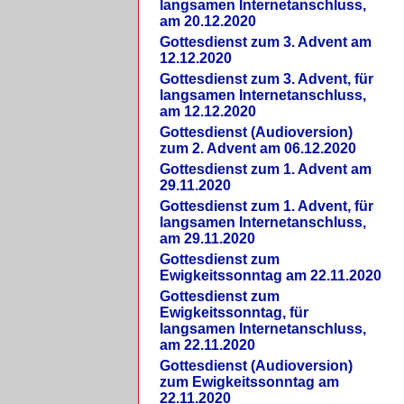
langsamen Internetanschluss,
am 20.12.2020
Gottesdienst zum 3. Advent am
12.12.2020
Gottesdienst zum 3. Advent, für
langsamen Internetanschluss,
am 12.12.2020
Gottesdienst (Audioversion)
zum 2. Advent am 06.12.2020
Gottesdienst zum 1. Advent am
29.11.2020
Gottesdienst zum 1. Advent, für
langsamen Internetanschluss,
am 29.11.2020
Gottesdienst zum
Ewigkeitssonntag am 22.11.2020
Gottesdienst zum
Ewigkeitssonntag, für
langsamen Internetanschluss,
am 22.11.2020
Gottesdienst (Audioversion)
zum Ewigkeitssonntag am
22.11.2020