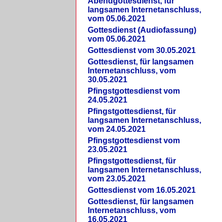
Abendgottesdienst, für
langsamen Internetanschluss,
vom 05.06.2021
Gottesdienst (Audiofassung)
vom 05.06.2021
Gottesdienst vom 30.05.2021
Gottesdienst, für langsamen
Internetanschluss, vom
30.05.2021
Pfingstgottesdienst vom
24.05.2021
Pfingstgottesdienst, für
langsamen Internetanschluss,
vom 24.05.2021
Pfingstgottesdienst vom
23.05.2021
Pfingstgottesdienst, für
langsamen Internetanschluss,
vom 23.05.2021
Gottesdienst vom 16.05.2021
Gottesdienst, für langsamen
Internetanschluss, vom
16.05.2021