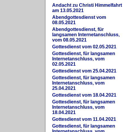
Andacht zu Christi Himmelfahrt
am 13.05.2021
Abendgottesdienst vom
08.05.2021
Abendgottesdienst, für
langsamen Internetanschluss,
vom 08.05.2021
Gottesdienst vom 02.05.2021
Gottesdienst, für langsamen
Internetanschluss, vom
02.05.2021
Gottesdienst vom 25.04.2021
Gottesdienst, für langsamen
Internetanschluss, vom
25.04.2021
Gottesdienst vom 18.04.2021
Gottesdienst, für langsamen
Internetanschluss, vom
18.04.2021
Gottesdienst vom 11.04.2021
Gottesdienst, für langsamen
Internetanschluss, vom