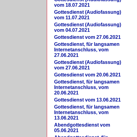
vom 18.07.2021
Gottesdienst (Audiofassung)
vom 11.07.2021
Gottesdienst (Audiofassung)
vom 04.07.2021
Gottesdienst vom 27.06.2021
Gottesdienst, für langsamen
Internetanschluss, vom
27.06.2021
Gottesdienst (Audiofassung)
vom 27.06.2021
Gottesdienst vom 20.06.2021
Gottesdienst, für langsamen
Internetanschluss, vom
20.06.2021
Gottesdienst vom 13.06.2021
Gottesdienst, für langsamen
Internetanschluss, vom
13.06.2021
Abendgottesdienst vom
05.06.2021