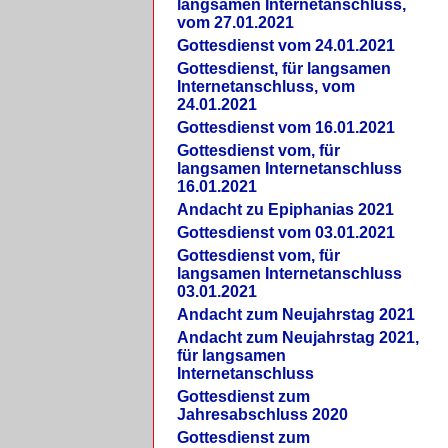
langsamen Internetanschluss,
vom 27.01.2021
Gottesdienst vom 24.01.2021
Gottesdienst, für langsamen
Internetanschluss, vom
24.01.2021
Gottesdienst vom 16.01.2021
Gottesdienst vom, für
langsamen Internetanschluss
16.01.2021
Andacht zu Epiphanias 2021
Gottesdienst vom 03.01.2021
Gottesdienst vom, für
langsamen Internetanschluss
03.01.2021
Andacht zum Neujahrstag 2021
Andacht zum Neujahrstag 2021,
für langsamen
Internetanschluss
Gottesdienst zum
Jahresabschluss 2020
Gottesdienst zum