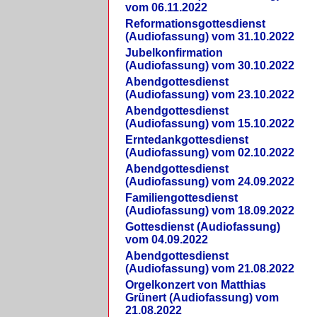
vom 06.11.2022
Reformationsgottesdienst
(Audiofassung) vom 31.10.2022
Jubelkonfirmation
(Audiofassung) vom 30.10.2022
Abendgottesdienst
(Audiofassung) vom 23.10.2022
Abendgottesdienst
(Audiofassung) vom 15.10.2022
Erntedankgottesdienst
(Audiofassung) vom 02.10.2022
Abendgottesdienst
(Audiofassung) vom 24.09.2022
Familiengottesdienst
(Audiofassung) vom 18.09.2022
Gottesdienst (Audiofassung)
vom 04.09.2022
Abendgottesdienst
(Audiofassung) vom 21.08.2022
Orgelkonzert von Matthias
Grünert (Audiofassung) vom
21.08.2022