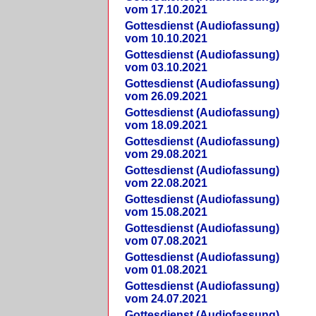
vom 17.10.2021
Gottesdienst (Audiofassung)
vom 10.10.2021
Gottesdienst (Audiofassung)
vom 03.10.2021
Gottesdienst (Audiofassung)
vom 26.09.2021
Gottesdienst (Audiofassung)
vom 18.09.2021
Gottesdienst (Audiofassung)
vom 29.08.2021
Gottesdienst (Audiofassung)
vom 22.08.2021
Gottesdienst (Audiofassung)
vom 15.08.2021
Gottesdienst (Audiofassung)
vom 07.08.2021
Gottesdienst (Audiofassung)
vom 01.08.2021
Gottesdienst (Audiofassung)
vom 24.07.2021
Gottesdienst (Audiofassung)