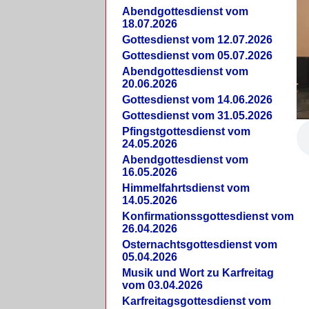
Abendgottesdienst vom
18.07.2026
Gottesdienst vom 12.07.2026
Gottesdienst vom 05.07.2026
Abendgottesdienst vom
20.06.2026
Gottesdienst vom 14.06.2026
Gottesdienst vom 31.05.2026
Pfingstgottesdienst vom
24.05.2026
Abendgottesdienst vom
16.05.2026
Himmelfahrtsdienst vom
14.05.2026
Konfirmationssgottesdienst vom
26.04.2026
Osternachtsgottesdienst vom
05.04.2026
Musik und Wort zu Karfreitag
vom 03.04.2026
Karfreitagsgottesdienst vom