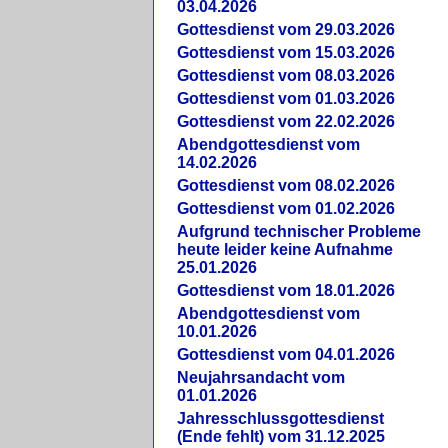
03.04.2026
Gottesdienst vom 29.03.2026
Gottesdienst vom 15.03.2026
Gottesdienst vom 08.03.2026
Gottesdienst vom 01.03.2026
Gottesdienst vom 22.02.2026
Abendgottesdienst vom
14.02.2026
Gottesdienst vom 08.02.2026
Gottesdienst vom 01.02.2026
Aufgrund technischer Probleme
heute leider keine Aufnahme
25.01.2026
Gottesdienst vom 18.01.2026
Abendgottesdienst vom
10.01.2026
Gottesdienst vom 04.01.2026
Neujahrsandacht vom
01.01.2026
Jahresschlussgottesdienst
(Ende fehlt) vom 31.12.2025