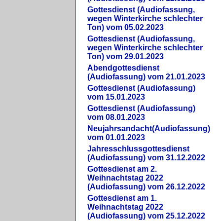
Gottesdienst (Audiofassung,
wegen Winterkirche schlechter
Ton) vom 05.02.2023
Gottesdienst (Audiofassung,
wegen Winterkirche schlechter
Ton) vom 29.01.2023
Abendgottesdienst
(Audiofassung) vom 21.01.2023
Gottesdienst (Audiofassung)
vom 15.01.2023
Gottesdienst (Audiofassung)
vom 08.01.2023
Neujahrsandacht(Audiofassung)
vom 01.01.2023
Jahresschlussgottesdienst
(Audiofassung) vom 31.12.2022
Gottesdienst am 2.
Weihnachtstag 2022
(Audiofassung) vom 26.12.2022
Gottesdienst am 1.
Weihnachtstag 2022
(Audiofassung) vom 25.12.2022