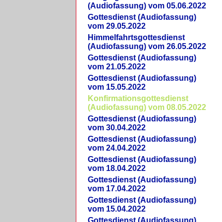
(Audiofassung) vom 05.06.2022
Gottesdienst (Audiofassung)
vom 29.05.2022
Himmelfahrtsgottesdienst
(Audiofassung) vom 26.05.2022
Gottesdienst (Audiofassung)
vom 21.05.2022
Gottesdienst (Audiofassung)
vom 15.05.2022
Konfirmationsgottesdienst
(Audiofassung) vom 08.05.2022
Gottesdienst (Audiofassung)
vom 30.04.2022
Gottesdienst (Audiofassung)
vom 24.04.2022
Gottesdienst (Audiofassung)
vom 18.04.2022
Gottesdienst (Audiofassung)
vom 17.04.2022
Gottesdienst (Audiofassung)
vom 15.04.2022
Gottesdienst (Audiofassung)