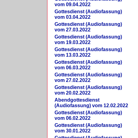
vom 09.04.2022
Gottesdienst (Audiofassung)
vom 03.04.2022
Gottesdienst (Audiofassung)
vom 27.03.2022
Gottesdienst (Audiofassung)
vom 19.03.2022
Gottesdienst (Audiofassung)
vom 13.03.2022
Gottesdienst (Audiofassung)
vom 06.03.2022
Gottesdienst (Audiofassung)
vom 27.02.2022
Gottesdienst (Audiofassung)
vom 20.02.2022
Abendgottesdienst
(Audiofassung) vom 12.02.2022
Gottesdienst (Audiofassung)
vom 06.02.2022
Gottesdienst (Audiofassung)
vom 30.01.2022
Gottesdienst (Audiofassung)