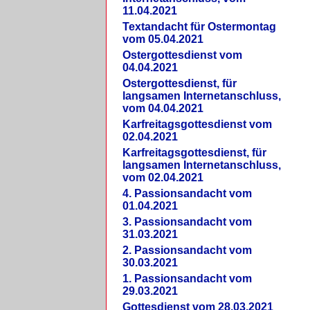
11.04.2021
Textandacht für Ostermontag
vom 05.04.2021
Ostergottesdienst vom
04.04.2021
Ostergottesdienst, für
langsamen Internetanschluss,
vom 04.04.2021
Karfreitagsgottesdienst vom
02.04.2021
Karfreitagsgottesdienst, für
langsamen Internetanschluss,
vom 02.04.2021
4. Passionsandacht vom
01.04.2021
3. Passionsandacht vom
31.03.2021
2. Passionsandacht vom
30.03.2021
1. Passionsandacht vom
29.03.2021
Gottesdienst vom 28.03.2021