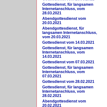
Gottesdienst, für langsamen
Internetanschluss, vom
28.03.2021
Abendgottesdienst vom
20.03.2021
Abendgottesdienst, für
langsamen Internetanschluss,
vom 20.03.2021
Gottesdienst vom 14.03.2021
Gottesdienst, für langsamen
Internetanschluss, vom
14.03.2021
Gottesdienst vom 07.03.2021
Gottesdienst, für langsamen
Internetanschluss, vom
07.03.2021
Gottesdienst vom 28.02.2021
Gottesdienst, für langsamen
Internetanschluss, vom
28.02.2021
Abendgottesdienst vom
20.02.2021