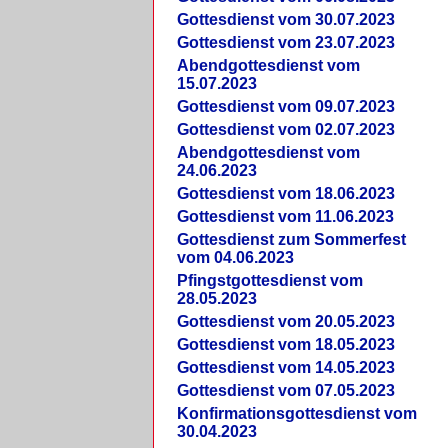
Gottesdienst vom 30.07.2023
Gottesdienst vom 23.07.2023
Abendgottesdienst vom
15.07.2023
Gottesdienst vom 09.07.2023
Gottesdienst vom 02.07.2023
Abendgottesdienst vom
24.06.2023
Gottesdienst vom 18.06.2023
Gottesdienst vom 11.06.2023
Gottesdienst zum Sommerfest
vom 04.06.2023
Pfingstgottesdienst vom
28.05.2023
Gottesdienst vom 20.05.2023
Gottesdienst vom 18.05.2023
Gottesdienst vom 14.05.2023
Gottesdienst vom 07.05.2023
Konfirmationsgottesdienst vom
30.04.2023