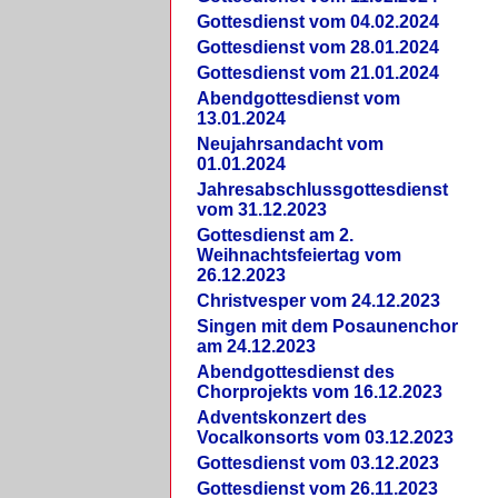
Gottesdienst vom 04.02.2024
Gottesdienst vom 28.01.2024
Gottesdienst vom 21.01.2024
Abendgottesdienst vom
13.01.2024
Neujahrsandacht vom
01.01.2024
Jahresabschlussgottesdienst
vom 31.12.2023
Gottesdienst am 2.
Weihnachtsfeiertag vom
26.12.2023
Christvesper vom 24.12.2023
Singen mit dem Posaunenchor
am 24.12.2023
Abendgottesdienst des
Chorprojekts vom 16.12.2023
Adventskonzert des
Vocalkonsorts vom 03.12.2023
Gottesdienst vom 03.12.2023
Gottesdienst vom 26.11.2023