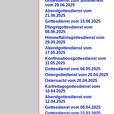
Gottesdienst zum Sommerfest
vom 29.06.2025
Abendgottesdienst vom
21.06.2025
Gottesdienst vom 15.06.2025
Pfingstgottesdienst vom
08.06.2025
Himmelfahrtsgottesdienst vom
29.05.2025
Abendgottesdienst vom
17.05.2025
Konfirmationsgottesdienst vom
11.05.2025
Gottesdienst vom 04.05.2025
Ostergottedienst vom 20.04.2025
Osternacht vom 20.04.2025
Karfreitagsgottesdienst vom
18.04.2025
Abendgottesdienst vom
12.04.2025
Gottesdienst vom 06.04.2025
Gottesdienst vom 23.03.2025