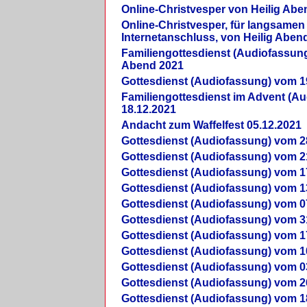
Online-Christvesper von Heilig Abe
Online-Christvesper, für langsamen
Internetanschluss, von Heilig Aben
Familiengottesdienst (Audiofassung
Abend 2021
Gottesdienst (Audiofassung) vom 1
Familiengottesdienst im Advent (A
18.12.2021
Andacht zum Waffelfest 05.12.2021
Gottesdienst (Audiofassung) vom 2
Gottesdienst (Audiofassung) vom 2
Gottesdienst (Audiofassung) vom 1
Gottesdienst (Audiofassung) vom 1
Gottesdienst (Audiofassung) vom 0
Gottesdienst (Audiofassung) vom 3
Gottesdienst (Audiofassung) vom 1
Gottesdienst (Audiofassung) vom 1
Gottesdienst (Audiofassung) vom 0
Gottesdienst (Audiofassung) vom 2
Gottesdienst (Audiofassung) vom 1