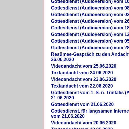
Gottesdienst (Audioversion) vom 16
Gottesdienst (Audioversion) vom 08
Gottesdienst (Audioversion) vom 02
Gottesdienst (Audioversion) vom 26
Gottesdienst (Audioversion) vom 18
Gottesdienst (Audioversion) vom 12
Gottesdienst (Audioversion) vom 05
Gottesdienst (Audioversion) vom 28
Re­sü­mee-Gespräch zu den Andach
26.06.2020
Videoandacht vom 25.06.2020
Textandacht vom 24.06.2020
Videoandacht vom 23.06.2020
Textandacht vom 22.06.2020
Gottesdienst vom 1. S. n. Trintatis (
21.06.2020
Gottesdienst vom 21.06.2020
Gottesdienst, für langsamen Intern
vom 21.06.2020
Videoandacht vom 20.06.2020