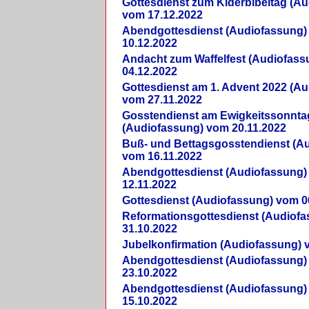
Gottesdienst zum Kiderbibeltag (A
vom 17.12.2022
Abendgottesdienst (Audiofassung)
10.12.2022
Andacht zum Waffelfest (Audiofas
04.12.2022
Gottesdienst am 1. Advent 2022 (A
vom 27.11.2022
Gosstendienst am Ewigkeitssonnta
(Audiofassung) vom 20.11.2022
Buß- und Bettagsgosstendienst (A
vom 16.11.2022
Abendgottesdienst (Audiofassung)
12.11.2022
Gottesdienst (Audiofassung) vom 0
Reformationsgottesdienst (Audiof
31.10.2022
Jubelkonfirmation (Audiofassung) 
Abendgottesdienst (Audiofassung)
23.10.2022
Abendgottesdienst (Audiofassung)
15.10.2022