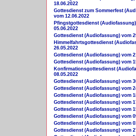
18.06.2022
Gottesdienst zum Sommerfest (Aud
vom 12.06.2022
Pfingstgottesdienst (Audiofassung
05.06.2022
Gottesdienst (Audiofassung) vom 2
Himmelfahrtsgottesdienst (Audiof
26.05.2022
Gottesdienst (Audiofassung) vom 2
Gottesdienst (Audiofassung) vom 1
Konfirmationsgottesdienst (Audio
08.05.2022
Gottesdienst (Audiofassung) vom 3
Gottesdienst (Audiofassung) vom 2
Gottesdienst (Audiofassung) vom 1
Gottesdienst (Audiofassung) vom 1
Gottesdienst (Audiofassung) vom 1
Gottesdienst (Audiofassung) vom 0
Gottesdienst (Audiofassung) vom 0
Gottesdienst (Audiofassung) vom 2