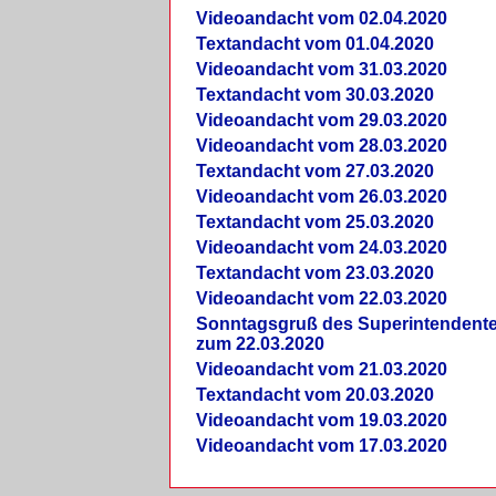
Videoandacht vom 02.04.2020
Textandacht vom 01.04.2020
Videoandacht vom 31.03.2020
Textandacht vom 30.03.2020
Videoandacht vom 29.03.2020
Videoandacht vom 28.03.2020
Textandacht vom 27.03.2020
Videoandacht vom 26.03.2020
Textandacht vom 25.03.2020
Videoandacht vom 24.03.2020
Textandacht vom 23.03.2020
Videoandacht vom 22.03.2020
Sonntagsgruß des Superintendent
zum 22.03.2020
Videoandacht vom 21.03.2020
Textandacht vom 20.03.2020
Videoandacht vom 19.03.2020
Videoandacht vom 17.03.2020