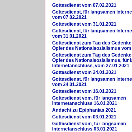
Gottesdienst vom 07.02.2021
Gottesdienst, für langsamen Intern
vom 07.02.2021
Gottesdienst vom 31.01.2021
Gottesdienst, für langsamen Intern
vom 31.01.2021
Gottesdienst zum Tag des Gedenke
Opfer des Nationalsozialismus vom
Gottesdienst zum Tag des Gedenke
Opfer des Nationalsozialismus, für
Internetanschluss, vom 27.01.2021
Gottesdienst vom 24.01.2021
Gottesdienst, für langsamen Intern
vom 24.01.2021
Gottesdienst vom 16.01.2021
Gottesdienst vom, für langsamen
Internetanschluss 16.01.2021
Andacht zu Epiphanias 2021
Gottesdienst vom 03.01.2021
Gottesdienst vom, für langsamen
Internetanschluss 03.01.2021