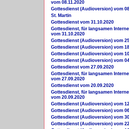
vom 08.11.2020
Gottesdienst (Audioversion) vom 08
St. Martin
Gottesdienst vom 31.10.2020
Gottesdienst, für langsamen Intern
vom 31.10.2020
Gottesdienst (Audioversion) vom 25
Gottesdienst (Audioversion) vom 18
Gottesdienst (Audioversion) vom 10
Gottesdienst (Audioversion) vom 04
Gottesdienst vom 27.09.2020
Gottesdienst, für langsamen Intern
vom 27.09.2020
Gottesdienst vom 20.09.2020
Gottesdienst, für langsamen Intern
vom 20.09.2020
Gottesdienst (Audioversion) vom 12
Gottesdienst (Audioversion) vom 06
Gottesdienst (Audioversion) vom 30
Gottesdienst (Audioversion) vom 22