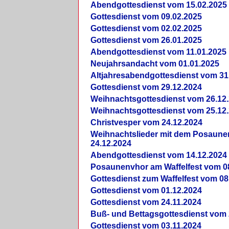
Abendgottesdienst vom 15.02.2025
Gottesdienst vom 09.02.2025
Gottesdienst vom 02.02.2025
Gottesdienst vom 26.01.2025
Abendgottesdienst vom 11.01.2025
Neujahrsandacht vom 01.01.2025
Altjahresabendgottesdienst vom 31
Gottesdienst vom 29.12.2024
Weihnachtsgottesdienst vom 26.12
Weihnachtsgottesdienst vom 25.12
Christvesper vom 24.12.2024
Weihnachtslieder mit dem Posaun
24.12.2024
Abendgottesdienst vom 14.12.2024
Posaunenvhor am Waffelfest vom 0
Gottesdienst zum Waffelfest vom 08
Gottesdienst vom 01.12.2024
Gottesdienst vom 24.11.2024
Buß- und Bettagsgottesdienst vom 
Gottesdienst vom 03.11.2024