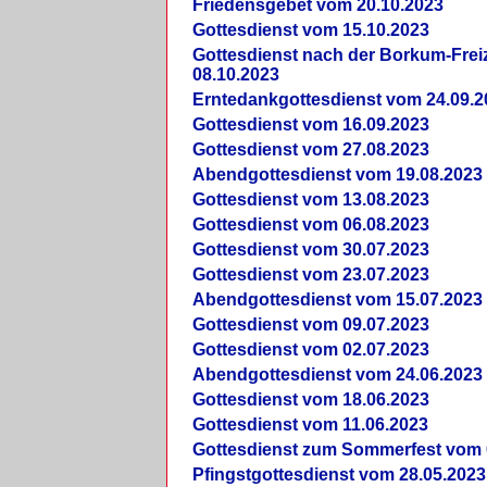
Friedensgebet vom 20.10.2023
Gottesdienst vom 15.10.2023
Gottesdienst nach der Borkum-Frei
08.10.2023
Erntedankgottesdienst vom 24.09.2
Gottesdienst vom 16.09.2023
Gottesdienst vom 27.08.2023
Abendgottesdienst vom 19.08.2023
Gottesdienst vom 13.08.2023
Gottesdienst vom 06.08.2023
Gottesdienst vom 30.07.2023
Gottesdienst vom 23.07.2023
Abendgottesdienst vom 15.07.2023
Gottesdienst vom 09.07.2023
Gottesdienst vom 02.07.2023
Abendgottesdienst vom 24.06.2023
Gottesdienst vom 18.06.2023
Gottesdienst vom 11.06.2023
Gottesdienst zum Sommerfest vom 
Pfingstgottesdienst vom 28.05.2023