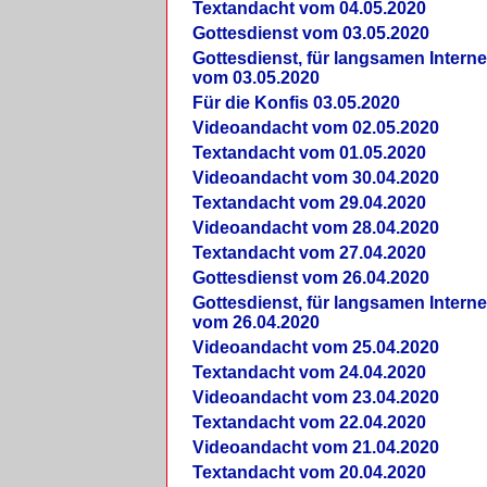
Textandacht vom 04.05.2020
Gottesdienst vom 03.05.2020
Gottesdienst, für langsamen Intern
vom 03.05.2020
Für die Konfis 03.05.2020
Videoandacht vom 02.05.2020
Textandacht vom 01.05.2020
Videoandacht vom 30.04.2020
Textandacht vom 29.04.2020
Videoandacht vom 28.04.2020
Textandacht vom 27.04.2020
Gottesdienst vom 26.04.2020
Gottesdienst, für langsamen Intern
vom 26.04.2020
Videoandacht vom 25.04.2020
Textandacht vom 24.04.2020
Videoandacht vom 23.04.2020
Textandacht vom 22.04.2020
Videoandacht vom 21.04.2020
Textandacht vom 20.04.2020