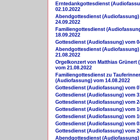
Erntedankgottesdienst (Audiofass
02.10.2022
Abendgottesdienst (Audiofassung)
24.09.2022
Familiengottesdienst (Audiofassun
18.09.2022
Gottesdienst (Audiofassung) vom 0
Abendgottesdienst (Audiofassung)
21.08.2022
Orgelkonzert von Matthias Grünert 
vom 21.08.2022
Familiengottesdienst zu Tauferinne
(Audiofassung) vom 14.08.2022
Gottesdienst (Audiofassung) vom 0
Gottesdienst (Audiofassung) vom 3
Gottesdienst (Audiofassung) vom 2
Gottesdienst (Audiofassung) vom 1
Gottesdienst (Audiofassung) vom 1
Gottesdienst (Audiofassung) vom 0
Gottesdienst (Audiofassung) vom 2
Abendgottesdienst (Audiofassung)