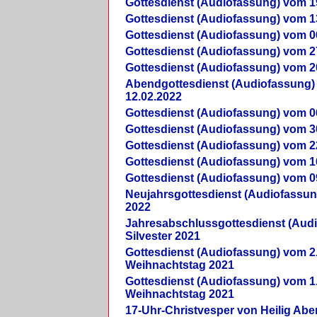
Gottesdienst (Audiofassung) vom 1
Gottesdienst (Audiofassung) vom 1
Gottesdienst (Audiofassung) vom 0
Gottesdienst (Audiofassung) vom 2
Gottesdienst (Audiofassung) vom 2
Abendgottesdienst (Audiofassung)
12.02.2022
Gottesdienst (Audiofassung) vom 0
Gottesdienst (Audiofassung) vom 3
Gottesdienst (Audiofassung) vom 2
Gottesdienst (Audiofassung) vom 1
Gottesdienst (Audiofassung) vom 0
Neujahrsgottesdienst (Audiofassun
2022
Jahresabschlussgottesdienst (Aud
Silvester 2021
Gottesdienst (Audiofassung) vom 2
Weihnachtstag 2021
Gottesdienst (Audiofassung) vom 1
Weihnachtstag 2021
17-Uhr-Christvesper von Heilig Ab