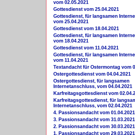
vom 02.05.2021
Gottesdienst vom 25.04.2021
Gottesdienst, für langsamen Intern
vom 25.04.2021
Gottesdienst vom 18.04.2021
Gottesdienst, für langsamen Intern
vom 18.04.2021
Gottesdienst vom 11.04.2021
Gottesdienst, für langsamen Intern
vom 11.04.2021
Textandacht für Ostermontag vom 0
Ostergottesdienst vom 04.04.2021
Ostergottesdienst, für langsamen
Internetanschluss, vom 04.04.2021
Karfreitagsgottesdienst vom 02.04.
Karfreitagsgottesdienst, für langs
Internetanschluss, vom 02.04.2021
4. Passionsandacht vom 01.04.2021
3. Passionsandacht vom 31.03.2021
2. Passionsandacht vom 30.03.2021
1. Passionsandacht vom 29.03.2021