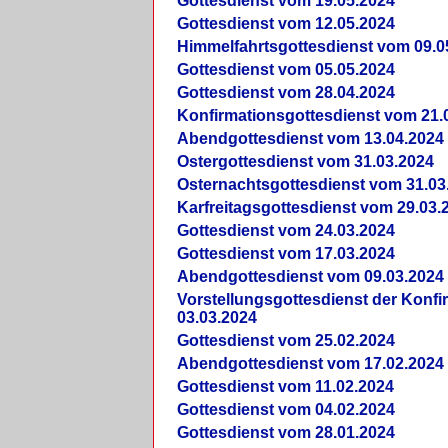
Gottesdienst vom 19.05.2024
Gottesdienst vom 12.05.2024
Himmelfahrtsgottesdienst vom 09.0
Gottesdienst vom 05.05.2024
Gottesdienst vom 28.04.2024
Konfirmationsgottesdienst vom 21.
Abendgottesdienst vom 13.04.2024
Ostergottesdienst vom 31.03.2024
Osternachtsgottesdienst vom 31.03
Karfreitagsgottesdienst vom 29.03.
Gottesdienst vom 24.03.2024
Gottesdienst vom 17.03.2024
Abendgottesdienst vom 09.03.2024
Vorstellungsgottesdienst der Konf
03.03.2024
Gottesdienst vom 25.02.2024
Abendgottesdienst vom 17.02.2024
Gottesdienst vom 11.02.2024
Gottesdienst vom 04.02.2024
Gottesdienst vom 28.01.2024