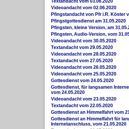
Textandacht vom 03.06.2020
Videoandacht vom 02.06.2020
Pfingstandacht von Pfr i.R. Köster 
Pfingstgottesdienst am 31.05.2020
Pfingsten, kleine Version, am 31.05
Pfingsten, Audio-Version, vom 31.0
Videoandacht vom 30.05.2020
Textandacht vom 29.05.2020
Videoandacht vom 28.05.2020
Textandacht vom 27.05.2020
Videoandacht vom 26.05.2020
Videoandacht vom 25.05.2020
Gottesdienst vom 24.05.2020
Gottesdienst, für langsamen Intern
vom 24.05.2020
Videoandacht vom 23.05.2020
Textandacht vom 22.05.2020
Gottesdienst an Himmelfahrt vom 2
Gottesdienst an Himmelfahrt für l
Internetanschluss, vom 21.05.2020