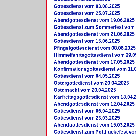
Gottesdienst vom 03.08.2025
Gottesdienst vom 25.07.2025
Abendgottesdienst vom 19.06.2025
Gottesdienst zum Sommerfest vom 
Abendgottesdienst vom 21.06.2025
Gottesdienst vom 15.06.2025
Pfingstgottesdienst vom 08.06.2025
Himmelfahrtsgottesdienst vom 29.0
Abendgottesdienst vom 17.05.2025
Konfirmationsgottesdienst vom 11.
Gottesdienst vom 04.05.2025
Ostergottedienst vom 20.04.2025
Osternacht vom 20.04.2025
Karfreitagsgottesdienst vom 18.04.
Abendgottesdienst vom 12.04.2025
Gottesdienst vom 06.04.2025
Gottesdienst vom 23.03.2025
Abendgottesdienst vom 15.03.2025
Gottesdienst zum Potthuckefest vo