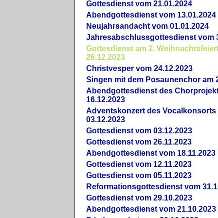
Gottesdienst vom 21.01.2024
Abendgottesdienst vom 13.01.2024
Neujahrsandacht vom 01.01.2024
Jahresabschlussgottesdienst vom 
Gottesdienst am 2. Weihnachtsfeie
26.12.2023
Christvesper vom 24.12.2023
Singen mit dem Posaunenchor am 2
Abendgottesdienst des Chorprojek
16.12.2023
Adventskonzert des Vocalkonsorts
03.12.2023
Gottesdienst vom 03.12.2023
Gottesdienst vom 26.11.2023
Abendgottesdienst vom 18.11.2023
Gottesdienst vom 12.11.2023
Gottesdienst vom 05.11.2023
Reformationsgottesdienst vom 31.1
Gottesdienst vom 29.10.2023
Abendgottesdienst vom 21.10.2023