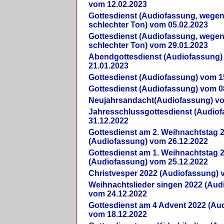
vom 12.02.2023
Gottesdienst (Audiofassung, wegen
schlechter Ton) vom 05.02.2023
Gottesdienst (Audiofassung, wegen
schlechter Ton) vom 29.01.2023
Abendgottesdienst (Audiofassung)
21.01.2023
Gottesdienst (Audiofassung) vom 1
Gottesdienst (Audiofassung) vom 0
Neujahrsandacht(Audiofassung) vo
Jahresschlussgottesdienst (Audio
31.12.2022
Gottesdienst am 2. Weihnachtstag 
(Audiofassung) vom 26.12.2022
Gottesdienst am 1. Weihnachtstag 
(Audiofassung) vom 25.12.2022
Christvesper 2022 (Audiofassung) 
Weihnachtslieder singen 2022 (Aud
vom 24.12.2022
Gottesdienst am 4 Advent 2022 (Au
vom 18.12.2022