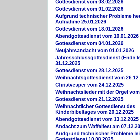
Gottesdienst vom 08.02.2026
Gottesdienst vom 01.02.2026
Aufgrund technischer Probleme heut
Aufnahme 25.01.2026
Gottesdienst vom 18.01.2026
Abendgottesdienst vom 10.01.2026
Gottesdienst vom 04.01.2026
Neujahrsandacht vom 01.01.2026
Jahresschlussgottesdienst (Ende fe
31.12.2025
Gottesdienst vom 28.12.2025
Weihnachtsgottesdienst vom 26.12
Christvesper vom 24.12.2025
Weihnachtslieder mit der Orgel vom
Gottesdienst vom 21.12.2025
Weihnachtlicher Gottesdienst des
Kinderbibeltages vom 20.12.2025
Abendgottesdienst vom 13.12.2025
Andacht zum Waffelfest am 07.12.2
Audgrund technischer Probleme lei
Gottestdienst 10.08.2025