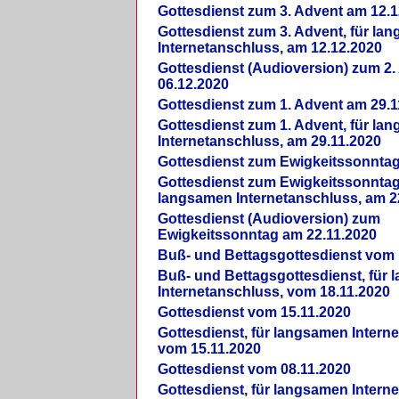
Gottesdienst zum 3. Advent am 12.1
Gottesdienst zum 3. Advent, für la
Internetanschluss, am 12.12.2020
Gottesdienst (Audioversion) zum 2
06.12.2020
Gottesdienst zum 1. Advent am 29.1
Gottesdienst zum 1. Advent, für la
Internetanschluss, am 29.11.2020
Gottesdienst zum Ewigkeitssonntag
Gottesdienst zum Ewigkeitssonntag,
langsamen Internetanschluss, am 2
Gottesdienst (Audioversion) zum
Ewigkeitssonntag am 22.11.2020
Buß- und Bettagsgottesdienst vom 
Buß- und Bettagsgottesdienst, für
Internetanschluss, vom 18.11.2020
Gottesdienst vom 15.11.2020
Gottesdienst, für langsamen Intern
vom 15.11.2020
Gottesdienst vom 08.11.2020
Gottesdienst, für langsamen Intern