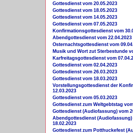
Gottesdienst vom 20.05.2023
Gottesdienst vom 18.05.2023
Gottesdienst vom 14.05.2023
Gottesdienst vom 07.05.2023
Konfirmationsgottesdienst vom 30.
Abendgottesdienst vom 22.04.2023
Osternachtsgottesdienst vom 09.04
Musik und Wort zut Sterbestunde v
Karfreitagsgottesdienst vom 07.04.
Gottesdienst vom 02.04.2023
Gottesdienst vom 26.03.2023
Gottesdienst vom 18.03.2023
Vorstellungsgottesdienst der Konf
12.03.2023
Gottesdienst vom 05.03.2023
Gottesdienst zum Weltgebtstag vom
Gottesdienst (Audiofassung) vom 2
Abendgottesdienst (Audiofassung)
18.02.2023
Gottesdienst zum Potthuckefest (A