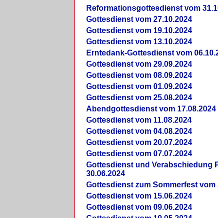
Reformationsgottesdienst vom 31.1
Gottesdienst vom 27.10.2024
Gottesdienst vom 19.10.2024
Gottesdienst vom 13.10.2024
Erntedank-Gottesdienst vom 06.10.
Gottesdienst vom 29.09.2024
Gottesdienst vom 08.09.2024
Gottesdienst vom 01.09.2024
Gottesdienst vom 25.08.2024
Abendgottesdienst vom 17.08.2024
Gottesdienst vom 11.08.2024
Gottesdienst vom 04.08.2024
Gottesdienst vom 20.07.2024
Gottesdienst vom 07.07.2024
Gottesdienst und Verabschiedung Pf
30.06.2024
Gottesdienst zum Sommerfest vom 
Gottesdienst vom 15.06.2024
Gottesdienst vom 09.06.2024