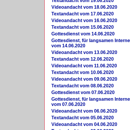
Textandacht vom 19.06.2020
Videoandacht vom 18.06.2020
Textandacht vom 17.06.2020
Videoandacht vom 16.06.2020
Textandacht vom 15.06.2020
Gottesdienst vom 14.06.2020
Gottesdienst, für langsamen Intern
vom 14.06.2020
Videoandacht vom 13.06.2020
Textandacht vom 12.06.2020
Videoandacht vom 11.06.2020
Textandacht vom 10.06.2020
Videoandacht vom 09.06.2020
Textandacht vom 08.06.2020
Gottesdienst vom 07.06.2020
Gottesdienst, für langsamen Intern
vom 07.06.2020
Videoandacht vom 06.06.2020
Textandacht vom 05.06.2020
Videoandacht vom 04.06.2020