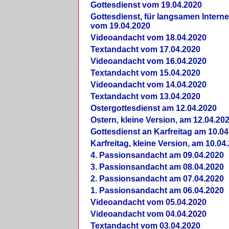
Gottesdienst vom 19.04.2020
Gottesdienst, für langsamen Intern
vom 19.04.2020
Videoandacht vom 18.04.2020
Textandacht vom 17.04.2020
Videoandacht vom 16.04.2020
Textandacht vom 15.04.2020
Videoandacht vom 14.04.2020
Textandacht vom 13.04.2020
Ostergottesdienst am 12.04.2020
Ostern, kleine Version, am 12.04.20
Gottesdienst an Karfreitag am 10.04
Karfreitag, kleine Version, am 10.04
4. Passionsandacht am 09.04.2020
3. Passionsandacht am 08.04.2020
2. Passionsandacht am 07.04.2020
1. Passionsandacht am 06.04.2020
Videoandacht vom 05.04.2020
Videoandacht vom 04.04.2020
Textandacht vom 03.04.2020