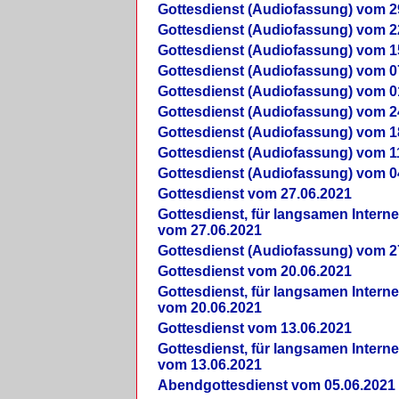
Gottesdienst (Audiofassung) vom 2
Gottesdienst (Audiofassung) vom 2
Gottesdienst (Audiofassung) vom 1
Gottesdienst (Audiofassung) vom 0
Gottesdienst (Audiofassung) vom 0
Gottesdienst (Audiofassung) vom 2
Gottesdienst (Audiofassung) vom 1
Gottesdienst (Audiofassung) vom 1
Gottesdienst (Audiofassung) vom 0
Gottesdienst vom 27.06.2021
Gottesdienst, für langsamen Intern
vom 27.06.2021
Gottesdienst (Audiofassung) vom 2
Gottesdienst vom 20.06.2021
Gottesdienst, für langsamen Intern
vom 20.06.2021
Gottesdienst vom 13.06.2021
Gottesdienst, für langsamen Intern
vom 13.06.2021
Abendgottesdienst vom 05.06.2021