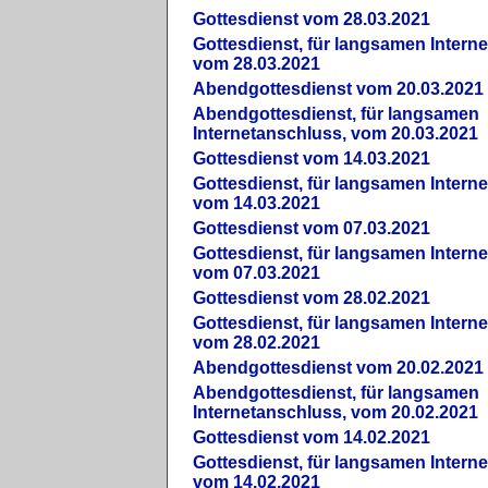
Gottesdienst vom 28.03.2021
Gottesdienst, für langsamen Intern
vom 28.03.2021
Abendgottesdienst vom 20.03.2021
Abendgottesdienst, für langsamen
Internetanschluss, vom 20.03.2021
Gottesdienst vom 14.03.2021
Gottesdienst, für langsamen Intern
vom 14.03.2021
Gottesdienst vom 07.03.2021
Gottesdienst, für langsamen Intern
vom 07.03.2021
Gottesdienst vom 28.02.2021
Gottesdienst, für langsamen Intern
vom 28.02.2021
Abendgottesdienst vom 20.02.2021
Abendgottesdienst, für langsamen
Internetanschluss, vom 20.02.2021
Gottesdienst vom 14.02.2021
Gottesdienst, für langsamen Intern
vom 14.02.2021