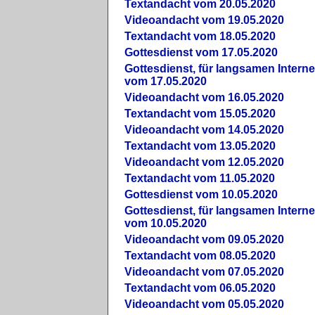
Textandacht vom 20.05.2020
Videoandacht vom 19.05.2020
Textandacht vom 18.05.2020
Gottesdienst vom 17.05.2020
Gottesdienst, für langsamen Intern
vom 17.05.2020
Videoandacht vom 16.05.2020
Textandacht vom 15.05.2020
Videoandacht vom 14.05.2020
Textandacht vom 13.05.2020
Videoandacht vom 12.05.2020
Textandacht vom 11.05.2020
Gottesdienst vom 10.05.2020
Gottesdienst, für langsamen Intern
vom 10.05.2020
Videoandacht vom 09.05.2020
Textandacht vom 08.05.2020
Videoandacht vom 07.05.2020
Textandacht vom 06.05.2020
Videoandacht vom 05.05.2020