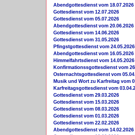
Abendgottesdienst vom 18.07.2026
Gottesdienst vom 12.07.2026
Gottesdienst vom 05.07.2026
Abendgottesdienst vom 20.06.2026
Gottesdienst vom 14.06.2026
Gottesdienst vom 31.05.2026
Pfingstgottesdienst vom 24.05.2026
Abendgottesdienst vom 16.05.2026
Himmelfahrtsdienst vom 14.05.2026
Konfirmationssgottesdienst vom 26
Osternachtsgottesdienst vom 05.04
Musik und Wort zu Karfreitag vom 0
Karfreitagsgottesdienst vom 03.04.
Gottesdienst vom 29.03.2026
Gottesdienst vom 15.03.2026
Gottesdienst vom 08.03.2026
Gottesdienst vom 01.03.2026
Gottesdienst vom 22.02.2026
Abendgottesdienst vom 14.02.2026