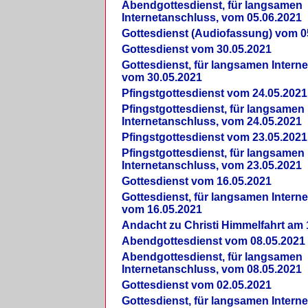
Abendgottesdienst, für langsamen
Internetanschluss, vom 05.06.2021
Gottesdienst (Audiofassung) vom 0
Gottesdienst vom 30.05.2021
Gottesdienst, für langsamen Intern
vom 30.05.2021
Pfingstgottesdienst vom 24.05.2021
Pfingstgottesdienst, für langsamen
Internetanschluss, vom 24.05.2021
Pfingstgottesdienst vom 23.05.2021
Pfingstgottesdienst, für langsamen
Internetanschluss, vom 23.05.2021
Gottesdienst vom 16.05.2021
Gottesdienst, für langsamen Intern
vom 16.05.2021
Andacht zu Christi Himmelfahrt am 
Abendgottesdienst vom 08.05.2021
Abendgottesdienst, für langsamen
Internetanschluss, vom 08.05.2021
Gottesdienst vom 02.05.2021
Gottesdienst, für langsamen Intern