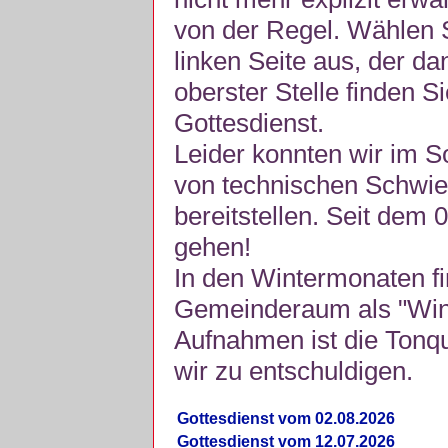
von der Regel. Wählen S
linken Seite aus, der da
oberster Stelle finden S
Gottesdienst.
Leider konnten wir im 
von technischen Schwie
bereitstellen. Seit dem 
gehen!
In den Wintermonaten fi
Gemeinderaum als "Winte
Aufnahmen ist die Tonquli
wir zu entschuldigen.
Gottesdienst vom 02.08.2026
Gottesdienst vom 12.07.2026