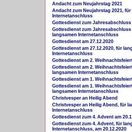
Andacht zum Neujahrstag 2021
Andacht zum Neujahrstag 2021, fü
Internetanschluss
Gottesdienst zum Jahresabschluss
Gottesdienst zum Jahresabschluss 
langsamen Internetanschluss
Gottesdienst am 27.12.2020
Gottesdienst am 27.12.2020, für la
Internetanschluss
Gottesdienst am 2. Weihnachtsfeier
Gottesdienst am 2. Weihnachtsfeiert
langsamen Internetanschluss
Gottesdienst am 1. Weihnachtsfeier
Gottesdienst am 1. Weihnachtsfeiert
langsamen Internetanschluss
Christvesper an Heilig Abend
Christvesper an Heilig Abend, für 
Internetanschluss
Gottesdienst zum 4. Advent am 20.1
Gottesdienst zum 4. Advent, für la
Internetanschluss, am 20.12.2020