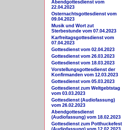
Abendgottesdienst vom
22.04.2023
Osternachtsgottesdienst vom
09.04.2023
Musik und Wort zut
Sterbestunde vom 07.04.2023
Karfreitagsgottesdienst vom
07.04.2023
Gottesdienst vom 02.04.2023
Gottesdienst vom 26.03.2023
Gottesdienst vom 18.03.2023
Vorstellungsgottesdienst der
Konfirmanden vom 12.03.2023
Gottesdienst vom 05.03.2023
Gottesdienst zum Weltgebtstag
vom 03.03.2023
Gottesdienst (Audiofassung)
vom 26.02.2023
Abendgottesdienst
(Audiofassung) vom 18.02.2023
Gottesdienst zum Potthuckefest
(Audiofassung) vom 12.02.2023