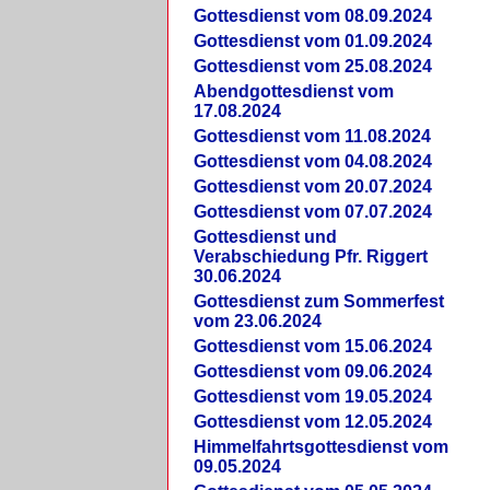
Gottesdienst vom 08.09.2024
Gottesdienst vom 01.09.2024
Gottesdienst vom 25.08.2024
Abendgottesdienst vom
17.08.2024
Gottesdienst vom 11.08.2024
Gottesdienst vom 04.08.2024
Gottesdienst vom 20.07.2024
Gottesdienst vom 07.07.2024
Gottesdienst und
Verabschiedung Pfr. Riggert
30.06.2024
Gottesdienst zum Sommerfest
vom 23.06.2024
Gottesdienst vom 15.06.2024
Gottesdienst vom 09.06.2024
Gottesdienst vom 19.05.2024
Gottesdienst vom 12.05.2024
Himmelfahrtsgottesdienst vom
09.05.2024