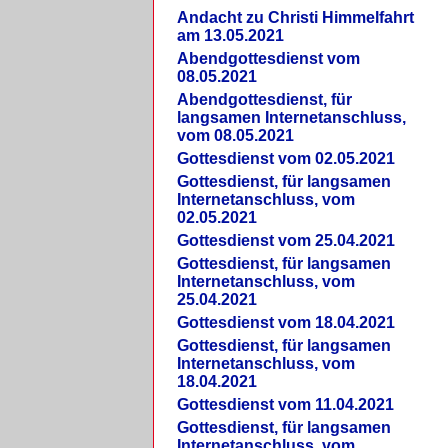
Andacht zu Christi Himmelfahrt
am 13.05.2021
Abendgottesdienst vom
08.05.2021
Abendgottesdienst, für
langsamen Internetanschluss,
vom 08.05.2021
Gottesdienst vom 02.05.2021
Gottesdienst, für langsamen
Internetanschluss, vom
02.05.2021
Gottesdienst vom 25.04.2021
Gottesdienst, für langsamen
Internetanschluss, vom
25.04.2021
Gottesdienst vom 18.04.2021
Gottesdienst, für langsamen
Internetanschluss, vom
18.04.2021
Gottesdienst vom 11.04.2021
Gottesdienst, für langsamen
Internetanschluss, vom