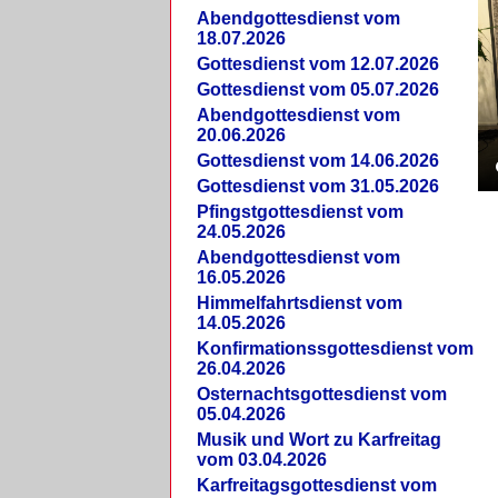
Abendgottesdienst vom
18.07.2026
Gottesdienst vom 12.07.2026
Gottesdienst vom 05.07.2026
Abendgottesdienst vom
20.06.2026
Gottesdienst vom 14.06.2026
Gottesdienst vom 31.05.2026
Pfingstgottesdienst vom
24.05.2026
Abendgottesdienst vom
16.05.2026
Himmelfahrtsdienst vom
14.05.2026
Konfirmationssgottesdienst vom
26.04.2026
Osternachtsgottesdienst vom
05.04.2026
Musik und Wort zu Karfreitag
vom 03.04.2026
Karfreitagsgottesdienst vom