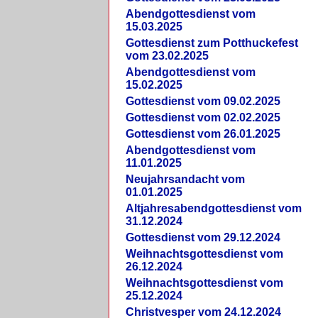
Abendgottesdienst vom
15.03.2025
Gottesdienst zum Potthuckefest
vom 23.02.2025
Abendgottesdienst vom
15.02.2025
Gottesdienst vom 09.02.2025
Gottesdienst vom 02.02.2025
Gottesdienst vom 26.01.2025
Abendgottesdienst vom
11.01.2025
Neujahrsandacht vom
01.01.2025
Altjahresabendgottesdienst vom
31.12.2024
Gottesdienst vom 29.12.2024
Weihnachtsgottesdienst vom
26.12.2024
Weihnachtsgottesdienst vom
25.12.2024
Christvesper vom 24.12.2024