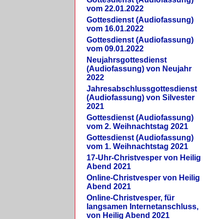
vom 22.01.2022
Gottesdienst (Audiofassung)
vom 16.01.2022
Gottesdienst (Audiofassung)
vom 09.01.2022
Neujahrsgottesdienst
(Audiofassung) von Neujahr
2022
Jahresabschlussgottesdienst
(Audiofassung) von Silvester
2021
Gottesdienst (Audiofassung)
vom 2. Weihnachtstag 2021
Gottesdienst (Audiofassung)
vom 1. Weihnachtstag 2021
17-Uhr-Christvesper von Heilig
Abend 2021
Online-Christvesper von Heilig
Abend 2021
Online-Christvesper, für
langsamen Internetanschluss,
von Heilig Abend 2021