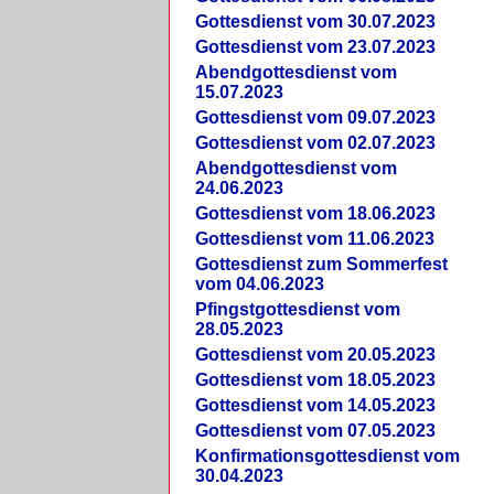
Gottesdienst vom 30.07.2023
Gottesdienst vom 23.07.2023
Abendgottesdienst vom
15.07.2023
Gottesdienst vom 09.07.2023
Gottesdienst vom 02.07.2023
Abendgottesdienst vom
24.06.2023
Gottesdienst vom 18.06.2023
Gottesdienst vom 11.06.2023
Gottesdienst zum Sommerfest
vom 04.06.2023
Pfingstgottesdienst vom
28.05.2023
Gottesdienst vom 20.05.2023
Gottesdienst vom 18.05.2023
Gottesdienst vom 14.05.2023
Gottesdienst vom 07.05.2023
Konfirmationsgottesdienst vom
30.04.2023