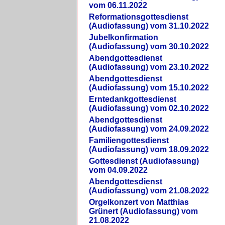
vom 06.11.2022
Reformationsgottesdienst
(Audiofassung) vom 31.10.2022
Jubelkonfirmation
(Audiofassung) vom 30.10.2022
Abendgottesdienst
(Audiofassung) vom 23.10.2022
Abendgottesdienst
(Audiofassung) vom 15.10.2022
Erntedankgottesdienst
(Audiofassung) vom 02.10.2022
Abendgottesdienst
(Audiofassung) vom 24.09.2022
Familiengottesdienst
(Audiofassung) vom 18.09.2022
Gottesdienst (Audiofassung)
vom 04.09.2022
Abendgottesdienst
(Audiofassung) vom 21.08.2022
Orgelkonzert von Matthias
Grünert (Audiofassung) vom
21.08.2022