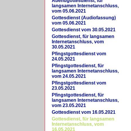
Abendgottesdienst, für
langsamen Internetanschluss,
vom 05.06.2021
Gottesdienst (Audiofassung)
vom 05.06.2021
Gottesdienst vom 30.05.2021
Gottesdienst, für langsamen
Internetanschluss, vom
30.05.2021
Pfingstgottesdienst vom
24.05.2021
Pfingstgottesdienst, für
langsamen Internetanschluss,
vom 24.05.2021
Pfingstgottesdienst vom
23.05.2021
Pfingstgottesdienst, für
langsamen Internetanschluss,
vom 23.05.2021
Gottesdienst vom 16.05.2021
Gottesdienst, für langsamen
Internetanschluss, vom
16.05.2021