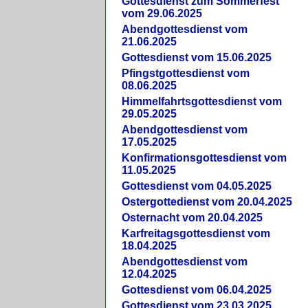
Gottesdienst zum Sommerfest
vom 29.06.2025
Abendgottesdienst vom
21.06.2025
Gottesdienst vom 15.06.2025
Pfingstgottesdienst vom
08.06.2025
Himmelfahrtsgottesdienst vom
29.05.2025
Abendgottesdienst vom
17.05.2025
Konfirmationsgottesdienst vom
11.05.2025
Gottesdienst vom 04.05.2025
Ostergottedienst vom 20.04.2025
Osternacht vom 20.04.2025
Karfreitagsgottesdienst vom
18.04.2025
Abendgottesdienst vom
12.04.2025
Gottesdienst vom 06.04.2025
Gottesdienst vom 23.03.2025