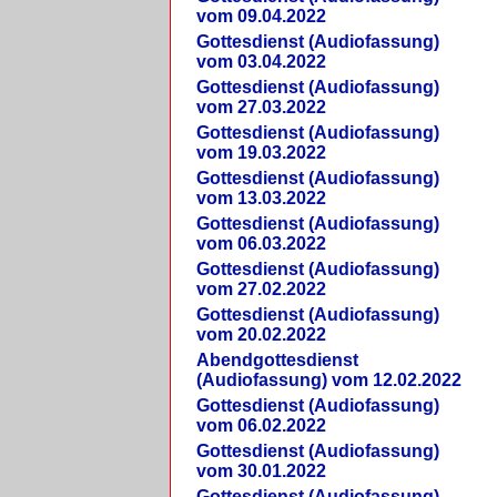
vom 09.04.2022
Gottesdienst (Audiofassung)
vom 03.04.2022
Gottesdienst (Audiofassung)
vom 27.03.2022
Gottesdienst (Audiofassung)
vom 19.03.2022
Gottesdienst (Audiofassung)
vom 13.03.2022
Gottesdienst (Audiofassung)
vom 06.03.2022
Gottesdienst (Audiofassung)
vom 27.02.2022
Gottesdienst (Audiofassung)
vom 20.02.2022
Abendgottesdienst
(Audiofassung) vom 12.02.2022
Gottesdienst (Audiofassung)
vom 06.02.2022
Gottesdienst (Audiofassung)
vom 30.01.2022
Gottesdienst (Audiofassung)