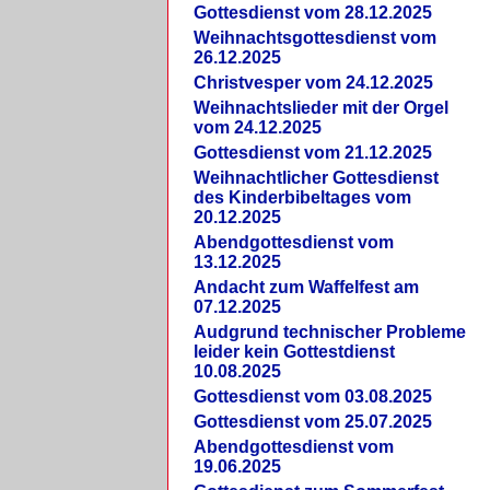
Gottesdienst vom 28.12.2025
Weihnachtsgottesdienst vom
26.12.2025
Christvesper vom 24.12.2025
Weihnachtslieder mit der Orgel
vom 24.12.2025
Gottesdienst vom 21.12.2025
Weihnachtlicher Gottesdienst
des Kinderbibeltages vom
20.12.2025
Abendgottesdienst vom
13.12.2025
Andacht zum Waffelfest am
07.12.2025
Audgrund technischer Probleme
leider kein Gottestdienst
10.08.2025
Gottesdienst vom 03.08.2025
Gottesdienst vom 25.07.2025
Abendgottesdienst vom
19.06.2025