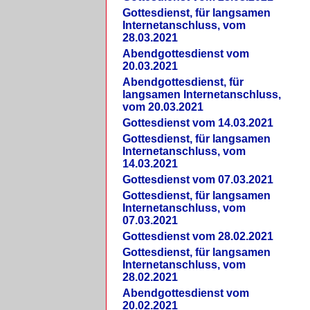
Gottesdienst, für langsamen
Internetanschluss, vom
28.03.2021
Abendgottesdienst vom
20.03.2021
Abendgottesdienst, für
langsamen Internetanschluss,
vom 20.03.2021
Gottesdienst vom 14.03.2021
Gottesdienst, für langsamen
Internetanschluss, vom
14.03.2021
Gottesdienst vom 07.03.2021
Gottesdienst, für langsamen
Internetanschluss, vom
07.03.2021
Gottesdienst vom 28.02.2021
Gottesdienst, für langsamen
Internetanschluss, vom
28.02.2021
Abendgottesdienst vom
20.02.2021