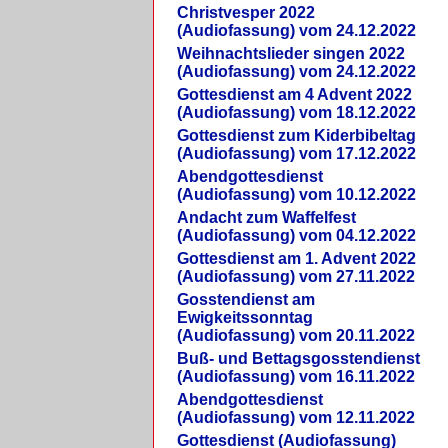
Christvesper 2022
(Audiofassung) vom 24.12.2022
Weihnachtslieder singen 2022
(Audiofassung) vom 24.12.2022
Gottesdienst am 4 Advent 2022
(Audiofassung) vom 18.12.2022
Gottesdienst zum Kiderbibeltag
(Audiofassung) vom 17.12.2022
Abendgottesdienst
(Audiofassung) vom 10.12.2022
Andacht zum Waffelfest
(Audiofassung) vom 04.12.2022
Gottesdienst am 1. Advent 2022
(Audiofassung) vom 27.11.2022
Gosstendienst am
Ewigkeitssonntag
(Audiofassung) vom 20.11.2022
Buß- und Bettagsgosstendienst
(Audiofassung) vom 16.11.2022
Abendgottesdienst
(Audiofassung) vom 12.11.2022
Gottesdienst (Audiofassung)