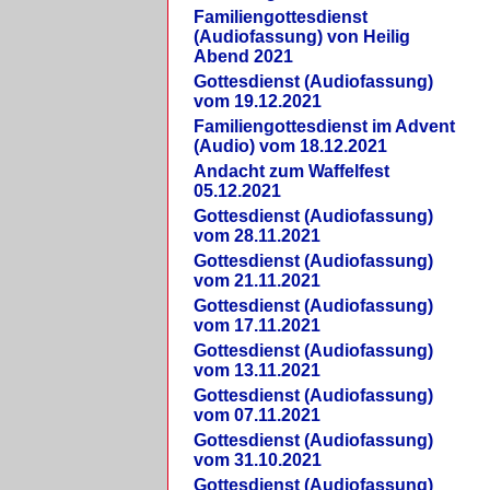
Familiengottesdienst
(Audiofassung) von Heilig
Abend 2021
Gottesdienst (Audiofassung)
vom 19.12.2021
Familiengottesdienst im Advent
(Audio) vom 18.12.2021
Andacht zum Waffelfest
05.12.2021
Gottesdienst (Audiofassung)
vom 28.11.2021
Gottesdienst (Audiofassung)
vom 21.11.2021
Gottesdienst (Audiofassung)
vom 17.11.2021
Gottesdienst (Audiofassung)
vom 13.11.2021
Gottesdienst (Audiofassung)
vom 07.11.2021
Gottesdienst (Audiofassung)
vom 31.10.2021
Gottesdienst (Audiofassung)