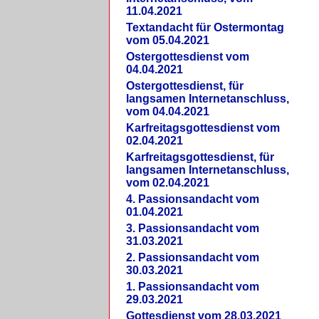
11.04.2021
Textandacht für Ostermontag
vom 05.04.2021
Ostergottesdienst vom
04.04.2021
Ostergottesdienst, für
langsamen Internetanschluss,
vom 04.04.2021
Karfreitagsgottesdienst vom
02.04.2021
Karfreitagsgottesdienst, für
langsamen Internetanschluss,
vom 02.04.2021
4. Passionsandacht vom
01.04.2021
3. Passionsandacht vom
31.03.2021
2. Passionsandacht vom
30.03.2021
1. Passionsandacht vom
29.03.2021
Gottesdienst vom 28.03.2021