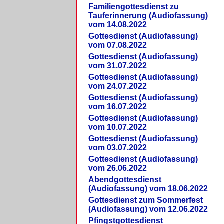
Familiengottesdienst zu
Tauferinnerung (Audiofassung)
vom 14.08.2022
Gottesdienst (Audiofassung)
vom 07.08.2022
Gottesdienst (Audiofassung)
vom 31.07.2022
Gottesdienst (Audiofassung)
vom 24.07.2022
Gottesdienst (Audiofassung)
vom 16.07.2022
Gottesdienst (Audiofassung)
vom 10.07.2022
Gottesdienst (Audiofassung)
vom 03.07.2022
Gottesdienst (Audiofassung)
vom 26.06.2022
Abendgottesdienst
(Audiofassung) vom 18.06.2022
Gottesdienst zum Sommerfest
(Audiofassung) vom 12.06.2022
Pfingstgottesdienst