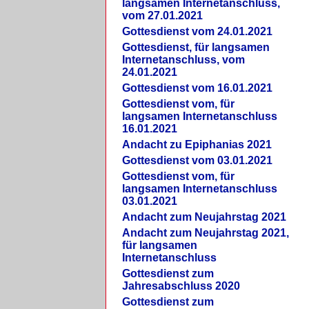
langsamen Internetanschluss,
vom 27.01.2021
Gottesdienst vom 24.01.2021
Gottesdienst, für langsamen
Internetanschluss, vom
24.01.2021
Gottesdienst vom 16.01.2021
Gottesdienst vom, für
langsamen Internetanschluss
16.01.2021
Andacht zu Epiphanias 2021
Gottesdienst vom 03.01.2021
Gottesdienst vom, für
langsamen Internetanschluss
03.01.2021
Andacht zum Neujahrstag 2021
Andacht zum Neujahrstag 2021,
für langsamen
Internetanschluss
Gottesdienst zum
Jahresabschluss 2020
Gottesdienst zum