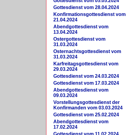
Gottesdienst vom 05.05.2024
Gottesdienst vom 28.04.2024
Konfirmationsgottesdienst vom
21.04.2024
Abendgottesdienst vom
13.04.2024
Ostergottesdienst vom
31.03.2024
Osternachtsgottesdienst vom
31.03.2024
Karfreitagsgottesdienst vom
29.03.2024
Gottesdienst vom 24.03.2024
Gottesdienst vom 17.03.2024
Abendgottesdienst vom
09.03.2024
Vorstellungsgottesdienst der
Konfirmanden vom 03.03.2024
Gottesdienst vom 25.02.2024
Abendgottesdienst vom
17.02.2024
Gottesdienst vom 11.02.2024