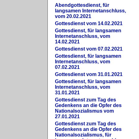
Abendgottesdienst, für
langsamen Internetanschluss,
vom 20.02.2021
Gottesdienst vom 14.02.2021
Gottesdienst, für langsamen
Internetanschluss, vom
14.02.2021
Gottesdienst vom 07.02.2021
Gottesdienst, für langsamen
Internetanschluss, vom
07.02.2021
Gottesdienst vom 31.01.2021
Gottesdienst, für langsamen
Internetanschluss, vom
31.01.2021
Gottesdienst zum Tag des
Gedenkens an die Opfer des
Nationalsozialismus vom
27.01.2021
Gottesdienst zum Tag des
Gedenkens an die Opfer des
Nationalsozialismus, für