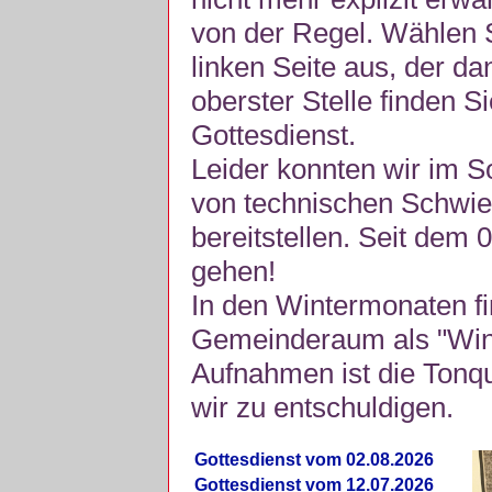
von der Regel. Wählen S
linken Seite aus, der da
oberster Stelle finden S
Gottesdienst.
Leider konnten wir im 
von technischen Schwie
bereitstellen. Seit dem 
gehen!
In den Wintermonaten fi
Gemeinderaum als "Winte
Aufnahmen ist die Tonquli
wir zu entschuldigen.
Gottesdienst vom 02.08.2026
Gottesdienst vom 12.07.2026