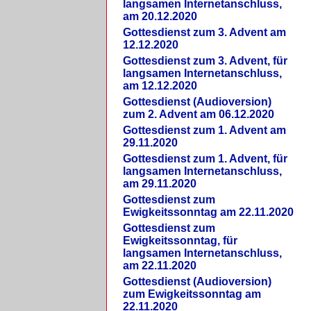
langsamen Internetanschluss,
am 20.12.2020
Gottesdienst zum 3. Advent am
12.12.2020
Gottesdienst zum 3. Advent, für
langsamen Internetanschluss,
am 12.12.2020
Gottesdienst (Audioversion)
zum 2. Advent am 06.12.2020
Gottesdienst zum 1. Advent am
29.11.2020
Gottesdienst zum 1. Advent, für
langsamen Internetanschluss,
am 29.11.2020
Gottesdienst zum
Ewigkeitssonntag am 22.11.2020
Gottesdienst zum
Ewigkeitssonntag, für
langsamen Internetanschluss,
am 22.11.2020
Gottesdienst (Audioversion)
zum Ewigkeitssonntag am
22.11.2020