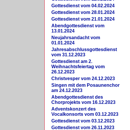
Gottesdienst vom 04.02.2024
Gottesdienst vom 28.01.2024
Gottesdienst vom 21.01.2024
Abendgottesdienst vom
13.01.2024
Neujahrsandacht vom
01.01.2024
Jahresabschlussgottesdienst
vom 31.12.2023
Gottesdienst am 2.
Weihnachtsfeiertag vom
26.12.2023
Christvesper vom 24.12.2023
Singen mit dem Posaunenchor
am 24.12.2023
Abendgottesdienst des
Chorprojekts vom 16.12.2023
Adventskonzert des
Vocalkonsorts vom 03.12.2023
Gottesdienst vom 03.12.2023
Gottesdienst vom 26.11.2023