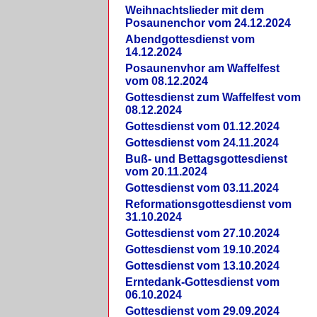
Weihnachtslieder mit dem
Posaunenchor vom 24.12.2024
Abendgottesdienst vom
14.12.2024
Posaunenvhor am Waffelfest
vom 08.12.2024
Gottesdienst zum Waffelfest vom
08.12.2024
Gottesdienst vom 01.12.2024
Gottesdienst vom 24.11.2024
Buß- und Bettagsgottesdienst
vom 20.11.2024
Gottesdienst vom 03.11.2024
Reformationsgottesdienst vom
31.10.2024
Gottesdienst vom 27.10.2024
Gottesdienst vom 19.10.2024
Gottesdienst vom 13.10.2024
Erntedank-Gottesdienst vom
06.10.2024
Gottesdienst vom 29.09.2024