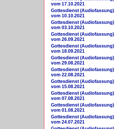
vom 17.10.2021
Gottesdienst (Audiofassung)
vom 10.10.2021
Gottesdienst (Audiofassung)
vom 03.10.2021
Gottesdienst (Audiofassung)
vom 26.09.2021
Gottesdienst (Audiofassung)
vom 18.09.2021
Gottesdienst (Audiofassung)
vom 29.08.2021
Gottesdienst (Audiofassung)
vom 22.08.2021
Gottesdienst (Audiofassung)
vom 15.08.2021
Gottesdienst (Audiofassung)
vom 07.08.2021
Gottesdienst (Audiofassung)
vom 01.08.2021
Gottesdienst (Audiofassung)
vom 24.07.2021
Gottesdienst (Audiofassung)