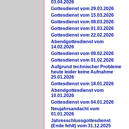
03.04.2026
Gottesdienst vom 29.03.2026
Gottesdienst vom 15.03.2026
Gottesdienst vom 08.03.2026
Gottesdienst vom 01.03.2026
Gottesdienst vom 22.02.2026
Abendgottesdienst vom
14.02.2026
Gottesdienst vom 08.02.2026
Gottesdienst vom 01.02.2026
Aufgrund technischer Probleme
heute leider keine Aufnahme
25.01.2026
Gottesdienst vom 18.01.2026
Abendgottesdienst vom
10.01.2026
Gottesdienst vom 04.01.2026
Neujahrsandacht vom
01.01.2026
Jahresschlussgottesdienst
(Ende fehlt) vom 31.12.2025