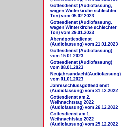
Gottesdienst (Audiofassung,
wegen Winterkirche schlechter
Ton) vom 05.02.2023
Gottesdienst (Audiofassung,
wegen Winterkirche schlechter
Ton) vom 29.01.2023
Abendgottesdienst
(Audiofassung) vom 21.01.2023
Gottesdienst (Audiofassung)
vom 15.01.2023
Gottesdienst (Audiofassung)
vom 08.01.2023
Neujahrsandacht(Audiofassung)
vom 01.01.2023
Jahresschlussgottesdienst
(Audiofassung) vom 31.12.2022
Gottesdienst am 2.
Weihnachtstag 2022
(Audiofassung) vom 26.12.2022
Gottesdienst am 1.
Weihnachtstag 2022
(Audiofassung) vom 25.12.2022