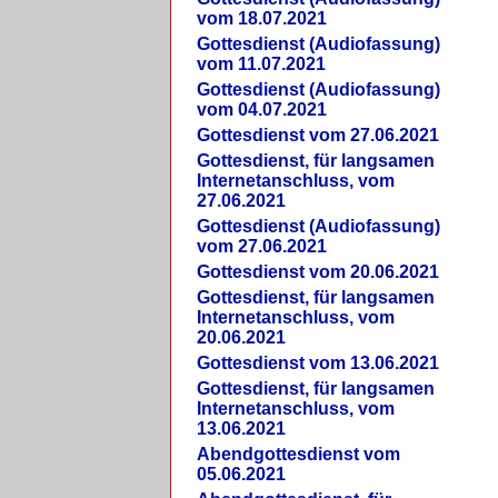
vom 18.07.2021
Gottesdienst (Audiofassung)
vom 11.07.2021
Gottesdienst (Audiofassung)
vom 04.07.2021
Gottesdienst vom 27.06.2021
Gottesdienst, für langsamen
Internetanschluss, vom
27.06.2021
Gottesdienst (Audiofassung)
vom 27.06.2021
Gottesdienst vom 20.06.2021
Gottesdienst, für langsamen
Internetanschluss, vom
20.06.2021
Gottesdienst vom 13.06.2021
Gottesdienst, für langsamen
Internetanschluss, vom
13.06.2021
Abendgottesdienst vom
05.06.2021