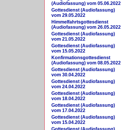
(Audiofassung) vom 05.06.2022
Gottesdienst (Audiofassung)
vom 29.05.2022
Himmelfahrtsgottesdienst
(Audiofassung) vom 26.05.2022
Gottesdienst (Audiofassung)
vom 21.05.2022
Gottesdienst (Audiofassung)
vom 15.05.2022
Konfirmationsgottesdienst
(Audiofassung) vom 08.05.2022
Gottesdienst (Audiofassung)
vom 30.04.2022
Gottesdienst (Audiofassung)
vom 24.04.2022
Gottesdienst (Audiofassung)
vom 18.04.2022
Gottesdienst (Audiofassung)
vom 17.04.2022
Gottesdienst (Audiofassung)
vom 15.04.2022
Gottesdienst (Audiofassung)