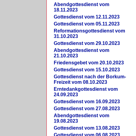
Abendgottesdienst vom
18.11.2023
Gottesdienst vom 12.11.2023
Gottesdienst vom 05.11.2023
Reformationsgottesdienst vom
31.10.2023
Gottesdienst vom 29.10.2023
Abendgottesdienst vom
21.10.2023
Friedensgebet vom 20.10.2023
Gottesdienst vom 15.10.2023
Gottesdienst nach der Borkum-
Freizeit vom 08.10.2023
Erntedankgottesdienst vom
24.09.2023
Gottesdienst vom 16.09.2023
Gottesdienst vom 27.08.2023
Abendgottesdienst vom
19.08.2023
Gottesdienst vom 13.08.2023
Gottesdienst vom 06.08.2023