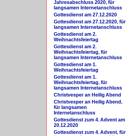
Jahresabschluss 2020, für
langsamen Internetanschluss
Gottesdienst am 27.12.2020
Gottesdienst am 27.12.2020, für
langsamen Internetanschluss
Gottesdienst am 2.
Weihnachtsfeiertag
Gottesdienst am 2.
Weihnachtsfeiertag, für
langsamen Internetanschluss
Gottesdienst am 1.
Weihnachtsfeiertag
Gottesdienst am 1.
Weihnachtsfeiertag, für
langsamen Internetanschluss
Christvesper an Heilig Abend
Christvesper an Heilig Abend,
für langsamen
Internetanschluss
Gottesdienst zum 4. Advent am
20.12.2020
Gottesdienst zum 4. Advent, für