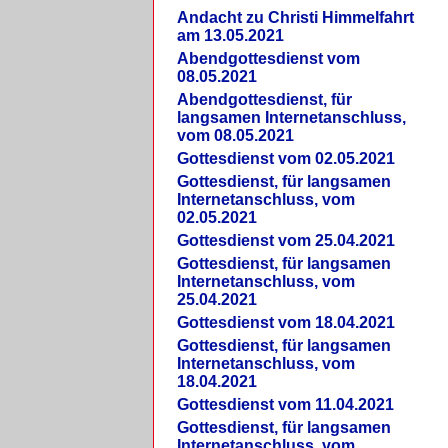
Andacht zu Christi Himmelfahrt
am 13.05.2021
Abendgottesdienst vom
08.05.2021
Abendgottesdienst, für
langsamen Internetanschluss,
vom 08.05.2021
Gottesdienst vom 02.05.2021
Gottesdienst, für langsamen
Internetanschluss, vom
02.05.2021
Gottesdienst vom 25.04.2021
Gottesdienst, für langsamen
Internetanschluss, vom
25.04.2021
Gottesdienst vom 18.04.2021
Gottesdienst, für langsamen
Internetanschluss, vom
18.04.2021
Gottesdienst vom 11.04.2021
Gottesdienst, für langsamen
Internetanschluss, vom