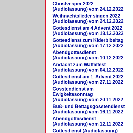
Christvesper 2022
(Audiofassung) vom 24.12.2022
Weihnachtslieder singen 2022
(Audiofassung) vom 24.12.2022
Gottesdienst am 4 Advent 2022
(Audiofassung) vom 18.12.2022
Gottesdienst zum Kiderbibeltag
(Audiofassung) vom 17.12.2022
Abendgottesdienst
(Audiofassung) vom 10.12.2022
Andacht zum Waffelfest
(Audiofassung) vom 04.12.2022
Gottesdienst am 1. Advent 2022
(Audiofassung) vom 27.11.2022
Gosstendienst am
Ewigkeitssonntag
(Audiofassung) vom 20.11.2022
Buß- und Bettagsgosstendienst
(Audiofassung) vom 16.11.2022
Abendgottesdienst
(Audiofassung) vom 12.11.2022
Gottesdienst (Audiofassung)