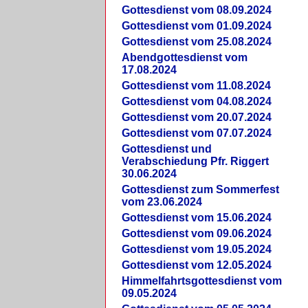
Gottesdienst vom 08.09.2024
Gottesdienst vom 01.09.2024
Gottesdienst vom 25.08.2024
Abendgottesdienst vom
17.08.2024
Gottesdienst vom 11.08.2024
Gottesdienst vom 04.08.2024
Gottesdienst vom 20.07.2024
Gottesdienst vom 07.07.2024
Gottesdienst und
Verabschiedung Pfr. Riggert
30.06.2024
Gottesdienst zum Sommerfest
vom 23.06.2024
Gottesdienst vom 15.06.2024
Gottesdienst vom 09.06.2024
Gottesdienst vom 19.05.2024
Gottesdienst vom 12.05.2024
Himmelfahrtsgottesdienst vom
09.05.2024