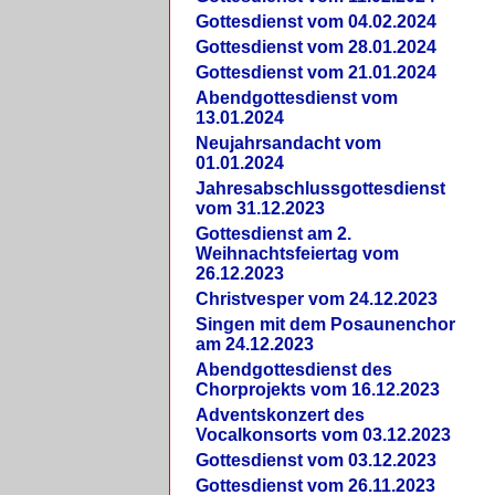
Gottesdienst vom 04.02.2024
Gottesdienst vom 28.01.2024
Gottesdienst vom 21.01.2024
Abendgottesdienst vom
13.01.2024
Neujahrsandacht vom
01.01.2024
Jahresabschlussgottesdienst
vom 31.12.2023
Gottesdienst am 2.
Weihnachtsfeiertag vom
26.12.2023
Christvesper vom 24.12.2023
Singen mit dem Posaunenchor
am 24.12.2023
Abendgottesdienst des
Chorprojekts vom 16.12.2023
Adventskonzert des
Vocalkonsorts vom 03.12.2023
Gottesdienst vom 03.12.2023
Gottesdienst vom 26.11.2023