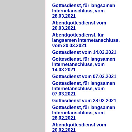
Gottesdienst, für langsamen
Internetanschluss, vom
28.03.2021
Abendgottesdienst vom
20.03.2021
Abendgottesdienst, für
langsamen Internetanschluss,
vom 20.03.2021
Gottesdienst vom 14.03.2021
Gottesdienst, für langsamen
Internetanschluss, vom
14.03.2021
Gottesdienst vom 07.03.2021
Gottesdienst, für langsamen
Internetanschluss, vom
07.03.2021
Gottesdienst vom 28.02.2021
Gottesdienst, für langsamen
Internetanschluss, vom
28.02.2021
Abendgottesdienst vom
20.02.2021