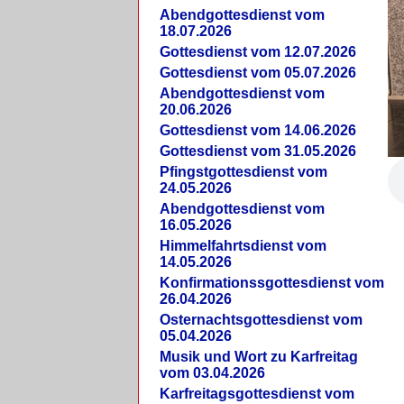
Abendgottesdienst vom
18.07.2026
Gottesdienst vom 12.07.2026
Gottesdienst vom 05.07.2026
Abendgottesdienst vom
20.06.2026
Gottesdienst vom 14.06.2026
Gottesdienst vom 31.05.2026
Pfingstgottesdienst vom
24.05.2026
Abendgottesdienst vom
16.05.2026
Himmelfahrtsdienst vom
14.05.2026
Konfirmationssgottesdienst vom
26.04.2026
Osternachtsgottesdienst vom
05.04.2026
Musik und Wort zu Karfreitag
vom 03.04.2026
Karfreitagsgottesdienst vom