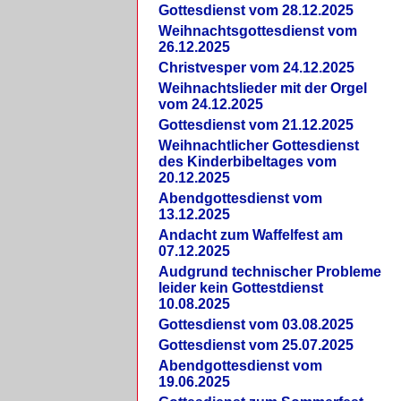
Gottesdienst vom 28.12.2025
Weihnachtsgottesdienst vom
26.12.2025
Christvesper vom 24.12.2025
Weihnachtslieder mit der Orgel
vom 24.12.2025
Gottesdienst vom 21.12.2025
Weihnachtlicher Gottesdienst
des Kinderbibeltages vom
20.12.2025
Abendgottesdienst vom
13.12.2025
Andacht zum Waffelfest am
07.12.2025
Audgrund technischer Probleme
leider kein Gottestdienst
10.08.2025
Gottesdienst vom 03.08.2025
Gottesdienst vom 25.07.2025
Abendgottesdienst vom
19.06.2025