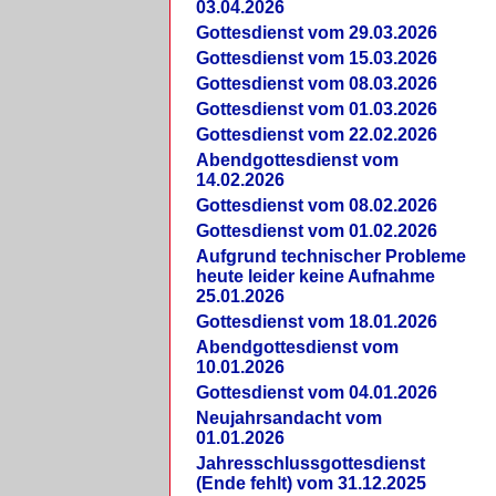
03.04.2026
Gottesdienst vom 29.03.2026
Gottesdienst vom 15.03.2026
Gottesdienst vom 08.03.2026
Gottesdienst vom 01.03.2026
Gottesdienst vom 22.02.2026
Abendgottesdienst vom
14.02.2026
Gottesdienst vom 08.02.2026
Gottesdienst vom 01.02.2026
Aufgrund technischer Probleme
heute leider keine Aufnahme
25.01.2026
Gottesdienst vom 18.01.2026
Abendgottesdienst vom
10.01.2026
Gottesdienst vom 04.01.2026
Neujahrsandacht vom
01.01.2026
Jahresschlussgottesdienst
(Ende fehlt) vom 31.12.2025