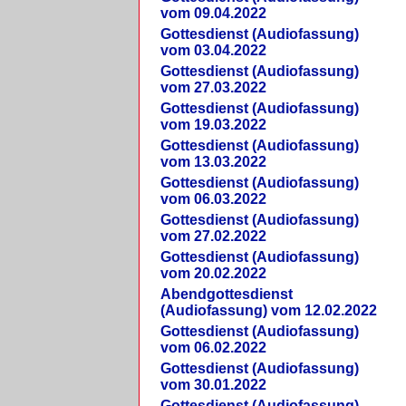
vom 09.04.2022
Gottesdienst (Audiofassung)
vom 03.04.2022
Gottesdienst (Audiofassung)
vom 27.03.2022
Gottesdienst (Audiofassung)
vom 19.03.2022
Gottesdienst (Audiofassung)
vom 13.03.2022
Gottesdienst (Audiofassung)
vom 06.03.2022
Gottesdienst (Audiofassung)
vom 27.02.2022
Gottesdienst (Audiofassung)
vom 20.02.2022
Abendgottesdienst
(Audiofassung) vom 12.02.2022
Gottesdienst (Audiofassung)
vom 06.02.2022
Gottesdienst (Audiofassung)
vom 30.01.2022
Gottesdienst (Audiofassung)