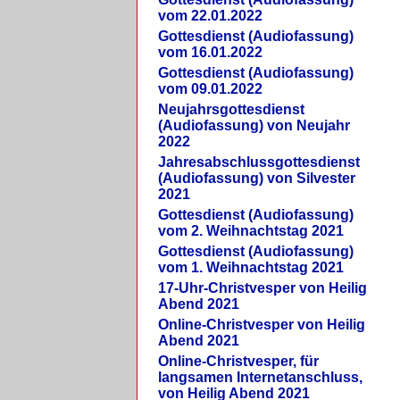
vom 22.01.2022
Gottesdienst (Audiofassung)
vom 16.01.2022
Gottesdienst (Audiofassung)
vom 09.01.2022
Neujahrsgottesdienst
(Audiofassung) von Neujahr
2022
Jahresabschlussgottesdienst
(Audiofassung) von Silvester
2021
Gottesdienst (Audiofassung)
vom 2. Weihnachtstag 2021
Gottesdienst (Audiofassung)
vom 1. Weihnachtstag 2021
17-Uhr-Christvesper von Heilig
Abend 2021
Online-Christvesper von Heilig
Abend 2021
Online-Christvesper, für
langsamen Internetanschluss,
von Heilig Abend 2021