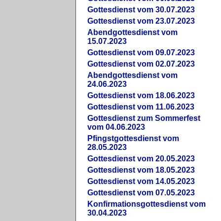
Gottesdienst vom 30.07.2023
Gottesdienst vom 23.07.2023
Abendgottesdienst vom
15.07.2023
Gottesdienst vom 09.07.2023
Gottesdienst vom 02.07.2023
Abendgottesdienst vom
24.06.2023
Gottesdienst vom 18.06.2023
Gottesdienst vom 11.06.2023
Gottesdienst zum Sommerfest
vom 04.06.2023
Pfingstgottesdienst vom
28.05.2023
Gottesdienst vom 20.05.2023
Gottesdienst vom 18.05.2023
Gottesdienst vom 14.05.2023
Gottesdienst vom 07.05.2023
Konfirmationsgottesdienst vom
30.04.2023