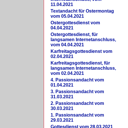
11.04.2021
Textandacht für Ostermontag
vom 05.04.2021
Ostergottesdienst vom
04.04.2021
Ostergottesdienst, für
langsamen Internetanschluss,
vom 04.04.2021
Karfreitagsgottesdienst vom
02.04.2021
Karfreitagsgottesdienst, für
langsamen Internetanschluss,
vom 02.04.2021
4. Passionsandacht vom
01.04.2021
3. Passionsandacht vom
31.03.2021
2. Passionsandacht vom
30.03.2021
1. Passionsandacht vom
29.03.2021
Gottesdienst vom 28.03.2021