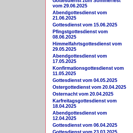
Gottesdienst zum Sommerfest
vom 29.06.2025
Abendgottesdienst vom
21.06.2025
Gottesdienst vom 15.06.2025
Pfingstgottesdienst vom
08.06.2025
Himmelfahrtsgottesdienst vom
29.05.2025
Abendgottesdienst vom
17.05.2025
Konfirmationsgottesdienst vom
11.05.2025
Gottesdienst vom 04.05.2025
Ostergottedienst vom 20.04.2025
Osternacht vom 20.04.2025
Karfreitagsgottesdienst vom
18.04.2025
Abendgottesdienst vom
12.04.2025
Gottesdienst vom 06.04.2025
Gottesdienst vom 23.03.2025