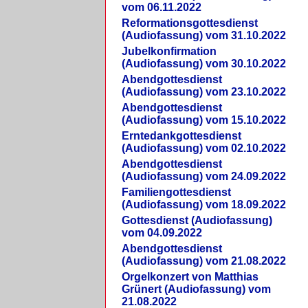
vom 06.11.2022
Reformationsgottesdienst
(Audiofassung) vom 31.10.2022
Jubelkonfirmation
(Audiofassung) vom 30.10.2022
Abendgottesdienst
(Audiofassung) vom 23.10.2022
Abendgottesdienst
(Audiofassung) vom 15.10.2022
Erntedankgottesdienst
(Audiofassung) vom 02.10.2022
Abendgottesdienst
(Audiofassung) vom 24.09.2022
Familiengottesdienst
(Audiofassung) vom 18.09.2022
Gottesdienst (Audiofassung)
vom 04.09.2022
Abendgottesdienst
(Audiofassung) vom 21.08.2022
Orgelkonzert von Matthias
Grünert (Audiofassung) vom
21.08.2022