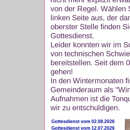
von der Regel. Wählen S
linken Seite aus, der da
oberster Stelle finden S
Gottesdienst.
Leider konnten wir im 
von technischen Schwie
bereitstellen. Seit dem 
gehen!
In den Wintermonaten fi
Gemeinderaum als "Winte
Aufnahmen ist die Tonquli
wir zu entschuldigen.
Gottesdienst vom 02.08.2026
Gottesdienst vom 12.07.2026