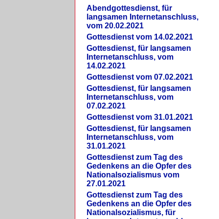
Abendgottesdienst, für
langsamen Internetanschluss,
vom 20.02.2021
Gottesdienst vom 14.02.2021
Gottesdienst, für langsamen
Internetanschluss, vom
14.02.2021
Gottesdienst vom 07.02.2021
Gottesdienst, für langsamen
Internetanschluss, vom
07.02.2021
Gottesdienst vom 31.01.2021
Gottesdienst, für langsamen
Internetanschluss, vom
31.01.2021
Gottesdienst zum Tag des
Gedenkens an die Opfer des
Nationalsozialismus vom
27.01.2021
Gottesdienst zum Tag des
Gedenkens an die Opfer des
Nationalsozialismus, für