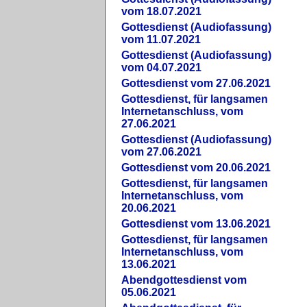
vom 18.07.2021
Gottesdienst (Audiofassung)
vom 11.07.2021
Gottesdienst (Audiofassung)
vom 04.07.2021
Gottesdienst vom 27.06.2021
Gottesdienst, für langsamen
Internetanschluss, vom
27.06.2021
Gottesdienst (Audiofassung)
vom 27.06.2021
Gottesdienst vom 20.06.2021
Gottesdienst, für langsamen
Internetanschluss, vom
20.06.2021
Gottesdienst vom 13.06.2021
Gottesdienst, für langsamen
Internetanschluss, vom
13.06.2021
Abendgottesdienst vom
05.06.2021