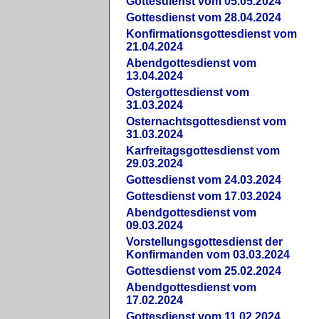
Gottesdienst vom 05.05.2024
Gottesdienst vom 28.04.2024
Konfirmationsgottesdienst vom
21.04.2024
Abendgottesdienst vom
13.04.2024
Ostergottesdienst vom
31.03.2024
Osternachtsgottesdienst vom
31.03.2024
Karfreitagsgottesdienst vom
29.03.2024
Gottesdienst vom 24.03.2024
Gottesdienst vom 17.03.2024
Abendgottesdienst vom
09.03.2024
Vorstellungsgottesdienst der
Konfirmanden vom 03.03.2024
Gottesdienst vom 25.02.2024
Abendgottesdienst vom
17.02.2024
Gottesdienst vom 11.02.2024