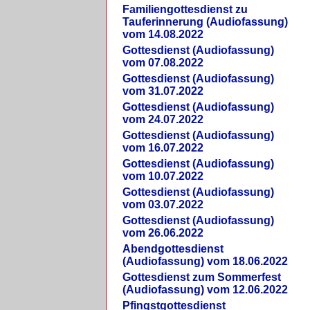
Familiengottesdienst zu
Tauferinnerung (Audiofassung)
vom 14.08.2022
Gottesdienst (Audiofassung)
vom 07.08.2022
Gottesdienst (Audiofassung)
vom 31.07.2022
Gottesdienst (Audiofassung)
vom 24.07.2022
Gottesdienst (Audiofassung)
vom 16.07.2022
Gottesdienst (Audiofassung)
vom 10.07.2022
Gottesdienst (Audiofassung)
vom 03.07.2022
Gottesdienst (Audiofassung)
vom 26.06.2022
Abendgottesdienst
(Audiofassung) vom 18.06.2022
Gottesdienst zum Sommerfest
(Audiofassung) vom 12.06.2022
Pfingstgottesdienst