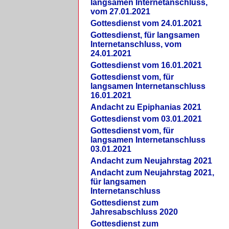
langsamen Internetanschluss,
vom 27.01.2021
Gottesdienst vom 24.01.2021
Gottesdienst, für langsamen
Internetanschluss, vom
24.01.2021
Gottesdienst vom 16.01.2021
Gottesdienst vom, für
langsamen Internetanschluss
16.01.2021
Andacht zu Epiphanias 2021
Gottesdienst vom 03.01.2021
Gottesdienst vom, für
langsamen Internetanschluss
03.01.2021
Andacht zum Neujahrstag 2021
Andacht zum Neujahrstag 2021,
für langsamen
Internetanschluss
Gottesdienst zum
Jahresabschluss 2020
Gottesdienst zum