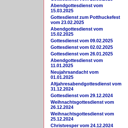
Abendgottesdienst vom
15.03.2025
Gottesdienst zum Potthuckefest
vom 23.02.2025
Abendgottesdienst vom
15.02.2025
Gottesdienst vom 09.02.2025
Gottesdienst vom 02.02.2025
Gottesdienst vom 26.01.2025
Abendgottesdienst vom
11.01.2025
Neujahrsandacht vom
01.01.2025
Altjahresabendgottesdienst vom
31.12.2024
Gottesdienst vom 29.12.2024
Weihnachtsgottesdienst vom
26.12.2024
Weihnachtsgottesdienst vom
25.12.2024
Christvesper vom 24.12.2024