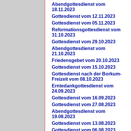
Abendgottesdienst vom
18.11.2023
Gottesdienst vom 12.11.2023
Gottesdienst vom 05.11.2023
Reformationsgottesdienst vom
31.10.2023
Gottesdienst vom 29.10.2023
Abendgottesdienst vom
21.10.2023
Friedensgebet vom 20.10.2023
Gottesdienst vom 15.10.2023
Gottesdienst nach der Borkum-
Freizeit vom 08.10.2023
Erntedankgottesdienst vom
24.09.2023
Gottesdienst vom 16.09.2023
Gottesdienst vom 27.08.2023
Abendgottesdienst vom
19.08.2023
Gottesdienst vom 13.08.2023
Gottesdienst vom 06.08.2023