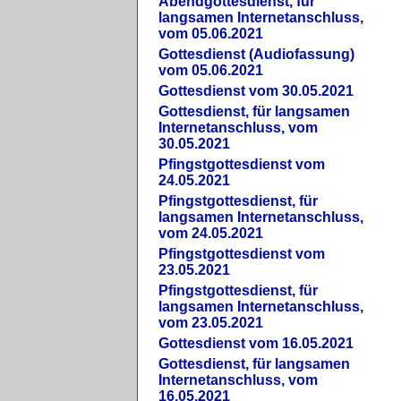
Abendgottesdienst, für
langsamen Internetanschluss,
vom 05.06.2021
Gottesdienst (Audiofassung)
vom 05.06.2021
Gottesdienst vom 30.05.2021
Gottesdienst, für langsamen
Internetanschluss, vom
30.05.2021
Pfingstgottesdienst vom
24.05.2021
Pfingstgottesdienst, für
langsamen Internetanschluss,
vom 24.05.2021
Pfingstgottesdienst vom
23.05.2021
Pfingstgottesdienst, für
langsamen Internetanschluss,
vom 23.05.2021
Gottesdienst vom 16.05.2021
Gottesdienst, für langsamen
Internetanschluss, vom
16.05.2021