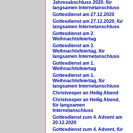
Jahresabschluss 2020, für
langsamen Internetanschluss
Gottesdienst am 27.12.2020
Gottesdienst am 27.12.2020, für
langsamen Internetanschluss
Gottesdienst am 2.
Weihnachtsfeiertag
Gottesdienst am 2.
Weihnachtsfeiertag, für
langsamen Internetanschluss
Gottesdienst am 1.
Weihnachtsfeiertag
Gottesdienst am 1.
Weihnachtsfeiertag, für
langsamen Internetanschluss
Christvesper an Heilig Abend
Christvesper an Heilig Abend,
für langsamen
Internetanschluss
Gottesdienst zum 4. Advent am
20.12.2020
Gottesdienst zum 4. Advent, für