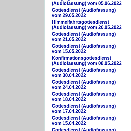
(Audiofassung) vom 05.06.2022
Gottesdienst (Audiofassung)
vom 29.05.2022
Himmelfahrtsgottesdienst
(Audiofassung) vom 26.05.2022
Gottesdienst (Audiofassung)
vom 21.05.2022
Gottesdienst (Audiofassung)
vom 15.05.2022
Konfirmationsgottesdienst
(Audiofassung) vom 08.05.2022
Gottesdienst (Audiofassung)
vom 30.04.2022
Gottesdienst (Audiofassung)
vom 24.04.2022
Gottesdienst (Audiofassung)
vom 18.04.2022
Gottesdienst (Audiofassung)
vom 17.04.2022
Gottesdienst (Audiofassung)
vom 15.04.2022
Gottesdienst (Audiofassung)