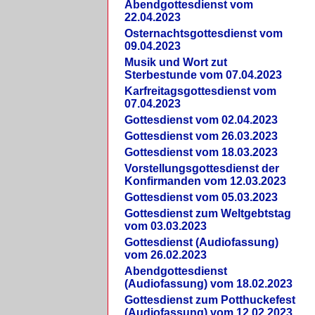
Abendgottesdienst vom
22.04.2023
Osternachtsgottesdienst vom
09.04.2023
Musik und Wort zut
Sterbestunde vom 07.04.2023
Karfreitagsgottesdienst vom
07.04.2023
Gottesdienst vom 02.04.2023
Gottesdienst vom 26.03.2023
Gottesdienst vom 18.03.2023
Vorstellungsgottesdienst der
Konfirmanden vom 12.03.2023
Gottesdienst vom 05.03.2023
Gottesdienst zum Weltgebtstag
vom 03.03.2023
Gottesdienst (Audiofassung)
vom 26.02.2023
Abendgottesdienst
(Audiofassung) vom 18.02.2023
Gottesdienst zum Potthuckefest
(Audiofassung) vom 12.02.2023