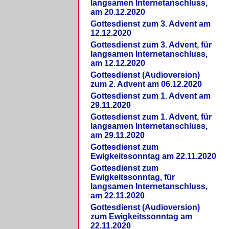
langsamen Internetanschluss,
am 20.12.2020
Gottesdienst zum 3. Advent am
12.12.2020
Gottesdienst zum 3. Advent, für
langsamen Internetanschluss,
am 12.12.2020
Gottesdienst (Audioversion)
zum 2. Advent am 06.12.2020
Gottesdienst zum 1. Advent am
29.11.2020
Gottesdienst zum 1. Advent, für
langsamen Internetanschluss,
am 29.11.2020
Gottesdienst zum
Ewigkeitssonntag am 22.11.2020
Gottesdienst zum
Ewigkeitssonntag, für
langsamen Internetanschluss,
am 22.11.2020
Gottesdienst (Audioversion)
zum Ewigkeitssonntag am
22.11.2020