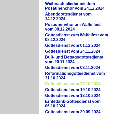
Weihnachtslieder mit dem
Posaunenchor vom 24.12.2024
Abendgottesdienst vom
14.12.2024
Posaunenvhor am Waffelfest
vom 08.12.2024
Gottesdienst zum Waffelfest vom
08.12.2024
Gottesdienst vom 01.12.2024
Gottesdienst vom 24.11.2024
Buß- und Bettagsgottesdienst
vom 20.11.2024
Gottesdienst vom 03.11.2024
Reformationsgottesdienst vom
31.10.2024
Gottesdienst vom 27.10.2024
Gottesdienst vom 19.10.2024
Gottesdienst vom 13.10.2024
Erntedank-Gottesdienst vom
06.10.2024
Gottesdienst vom 29.09.2024