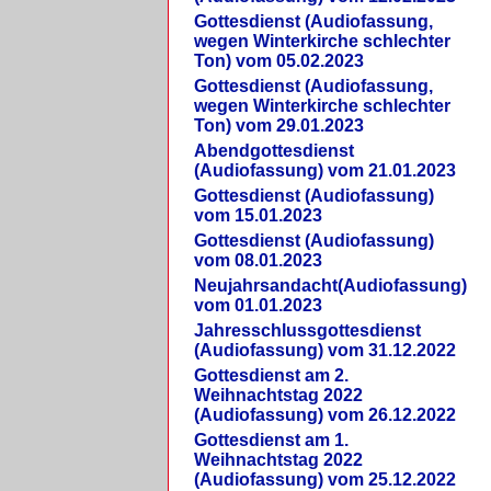
Gottesdienst (Audiofassung,
wegen Winterkirche schlechter
Ton) vom 05.02.2023
Gottesdienst (Audiofassung,
wegen Winterkirche schlechter
Ton) vom 29.01.2023
Abendgottesdienst
(Audiofassung) vom 21.01.2023
Gottesdienst (Audiofassung)
vom 15.01.2023
Gottesdienst (Audiofassung)
vom 08.01.2023
Neujahrsandacht(Audiofassung)
vom 01.01.2023
Jahresschlussgottesdienst
(Audiofassung) vom 31.12.2022
Gottesdienst am 2.
Weihnachtstag 2022
(Audiofassung) vom 26.12.2022
Gottesdienst am 1.
Weihnachtstag 2022
(Audiofassung) vom 25.12.2022