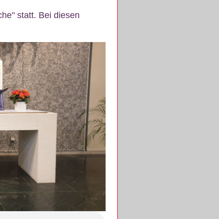
e" statt. Bei diesen