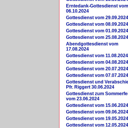
Erntedank-Gottesdienst vo
06.10.2024
Gottesdienst vom 29.09.202
Gottesdienst vom 08.09.202
Gottesdienst vom 01.09.202
Gottesdienst vom 25.08.202
Abendgottesdienst vom
17.08.2024
Gottesdienst vom 11.08.202
Gottesdienst vom 04.08.202
Gottesdienst vom 20.07.202
Gottesdienst vom 07.07.202
Gottesdienst und Verabsch
Pfr. Riggert 30.06.2024
Gottesdienst zum Sommerfe
vom 23.06.2024
Gottesdienst vom 15.06.202
Gottesdienst vom 09.06.202
Gottesdienst vom 19.05.202
Gottesdienst vom 12.05.202