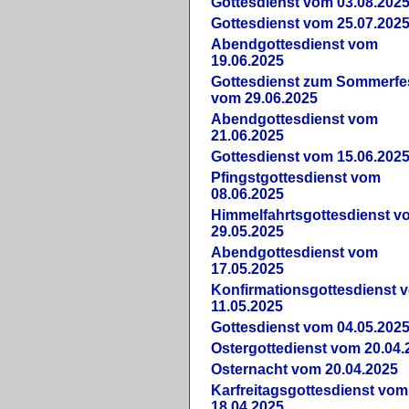
Gottesdienst vom 03.08.202
Gottesdienst vom 25.07.202
Abendgottesdienst vom
19.06.2025
Gottesdienst zum Sommerfe
vom 29.06.2025
Abendgottesdienst vom
21.06.2025
Gottesdienst vom 15.06.202
Pfingstgottesdienst vom
08.06.2025
Himmelfahrtsgottesdienst v
29.05.2025
Abendgottesdienst vom
17.05.2025
Konfirmationsgottesdienst 
11.05.2025
Gottesdienst vom 04.05.202
Ostergottedienst vom 20.04.
Osternacht vom 20.04.2025
Karfreitagsgottesdienst vom
18.04.2025