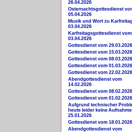
26.04.2026
Osternachtsgottesdienst vo
05.04.2026
Musik und Wort zu Karfreit
03.04.2026
Karfreitagsgottesdienst vom
03.04.2026
Gottesdienst vom 29.03.202
Gottesdienst vom 15.03.202
Gottesdienst vom 08.03.202
Gottesdienst vom 01.03.202
Gottesdienst vom 22.02.202
Abendgottesdienst vom
14.02.2026
Gottesdienst vom 08.02.202
Gottesdienst vom 01.02.202
Aufgrund technischer Prob
heute leider keine Aufnahme
25.01.2026
Gottesdienst vom 18.01.202
Abendgottesdienst vom