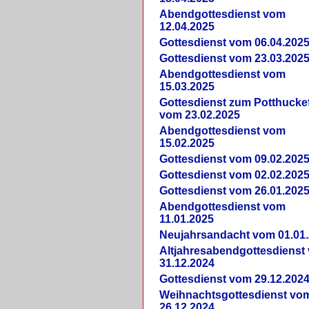
Abendgottesdienst vom
12.04.2025
Gottesdienst vom 06.04.202
Gottesdienst vom 23.03.202
Abendgottesdienst vom
15.03.2025
Gottesdienst zum Potthucke
vom 23.02.2025
Abendgottesdienst vom
15.02.2025
Gottesdienst vom 09.02.202
Gottesdienst vom 02.02.202
Gottesdienst vom 26.01.202
Abendgottesdienst vom
11.01.2025
Neujahrsandacht vom 01.01
Altjahresabendgottesdienst
31.12.2024
Gottesdienst vom 29.12.202
Weihnachtsgottesdienst vo
26.12.2024