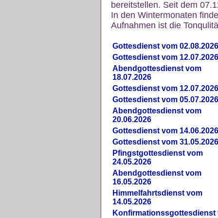
bereitstellen. Seit dem 07.
In den Wintermonaten finde
Aufnahmen ist die Tonqulität
Gottesdienst vom 02.08.202
Gottesdienst vom 12.07.202
Abendgottesdienst vom
18.07.2026
Gottesdienst vom 12.07.202
Gottesdienst vom 05.07.202
Abendgottesdienst vom
20.06.2026
Gottesdienst vom 14.06.202
Gottesdienst vom 31.05.202
Pfingstgottesdienst vom
24.05.2026
Abendgottesdienst vom
16.05.2026
Himmelfahrtsdienst vom
14.05.2026
Konfirmationssgottesdienst