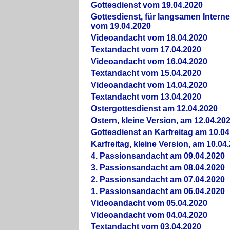
Gottesdienst vom 19.04.2020
Gottesdienst, für langsamen Intern
vom 19.04.2020
Videoandacht vom 18.04.2020
Textandacht vom 17.04.2020
Videoandacht vom 16.04.2020
Textandacht vom 15.04.2020
Videoandacht vom 14.04.2020
Textandacht vom 13.04.2020
Ostergottesdienst am 12.04.2020
Ostern, kleine Version, am 12.04.20
Gottesdienst an Karfreitag am 10.04
Karfreitag, kleine Version, am 10.04
4. Passionsandacht am 09.04.2020
3. Passionsandacht am 08.04.2020
2. Passionsandacht am 07.04.2020
1. Passionsandacht am 06.04.2020
Videoandacht vom 05.04.2020
Videoandacht vom 04.04.2020
Textandacht vom 03.04.2020