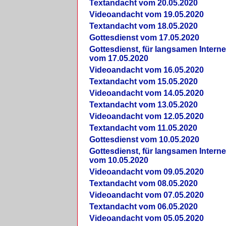
Textandacht vom 20.05.2020
Videoandacht vom 19.05.2020
Textandacht vom 18.05.2020
Gottesdienst vom 17.05.2020
Gottesdienst, für langsamen Intern
vom 17.05.2020
Videoandacht vom 16.05.2020
Textandacht vom 15.05.2020
Videoandacht vom 14.05.2020
Textandacht vom 13.05.2020
Videoandacht vom 12.05.2020
Textandacht vom 11.05.2020
Gottesdienst vom 10.05.2020
Gottesdienst, für langsamen Intern
vom 10.05.2020
Videoandacht vom 09.05.2020
Textandacht vom 08.05.2020
Videoandacht vom 07.05.2020
Textandacht vom 06.05.2020
Videoandacht vom 05.05.2020