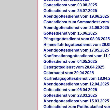
Gottesdienst vom 03.08.2025
Gottesdienst vom 25.07.2025
Abendgottesdienst vom 19.06.2025
Gottesdienst zum Sommerfest vom 
Abendgottesdienst vom 21.06.2025
Gottesdienst vom 15.06.2025
Pfingstgottesdienst vom 08.06.2025
Himmelfahrtsgottesdienst vom 29.0
Abendgottesdienst vom 17.05.2025
Konfirmationsgottesdienst vom 11.
Gottesdienst vom 04.05.2025
Ostergottedienst vom 20.04.2025
Osternacht vom 20.04.2025
Karfreitagsgottesdienst vom 18.04.
Abendgottesdienst vom 12.04.2025
Gottesdienst vom 06.04.2025
Gottesdienst vom 23.03.2025
Abendgottesdienst vom 15.03.2025
Gottesdienst zum Potthuckefest vo