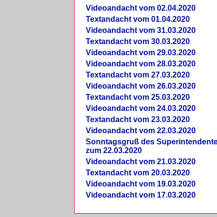
Videoandacht vom 02.04.2020
Textandacht vom 01.04.2020
Videoandacht vom 31.03.2020
Textandacht vom 30.03.2020
Videoandacht vom 29.03.2020
Videoandacht vom 28.03.2020
Textandacht vom 27.03.2020
Videoandacht vom 26.03.2020
Textandacht vom 25.03.2020
Videoandacht vom 24.03.2020
Textandacht vom 23.03.2020
Videoandacht vom 22.03.2020
Sonntagsgruß des Superintendent
zum 22.03.2020
Videoandacht vom 21.03.2020
Textandacht vom 20.03.2020
Videoandacht vom 19.03.2020
Videoandacht vom 17.03.2020