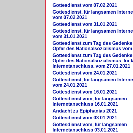
Gottesdienst vom 07.02.2021
Gottesdienst, für langsamen Intern
vom 07.02.2021
Gottesdienst vom 31.01.2021
Gottesdienst, für langsamen Intern
vom 31.01.2021
Gottesdienst zum Tag des Gedenke
Opfer des Nationalsozialismus vom
Gottesdienst zum Tag des Gedenke
Opfer des Nationalsozialismus, für
Internetanschluss, vom 27.01.2021
Gottesdienst vom 24.01.2021
Gottesdienst, für langsamen Intern
vom 24.01.2021
Gottesdienst vom 16.01.2021
Gottesdienst vom, für langsamen
Internetanschluss 16.01.2021
Andacht zu Epiphanias 2021
Gottesdienst vom 03.01.2021
Gottesdienst vom, für langsamen
Internetanschluss 03.01.2021