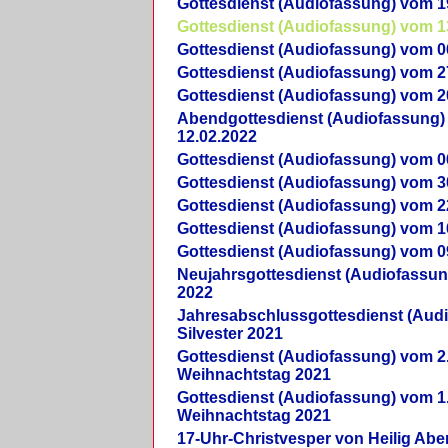
Gottesdienst (Audiofassung) vom 1
Gottesdienst (Audiofassung) vom 1
Gottesdienst (Audiofassung) vom 0
Gottesdienst (Audiofassung) vom 2
Gottesdienst (Audiofassung) vom 2
Abendgottesdienst (Audiofassung)
12.02.2022
Gottesdienst (Audiofassung) vom 0
Gottesdienst (Audiofassung) vom 3
Gottesdienst (Audiofassung) vom 2
Gottesdienst (Audiofassung) vom 1
Gottesdienst (Audiofassung) vom 0
Neujahrsgottesdienst (Audiofassun
2022
Jahresabschlussgottesdienst (Aud
Silvester 2021
Gottesdienst (Audiofassung) vom 2
Weihnachtstag 2021
Gottesdienst (Audiofassung) vom 1
Weihnachtstag 2021
17-Uhr-Christvesper von Heilig Ab