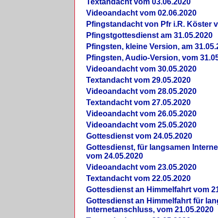
Textandacht vom 03.06.2020
Videoandacht vom 02.06.2020
Pfingstandacht von Pfr i.R. Köster 
Pfingstgottesdienst am 31.05.2020
Pfingsten, kleine Version, am 31.05
Pfingsten, Audio-Version, vom 31.0
Videoandacht vom 30.05.2020
Textandacht vom 29.05.2020
Videoandacht vom 28.05.2020
Textandacht vom 27.05.2020
Videoandacht vom 26.05.2020
Videoandacht vom 25.05.2020
Gottesdienst vom 24.05.2020
Gottesdienst, für langsamen Intern
vom 24.05.2020
Videoandacht vom 23.05.2020
Textandacht vom 22.05.2020
Gottesdienst an Himmelfahrt vom 2
Gottesdienst an Himmelfahrt für l
Internetanschluss, vom 21.05.2020