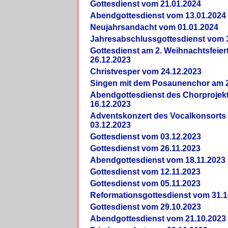
Gottesdienst vom 21.01.2024
Abendgottesdienst vom 13.01.2024
Neujahrsandacht vom 01.01.2024
Jahresabschlussgottesdienst vom 
Gottesdienst am 2. Weihnachtsfeie
26.12.2023
Christvesper vom 24.12.2023
Singen mit dem Posaunenchor am 2
Abendgottesdienst des Chorprojek
16.12.2023
Adventskonzert des Vocalkonsorts
03.12.2023
Gottesdienst vom 03.12.2023
Gottesdienst vom 26.11.2023
Abendgottesdienst vom 18.11.2023
Gottesdienst vom 12.11.2023
Gottesdienst vom 05.11.2023
Reformationsgottesdienst vom 31.1
Gottesdienst vom 29.10.2023
Abendgottesdienst vom 21.10.2023