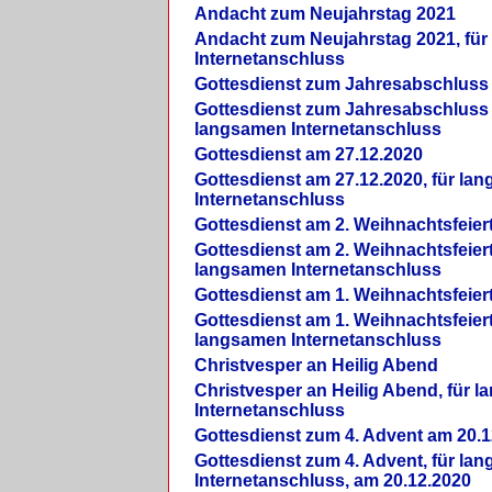
Andacht zum Neujahrstag 2021
Andacht zum Neujahrstag 2021, fü
Internetanschluss
Gottesdienst zum Jahresabschluss
Gottesdienst zum Jahresabschluss 
langsamen Internetanschluss
Gottesdienst am 27.12.2020
Gottesdienst am 27.12.2020, für la
Internetanschluss
Gottesdienst am 2. Weihnachtsfeier
Gottesdienst am 2. Weihnachtsfeiert
langsamen Internetanschluss
Gottesdienst am 1. Weihnachtsfeier
Gottesdienst am 1. Weihnachtsfeiert
langsamen Internetanschluss
Christvesper an Heilig Abend
Christvesper an Heilig Abend, für 
Internetanschluss
Gottesdienst zum 4. Advent am 20.1
Gottesdienst zum 4. Advent, für la
Internetanschluss, am 20.12.2020