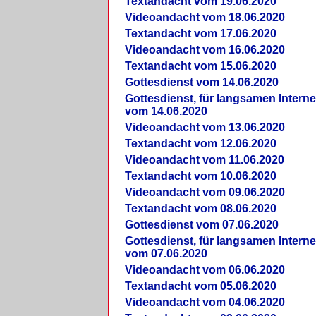
Textandacht vom 19.06.2020
Videoandacht vom 18.06.2020
Textandacht vom 17.06.2020
Videoandacht vom 16.06.2020
Textandacht vom 15.06.2020
Gottesdienst vom 14.06.2020
Gottesdienst, für langsamen Intern
vom 14.06.2020
Videoandacht vom 13.06.2020
Textandacht vom 12.06.2020
Videoandacht vom 11.06.2020
Textandacht vom 10.06.2020
Videoandacht vom 09.06.2020
Textandacht vom 08.06.2020
Gottesdienst vom 07.06.2020
Gottesdienst, für langsamen Intern
vom 07.06.2020
Videoandacht vom 06.06.2020
Textandacht vom 05.06.2020
Videoandacht vom 04.06.2020