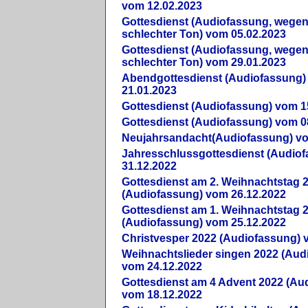
vom 12.02.2023
Gottesdienst (Audiofassung, wegen
schlechter Ton) vom 05.02.2023
Gottesdienst (Audiofassung, wegen
schlechter Ton) vom 29.01.2023
Abendgottesdienst (Audiofassung)
21.01.2023
Gottesdienst (Audiofassung) vom 1
Gottesdienst (Audiofassung) vom 0
Neujahrsandacht(Audiofassung) vo
Jahresschlussgottesdienst (Audio
31.12.2022
Gottesdienst am 2. Weihnachtstag 
(Audiofassung) vom 26.12.2022
Gottesdienst am 1. Weihnachtstag 
(Audiofassung) vom 25.12.2022
Christvesper 2022 (Audiofassung) 
Weihnachtslieder singen 2022 (Aud
vom 24.12.2022
Gottesdienst am 4 Advent 2022 (Au
vom 18.12.2022