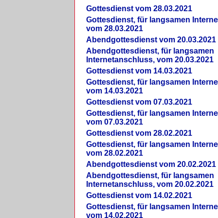
Gottesdienst vom 28.03.2021
Gottesdienst, für langsamen Intern
vom 28.03.2021
Abendgottesdienst vom 20.03.2021
Abendgottesdienst, für langsamen
Internetanschluss, vom 20.03.2021
Gottesdienst vom 14.03.2021
Gottesdienst, für langsamen Intern
vom 14.03.2021
Gottesdienst vom 07.03.2021
Gottesdienst, für langsamen Intern
vom 07.03.2021
Gottesdienst vom 28.02.2021
Gottesdienst, für langsamen Intern
vom 28.02.2021
Abendgottesdienst vom 20.02.2021
Abendgottesdienst, für langsamen
Internetanschluss, vom 20.02.2021
Gottesdienst vom 14.02.2021
Gottesdienst, für langsamen Intern
vom 14.02.2021