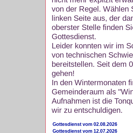
von der Regel. Wählen S
linken Seite aus, der da
oberster Stelle finden S
Gottesdienst.
Leider konnten wir im 
von technischen Schwie
bereitstellen. Seit dem 
gehen!
In den Wintermonaten fi
Gemeinderaum als "Winte
Aufnahmen ist die Tonquli
wir zu entschuldigen.
Gottesdienst vom 02.08.2026
Gottesdienst vom 12.07.2026