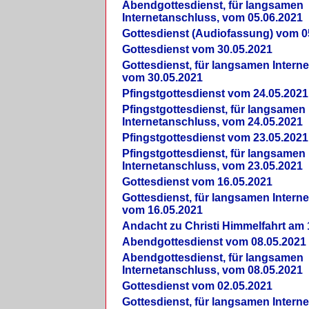
Abendgottesdienst, für langsamen
Internetanschluss, vom 05.06.2021
Gottesdienst (Audiofassung) vom 0
Gottesdienst vom 30.05.2021
Gottesdienst, für langsamen Intern
vom 30.05.2021
Pfingstgottesdienst vom 24.05.2021
Pfingstgottesdienst, für langsamen
Internetanschluss, vom 24.05.2021
Pfingstgottesdienst vom 23.05.2021
Pfingstgottesdienst, für langsamen
Internetanschluss, vom 23.05.2021
Gottesdienst vom 16.05.2021
Gottesdienst, für langsamen Intern
vom 16.05.2021
Andacht zu Christi Himmelfahrt am 
Abendgottesdienst vom 08.05.2021
Abendgottesdienst, für langsamen
Internetanschluss, vom 08.05.2021
Gottesdienst vom 02.05.2021
Gottesdienst, für langsamen Intern