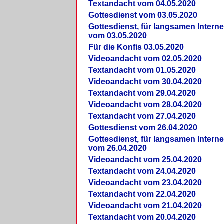
Textandacht vom 04.05.2020
Gottesdienst vom 03.05.2020
Gottesdienst, für langsamen Intern
vom 03.05.2020
Für die Konfis 03.05.2020
Videoandacht vom 02.05.2020
Textandacht vom 01.05.2020
Videoandacht vom 30.04.2020
Textandacht vom 29.04.2020
Videoandacht vom 28.04.2020
Textandacht vom 27.04.2020
Gottesdienst vom 26.04.2020
Gottesdienst, für langsamen Intern
vom 26.04.2020
Videoandacht vom 25.04.2020
Textandacht vom 24.04.2020
Videoandacht vom 23.04.2020
Textandacht vom 22.04.2020
Videoandacht vom 21.04.2020
Textandacht vom 20.04.2020