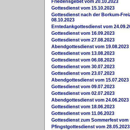
Friedensgebet vom 20.10.2023
Gottesdienst vom 15.10.2023
Gottesdienst nach der Borkum-Frei
08.10.2023
Erntedankgottesdienst vom 24.09.2
Gottesdienst vom 16.09.2023
Gottesdienst vom 27.08.2023
Abendgottesdienst vom 19.08.2023
Gottesdienst vom 13.08.2023
Gottesdienst vom 06.08.2023
Gottesdienst vom 30.07.2023
Gottesdienst vom 23.07.2023
Abendgottesdienst vom 15.07.2023
Gottesdienst vom 09.07.2023
Gottesdienst vom 02.07.2023
Abendgottesdienst vom 24.06.2023
Gottesdienst vom 18.06.2023
Gottesdienst vom 11.06.2023
Gottesdienst zum Sommerfest vom 
Pfingstgottesdienst vom 28.05.2023