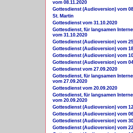
vom 08.11.2020
Gottesdienst (Audioversion) vom 08
St. Martin
Gottesdienst vom 31.10.2020
Gottesdienst, für langsamen Intern
vom 31.10.2020
Gottesdienst (Audioversion) vom 25
Gottesdienst (Audioversion) vom 18
Gottesdienst (Audioversion) vom 10
Gottesdienst (Audioversion) vom 04
Gottesdienst vom 27.09.2020
Gottesdienst, für langsamen Intern
vom 27.09.2020
Gottesdienst vom 20.09.2020
Gottesdienst, für langsamen Intern
vom 20.09.2020
Gottesdienst (Audioversion) vom 12
Gottesdienst (Audioversion) vom 06
Gottesdienst (Audioversion) vom 30
Gottesdienst (Audioversion) vom 22