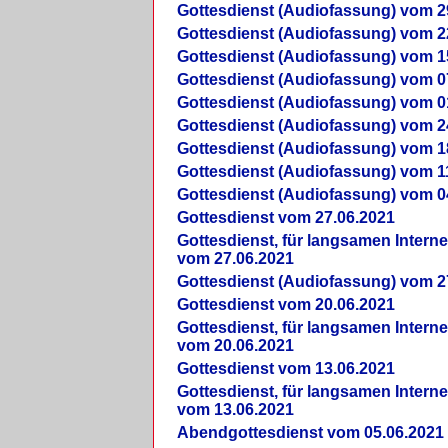
Gottesdienst (Audiofassung) vom 2
Gottesdienst (Audiofassung) vom 2
Gottesdienst (Audiofassung) vom 1
Gottesdienst (Audiofassung) vom 0
Gottesdienst (Audiofassung) vom 0
Gottesdienst (Audiofassung) vom 2
Gottesdienst (Audiofassung) vom 1
Gottesdienst (Audiofassung) vom 1
Gottesdienst (Audiofassung) vom 0
Gottesdienst vom 27.06.2021
Gottesdienst, für langsamen Intern
vom 27.06.2021
Gottesdienst (Audiofassung) vom 2
Gottesdienst vom 20.06.2021
Gottesdienst, für langsamen Intern
vom 20.06.2021
Gottesdienst vom 13.06.2021
Gottesdienst, für langsamen Intern
vom 13.06.2021
Abendgottesdienst vom 05.06.2021