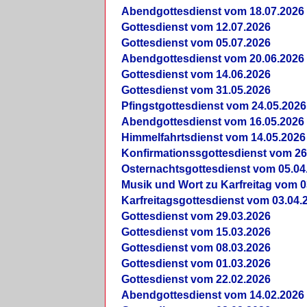
Abendgottesdienst vom 18.07.2026
Gottesdienst vom 12.07.2026
Gottesdienst vom 05.07.2026
Abendgottesdienst vom 20.06.2026
Gottesdienst vom 14.06.2026
Gottesdienst vom 31.05.2026
Pfingstgottesdienst vom 24.05.2026
Abendgottesdienst vom 16.05.2026
Himmelfahrtsdienst vom 14.05.2026
Konfirmationssgottesdienst vom 26
Osternachtsgottesdienst vom 05.04
Musik und Wort zu Karfreitag vom 0
Karfreitagsgottesdienst vom 03.04.
Gottesdienst vom 29.03.2026
Gottesdienst vom 15.03.2026
Gottesdienst vom 08.03.2026
Gottesdienst vom 01.03.2026
Gottesdienst vom 22.02.2026
Abendgottesdienst vom 14.02.2026