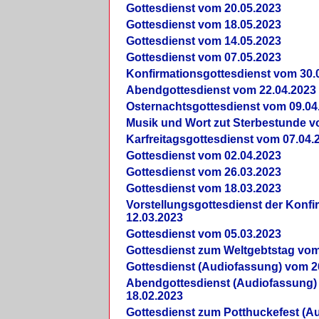
Gottesdienst vom 20.05.2023
Gottesdienst vom 18.05.2023
Gottesdienst vom 14.05.2023
Gottesdienst vom 07.05.2023
Konfirmationsgottesdienst vom 30.
Abendgottesdienst vom 22.04.2023
Osternachtsgottesdienst vom 09.04
Musik und Wort zut Sterbestunde v
Karfreitagsgottesdienst vom 07.04.
Gottesdienst vom 02.04.2023
Gottesdienst vom 26.03.2023
Gottesdienst vom 18.03.2023
Vorstellungsgottesdienst der Konf
12.03.2023
Gottesdienst vom 05.03.2023
Gottesdienst zum Weltgebtstag vom
Gottesdienst (Audiofassung) vom 2
Abendgottesdienst (Audiofassung)
18.02.2023
Gottesdienst zum Potthuckefest (A