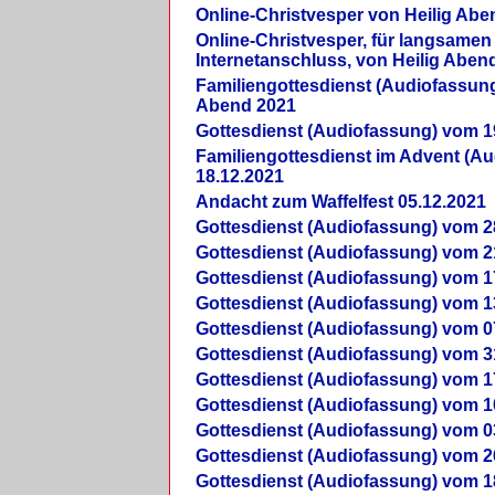
Online-Christvesper von Heilig Abe
Online-Christvesper, für langsamen
Internetanschluss, von Heilig Aben
Familiengottesdienst (Audiofassung
Abend 2021
Gottesdienst (Audiofassung) vom 1
Familiengottesdienst im Advent (A
18.12.2021
Andacht zum Waffelfest 05.12.2021
Gottesdienst (Audiofassung) vom 2
Gottesdienst (Audiofassung) vom 2
Gottesdienst (Audiofassung) vom 1
Gottesdienst (Audiofassung) vom 1
Gottesdienst (Audiofassung) vom 0
Gottesdienst (Audiofassung) vom 3
Gottesdienst (Audiofassung) vom 1
Gottesdienst (Audiofassung) vom 1
Gottesdienst (Audiofassung) vom 0
Gottesdienst (Audiofassung) vom 2
Gottesdienst (Audiofassung) vom 1