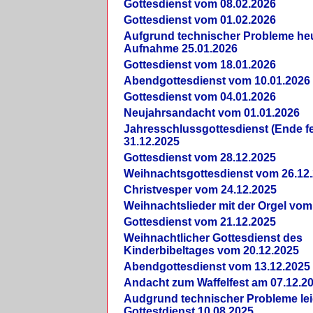
Gottesdienst vom 08.02.2026
Gottesdienst vom 01.02.2026
Aufgrund technischer Probleme heut
Aufnahme 25.01.2026
Gottesdienst vom 18.01.2026
Abendgottesdienst vom 10.01.2026
Gottesdienst vom 04.01.2026
Neujahrsandacht vom 01.01.2026
Jahresschlussgottesdienst (Ende fe
31.12.2025
Gottesdienst vom 28.12.2025
Weihnachtsgottesdienst vom 26.12
Christvesper vom 24.12.2025
Weihnachtslieder mit der Orgel vom
Gottesdienst vom 21.12.2025
Weihnachtlicher Gottesdienst des
Kinderbibeltages vom 20.12.2025
Abendgottesdienst vom 13.12.2025
Andacht zum Waffelfest am 07.12.2
Audgrund technischer Probleme lei
Gottestdienst 10.08.2025