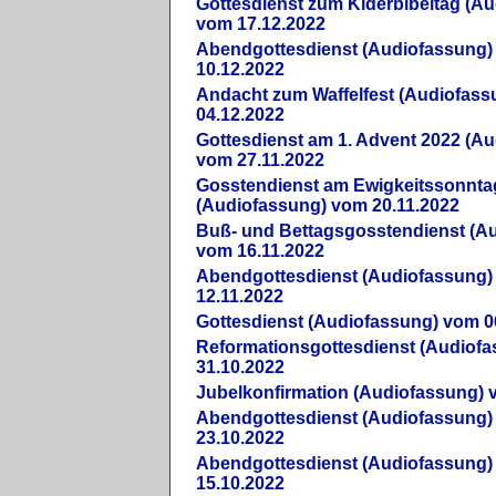
Gottesdienst zum Kiderbibeltag (A
vom 17.12.2022
Abendgottesdienst (Audiofassung)
10.12.2022
Andacht zum Waffelfest (Audiofas
04.12.2022
Gottesdienst am 1. Advent 2022 (A
vom 27.11.2022
Gosstendienst am Ewigkeitssonnta
(Audiofassung) vom 20.11.2022
Buß- und Bettagsgosstendienst (A
vom 16.11.2022
Abendgottesdienst (Audiofassung)
12.11.2022
Gottesdienst (Audiofassung) vom 0
Reformationsgottesdienst (Audiof
31.10.2022
Jubelkonfirmation (Audiofassung) 
Abendgottesdienst (Audiofassung)
23.10.2022
Abendgottesdienst (Audiofassung)
15.10.2022