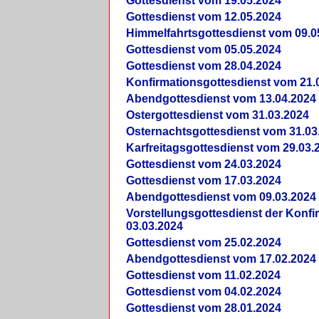
Gottesdienst vom 19.05.2024
Gottesdienst vom 12.05.2024
Himmelfahrtsgottesdienst vom 09.0
Gottesdienst vom 05.05.2024
Gottesdienst vom 28.04.2024
Konfirmationsgottesdienst vom 21.
Abendgottesdienst vom 13.04.2024
Ostergottesdienst vom 31.03.2024
Osternachtsgottesdienst vom 31.03
Karfreitagsgottesdienst vom 29.03.
Gottesdienst vom 24.03.2024
Gottesdienst vom 17.03.2024
Abendgottesdienst vom 09.03.2024
Vorstellungsgottesdienst der Konf
03.03.2024
Gottesdienst vom 25.02.2024
Abendgottesdienst vom 17.02.2024
Gottesdienst vom 11.02.2024
Gottesdienst vom 04.02.2024
Gottesdienst vom 28.01.2024