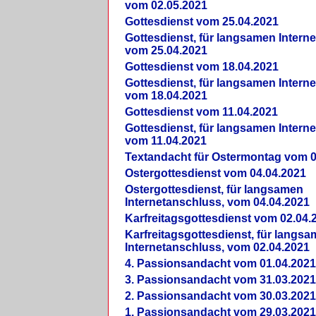
vom 02.05.2021
Gottesdienst vom 25.04.2021
Gottesdienst, für langsamen Intern
vom 25.04.2021
Gottesdienst vom 18.04.2021
Gottesdienst, für langsamen Intern
vom 18.04.2021
Gottesdienst vom 11.04.2021
Gottesdienst, für langsamen Intern
vom 11.04.2021
Textandacht für Ostermontag vom 0
Ostergottesdienst vom 04.04.2021
Ostergottesdienst, für langsamen
Internetanschluss, vom 04.04.2021
Karfreitagsgottesdienst vom 02.04.
Karfreitagsgottesdienst, für langs
Internetanschluss, vom 02.04.2021
4. Passionsandacht vom 01.04.2021
3. Passionsandacht vom 31.03.2021
2. Passionsandacht vom 30.03.2021
1. Passionsandacht vom 29.03.2021