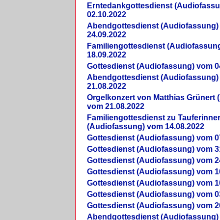
Erntedankgottesdienst (Audiofass
02.10.2022
Abendgottesdienst (Audiofassung)
24.09.2022
Familiengottesdienst (Audiofassun
18.09.2022
Gottesdienst (Audiofassung) vom 0
Abendgottesdienst (Audiofassung)
21.08.2022
Orgelkonzert von Matthias Grünert 
vom 21.08.2022
Familiengottesdienst zu Tauferinne
(Audiofassung) vom 14.08.2022
Gottesdienst (Audiofassung) vom 0
Gottesdienst (Audiofassung) vom 3
Gottesdienst (Audiofassung) vom 2
Gottesdienst (Audiofassung) vom 1
Gottesdienst (Audiofassung) vom 1
Gottesdienst (Audiofassung) vom 0
Gottesdienst (Audiofassung) vom 2
Abendgottesdienst (Audiofassung)