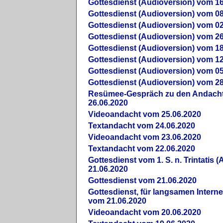
Gottesdienst (Audioversion) vom 16
Gottesdienst (Audioversion) vom 08
Gottesdienst (Audioversion) vom 02
Gottesdienst (Audioversion) vom 26
Gottesdienst (Audioversion) vom 18
Gottesdienst (Audioversion) vom 12
Gottesdienst (Audioversion) vom 05
Gottesdienst (Audioversion) vom 28
Re­sü­mee-Gespräch zu den Andach
26.06.2020
Videoandacht vom 25.06.2020
Textandacht vom 24.06.2020
Videoandacht vom 23.06.2020
Textandacht vom 22.06.2020
Gottesdienst vom 1. S. n. Trintatis (
21.06.2020
Gottesdienst vom 21.06.2020
Gottesdienst, für langsamen Intern
vom 21.06.2020
Videoandacht vom 20.06.2020