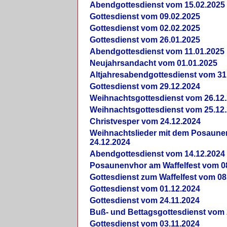
Abendgottesdienst vom 15.02.2025
Gottesdienst vom 09.02.2025
Gottesdienst vom 02.02.2025
Gottesdienst vom 26.01.2025
Abendgottesdienst vom 11.01.2025
Neujahrsandacht vom 01.01.2025
Altjahresabendgottesdienst vom 31
Gottesdienst vom 29.12.2024
Weihnachtsgottesdienst vom 26.12
Weihnachtsgottesdienst vom 25.12
Christvesper vom 24.12.2024
Weihnachtslieder mit dem Posaun
24.12.2024
Abendgottesdienst vom 14.12.2024
Posaunenvhor am Waffelfest vom 0
Gottesdienst zum Waffelfest vom 08
Gottesdienst vom 01.12.2024
Gottesdienst vom 24.11.2024
Buß- und Bettagsgottesdienst vom 
Gottesdienst vom 03.11.2024