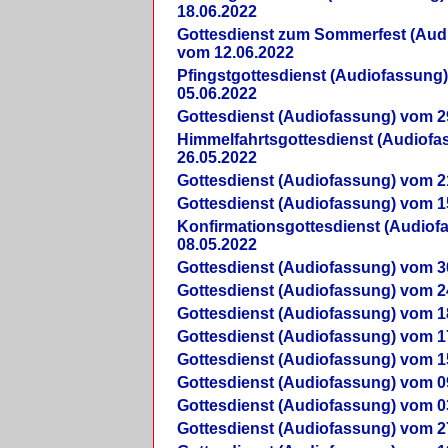
18.06.2022
Gottesdienst zum Sommerfest (Aud
vom 12.06.2022
Pfingstgottesdienst (Audiofassung
05.06.2022
Gottesdienst (Audiofassung) vom 2
Himmelfahrtsgottesdienst (Audiof
26.05.2022
Gottesdienst (Audiofassung) vom 2
Gottesdienst (Audiofassung) vom 1
Konfirmationsgottesdienst (Audio
08.05.2022
Gottesdienst (Audiofassung) vom 3
Gottesdienst (Audiofassung) vom 2
Gottesdienst (Audiofassung) vom 1
Gottesdienst (Audiofassung) vom 1
Gottesdienst (Audiofassung) vom 1
Gottesdienst (Audiofassung) vom 0
Gottesdienst (Audiofassung) vom 0
Gottesdienst (Audiofassung) vom 2