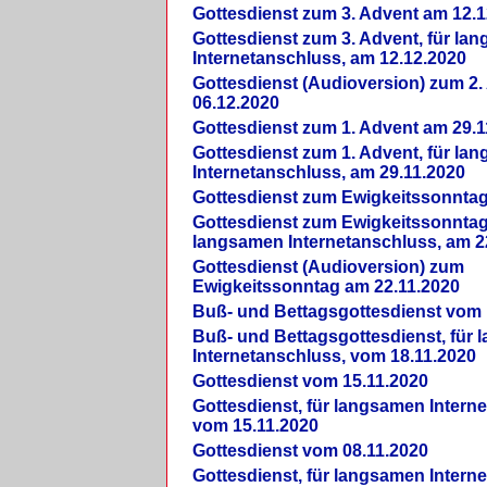
Gottesdienst zum 3. Advent am 12.1
Gottesdienst zum 3. Advent, für la
Internetanschluss, am 12.12.2020
Gottesdienst (Audioversion) zum 2
06.12.2020
Gottesdienst zum 1. Advent am 29.1
Gottesdienst zum 1. Advent, für la
Internetanschluss, am 29.11.2020
Gottesdienst zum Ewigkeitssonntag
Gottesdienst zum Ewigkeitssonntag,
langsamen Internetanschluss, am 2
Gottesdienst (Audioversion) zum
Ewigkeitssonntag am 22.11.2020
Buß- und Bettagsgottesdienst vom 
Buß- und Bettagsgottesdienst, für
Internetanschluss, vom 18.11.2020
Gottesdienst vom 15.11.2020
Gottesdienst, für langsamen Intern
vom 15.11.2020
Gottesdienst vom 08.11.2020
Gottesdienst, für langsamen Intern