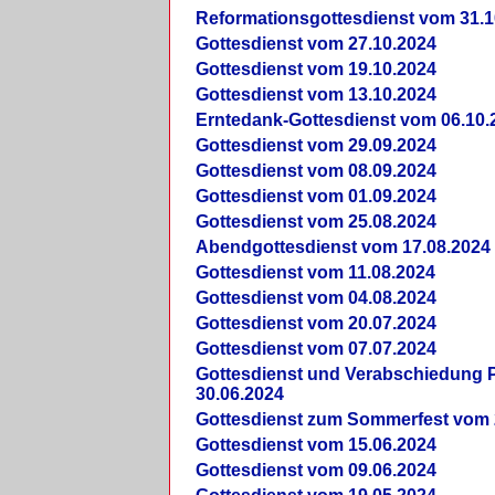
Reformationsgottesdienst vom 31.1
Gottesdienst vom 27.10.2024
Gottesdienst vom 19.10.2024
Gottesdienst vom 13.10.2024
Erntedank-Gottesdienst vom 06.10.
Gottesdienst vom 29.09.2024
Gottesdienst vom 08.09.2024
Gottesdienst vom 01.09.2024
Gottesdienst vom 25.08.2024
Abendgottesdienst vom 17.08.2024
Gottesdienst vom 11.08.2024
Gottesdienst vom 04.08.2024
Gottesdienst vom 20.07.2024
Gottesdienst vom 07.07.2024
Gottesdienst und Verabschiedung Pf
30.06.2024
Gottesdienst zum Sommerfest vom 
Gottesdienst vom 15.06.2024
Gottesdienst vom 09.06.2024