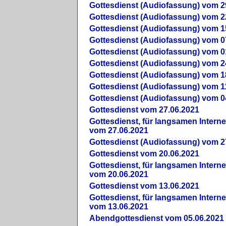
Gottesdienst (Audiofassung) vom 2
Gottesdienst (Audiofassung) vom 2
Gottesdienst (Audiofassung) vom 1
Gottesdienst (Audiofassung) vom 0
Gottesdienst (Audiofassung) vom 0
Gottesdienst (Audiofassung) vom 2
Gottesdienst (Audiofassung) vom 1
Gottesdienst (Audiofassung) vom 1
Gottesdienst (Audiofassung) vom 0
Gottesdienst vom 27.06.2021
Gottesdienst, für langsamen Intern
vom 27.06.2021
Gottesdienst (Audiofassung) vom 2
Gottesdienst vom 20.06.2021
Gottesdienst, für langsamen Intern
vom 20.06.2021
Gottesdienst vom 13.06.2021
Gottesdienst, für langsamen Intern
vom 13.06.2021
Abendgottesdienst vom 05.06.2021