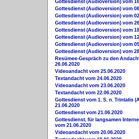
Gottesdienst (Audioversion) vom 16
Gottesdienst (Audioversion) vom 08
Gottesdienst (Audioversion) vom 02
Gottesdienst (Audioversion) vom 26
Gottesdienst (Audioversion) vom 18
Gottesdienst (Audioversion) vom 12
Gottesdienst (Audioversion) vom 05
Gottesdienst (Audioversion) vom 28
Re­sü­mee-Gespräch zu den Andach
26.06.2020
Videoandacht vom 25.06.2020
Textandacht vom 24.06.2020
Videoandacht vom 23.06.2020
Textandacht vom 22.06.2020
Gottesdienst vom 1. S. n. Trintatis (
21.06.2020
Gottesdienst vom 21.06.2020
Gottesdienst, für langsamen Intern
vom 21.06.2020
Videoandacht vom 20.06.2020