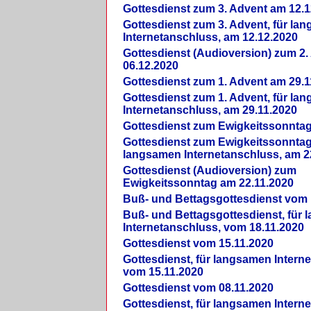
Gottesdienst zum 3. Advent am 12.1
Gottesdienst zum 3. Advent, für la
Internetanschluss, am 12.12.2020
Gottesdienst (Audioversion) zum 2
06.12.2020
Gottesdienst zum 1. Advent am 29.1
Gottesdienst zum 1. Advent, für la
Internetanschluss, am 29.11.2020
Gottesdienst zum Ewigkeitssonntag
Gottesdienst zum Ewigkeitssonntag,
langsamen Internetanschluss, am 2
Gottesdienst (Audioversion) zum
Ewigkeitssonntag am 22.11.2020
Buß- und Bettagsgottesdienst vom 
Buß- und Bettagsgottesdienst, für
Internetanschluss, vom 18.11.2020
Gottesdienst vom 15.11.2020
Gottesdienst, für langsamen Intern
vom 15.11.2020
Gottesdienst vom 08.11.2020
Gottesdienst, für langsamen Intern