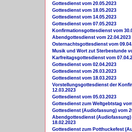
Gottesdienst vom 20.05.2023
Gottesdienst vom 18.05.2023
Gottesdienst vom 14.05.2023
Gottesdienst vom 07.05.2023
Konfirmationsgottesdienst vom 30.
Abendgottesdienst vom 22.04.2023
Osternachtsgottesdienst vom 09.04
Musik und Wort zut Sterbestunde v
Karfreitagsgottesdienst vom 07.04.
Gottesdienst vom 02.04.2023
Gottesdienst vom 26.03.2023
Gottesdienst vom 18.03.2023
Vorstellungsgottesdienst der Konf
12.03.2023
Gottesdienst vom 05.03.2023
Gottesdienst zum Weltgebtstag vom
Gottesdienst (Audiofassung) vom 2
Abendgottesdienst (Audiofassung)
18.02.2023
Gottesdienst zum Potthuckefest (A