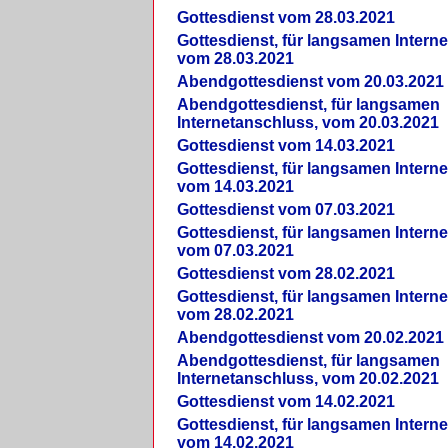
Gottesdienst vom 28.03.2021
Gottesdienst, für langsamen Intern
vom 28.03.2021
Abendgottesdienst vom 20.03.2021
Abendgottesdienst, für langsamen
Internetanschluss, vom 20.03.2021
Gottesdienst vom 14.03.2021
Gottesdienst, für langsamen Intern
vom 14.03.2021
Gottesdienst vom 07.03.2021
Gottesdienst, für langsamen Intern
vom 07.03.2021
Gottesdienst vom 28.02.2021
Gottesdienst, für langsamen Intern
vom 28.02.2021
Abendgottesdienst vom 20.02.2021
Abendgottesdienst, für langsamen
Internetanschluss, vom 20.02.2021
Gottesdienst vom 14.02.2021
Gottesdienst, für langsamen Intern
vom 14.02.2021