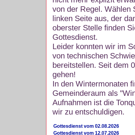
von der Regel. Wählen S
linken Seite aus, der da
oberster Stelle finden S
Gottesdienst.
Leider konnten wir im 
von technischen Schwie
bereitstellen. Seit dem 
gehen!
In den Wintermonaten fi
Gemeinderaum als "Winte
Aufnahmen ist die Tonquli
wir zu entschuldigen.
Gottesdienst vom 02.08.2026
Gottesdienst vom 12.07.2026