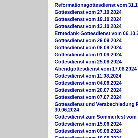
Reformationsgottesdienst vom 31.1
Gottesdienst vom 27.10.2024
Gottesdienst vom 19.10.2024
Gottesdienst vom 13.10.2024
Erntedank-Gottesdienst vom 06.10.
Gottesdienst vom 29.09.2024
Gottesdienst vom 08.09.2024
Gottesdienst vom 01.09.2024
Gottesdienst vom 25.08.2024
Abendgottesdienst vom 17.08.2024
Gottesdienst vom 11.08.2024
Gottesdienst vom 04.08.2024
Gottesdienst vom 20.07.2024
Gottesdienst vom 07.07.2024
Gottesdienst und Verabschiedung Pf
30.06.2024
Gottesdienst zum Sommerfest vom 
Gottesdienst vom 15.06.2024
Gottesdienst vom 09.06.2024