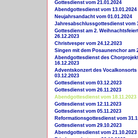
Gottesdienst vom 21.01.2024
Abendgottesdienst vom 13.01.2024
Neujahrsandacht vom 01.01.2024
Jahresabschlussgottesdienst vom 
Gottesdienst am 2. Weihnachtsfeie
26.12.2023
Christvesper vom 24.12.2023
Singen mit dem Posaunenchor am 2
Abendgottesdienst des Chorprojek
16.12.2023
Adventskonzert des Vocalkonsorts
03.12.2023
Gottesdienst vom 03.12.2023
Gottesdienst vom 26.11.2023
Abendgottesdienst vom 18.11.2023
Gottesdienst vom 12.11.2023
Gottesdienst vom 05.11.2023
Reformationsgottesdienst vom 31.1
Gottesdienst vom 29.10.2023
Abendgottesdienst vom 21.10.2023