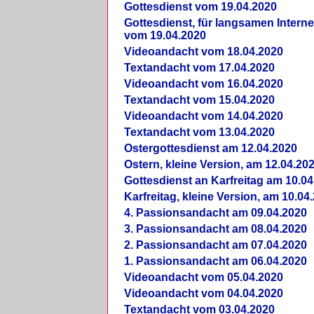
Gottesdienst vom 19.04.2020
Gottesdienst, für langsamen Intern
vom 19.04.2020
Videoandacht vom 18.04.2020
Textandacht vom 17.04.2020
Videoandacht vom 16.04.2020
Textandacht vom 15.04.2020
Videoandacht vom 14.04.2020
Textandacht vom 13.04.2020
Ostergottesdienst am 12.04.2020
Ostern, kleine Version, am 12.04.20
Gottesdienst an Karfreitag am 10.04
Karfreitag, kleine Version, am 10.04
4. Passionsandacht am 09.04.2020
3. Passionsandacht am 08.04.2020
2. Passionsandacht am 07.04.2020
1. Passionsandacht am 06.04.2020
Videoandacht vom 05.04.2020
Videoandacht vom 04.04.2020
Textandacht vom 03.04.2020