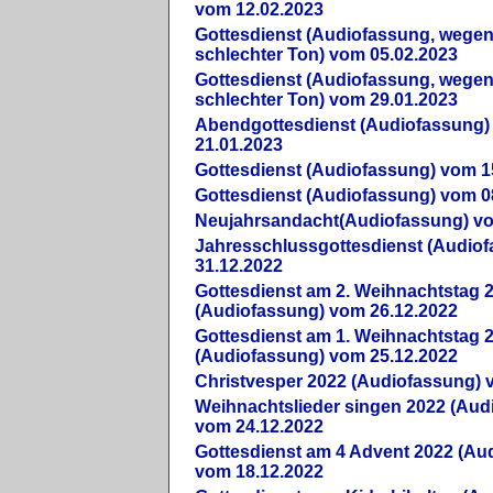
vom 12.02.2023
Gottesdienst (Audiofassung, wegen
schlechter Ton) vom 05.02.2023
Gottesdienst (Audiofassung, wegen
schlechter Ton) vom 29.01.2023
Abendgottesdienst (Audiofassung)
21.01.2023
Gottesdienst (Audiofassung) vom 1
Gottesdienst (Audiofassung) vom 0
Neujahrsandacht(Audiofassung) vo
Jahresschlussgottesdienst (Audio
31.12.2022
Gottesdienst am 2. Weihnachtstag 
(Audiofassung) vom 26.12.2022
Gottesdienst am 1. Weihnachtstag 
(Audiofassung) vom 25.12.2022
Christvesper 2022 (Audiofassung) 
Weihnachtslieder singen 2022 (Aud
vom 24.12.2022
Gottesdienst am 4 Advent 2022 (Au
vom 18.12.2022