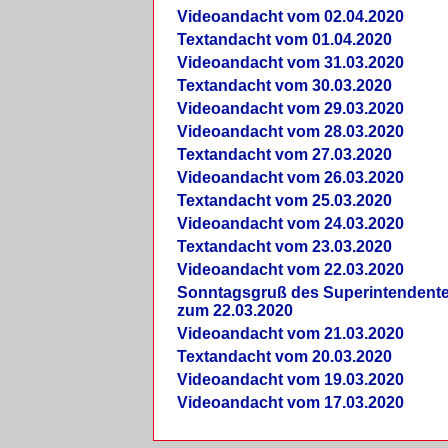
Videoandacht vom 02.04.2020
Textandacht vom 01.04.2020
Videoandacht vom 31.03.2020
Textandacht vom 30.03.2020
Videoandacht vom 29.03.2020
Videoandacht vom 28.03.2020
Textandacht vom 27.03.2020
Videoandacht vom 26.03.2020
Textandacht vom 25.03.2020
Videoandacht vom 24.03.2020
Textandacht vom 23.03.2020
Videoandacht vom 22.03.2020
Sonntagsgruß des Superintendent
zum 22.03.2020
Videoandacht vom 21.03.2020
Textandacht vom 20.03.2020
Videoandacht vom 19.03.2020
Videoandacht vom 17.03.2020