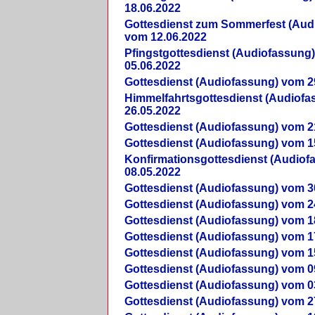
18.06.2022
Gottesdienst zum Sommerfest (Aud
vom 12.06.2022
Pfingstgottesdienst (Audiofassung
05.06.2022
Gottesdienst (Audiofassung) vom 2
Himmelfahrtsgottesdienst (Audiof
26.05.2022
Gottesdienst (Audiofassung) vom 2
Gottesdienst (Audiofassung) vom 1
Konfirmationsgottesdienst (Audio
08.05.2022
Gottesdienst (Audiofassung) vom 3
Gottesdienst (Audiofassung) vom 2
Gottesdienst (Audiofassung) vom 1
Gottesdienst (Audiofassung) vom 1
Gottesdienst (Audiofassung) vom 1
Gottesdienst (Audiofassung) vom 0
Gottesdienst (Audiofassung) vom 0
Gottesdienst (Audiofassung) vom 2