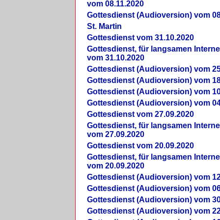
vom 08.11.2020
Gottesdienst (Audioversion) vom 08
St. Martin
Gottesdienst vom 31.10.2020
Gottesdienst, für langsamen Intern
vom 31.10.2020
Gottesdienst (Audioversion) vom 25
Gottesdienst (Audioversion) vom 18
Gottesdienst (Audioversion) vom 10
Gottesdienst (Audioversion) vom 04
Gottesdienst vom 27.09.2020
Gottesdienst, für langsamen Intern
vom 27.09.2020
Gottesdienst vom 20.09.2020
Gottesdienst, für langsamen Intern
vom 20.09.2020
Gottesdienst (Audioversion) vom 12
Gottesdienst (Audioversion) vom 06
Gottesdienst (Audioversion) vom 30
Gottesdienst (Audioversion) vom 22