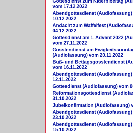
Gottesdienst zum Kiderbibeltag (A
vom 17.12.2022
Abendgottesdienst (Audiofassung)
10.12.2022
Andacht zum Waffelfest (Audiofas
04.12.2022
Gottesdienst am 1. Advent 2022 (A
vom 27.11.2022
Gosstendienst am Ewigkeitssonnta
(Audiofassung) vom 20.11.2022
Buß- und Bettagsgosstendienst (A
vom 16.11.2022
Abendgottesdienst (Audiofassung)
12.11.2022
Gottesdienst (Audiofassung) vom 0
Reformationsgottesdienst (Audiof
31.10.2022
Jubelkonfirmation (Audiofassung) 
Abendgottesdienst (Audiofassung)
23.10.2022
Abendgottesdienst (Audiofassung)
15.10.2022