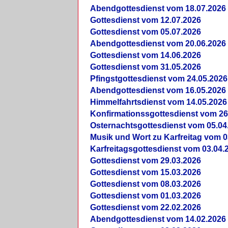
Abendgottesdienst vom 18.07.2026
Gottesdienst vom 12.07.2026
Gottesdienst vom 05.07.2026
Abendgottesdienst vom 20.06.2026
Gottesdienst vom 14.06.2026
Gottesdienst vom 31.05.2026
Pfingstgottesdienst vom 24.05.2026
Abendgottesdienst vom 16.05.2026
Himmelfahrtsdienst vom 14.05.2026
Konfirmationssgottesdienst vom 26
Osternachtsgottesdienst vom 05.04
Musik und Wort zu Karfreitag vom 0
Karfreitagsgottesdienst vom 03.04.
Gottesdienst vom 29.03.2026
Gottesdienst vom 15.03.2026
Gottesdienst vom 08.03.2026
Gottesdienst vom 01.03.2026
Gottesdienst vom 22.02.2026
Abendgottesdienst vom 14.02.2026