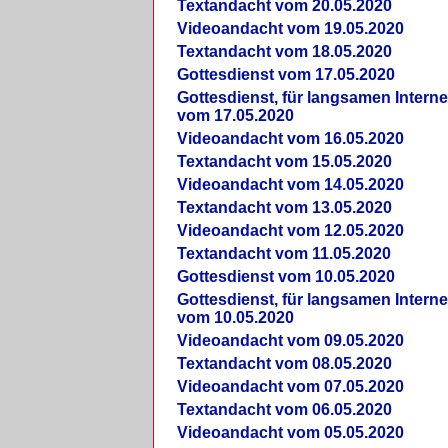
Textandacht vom 20.05.2020
Videoandacht vom 19.05.2020
Textandacht vom 18.05.2020
Gottesdienst vom 17.05.2020
Gottesdienst, für langsamen Intern
vom 17.05.2020
Videoandacht vom 16.05.2020
Textandacht vom 15.05.2020
Videoandacht vom 14.05.2020
Textandacht vom 13.05.2020
Videoandacht vom 12.05.2020
Textandacht vom 11.05.2020
Gottesdienst vom 10.05.2020
Gottesdienst, für langsamen Intern
vom 10.05.2020
Videoandacht vom 09.05.2020
Textandacht vom 08.05.2020
Videoandacht vom 07.05.2020
Textandacht vom 06.05.2020
Videoandacht vom 05.05.2020