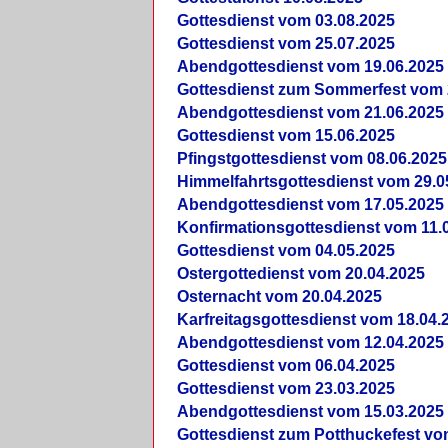
Gottesdienst vom 03.08.2025
Gottesdienst vom 25.07.2025
Abendgottesdienst vom 19.06.2025
Gottesdienst zum Sommerfest vom 
Abendgottesdienst vom 21.06.2025
Gottesdienst vom 15.06.2025
Pfingstgottesdienst vom 08.06.2025
Himmelfahrtsgottesdienst vom 29.0
Abendgottesdienst vom 17.05.2025
Konfirmationsgottesdienst vom 11.
Gottesdienst vom 04.05.2025
Ostergottedienst vom 20.04.2025
Osternacht vom 20.04.2025
Karfreitagsgottesdienst vom 18.04.
Abendgottesdienst vom 12.04.2025
Gottesdienst vom 06.04.2025
Gottesdienst vom 23.03.2025
Abendgottesdienst vom 15.03.2025
Gottesdienst zum Potthuckefest vo