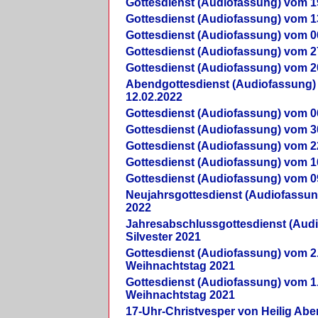
Gottesdienst (Audiofassung) vom 1
Gottesdienst (Audiofassung) vom 1
Gottesdienst (Audiofassung) vom 0
Gottesdienst (Audiofassung) vom 2
Gottesdienst (Audiofassung) vom 2
Abendgottesdienst (Audiofassung)
12.02.2022
Gottesdienst (Audiofassung) vom 0
Gottesdienst (Audiofassung) vom 3
Gottesdienst (Audiofassung) vom 2
Gottesdienst (Audiofassung) vom 1
Gottesdienst (Audiofassung) vom 0
Neujahrsgottesdienst (Audiofassun
2022
Jahresabschlussgottesdienst (Aud
Silvester 2021
Gottesdienst (Audiofassung) vom 2
Weihnachtstag 2021
Gottesdienst (Audiofassung) vom 1
Weihnachtstag 2021
17-Uhr-Christvesper von Heilig Ab