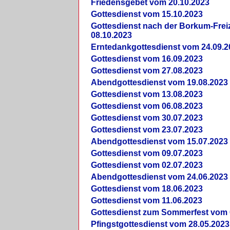
Friedensgebet vom 20.10.2023
Gottesdienst vom 15.10.2023
Gottesdienst nach der Borkum-Frei
08.10.2023
Erntedankgottesdienst vom 24.09.2
Gottesdienst vom 16.09.2023
Gottesdienst vom 27.08.2023
Abendgottesdienst vom 19.08.2023
Gottesdienst vom 13.08.2023
Gottesdienst vom 06.08.2023
Gottesdienst vom 30.07.2023
Gottesdienst vom 23.07.2023
Abendgottesdienst vom 15.07.2023
Gottesdienst vom 09.07.2023
Gottesdienst vom 02.07.2023
Abendgottesdienst vom 24.06.2023
Gottesdienst vom 18.06.2023
Gottesdienst vom 11.06.2023
Gottesdienst zum Sommerfest vom 
Pfingstgottesdienst vom 28.05.2023