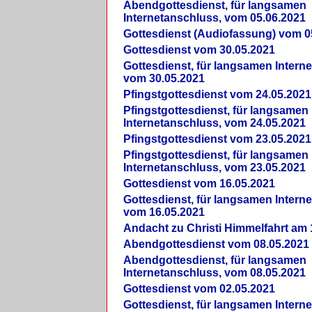
Abendgottesdienst, für langsamen
Internetanschluss, vom 05.06.2021
Gottesdienst (Audiofassung) vom 0
Gottesdienst vom 30.05.2021
Gottesdienst, für langsamen Intern
vom 30.05.2021
Pfingstgottesdienst vom 24.05.2021
Pfingstgottesdienst, für langsamen
Internetanschluss, vom 24.05.2021
Pfingstgottesdienst vom 23.05.2021
Pfingstgottesdienst, für langsamen
Internetanschluss, vom 23.05.2021
Gottesdienst vom 16.05.2021
Gottesdienst, für langsamen Intern
vom 16.05.2021
Andacht zu Christi Himmelfahrt am 
Abendgottesdienst vom 08.05.2021
Abendgottesdienst, für langsamen
Internetanschluss, vom 08.05.2021
Gottesdienst vom 02.05.2021
Gottesdienst, für langsamen Intern