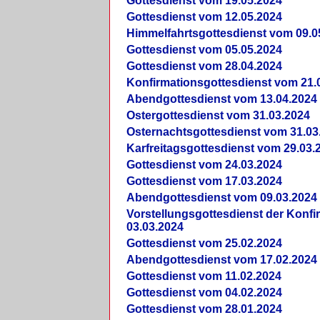
Gottesdienst vom 19.05.2024
Gottesdienst vom 12.05.2024
Himmelfahrtsgottesdienst vom 09.0
Gottesdienst vom 05.05.2024
Gottesdienst vom 28.04.2024
Konfirmationsgottesdienst vom 21.
Abendgottesdienst vom 13.04.2024
Ostergottesdienst vom 31.03.2024
Osternachtsgottesdienst vom 31.03
Karfreitagsgottesdienst vom 29.03.
Gottesdienst vom 24.03.2024
Gottesdienst vom 17.03.2024
Abendgottesdienst vom 09.03.2024
Vorstellungsgottesdienst der Konf
03.03.2024
Gottesdienst vom 25.02.2024
Abendgottesdienst vom 17.02.2024
Gottesdienst vom 11.02.2024
Gottesdienst vom 04.02.2024
Gottesdienst vom 28.01.2024