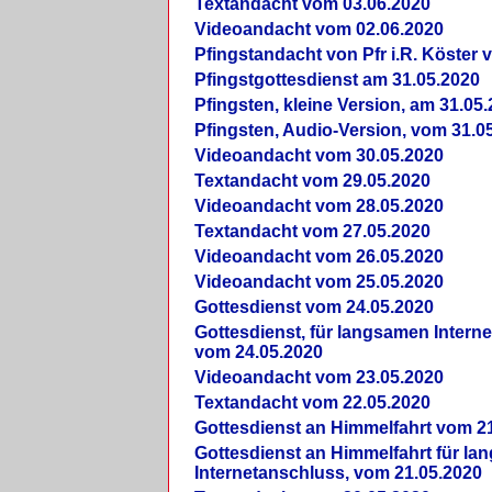
Textandacht vom 03.06.2020
Videoandacht vom 02.06.2020
Pfingstandacht von Pfr i.R. Köster 
Pfingstgottesdienst am 31.05.2020
Pfingsten, kleine Version, am 31.05
Pfingsten, Audio-Version, vom 31.0
Videoandacht vom 30.05.2020
Textandacht vom 29.05.2020
Videoandacht vom 28.05.2020
Textandacht vom 27.05.2020
Videoandacht vom 26.05.2020
Videoandacht vom 25.05.2020
Gottesdienst vom 24.05.2020
Gottesdienst, für langsamen Intern
vom 24.05.2020
Videoandacht vom 23.05.2020
Textandacht vom 22.05.2020
Gottesdienst an Himmelfahrt vom 2
Gottesdienst an Himmelfahrt für l
Internetanschluss, vom 21.05.2020