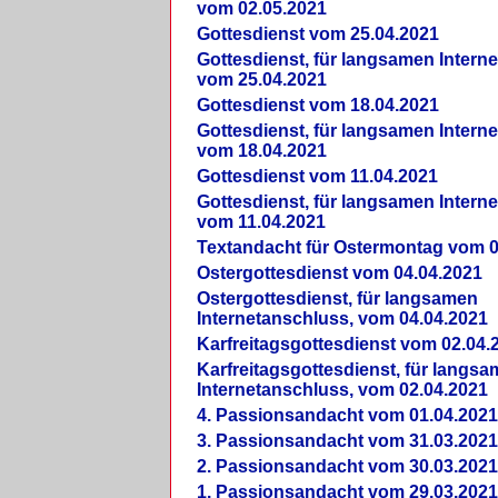
vom 02.05.2021
Gottesdienst vom 25.04.2021
Gottesdienst, für langsamen Intern
vom 25.04.2021
Gottesdienst vom 18.04.2021
Gottesdienst, für langsamen Intern
vom 18.04.2021
Gottesdienst vom 11.04.2021
Gottesdienst, für langsamen Intern
vom 11.04.2021
Textandacht für Ostermontag vom 0
Ostergottesdienst vom 04.04.2021
Ostergottesdienst, für langsamen
Internetanschluss, vom 04.04.2021
Karfreitagsgottesdienst vom 02.04.
Karfreitagsgottesdienst, für langs
Internetanschluss, vom 02.04.2021
4. Passionsandacht vom 01.04.2021
3. Passionsandacht vom 31.03.2021
2. Passionsandacht vom 30.03.2021
1. Passionsandacht vom 29.03.2021