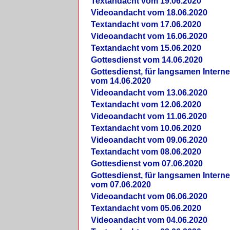
Textandacht vom 19.06.2020
Videoandacht vom 18.06.2020
Textandacht vom 17.06.2020
Videoandacht vom 16.06.2020
Textandacht vom 15.06.2020
Gottesdienst vom 14.06.2020
Gottesdienst, für langsamen Intern
vom 14.06.2020
Videoandacht vom 13.06.2020
Textandacht vom 12.06.2020
Videoandacht vom 11.06.2020
Textandacht vom 10.06.2020
Videoandacht vom 09.06.2020
Textandacht vom 08.06.2020
Gottesdienst vom 07.06.2020
Gottesdienst, für langsamen Intern
vom 07.06.2020
Videoandacht vom 06.06.2020
Textandacht vom 05.06.2020
Videoandacht vom 04.06.2020