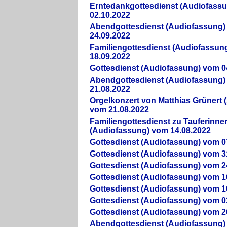
Erntedankgottesdienst (Audiofass
02.10.2022
Abendgottesdienst (Audiofassung)
24.09.2022
Familiengottesdienst (Audiofassun
18.09.2022
Gottesdienst (Audiofassung) vom 0
Abendgottesdienst (Audiofassung)
21.08.2022
Orgelkonzert von Matthias Grünert 
vom 21.08.2022
Familiengottesdienst zu Tauferinne
(Audiofassung) vom 14.08.2022
Gottesdienst (Audiofassung) vom 0
Gottesdienst (Audiofassung) vom 3
Gottesdienst (Audiofassung) vom 2
Gottesdienst (Audiofassung) vom 1
Gottesdienst (Audiofassung) vom 1
Gottesdienst (Audiofassung) vom 0
Gottesdienst (Audiofassung) vom 2
Abendgottesdienst (Audiofassung)