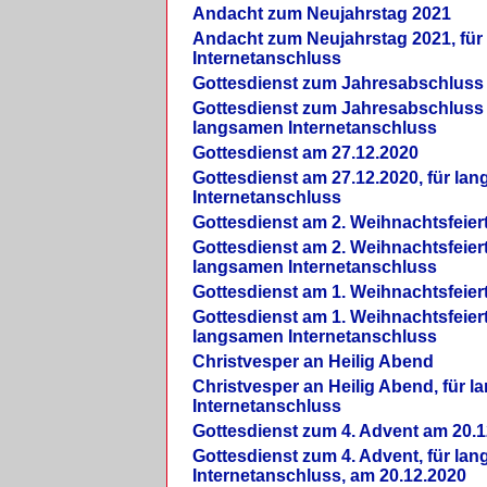
Andacht zum Neujahrstag 2021
Andacht zum Neujahrstag 2021, fü
Internetanschluss
Gottesdienst zum Jahresabschluss
Gottesdienst zum Jahresabschluss 
langsamen Internetanschluss
Gottesdienst am 27.12.2020
Gottesdienst am 27.12.2020, für la
Internetanschluss
Gottesdienst am 2. Weihnachtsfeier
Gottesdienst am 2. Weihnachtsfeiert
langsamen Internetanschluss
Gottesdienst am 1. Weihnachtsfeier
Gottesdienst am 1. Weihnachtsfeiert
langsamen Internetanschluss
Christvesper an Heilig Abend
Christvesper an Heilig Abend, für 
Internetanschluss
Gottesdienst zum 4. Advent am 20.1
Gottesdienst zum 4. Advent, für la
Internetanschluss, am 20.12.2020