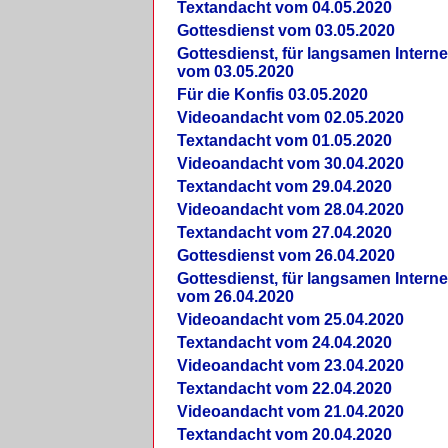
Textandacht vom 04.05.2020
Gottesdienst vom 03.05.2020
Gottesdienst, für langsamen Intern
vom 03.05.2020
Für die Konfis 03.05.2020
Videoandacht vom 02.05.2020
Textandacht vom 01.05.2020
Videoandacht vom 30.04.2020
Textandacht vom 29.04.2020
Videoandacht vom 28.04.2020
Textandacht vom 27.04.2020
Gottesdienst vom 26.04.2020
Gottesdienst, für langsamen Intern
vom 26.04.2020
Videoandacht vom 25.04.2020
Textandacht vom 24.04.2020
Videoandacht vom 23.04.2020
Textandacht vom 22.04.2020
Videoandacht vom 21.04.2020
Textandacht vom 20.04.2020