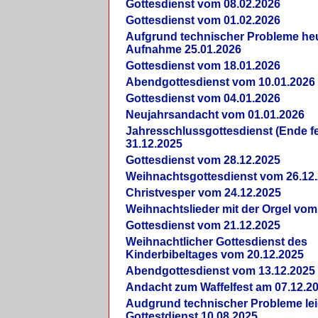
Gottesdienst vom 08.02.2026
Gottesdienst vom 01.02.2026
Aufgrund technischer Probleme heut
Aufnahme 25.01.2026
Gottesdienst vom 18.01.2026
Abendgottesdienst vom 10.01.2026
Gottesdienst vom 04.01.2026
Neujahrsandacht vom 01.01.2026
Jahresschlussgottesdienst (Ende fe
31.12.2025
Gottesdienst vom 28.12.2025
Weihnachtsgottesdienst vom 26.12
Christvesper vom 24.12.2025
Weihnachtslieder mit der Orgel vom
Gottesdienst vom 21.12.2025
Weihnachtlicher Gottesdienst des
Kinderbibeltages vom 20.12.2025
Abendgottesdienst vom 13.12.2025
Andacht zum Waffelfest am 07.12.2
Audgrund technischer Probleme lei
Gottestdienst 10.08.2025