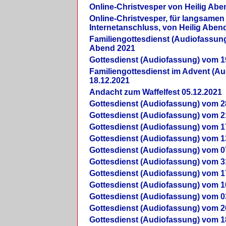
Online-Christvesper von Heilig Abe
Online-Christvesper, für langsamen
Internetanschluss, von Heilig Aben
Familiengottesdienst (Audiofassung
Abend 2021
Gottesdienst (Audiofassung) vom 1
Familiengottesdienst im Advent (A
18.12.2021
Andacht zum Waffelfest 05.12.2021
Gottesdienst (Audiofassung) vom 2
Gottesdienst (Audiofassung) vom 2
Gottesdienst (Audiofassung) vom 1
Gottesdienst (Audiofassung) vom 1
Gottesdienst (Audiofassung) vom 0
Gottesdienst (Audiofassung) vom 3
Gottesdienst (Audiofassung) vom 1
Gottesdienst (Audiofassung) vom 1
Gottesdienst (Audiofassung) vom 0
Gottesdienst (Audiofassung) vom 2
Gottesdienst (Audiofassung) vom 1