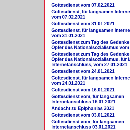
Gottesdienst vom 07.02.2021
Gottesdienst, für langsamen Intern
vom 07.02.2021
Gottesdienst vom 31.01.2021
Gottesdienst, für langsamen Intern
vom 31.01.2021
Gottesdienst zum Tag des Gedenke
Opfer des Nationalsozialismus vom
Gottesdienst zum Tag des Gedenke
Opfer des Nationalsozialismus, für
Internetanschluss, vom 27.01.2021
Gottesdienst vom 24.01.2021
Gottesdienst, für langsamen Intern
vom 24.01.2021
Gottesdienst vom 16.01.2021
Gottesdienst vom, für langsamen
Internetanschluss 16.01.2021
Andacht zu Epiphanias 2021
Gottesdienst vom 03.01.2021
Gottesdienst vom, für langsamen
Internetanschluss 03.01.2021