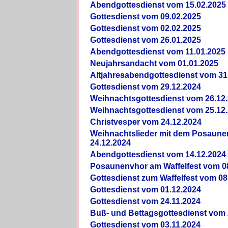
Abendgottesdienst vom 15.02.2025
Gottesdienst vom 09.02.2025
Gottesdienst vom 02.02.2025
Gottesdienst vom 26.01.2025
Abendgottesdienst vom 11.01.2025
Neujahrsandacht vom 01.01.2025
Altjahresabendgottesdienst vom 31
Gottesdienst vom 29.12.2024
Weihnachtsgottesdienst vom 26.12
Weihnachtsgottesdienst vom 25.12
Christvesper vom 24.12.2024
Weihnachtslieder mit dem Posaun
24.12.2024
Abendgottesdienst vom 14.12.2024
Posaunenvhor am Waffelfest vom 0
Gottesdienst zum Waffelfest vom 08
Gottesdienst vom 01.12.2024
Gottesdienst vom 24.11.2024
Buß- und Bettagsgottesdienst vom 
Gottesdienst vom 03.11.2024