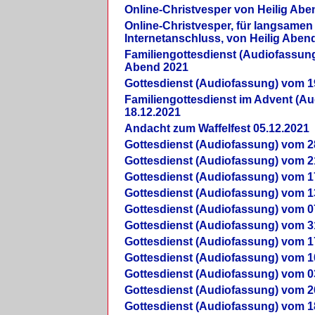
Online-Christvesper von Heilig Abe
Online-Christvesper, für langsamen
Internetanschluss, von Heilig Aben
Familiengottesdienst (Audiofassung
Abend 2021
Gottesdienst (Audiofassung) vom 1
Familiengottesdienst im Advent (A
18.12.2021
Andacht zum Waffelfest 05.12.2021
Gottesdienst (Audiofassung) vom 2
Gottesdienst (Audiofassung) vom 2
Gottesdienst (Audiofassung) vom 1
Gottesdienst (Audiofassung) vom 1
Gottesdienst (Audiofassung) vom 0
Gottesdienst (Audiofassung) vom 3
Gottesdienst (Audiofassung) vom 1
Gottesdienst (Audiofassung) vom 1
Gottesdienst (Audiofassung) vom 0
Gottesdienst (Audiofassung) vom 2
Gottesdienst (Audiofassung) vom 1