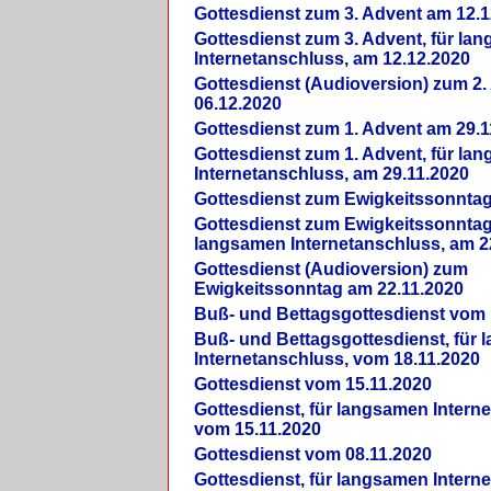
Gottesdienst zum 3. Advent am 12.1
Gottesdienst zum 3. Advent, für la
Internetanschluss, am 12.12.2020
Gottesdienst (Audioversion) zum 2
06.12.2020
Gottesdienst zum 1. Advent am 29.1
Gottesdienst zum 1. Advent, für la
Internetanschluss, am 29.11.2020
Gottesdienst zum Ewigkeitssonntag
Gottesdienst zum Ewigkeitssonntag,
langsamen Internetanschluss, am 2
Gottesdienst (Audioversion) zum
Ewigkeitssonntag am 22.11.2020
Buß- und Bettagsgottesdienst vom 
Buß- und Bettagsgottesdienst, für
Internetanschluss, vom 18.11.2020
Gottesdienst vom 15.11.2020
Gottesdienst, für langsamen Intern
vom 15.11.2020
Gottesdienst vom 08.11.2020
Gottesdienst, für langsamen Intern