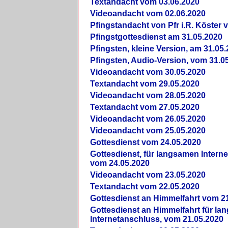
Textandacht vom 03.06.2020
Videoandacht vom 02.06.2020
Pfingstandacht von Pfr i.R. Köster 
Pfingstgottesdienst am 31.05.2020
Pfingsten, kleine Version, am 31.05
Pfingsten, Audio-Version, vom 31.0
Videoandacht vom 30.05.2020
Textandacht vom 29.05.2020
Videoandacht vom 28.05.2020
Textandacht vom 27.05.2020
Videoandacht vom 26.05.2020
Videoandacht vom 25.05.2020
Gottesdienst vom 24.05.2020
Gottesdienst, für langsamen Intern
vom 24.05.2020
Videoandacht vom 23.05.2020
Textandacht vom 22.05.2020
Gottesdienst an Himmelfahrt vom 2
Gottesdienst an Himmelfahrt für l
Internetanschluss, vom 21.05.2020