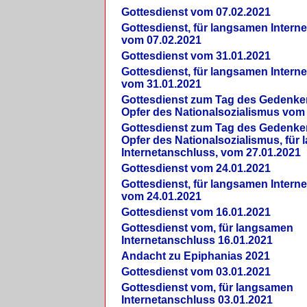
Gottesdienst vom 07.02.2021
Gottesdienst, für langsamen Intern
vom 07.02.2021
Gottesdienst vom 31.01.2021
Gottesdienst, für langsamen Intern
vom 31.01.2021
Gottesdienst zum Tag des Gedenke
Opfer des Nationalsozialismus vom
Gottesdienst zum Tag des Gedenke
Opfer des Nationalsozialismus, für
Internetanschluss, vom 27.01.2021
Gottesdienst vom 24.01.2021
Gottesdienst, für langsamen Intern
vom 24.01.2021
Gottesdienst vom 16.01.2021
Gottesdienst vom, für langsamen
Internetanschluss 16.01.2021
Andacht zu Epiphanias 2021
Gottesdienst vom 03.01.2021
Gottesdienst vom, für langsamen
Internetanschluss 03.01.2021