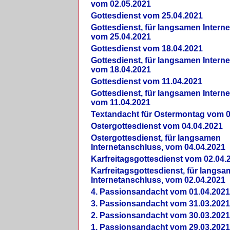
vom 02.05.2021
Gottesdienst vom 25.04.2021
Gottesdienst, für langsamen Intern
vom 25.04.2021
Gottesdienst vom 18.04.2021
Gottesdienst, für langsamen Intern
vom 18.04.2021
Gottesdienst vom 11.04.2021
Gottesdienst, für langsamen Intern
vom 11.04.2021
Textandacht für Ostermontag vom 0
Ostergottesdienst vom 04.04.2021
Ostergottesdienst, für langsamen
Internetanschluss, vom 04.04.2021
Karfreitagsgottesdienst vom 02.04.
Karfreitagsgottesdienst, für langs
Internetanschluss, vom 02.04.2021
4. Passionsandacht vom 01.04.2021
3. Passionsandacht vom 31.03.2021
2. Passionsandacht vom 30.03.2021
1. Passionsandacht vom 29.03.2021