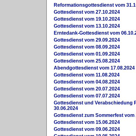
Reformationsgottesdienst vom 31.1
Gottesdienst vom 27.10.2024
Gottesdienst vom 19.10.2024
Gottesdienst vom 13.10.2024
Erntedank-Gottesdienst vom 06.10.
Gottesdienst vom 29.09.2024
Gottesdienst vom 08.09.2024
Gottesdienst vom 01.09.2024
Gottesdienst vom 25.08.2024
Abendgottesdienst vom 17.08.2024
Gottesdienst vom 11.08.2024
Gottesdienst vom 04.08.2024
Gottesdienst vom 20.07.2024
Gottesdienst vom 07.07.2024
Gottesdienst und Verabschiedung Pf
30.06.2024
Gottesdienst zum Sommerfest vom 
Gottesdienst vom 15.06.2024
Gottesdienst vom 09.06.2024