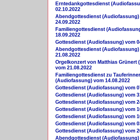
Erntedankgottesdienst (Audiofass
02.10.2022
Abendgottesdienst (Audiofassung)
24.09.2022
Familiengottesdienst (Audiofassun
18.09.2022
Gottesdienst (Audiofassung) vom 0
Abendgottesdienst (Audiofassung)
21.08.2022
Orgelkonzert von Matthias Grünert 
vom 21.08.2022
Familiengottesdienst zu Tauferinne
(Audiofassung) vom 14.08.2022
Gottesdienst (Audiofassung) vom 0
Gottesdienst (Audiofassung) vom 3
Gottesdienst (Audiofassung) vom 2
Gottesdienst (Audiofassung) vom 1
Gottesdienst (Audiofassung) vom 1
Gottesdienst (Audiofassung) vom 0
Gottesdienst (Audiofassung) vom 2
Abendgottesdienst (Audiofassung)