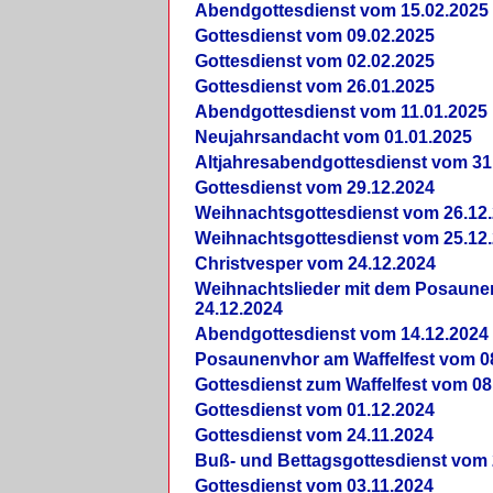
Abendgottesdienst vom 15.02.2025
Gottesdienst vom 09.02.2025
Gottesdienst vom 02.02.2025
Gottesdienst vom 26.01.2025
Abendgottesdienst vom 11.01.2025
Neujahrsandacht vom 01.01.2025
Altjahresabendgottesdienst vom 31
Gottesdienst vom 29.12.2024
Weihnachtsgottesdienst vom 26.12
Weihnachtsgottesdienst vom 25.12
Christvesper vom 24.12.2024
Weihnachtslieder mit dem Posaun
24.12.2024
Abendgottesdienst vom 14.12.2024
Posaunenvhor am Waffelfest vom 0
Gottesdienst zum Waffelfest vom 08
Gottesdienst vom 01.12.2024
Gottesdienst vom 24.11.2024
Buß- und Bettagsgottesdienst vom 
Gottesdienst vom 03.11.2024