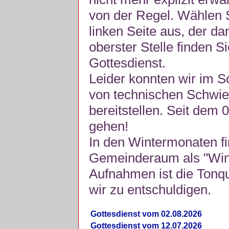
von der Regel. Wählen S
linken Seite aus, der da
oberster Stelle finden S
Gottesdienst.
Leider konnten wir im 
von technischen Schwie
bereitstellen. Seit dem 
gehen!
In den Wintermonaten fi
Gemeinderaum als "Winte
Aufnahmen ist die Tonquli
wir zu entschuldigen.
Gottesdienst vom 02.08.2026
Gottesdienst vom 12.07.2026