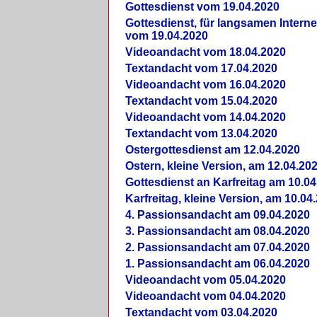
Gottesdienst vom 19.04.2020
Gottesdienst, für langsamen Intern
vom 19.04.2020
Videoandacht vom 18.04.2020
Textandacht vom 17.04.2020
Videoandacht vom 16.04.2020
Textandacht vom 15.04.2020
Videoandacht vom 14.04.2020
Textandacht vom 13.04.2020
Ostergottesdienst am 12.04.2020
Ostern, kleine Version, am 12.04.20
Gottesdienst an Karfreitag am 10.04
Karfreitag, kleine Version, am 10.04
4. Passionsandacht am 09.04.2020
3. Passionsandacht am 08.04.2020
2. Passionsandacht am 07.04.2020
1. Passionsandacht am 06.04.2020
Videoandacht vom 05.04.2020
Videoandacht vom 04.04.2020
Textandacht vom 03.04.2020