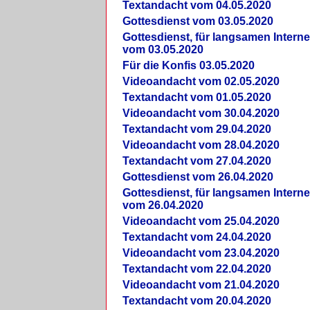
Textandacht vom 04.05.2020
Gottesdienst vom 03.05.2020
Gottesdienst, für langsamen Intern
vom 03.05.2020
Für die Konfis 03.05.2020
Videoandacht vom 02.05.2020
Textandacht vom 01.05.2020
Videoandacht vom 30.04.2020
Textandacht vom 29.04.2020
Videoandacht vom 28.04.2020
Textandacht vom 27.04.2020
Gottesdienst vom 26.04.2020
Gottesdienst, für langsamen Intern
vom 26.04.2020
Videoandacht vom 25.04.2020
Textandacht vom 24.04.2020
Videoandacht vom 23.04.2020
Textandacht vom 22.04.2020
Videoandacht vom 21.04.2020
Textandacht vom 20.04.2020