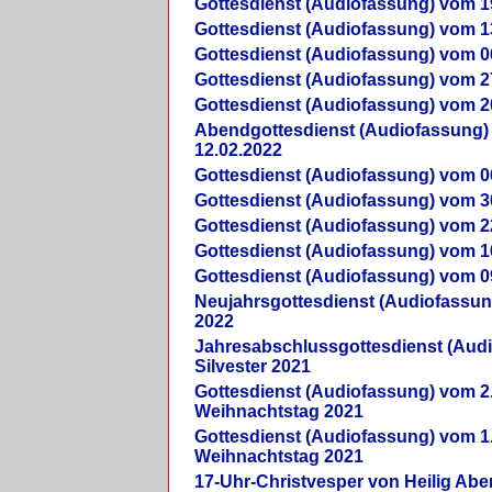
Gottesdienst (Audiofassung) vom 1
Gottesdienst (Audiofassung) vom 1
Gottesdienst (Audiofassung) vom 0
Gottesdienst (Audiofassung) vom 2
Gottesdienst (Audiofassung) vom 2
Abendgottesdienst (Audiofassung)
12.02.2022
Gottesdienst (Audiofassung) vom 0
Gottesdienst (Audiofassung) vom 3
Gottesdienst (Audiofassung) vom 2
Gottesdienst (Audiofassung) vom 1
Gottesdienst (Audiofassung) vom 0
Neujahrsgottesdienst (Audiofassun
2022
Jahresabschlussgottesdienst (Aud
Silvester 2021
Gottesdienst (Audiofassung) vom 2
Weihnachtstag 2021
Gottesdienst (Audiofassung) vom 1
Weihnachtstag 2021
17-Uhr-Christvesper von Heilig Ab