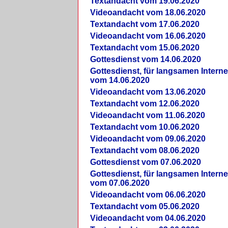
Textandacht vom 19.06.2020
Videoandacht vom 18.06.2020
Textandacht vom 17.06.2020
Videoandacht vom 16.06.2020
Textandacht vom 15.06.2020
Gottesdienst vom 14.06.2020
Gottesdienst, für langsamen Intern
vom 14.06.2020
Videoandacht vom 13.06.2020
Textandacht vom 12.06.2020
Videoandacht vom 11.06.2020
Textandacht vom 10.06.2020
Videoandacht vom 09.06.2020
Textandacht vom 08.06.2020
Gottesdienst vom 07.06.2020
Gottesdienst, für langsamen Intern
vom 07.06.2020
Videoandacht vom 06.06.2020
Textandacht vom 05.06.2020
Videoandacht vom 04.06.2020