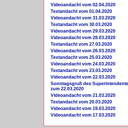
Videoandacht vom 02.04.2020
Textandacht vom 01.04.2020
Videoandacht vom 31.03.2020
Textandacht vom 30.03.2020
Videoandacht vom 29.03.2020
Videoandacht vom 28.03.2020
Textandacht vom 27.03.2020
Videoandacht vom 26.03.2020
Textandacht vom 25.03.2020
Videoandacht vom 24.03.2020
Textandacht vom 23.03.2020
Videoandacht vom 22.03.2020
Sonntagsgruß des Superintendent
zum 22.03.2020
Videoandacht vom 21.03.2020
Textandacht vom 20.03.2020
Videoandacht vom 19.03.2020
Videoandacht vom 17.03.2020