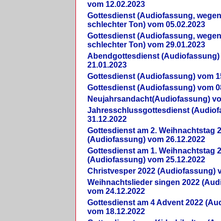
vom 12.02.2023
Gottesdienst (Audiofassung, wegen
schlechter Ton) vom 05.02.2023
Gottesdienst (Audiofassung, wegen
schlechter Ton) vom 29.01.2023
Abendgottesdienst (Audiofassung)
21.01.2023
Gottesdienst (Audiofassung) vom 1
Gottesdienst (Audiofassung) vom 0
Neujahrsandacht(Audiofassung) vo
Jahresschlussgottesdienst (Audio
31.12.2022
Gottesdienst am 2. Weihnachtstag 
(Audiofassung) vom 26.12.2022
Gottesdienst am 1. Weihnachtstag 
(Audiofassung) vom 25.12.2022
Christvesper 2022 (Audiofassung) 
Weihnachtslieder singen 2022 (Aud
vom 24.12.2022
Gottesdienst am 4 Advent 2022 (Au
vom 18.12.2022