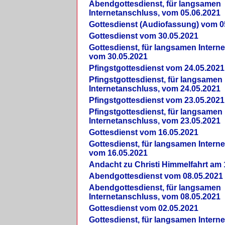
Abendgottesdienst, für langsamen
Internetanschluss, vom 05.06.2021
Gottesdienst (Audiofassung) vom 0
Gottesdienst vom 30.05.2021
Gottesdienst, für langsamen Intern
vom 30.05.2021
Pfingstgottesdienst vom 24.05.2021
Pfingstgottesdienst, für langsamen
Internetanschluss, vom 24.05.2021
Pfingstgottesdienst vom 23.05.2021
Pfingstgottesdienst, für langsamen
Internetanschluss, vom 23.05.2021
Gottesdienst vom 16.05.2021
Gottesdienst, für langsamen Intern
vom 16.05.2021
Andacht zu Christi Himmelfahrt am 
Abendgottesdienst vom 08.05.2021
Abendgottesdienst, für langsamen
Internetanschluss, vom 08.05.2021
Gottesdienst vom 02.05.2021
Gottesdienst, für langsamen Intern