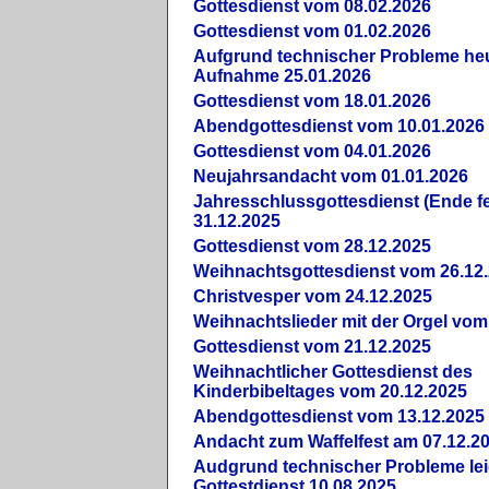
Gottesdienst vom 08.02.2026
Gottesdienst vom 01.02.2026
Aufgrund technischer Probleme heut
Aufnahme 25.01.2026
Gottesdienst vom 18.01.2026
Abendgottesdienst vom 10.01.2026
Gottesdienst vom 04.01.2026
Neujahrsandacht vom 01.01.2026
Jahresschlussgottesdienst (Ende fe
31.12.2025
Gottesdienst vom 28.12.2025
Weihnachtsgottesdienst vom 26.12
Christvesper vom 24.12.2025
Weihnachtslieder mit der Orgel vom
Gottesdienst vom 21.12.2025
Weihnachtlicher Gottesdienst des
Kinderbibeltages vom 20.12.2025
Abendgottesdienst vom 13.12.2025
Andacht zum Waffelfest am 07.12.2
Audgrund technischer Probleme lei
Gottestdienst 10.08.2025