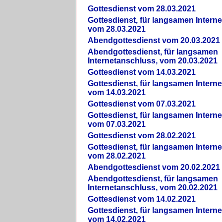
Gottesdienst vom 28.03.2021
Gottesdienst, für langsamen Intern
vom 28.03.2021
Abendgottesdienst vom 20.03.2021
Abendgottesdienst, für langsamen
Internetanschluss, vom 20.03.2021
Gottesdienst vom 14.03.2021
Gottesdienst, für langsamen Intern
vom 14.03.2021
Gottesdienst vom 07.03.2021
Gottesdienst, für langsamen Intern
vom 07.03.2021
Gottesdienst vom 28.02.2021
Gottesdienst, für langsamen Intern
vom 28.02.2021
Abendgottesdienst vom 20.02.2021
Abendgottesdienst, für langsamen
Internetanschluss, vom 20.02.2021
Gottesdienst vom 14.02.2021
Gottesdienst, für langsamen Intern
vom 14.02.2021