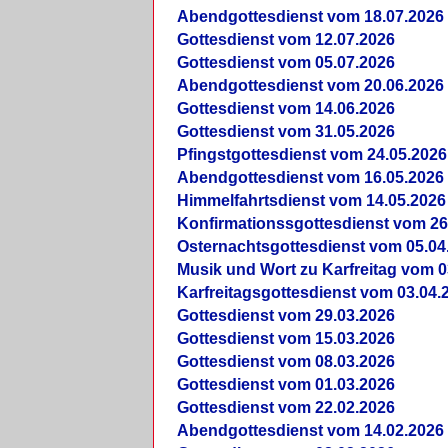
Abendgottesdienst vom 18.07.2026
Gottesdienst vom 12.07.2026
Gottesdienst vom 05.07.2026
Abendgottesdienst vom 20.06.2026
Gottesdienst vom 14.06.2026
Gottesdienst vom 31.05.2026
Pfingstgottesdienst vom 24.05.2026
Abendgottesdienst vom 16.05.2026
Himmelfahrtsdienst vom 14.05.2026
Konfirmationssgottesdienst vom 26
Osternachtsgottesdienst vom 05.04
Musik und Wort zu Karfreitag vom 0
Karfreitagsgottesdienst vom 03.04.
Gottesdienst vom 29.03.2026
Gottesdienst vom 15.03.2026
Gottesdienst vom 08.03.2026
Gottesdienst vom 01.03.2026
Gottesdienst vom 22.02.2026
Abendgottesdienst vom 14.02.2026