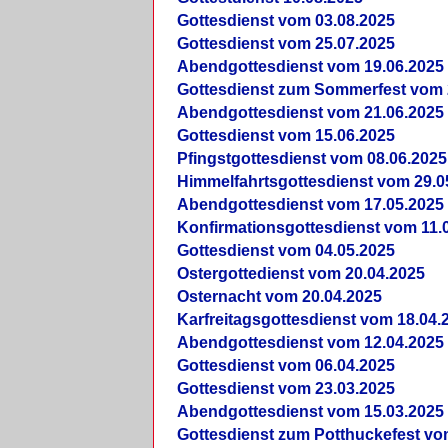
Gottesdienst vom 03.08.2025
Gottesdienst vom 25.07.2025
Abendgottesdienst vom 19.06.2025
Gottesdienst zum Sommerfest vom 
Abendgottesdienst vom 21.06.2025
Gottesdienst vom 15.06.2025
Pfingstgottesdienst vom 08.06.2025
Himmelfahrtsgottesdienst vom 29.0
Abendgottesdienst vom 17.05.2025
Konfirmationsgottesdienst vom 11.
Gottesdienst vom 04.05.2025
Ostergottedienst vom 20.04.2025
Osternacht vom 20.04.2025
Karfreitagsgottesdienst vom 18.04.
Abendgottesdienst vom 12.04.2025
Gottesdienst vom 06.04.2025
Gottesdienst vom 23.03.2025
Abendgottesdienst vom 15.03.2025
Gottesdienst zum Potthuckefest vo