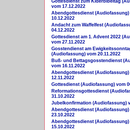
Gottesdienst zum Kiderbibeltag (A
vom 17.12.2022
Abendgottesdienst (Audiofassung)
10.12.2022
Andacht zum Waffelfest (Audiofas
04.12.2022
Gottesdienst am 1. Advent 2022 (A
vom 27.11.2022
Gosstendienst am Ewigkeitssonnta
(Audiofassung) vom 20.11.2022
Buß- und Bettagsgosstendienst (A
vom 16.11.2022
Abendgottesdienst (Audiofassung)
12.11.2022
Gottesdienst (Audiofassung) vom 0
Reformationsgottesdienst (Audiof
31.10.2022
Jubelkonfirmation (Audiofassung) 
Abendgottesdienst (Audiofassung)
23.10.2022
Abendgottesdienst (Audiofassung)
15.10.2022