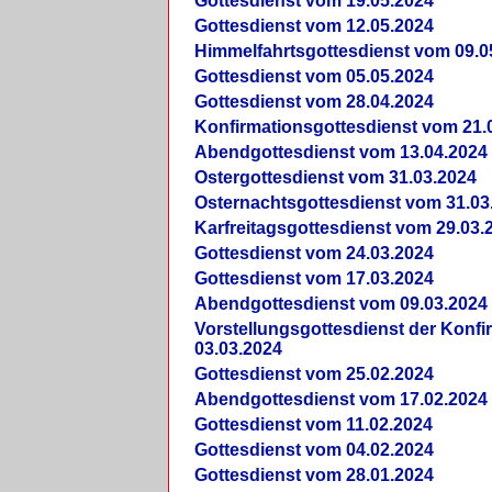
Gottesdienst vom 19.05.2024
Gottesdienst vom 12.05.2024
Himmelfahrtsgottesdienst vom 09.0
Gottesdienst vom 05.05.2024
Gottesdienst vom 28.04.2024
Konfirmationsgottesdienst vom 21.
Abendgottesdienst vom 13.04.2024
Ostergottesdienst vom 31.03.2024
Osternachtsgottesdienst vom 31.03
Karfreitagsgottesdienst vom 29.03.
Gottesdienst vom 24.03.2024
Gottesdienst vom 17.03.2024
Abendgottesdienst vom 09.03.2024
Vorstellungsgottesdienst der Konf
03.03.2024
Gottesdienst vom 25.02.2024
Abendgottesdienst vom 17.02.2024
Gottesdienst vom 11.02.2024
Gottesdienst vom 04.02.2024
Gottesdienst vom 28.01.2024