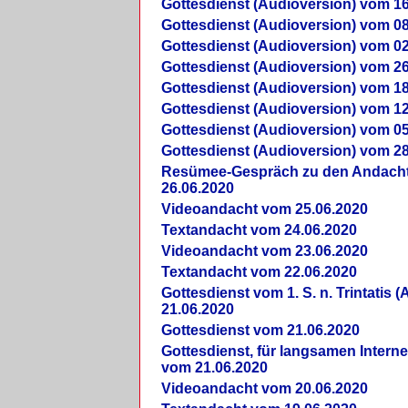
Gottesdienst (Audioversion) vom 16
Gottesdienst (Audioversion) vom 08
Gottesdienst (Audioversion) vom 02
Gottesdienst (Audioversion) vom 26
Gottesdienst (Audioversion) vom 18
Gottesdienst (Audioversion) vom 12
Gottesdienst (Audioversion) vom 05
Gottesdienst (Audioversion) vom 28
Re­sü­mee-Gespräch zu den Andach
26.06.2020
Videoandacht vom 25.06.2020
Textandacht vom 24.06.2020
Videoandacht vom 23.06.2020
Textandacht vom 22.06.2020
Gottesdienst vom 1. S. n. Trintatis (
21.06.2020
Gottesdienst vom 21.06.2020
Gottesdienst, für langsamen Intern
vom 21.06.2020
Videoandacht vom 20.06.2020