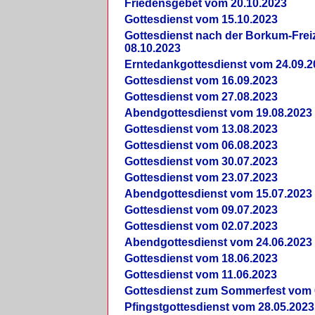
Friedensgebet vom 20.10.2023
Gottesdienst vom 15.10.2023
Gottesdienst nach der Borkum-Frei
08.10.2023
Erntedankgottesdienst vom 24.09.2
Gottesdienst vom 16.09.2023
Gottesdienst vom 27.08.2023
Abendgottesdienst vom 19.08.2023
Gottesdienst vom 13.08.2023
Gottesdienst vom 06.08.2023
Gottesdienst vom 30.07.2023
Gottesdienst vom 23.07.2023
Abendgottesdienst vom 15.07.2023
Gottesdienst vom 09.07.2023
Gottesdienst vom 02.07.2023
Abendgottesdienst vom 24.06.2023
Gottesdienst vom 18.06.2023
Gottesdienst vom 11.06.2023
Gottesdienst zum Sommerfest vom 
Pfingstgottesdienst vom 28.05.2023