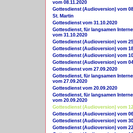
vom 08.11.2020
Gottesdienst (Audioversion) vom 08
St. Martin
Gottesdienst vom 31.10.2020
Gottesdienst, für langsamen Intern
vom 31.10.2020
Gottesdienst (Audioversion) vom 25
Gottesdienst (Audioversion) vom 18
Gottesdienst (Audioversion) vom 10
Gottesdienst (Audioversion) vom 04
Gottesdienst vom 27.09.2020
Gottesdienst, für langsamen Intern
vom 27.09.2020
Gottesdienst vom 20.09.2020
Gottesdienst, für langsamen Intern
vom 20.09.2020
Gottesdienst (Audioversion) vom 12
Gottesdienst (Audioversion) vom 06
Gottesdienst (Audioversion) vom 30
Gottesdienst (Audioversion) vom 22