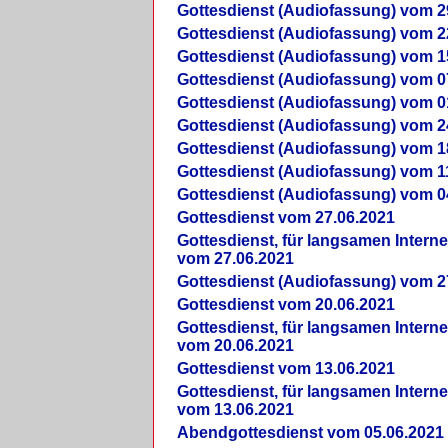
Gottesdienst (Audiofassung) vom 2
Gottesdienst (Audiofassung) vom 2
Gottesdienst (Audiofassung) vom 1
Gottesdienst (Audiofassung) vom 0
Gottesdienst (Audiofassung) vom 0
Gottesdienst (Audiofassung) vom 2
Gottesdienst (Audiofassung) vom 1
Gottesdienst (Audiofassung) vom 1
Gottesdienst (Audiofassung) vom 0
Gottesdienst vom 27.06.2021
Gottesdienst, für langsamen Intern
vom 27.06.2021
Gottesdienst (Audiofassung) vom 2
Gottesdienst vom 20.06.2021
Gottesdienst, für langsamen Intern
vom 20.06.2021
Gottesdienst vom 13.06.2021
Gottesdienst, für langsamen Intern
vom 13.06.2021
Abendgottesdienst vom 05.06.2021