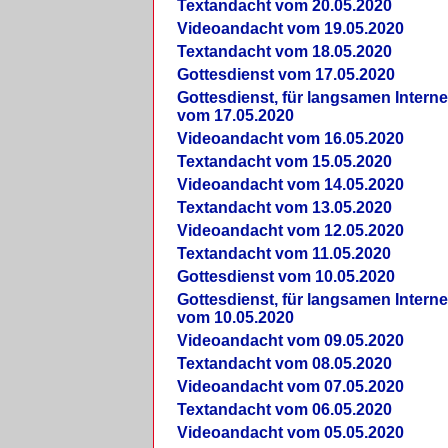
Textandacht vom 20.05.2020
Videoandacht vom 19.05.2020
Textandacht vom 18.05.2020
Gottesdienst vom 17.05.2020
Gottesdienst, für langsamen Intern
vom 17.05.2020
Videoandacht vom 16.05.2020
Textandacht vom 15.05.2020
Videoandacht vom 14.05.2020
Textandacht vom 13.05.2020
Videoandacht vom 12.05.2020
Textandacht vom 11.05.2020
Gottesdienst vom 10.05.2020
Gottesdienst, für langsamen Intern
vom 10.05.2020
Videoandacht vom 09.05.2020
Textandacht vom 08.05.2020
Videoandacht vom 07.05.2020
Textandacht vom 06.05.2020
Videoandacht vom 05.05.2020