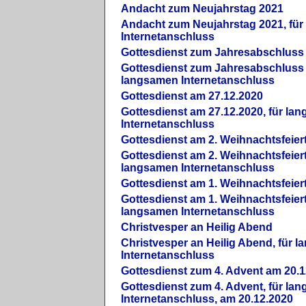
Andacht zum Neujahrstag 2021
Andacht zum Neujahrstag 2021, fü
Internetanschluss
Gottesdienst zum Jahresabschluss
Gottesdienst zum Jahresabschluss 
langsamen Internetanschluss
Gottesdienst am 27.12.2020
Gottesdienst am 27.12.2020, für la
Internetanschluss
Gottesdienst am 2. Weihnachtsfeier
Gottesdienst am 2. Weihnachtsfeiert
langsamen Internetanschluss
Gottesdienst am 1. Weihnachtsfeier
Gottesdienst am 1. Weihnachtsfeiert
langsamen Internetanschluss
Christvesper an Heilig Abend
Christvesper an Heilig Abend, für 
Internetanschluss
Gottesdienst zum 4. Advent am 20.1
Gottesdienst zum 4. Advent, für la
Internetanschluss, am 20.12.2020