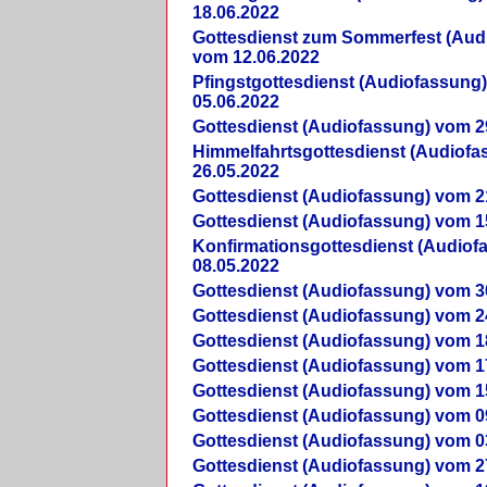
18.06.2022
Gottesdienst zum Sommerfest (Aud
vom 12.06.2022
Pfingstgottesdienst (Audiofassung
05.06.2022
Gottesdienst (Audiofassung) vom 2
Himmelfahrtsgottesdienst (Audiof
26.05.2022
Gottesdienst (Audiofassung) vom 2
Gottesdienst (Audiofassung) vom 1
Konfirmationsgottesdienst (Audio
08.05.2022
Gottesdienst (Audiofassung) vom 3
Gottesdienst (Audiofassung) vom 2
Gottesdienst (Audiofassung) vom 1
Gottesdienst (Audiofassung) vom 1
Gottesdienst (Audiofassung) vom 1
Gottesdienst (Audiofassung) vom 0
Gottesdienst (Audiofassung) vom 0
Gottesdienst (Audiofassung) vom 2