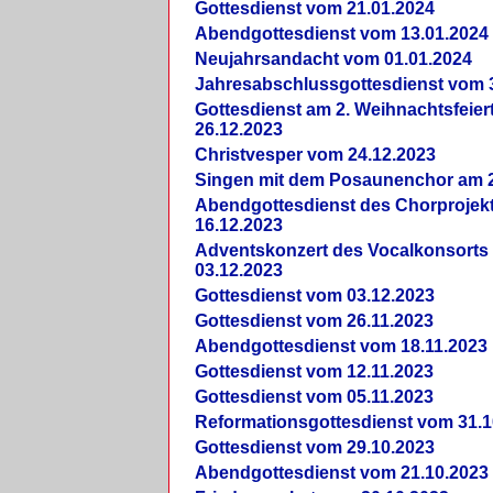
Gottesdienst vom 21.01.2024
Abendgottesdienst vom 13.01.2024
Neujahrsandacht vom 01.01.2024
Jahresabschlussgottesdienst vom 
Gottesdienst am 2. Weihnachtsfeie
26.12.2023
Christvesper vom 24.12.2023
Singen mit dem Posaunenchor am 2
Abendgottesdienst des Chorprojek
16.12.2023
Adventskonzert des Vocalkonsorts
03.12.2023
Gottesdienst vom 03.12.2023
Gottesdienst vom 26.11.2023
Abendgottesdienst vom 18.11.2023
Gottesdienst vom 12.11.2023
Gottesdienst vom 05.11.2023
Reformationsgottesdienst vom 31.1
Gottesdienst vom 29.10.2023
Abendgottesdienst vom 21.10.2023