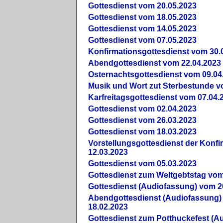
Gottesdienst vom 20.05.2023
Gottesdienst vom 18.05.2023
Gottesdienst vom 14.05.2023
Gottesdienst vom 07.05.2023
Konfirmationsgottesdienst vom 30.
Abendgottesdienst vom 22.04.2023
Osternachtsgottesdienst vom 09.04
Musik und Wort zut Sterbestunde v
Karfreitagsgottesdienst vom 07.04.
Gottesdienst vom 02.04.2023
Gottesdienst vom 26.03.2023
Gottesdienst vom 18.03.2023
Vorstellungsgottesdienst der Konf
12.03.2023
Gottesdienst vom 05.03.2023
Gottesdienst zum Weltgebtstag vom
Gottesdienst (Audiofassung) vom 2
Abendgottesdienst (Audiofassung)
18.02.2023
Gottesdienst zum Potthuckefest (A