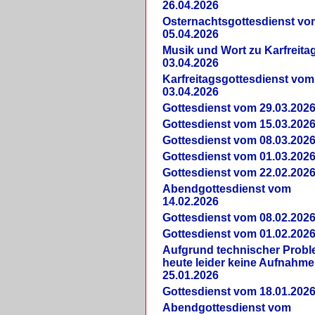
26.04.2026
Osternachtsgottesdienst vo
05.04.2026
Musik und Wort zu Karfreit
03.04.2026
Karfreitagsgottesdienst vom
03.04.2026
Gottesdienst vom 29.03.202
Gottesdienst vom 15.03.202
Gottesdienst vom 08.03.202
Gottesdienst vom 01.03.202
Gottesdienst vom 22.02.202
Abendgottesdienst vom
14.02.2026
Gottesdienst vom 08.02.202
Gottesdienst vom 01.02.202
Aufgrund technischer Prob
heute leider keine Aufnahme
25.01.2026
Gottesdienst vom 18.01.202
Abendgottesdienst vom