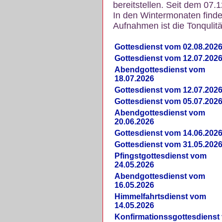
bereitstellen. Seit dem 07.
In den Wintermonaten finde
Aufnahmen ist die Tonqulität
Gottesdienst vom 02.08.202
Gottesdienst vom 12.07.202
Abendgottesdienst vom
18.07.2026
Gottesdienst vom 12.07.202
Gottesdienst vom 05.07.202
Abendgottesdienst vom
20.06.2026
Gottesdienst vom 14.06.202
Gottesdienst vom 31.05.202
Pfingstgottesdienst vom
24.05.2026
Abendgottesdienst vom
16.05.2026
Himmelfahrtsdienst vom
14.05.2026
Konfirmationssgottesdienst