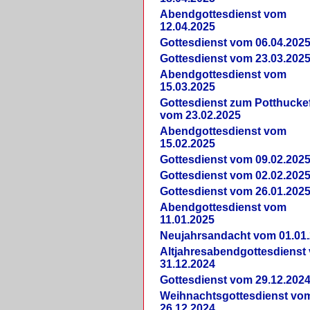
Abendgottesdienst vom
12.04.2025
Gottesdienst vom 06.04.202
Gottesdienst vom 23.03.202
Abendgottesdienst vom
15.03.2025
Gottesdienst zum Potthucke
vom 23.02.2025
Abendgottesdienst vom
15.02.2025
Gottesdienst vom 09.02.202
Gottesdienst vom 02.02.202
Gottesdienst vom 26.01.202
Abendgottesdienst vom
11.01.2025
Neujahrsandacht vom 01.01
Altjahresabendgottesdienst
31.12.2024
Gottesdienst vom 29.12.202
Weihnachtsgottesdienst vo
26.12.2024