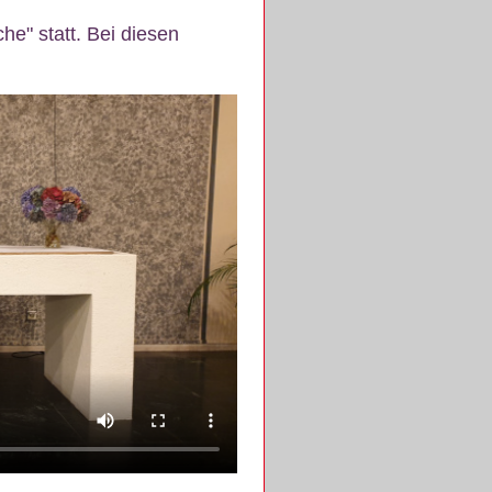
e" statt. Bei diesen