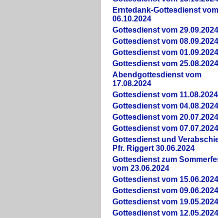
Erntedank-Gottesdienst vo
06.10.2024
Gottesdienst vom 29.09.202
Gottesdienst vom 08.09.202
Gottesdienst vom 01.09.202
Gottesdienst vom 25.08.202
Abendgottesdienst vom
17.08.2024
Gottesdienst vom 11.08.202
Gottesdienst vom 04.08.202
Gottesdienst vom 20.07.202
Gottesdienst vom 07.07.202
Gottesdienst und Verabsch
Pfr. Riggert 30.06.2024
Gottesdienst zum Sommerfe
vom 23.06.2024
Gottesdienst vom 15.06.202
Gottesdienst vom 09.06.202
Gottesdienst vom 19.05.202
Gottesdienst vom 12.05.202