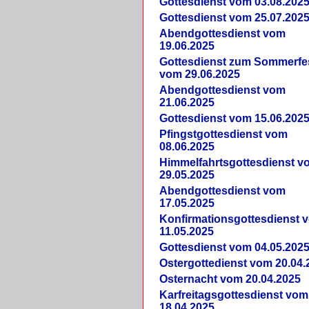
Gottesdienst vom 03.08.202
Gottesdienst vom 25.07.202
Abendgottesdienst vom
19.06.2025
Gottesdienst zum Sommerfe
vom 29.06.2025
Abendgottesdienst vom
21.06.2025
Gottesdienst vom 15.06.202
Pfingstgottesdienst vom
08.06.2025
Himmelfahrtsgottesdienst v
29.05.2025
Abendgottesdienst vom
17.05.2025
Konfirmationsgottesdienst 
11.05.2025
Gottesdienst vom 04.05.202
Ostergottedienst vom 20.04.
Osternacht vom 20.04.2025
Karfreitagsgottesdienst vom
18.04.2025