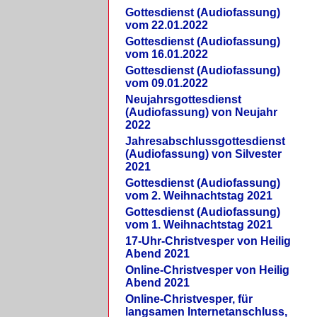
Gottesdienst (Audiofassung)
vom 22.01.2022
Gottesdienst (Audiofassung)
vom 16.01.2022
Gottesdienst (Audiofassung)
vom 09.01.2022
Neujahrsgottesdienst
(Audiofassung) von Neujahr
2022
Jahresabschlussgottesdienst
(Audiofassung) von Silvester
2021
Gottesdienst (Audiofassung)
vom 2. Weihnachtstag 2021
Gottesdienst (Audiofassung)
vom 1. Weihnachtstag 2021
17-Uhr-Christvesper von Heilig
Abend 2021
Online-Christvesper von Heilig
Abend 2021
Online-Christvesper, für
langsamen Internetanschluss,