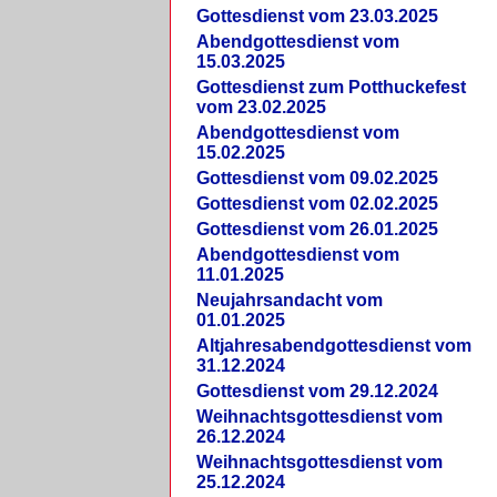
Gottesdienst vom 23.03.2025
Abendgottesdienst vom
15.03.2025
Gottesdienst zum Potthuckefest
vom 23.02.2025
Abendgottesdienst vom
15.02.2025
Gottesdienst vom 09.02.2025
Gottesdienst vom 02.02.2025
Gottesdienst vom 26.01.2025
Abendgottesdienst vom
11.01.2025
Neujahrsandacht vom
01.01.2025
Altjahresabendgottesdienst vom
31.12.2024
Gottesdienst vom 29.12.2024
Weihnachtsgottesdienst vom
26.12.2024
Weihnachtsgottesdienst vom
25.12.2024