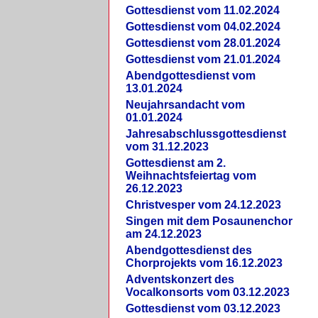
Gottesdienst vom 11.02.2024
Gottesdienst vom 04.02.2024
Gottesdienst vom 28.01.2024
Gottesdienst vom 21.01.2024
Abendgottesdienst vom
13.01.2024
Neujahrsandacht vom
01.01.2024
Jahresabschlussgottesdienst
vom 31.12.2023
Gottesdienst am 2.
Weihnachtsfeiertag vom
26.12.2023
Christvesper vom 24.12.2023
Singen mit dem Posaunenchor
am 24.12.2023
Abendgottesdienst des
Chorprojekts vom 16.12.2023
Adventskonzert des
Vocalkonsorts vom 03.12.2023
Gottesdienst vom 03.12.2023