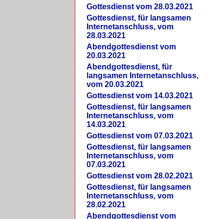
Gottesdienst vom 28.03.2021
Gottesdienst, für langsamen
Internetanschluss, vom
28.03.2021
Abendgottesdienst vom
20.03.2021
Abendgottesdienst, für
langsamen Internetanschluss,
vom 20.03.2021
Gottesdienst vom 14.03.2021
Gottesdienst, für langsamen
Internetanschluss, vom
14.03.2021
Gottesdienst vom 07.03.2021
Gottesdienst, für langsamen
Internetanschluss, vom
07.03.2021
Gottesdienst vom 28.02.2021
Gottesdienst, für langsamen
Internetanschluss, vom
28.02.2021
Abendgottesdienst vom