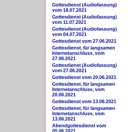
Gottesdienst (Audiofassung)
vom 18.07.2021
Gottesdienst (Audiofassung)
vom 11.07.2021
Gottesdienst (Audiofassung)
vom 04.07.2021
Gottesdienst vom 27.06.2021
Gottesdienst, für langsamen
Internetanschluss, vom
27.06.2021
Gottesdienst (Audiofassung)
vom 27.06.2021
Gottesdienst vom 20.06.2021
Gottesdienst, für langsamen
Internetanschluss, vom
20.06.2021
Gottesdienst vom 13.06.2021
Gottesdienst, für langsamen
Internetanschluss, vom
13.06.2021
Abendgottesdienst vom
05.06.2021