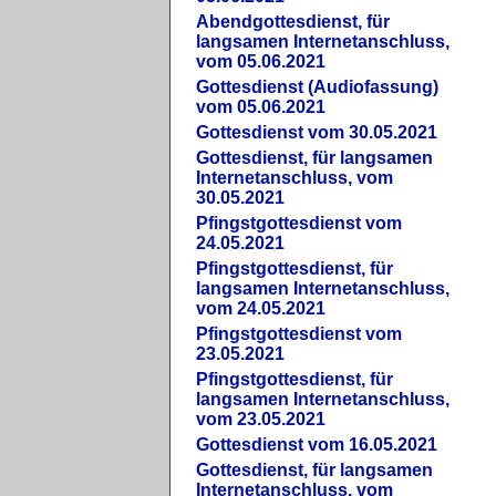
Abendgottesdienst, für
langsamen Internetanschluss,
vom 05.06.2021
Gottesdienst (Audiofassung)
vom 05.06.2021
Gottesdienst vom 30.05.2021
Gottesdienst, für langsamen
Internetanschluss, vom
30.05.2021
Pfingstgottesdienst vom
24.05.2021
Pfingstgottesdienst, für
langsamen Internetanschluss,
vom 24.05.2021
Pfingstgottesdienst vom
23.05.2021
Pfingstgottesdienst, für
langsamen Internetanschluss,
vom 23.05.2021
Gottesdienst vom 16.05.2021
Gottesdienst, für langsamen
Internetanschluss, vom