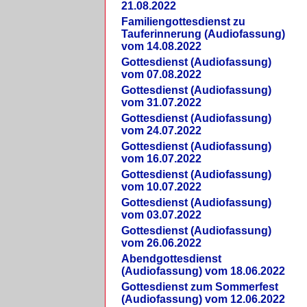
21.08.2022
Familiengottesdienst zu
Tauferinnerung (Audiofassung)
vom 14.08.2022
Gottesdienst (Audiofassung)
vom 07.08.2022
Gottesdienst (Audiofassung)
vom 31.07.2022
Gottesdienst (Audiofassung)
vom 24.07.2022
Gottesdienst (Audiofassung)
vom 16.07.2022
Gottesdienst (Audiofassung)
vom 10.07.2022
Gottesdienst (Audiofassung)
vom 03.07.2022
Gottesdienst (Audiofassung)
vom 26.06.2022
Abendgottesdienst
(Audiofassung) vom 18.06.2022
Gottesdienst zum Sommerfest
(Audiofassung) vom 12.06.2022