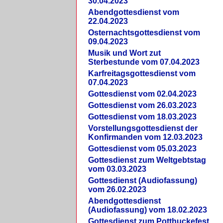
30.04.2023
Abendgottesdienst vom
22.04.2023
Osternachtsgottesdienst vom
09.04.2023
Musik und Wort zut
Sterbestunde vom 07.04.2023
Karfreitagsgottesdienst vom
07.04.2023
Gottesdienst vom 02.04.2023
Gottesdienst vom 26.03.2023
Gottesdienst vom 18.03.2023
Vorstellungsgottesdienst der
Konfirmanden vom 12.03.2023
Gottesdienst vom 05.03.2023
Gottesdienst zum Weltgebtstag
vom 03.03.2023
Gottesdienst (Audiofassung)
vom 26.02.2023
Abendgottesdienst
(Audiofassung) vom 18.02.2023
Gottesdienst zum Potthuckefest