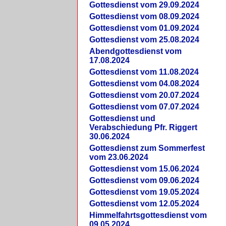
Gottesdienst vom 29.09.2024
Gottesdienst vom 08.09.2024
Gottesdienst vom 01.09.2024
Gottesdienst vom 25.08.2024
Abendgottesdienst vom
17.08.2024
Gottesdienst vom 11.08.2024
Gottesdienst vom 04.08.2024
Gottesdienst vom 20.07.2024
Gottesdienst vom 07.07.2024
Gottesdienst und
Verabschiedung Pfr. Riggert
30.06.2024
Gottesdienst zum Sommerfest
vom 23.06.2024
Gottesdienst vom 15.06.2024
Gottesdienst vom 09.06.2024
Gottesdienst vom 19.05.2024
Gottesdienst vom 12.05.2024
Himmelfahrtsgottesdienst vom
09.05.2024