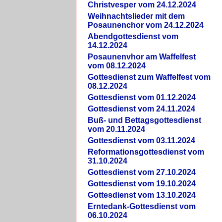
Christvesper vom 24.12.2024
Weihnachtslieder mit dem
Posaunenchor vom 24.12.2024
Abendgottesdienst vom
14.12.2024
Posaunenvhor am Waffelfest
vom 08.12.2024
Gottesdienst zum Waffelfest vom
08.12.2024
Gottesdienst vom 01.12.2024
Gottesdienst vom 24.11.2024
Buß- und Bettagsgottesdienst
vom 20.11.2024
Gottesdienst vom 03.11.2024
Reformationsgottesdienst vom
31.10.2024
Gottesdienst vom 27.10.2024
Gottesdienst vom 19.10.2024
Gottesdienst vom 13.10.2024
Erntedank-Gottesdienst vom
06.10.2024