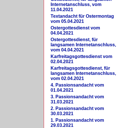
Internetanschluss, vom
11.04.2021
Textandacht für Ostermontag
vom 05.04.2021
Ostergottesdienst vom
04.04.2021
Ostergottesdienst, für
langsamen Internetanschluss,
vom 04.04.2021
Karfreitagsgottesdienst vom
02.04.2021
Karfreitagsgottesdienst, für
langsamen Internetanschluss,
vom 02.04.2021
4. Passionsandacht vom
01.04.2021
3. Passionsandacht vom
31.03.2021
2. Passionsandacht vom
30.03.2021
1. Passionsandacht vom
29.03.2021