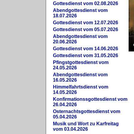
Gottesdienst vom 02.08.2026
Abendgottesdienst vom
18.07.2026
Gottesdienst vom 12.07.2026
Gottesdienst vom 05.07.2026
Abendgottesdienst vom
20.06.2026
Gottesdienst vom 14.06.2026
Gottesdienst vom 31.05.2026
Pfingstgottesdienst vom
24.05.2026
Abendgottesdienst vom
16.05.2026
Himmelfahrtsdienst vom
14.05.2026
Konfirmationssgottesdienst vom
26.04.2026
Osternachtsgottesdienst vom
05.04.2026
Musik und Wort zu Karfreitag
vom 03.04.2026