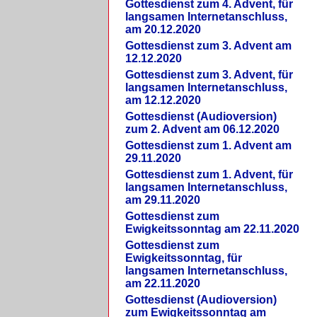
Gottesdienst zum 4. Advent, für
langsamen Internetanschluss,
am 20.12.2020
Gottesdienst zum 3. Advent am
12.12.2020
Gottesdienst zum 3. Advent, für
langsamen Internetanschluss,
am 12.12.2020
Gottesdienst (Audioversion)
zum 2. Advent am 06.12.2020
Gottesdienst zum 1. Advent am
29.11.2020
Gottesdienst zum 1. Advent, für
langsamen Internetanschluss,
am 29.11.2020
Gottesdienst zum
Ewigkeitssonntag am 22.11.2020
Gottesdienst zum
Ewigkeitssonntag, für
langsamen Internetanschluss,
am 22.11.2020
Gottesdienst (Audioversion)
zum Ewigkeitssonntag am