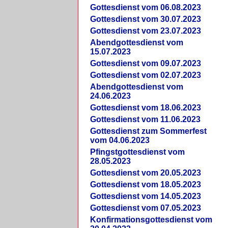
Gottesdienst vom 06.08.2023
Gottesdienst vom 30.07.2023
Gottesdienst vom 23.07.2023
Abendgottesdienst vom
15.07.2023
Gottesdienst vom 09.07.2023
Gottesdienst vom 02.07.2023
Abendgottesdienst vom
24.06.2023
Gottesdienst vom 18.06.2023
Gottesdienst vom 11.06.2023
Gottesdienst zum Sommerfest
vom 04.06.2023
Pfingstgottesdienst vom
28.05.2023
Gottesdienst vom 20.05.2023
Gottesdienst vom 18.05.2023
Gottesdienst vom 14.05.2023
Gottesdienst vom 07.05.2023
Konfirmationsgottesdienst vom