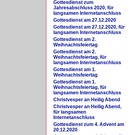
Gottesdienst zum
Jahresabschluss 2020, für
langsamen Internetanschluss
Gottesdienst am 27.12.2020
Gottesdienst am 27.12.2020, für
langsamen Internetanschluss
Gottesdienst am 2.
Weihnachtsfeiertag
Gottesdienst am 2.
Weihnachtsfeiertag, für
langsamen Internetanschluss
Gottesdienst am 1.
Weihnachtsfeiertag
Gottesdienst am 1.
Weihnachtsfeiertag, für
langsamen Internetanschluss
Christvesper an Heilig Abend
Christvesper an Heilig Abend,
für langsamen
Internetanschluss
Gottesdienst zum 4. Advent am
20.12.2020