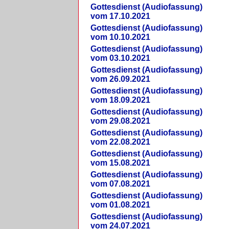
Gottesdienst (Audiofassung)
vom 17.10.2021
Gottesdienst (Audiofassung)
vom 10.10.2021
Gottesdienst (Audiofassung)
vom 03.10.2021
Gottesdienst (Audiofassung)
vom 26.09.2021
Gottesdienst (Audiofassung)
vom 18.09.2021
Gottesdienst (Audiofassung)
vom 29.08.2021
Gottesdienst (Audiofassung)
vom 22.08.2021
Gottesdienst (Audiofassung)
vom 15.08.2021
Gottesdienst (Audiofassung)
vom 07.08.2021
Gottesdienst (Audiofassung)
vom 01.08.2021
Gottesdienst (Audiofassung)
vom 24.07.2021