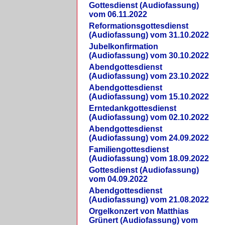
Gottesdienst (Audiofassung)
vom 06.11.2022
Reformationsgottesdienst
(Audiofassung) vom 31.10.2022
Jubelkonfirmation
(Audiofassung) vom 30.10.2022
Abendgottesdienst
(Audiofassung) vom 23.10.2022
Abendgottesdienst
(Audiofassung) vom 15.10.2022
Erntedankgottesdienst
(Audiofassung) vom 02.10.2022
Abendgottesdienst
(Audiofassung) vom 24.09.2022
Familiengottesdienst
(Audiofassung) vom 18.09.2022
Gottesdienst (Audiofassung)
vom 04.09.2022
Abendgottesdienst
(Audiofassung) vom 21.08.2022
Orgelkonzert von Matthias
Grünert (Audiofassung) vom