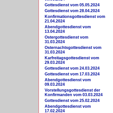
Gottesdienst vom 05.05.2024
Gottesdienst vom 28.04.2024
Konfirmationsgottesdienst vom
21.04.2024
Abendgottesdienst vom
13.04.2024
Ostergottesdienst vom
31.03.2024
Osternachtsgottesdienst vom
31.03.2024
Karfreitagsgottesdienst vom
29.03.2024
Gottesdienst vom 24.03.2024
Gottesdienst vom 17.03.2024
Abendgottesdienst vom
09.03.2024
Vorstellungsgottesdienst der
Konfirmanden vom 03.03.2024
Gottesdienst vom 25.02.2024
Abendgottesdienst vom
17.02.2024