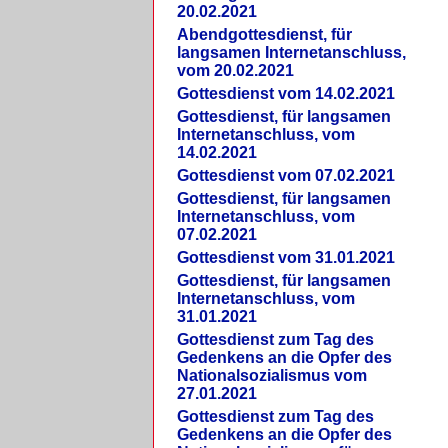
20.02.2021
Abendgottesdienst, für
langsamen Internetanschluss,
vom 20.02.2021
Gottesdienst vom 14.02.2021
Gottesdienst, für langsamen
Internetanschluss, vom
14.02.2021
Gottesdienst vom 07.02.2021
Gottesdienst, für langsamen
Internetanschluss, vom
07.02.2021
Gottesdienst vom 31.01.2021
Gottesdienst, für langsamen
Internetanschluss, vom
31.01.2021
Gottesdienst zum Tag des
Gedenkens an die Opfer des
Nationalsozialismus vom
27.01.2021
Gottesdienst zum Tag des
Gedenkens an die Opfer des