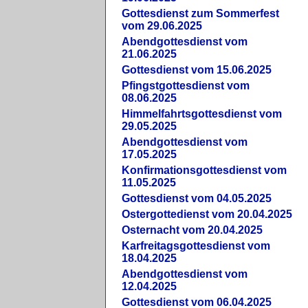
Gottesdienst zum Sommerfest
vom 29.06.2025
Abendgottesdienst vom
21.06.2025
Gottesdienst vom 15.06.2025
Pfingstgottesdienst vom
08.06.2025
Himmelfahrtsgottesdienst vom
29.05.2025
Abendgottesdienst vom
17.05.2025
Konfirmationsgottesdienst vom
11.05.2025
Gottesdienst vom 04.05.2025
Ostergottedienst vom 20.04.2025
Osternacht vom 20.04.2025
Karfreitagsgottesdienst vom
18.04.2025
Abendgottesdienst vom
12.04.2025
Gottesdienst vom 06.04.2025