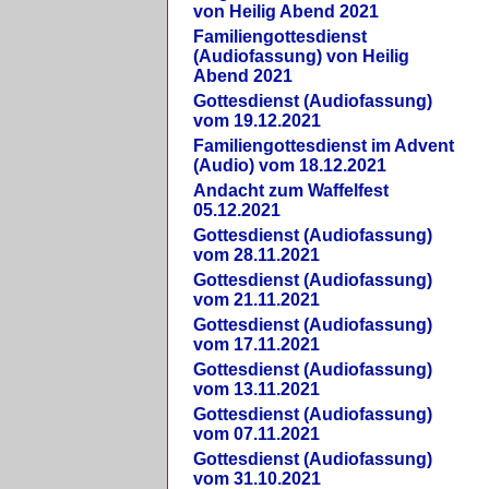
von Heilig Abend 2021
Familiengottesdienst
(Audiofassung) von Heilig
Abend 2021
Gottesdienst (Audiofassung)
vom 19.12.2021
Familiengottesdienst im Advent
(Audio) vom 18.12.2021
Andacht zum Waffelfest
05.12.2021
Gottesdienst (Audiofassung)
vom 28.11.2021
Gottesdienst (Audiofassung)
vom 21.11.2021
Gottesdienst (Audiofassung)
vom 17.11.2021
Gottesdienst (Audiofassung)
vom 13.11.2021
Gottesdienst (Audiofassung)
vom 07.11.2021
Gottesdienst (Audiofassung)
vom 31.10.2021