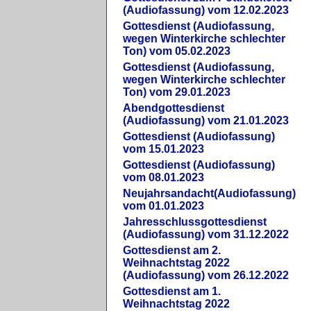
(Audiofassung) vom 12.02.2023
Gottesdienst (Audiofassung,
wegen Winterkirche schlechter
Ton) vom 05.02.2023
Gottesdienst (Audiofassung,
wegen Winterkirche schlechter
Ton) vom 29.01.2023
Abendgottesdienst
(Audiofassung) vom 21.01.2023
Gottesdienst (Audiofassung)
vom 15.01.2023
Gottesdienst (Audiofassung)
vom 08.01.2023
Neujahrsandacht(Audiofassung)
vom 01.01.2023
Jahresschlussgottesdienst
(Audiofassung) vom 31.12.2022
Gottesdienst am 2.
Weihnachtstag 2022
(Audiofassung) vom 26.12.2022
Gottesdienst am 1.
Weihnachtstag 2022