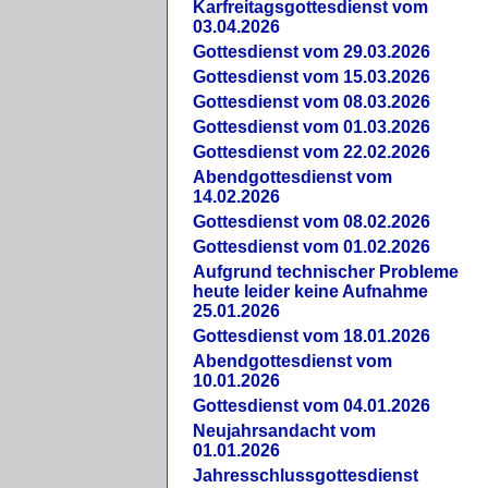
Karfreitagsgottesdienst vom
03.04.2026
Gottesdienst vom 29.03.2026
Gottesdienst vom 15.03.2026
Gottesdienst vom 08.03.2026
Gottesdienst vom 01.03.2026
Gottesdienst vom 22.02.2026
Abendgottesdienst vom
14.02.2026
Gottesdienst vom 08.02.2026
Gottesdienst vom 01.02.2026
Aufgrund technischer Probleme
heute leider keine Aufnahme
25.01.2026
Gottesdienst vom 18.01.2026
Abendgottesdienst vom
10.01.2026
Gottesdienst vom 04.01.2026
Neujahrsandacht vom
01.01.2026
Jahresschlussgottesdienst