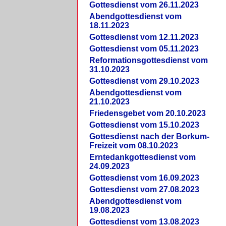
Gottesdienst vom 26.11.2023
Abendgottesdienst vom
18.11.2023
Gottesdienst vom 12.11.2023
Gottesdienst vom 05.11.2023
Reformationsgottesdienst vom
31.10.2023
Gottesdienst vom 29.10.2023
Abendgottesdienst vom
21.10.2023
Friedensgebet vom 20.10.2023
Gottesdienst vom 15.10.2023
Gottesdienst nach der Borkum-
Freizeit vom 08.10.2023
Erntedankgottesdienst vom
24.09.2023
Gottesdienst vom 16.09.2023
Gottesdienst vom 27.08.2023
Abendgottesdienst vom
19.08.2023
Gottesdienst vom 13.08.2023