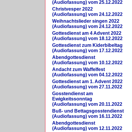
(Audiofassung) vom 25.12.2022
Christvesper 2022
(Audiofassung) vom 24.12.2022
Weihnachtslieder singen 2022
(Audiofassung) vom 24.12.2022
Gottesdienst am 4 Advent 2022
(Audiofassung) vom 18.12.2022
Gottesdienst zum Kiderbibeltag
(Audiofassung) vom 17.12.2022
Abendgottesdienst
(Audiofassung) vom 10.12.2022
Andacht zum Waffelfest
(Audiofassung) vom 04.12.2022
Gottesdienst am 1. Advent 2022
(Audiofassung) vom 27.11.2022
Gosstendienst am
Ewigkeitssonntag
(Audiofassung) vom 20.11.2022
Buß- und Bettagsgosstendienst
(Audiofassung) vom 16.11.2022
Abendgottesdienst
(Audiofassung) vom 12.11.2022