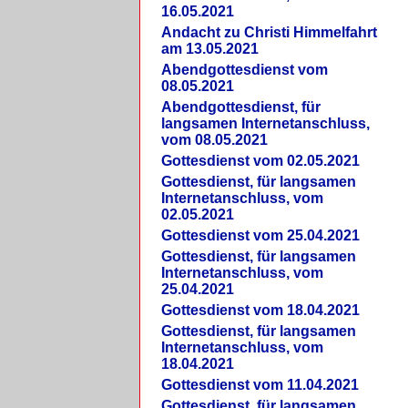
16.05.2021
Andacht zu Christi Himmelfahrt
am 13.05.2021
Abendgottesdienst vom
08.05.2021
Abendgottesdienst, für
langsamen Internetanschluss,
vom 08.05.2021
Gottesdienst vom 02.05.2021
Gottesdienst, für langsamen
Internetanschluss, vom
02.05.2021
Gottesdienst vom 25.04.2021
Gottesdienst, für langsamen
Internetanschluss, vom
25.04.2021
Gottesdienst vom 18.04.2021
Gottesdienst, für langsamen
Internetanschluss, vom
18.04.2021
Gottesdienst vom 11.04.2021
Gottesdienst, für langsamen