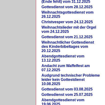
(Ende fehlt) vom 31.12.2025
Gottesdienst vom 28.12.2025
Weihnachtsgottesdienst vom
26.12.2025
Christvesper vom 24.12.2025
Weihnachtslieder mit der Orgel
vom 24.12.2025
Gottesdienst vom 21.12.2025
Weihnachtlicher Gottesdienst
des Kinderbibeltages vom
20.12.2025
Abendgottesdienst vom
13.12.2025
Andacht zum Waffelfest am
07.12.2025
Audgrund technischer Probleme
leider kein Gottestdienst
10.08.2025
Gottesdienst vom 03.08.2025
Gottesdienst vom 25.07.2025
Abendgottesdienst vom
19.06.2025