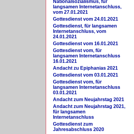
Nationalsozialismus, für
langsamen Internetanschluss,
vom 27.01.2021
Gottesdienst vom 24.01.2021
Gottesdienst, für langsamen
Internetanschluss, vom
24.01.2021
Gottesdienst vom 16.01.2021
Gottesdienst vom, für
langsamen Internetanschluss
16.01.2021
Andacht zu Epiphanias 2021
Gottesdienst vom 03.01.2021
Gottesdienst vom, für
langsamen Internetanschluss
03.01.2021
Andacht zum Neujahrstag 2021
Andacht zum Neujahrstag 2021,
für langsamen
Internetanschluss
Gottesdienst zum
Jahresabschluss 2020