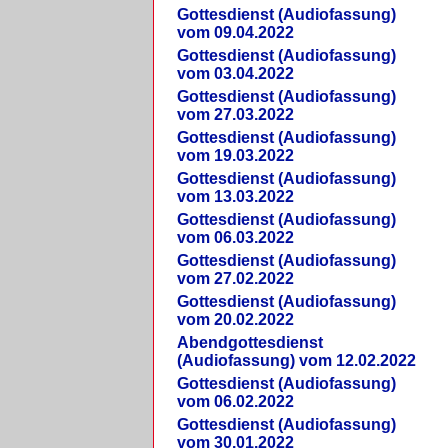
Gottesdienst (Audiofassung)
vom 09.04.2022
Gottesdienst (Audiofassung)
vom 03.04.2022
Gottesdienst (Audiofassung)
vom 27.03.2022
Gottesdienst (Audiofassung)
vom 19.03.2022
Gottesdienst (Audiofassung)
vom 13.03.2022
Gottesdienst (Audiofassung)
vom 06.03.2022
Gottesdienst (Audiofassung)
vom 27.02.2022
Gottesdienst (Audiofassung)
vom 20.02.2022
Abendgottesdienst
(Audiofassung) vom 12.02.2022
Gottesdienst (Audiofassung)
vom 06.02.2022
Gottesdienst (Audiofassung)
vom 30.01.2022