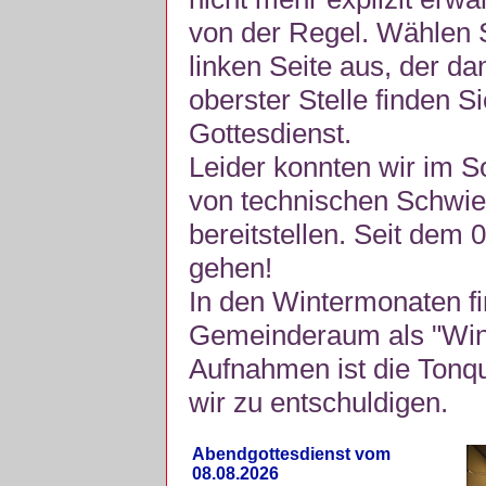
von der Regel. Wählen S
linken Seite aus, der da
oberster Stelle finden S
Gottesdienst.
Leider konnten wir im 
von technischen Schwie
bereitstellen. Seit dem 
gehen!
In den Wintermonaten fi
Gemeinderaum als "Winte
Aufnahmen ist die Tonquli
wir zu entschuldigen.
Abendgottesdienst vom
08.08.2026