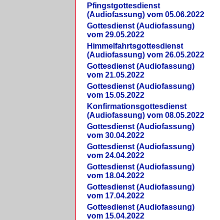
Pfingstgottesdienst
(Audiofassung) vom 05.06.2022
Gottesdienst (Audiofassung)
vom 29.05.2022
Himmelfahrtsgottesdienst
(Audiofassung) vom 26.05.2022
Gottesdienst (Audiofassung)
vom 21.05.2022
Gottesdienst (Audiofassung)
vom 15.05.2022
Konfirmationsgottesdienst
(Audiofassung) vom 08.05.2022
Gottesdienst (Audiofassung)
vom 30.04.2022
Gottesdienst (Audiofassung)
vom 24.04.2022
Gottesdienst (Audiofassung)
vom 18.04.2022
Gottesdienst (Audiofassung)
vom 17.04.2022
Gottesdienst (Audiofassung)
vom 15.04.2022