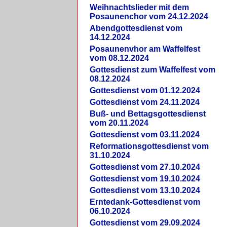
Weihnachtslieder mit dem
Posaunenchor vom 24.12.2024
Abendgottesdienst vom
14.12.2024
Posaunenvhor am Waffelfest
vom 08.12.2024
Gottesdienst zum Waffelfest vom
08.12.2024
Gottesdienst vom 01.12.2024
Gottesdienst vom 24.11.2024
Buß- und Bettagsgottesdienst
vom 20.11.2024
Gottesdienst vom 03.11.2024
Reformationsgottesdienst vom
31.10.2024
Gottesdienst vom 27.10.2024
Gottesdienst vom 19.10.2024
Gottesdienst vom 13.10.2024
Erntedank-Gottesdienst vom
06.10.2024
Gottesdienst vom 29.09.2024