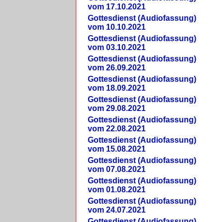
vom 17.10.2021
Gottesdienst (Audiofassung)
vom 10.10.2021
Gottesdienst (Audiofassung)
vom 03.10.2021
Gottesdienst (Audiofassung)
vom 26.09.2021
Gottesdienst (Audiofassung)
vom 18.09.2021
Gottesdienst (Audiofassung)
vom 29.08.2021
Gottesdienst (Audiofassung)
vom 22.08.2021
Gottesdienst (Audiofassung)
vom 15.08.2021
Gottesdienst (Audiofassung)
vom 07.08.2021
Gottesdienst (Audiofassung)
vom 01.08.2021
Gottesdienst (Audiofassung)
vom 24.07.2021
Gottesdienst (Audiofassung)