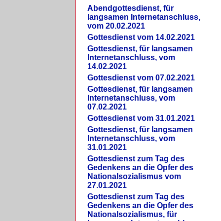
Abendgottesdienst, für
langsamen Internetanschluss,
vom 20.02.2021
Gottesdienst vom 14.02.2021
Gottesdienst, für langsamen
Internetanschluss, vom
14.02.2021
Gottesdienst vom 07.02.2021
Gottesdienst, für langsamen
Internetanschluss, vom
07.02.2021
Gottesdienst vom 31.01.2021
Gottesdienst, für langsamen
Internetanschluss, vom
31.01.2021
Gottesdienst zum Tag des
Gedenkens an die Opfer des
Nationalsozialismus vom
27.01.2021
Gottesdienst zum Tag des
Gedenkens an die Opfer des
Nationalsozialismus, für