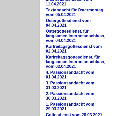
11.04.2021
Textandacht für Ostermontag
vom 05.04.2021
Ostergottesdienst vom
04.04.2021
Ostergottesdienst, für
langsamen Internetanschluss,
vom 04.04.2021
Karfreitagsgottesdienst vom
02.04.2021
Karfreitagsgottesdienst, für
langsamen Internetanschluss,
vom 02.04.2021
4. Passionsandacht vom
01.04.2021
3. Passionsandacht vom
31.03.2021
2. Passionsandacht vom
30.03.2021
1. Passionsandacht vom
29.03.2021
Gottesdienst vom 28.03.2021