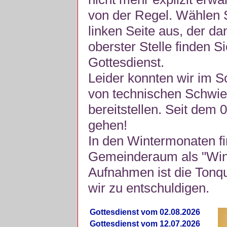
von der Regel. Wählen S
linken Seite aus, der da
oberster Stelle finden S
Gottesdienst.
Leider konnten wir im 
von technischen Schwie
bereitstellen. Seit dem 
gehen!
In den Wintermonaten fi
Gemeinderaum als "Winte
Aufnahmen ist die Tonquli
wir zu entschuldigen.
Gottesdienst vom 02.08.2026
Gottesdienst vom 12.07.2026