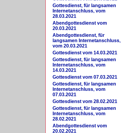
Gottesdienst, für langsamen
Internetanschluss, vom
28.03.2021
Abendgottesdienst vom
20.03.2021
Abendgottesdienst, für
langsamen Internetanschluss,
vom 20.03.2021
Gottesdienst vom 14.03.2021
Gottesdienst, für langsamen
Internetanschluss, vom
14.03.2021
Gottesdienst vom 07.03.2021
Gottesdienst, für langsamen
Internetanschluss, vom
07.03.2021
Gottesdienst vom 28.02.2021
Gottesdienst, für langsamen
Internetanschluss, vom
28.02.2021
Abendgottesdienst vom
20.02.2021