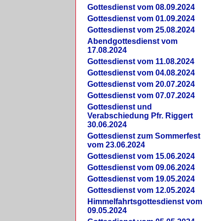
Gottesdienst vom 08.09.2024
Gottesdienst vom 01.09.2024
Gottesdienst vom 25.08.2024
Abendgottesdienst vom
17.08.2024
Gottesdienst vom 11.08.2024
Gottesdienst vom 04.08.2024
Gottesdienst vom 20.07.2024
Gottesdienst vom 07.07.2024
Gottesdienst und
Verabschiedung Pfr. Riggert
30.06.2024
Gottesdienst zum Sommerfest
vom 23.06.2024
Gottesdienst vom 15.06.2024
Gottesdienst vom 09.06.2024
Gottesdienst vom 19.05.2024
Gottesdienst vom 12.05.2024
Himmelfahrtsgottesdienst vom
09.05.2024