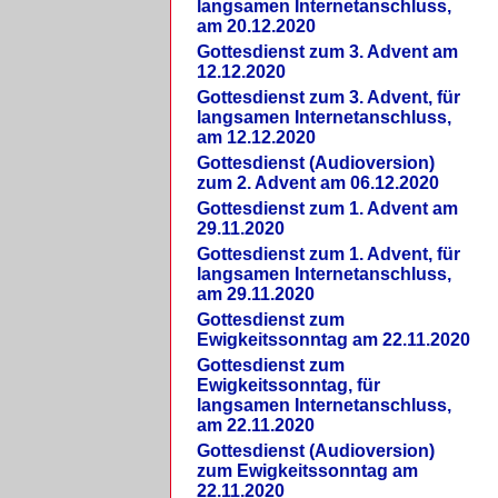
langsamen Internetanschluss,
am 20.12.2020
Gottesdienst zum 3. Advent am
12.12.2020
Gottesdienst zum 3. Advent, für
langsamen Internetanschluss,
am 12.12.2020
Gottesdienst (Audioversion)
zum 2. Advent am 06.12.2020
Gottesdienst zum 1. Advent am
29.11.2020
Gottesdienst zum 1. Advent, für
langsamen Internetanschluss,
am 29.11.2020
Gottesdienst zum
Ewigkeitssonntag am 22.11.2020
Gottesdienst zum
Ewigkeitssonntag, für
langsamen Internetanschluss,
am 22.11.2020
Gottesdienst (Audioversion)
zum Ewigkeitssonntag am
22.11.2020