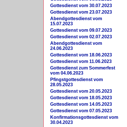
Gottesdienst vom 30.07.2023
Gottesdienst vom 23.07.2023
Abendgottesdienst vom
15.07.2023
Gottesdienst vom 09.07.2023
Gottesdienst vom 02.07.2023
Abendgottesdienst vom
24.06.2023
Gottesdienst vom 18.06.2023
Gottesdienst vom 11.06.2023
Gottesdienst zum Sommerfest
vom 04.06.2023
Pfingstgottesdienst vom
28.05.2023
Gottesdienst vom 20.05.2023
Gottesdienst vom 18.05.2023
Gottesdienst vom 14.05.2023
Gottesdienst vom 07.05.2023
Konfirmationsgottesdienst vom
30.04.2023