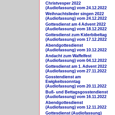
Christvesper 2022
(Audiofassung) vom 24.12.2022
Weihnachtslieder singen 2022
(Audiofassung) vom 24.12.2022
Gottesdienst am 4 Advent 2022
(Audiofassung) vom 18.12.2022
Gottesdienst zum Kiderbibeltag
(Audiofassung) vom 17.12.2022
Abendgottesdienst
(Audiofassung) vom 10.12.2022
Andacht zum Waffelfest
(Audiofassung) vom 04.12.2022
Gottesdienst am 1. Advent 2022
(Audiofassung) vom 27.11.2022
Gosstendienst am
Ewigkeitssonntag
(Audiofassung) vom 20.11.2022
Buß- und Bettagsgosstendienst
(Audiofassung) vom 16.11.2022
Abendgottesdienst
(Audiofassung) vom 12.11.2022
Gottesdienst (Audiofassung)