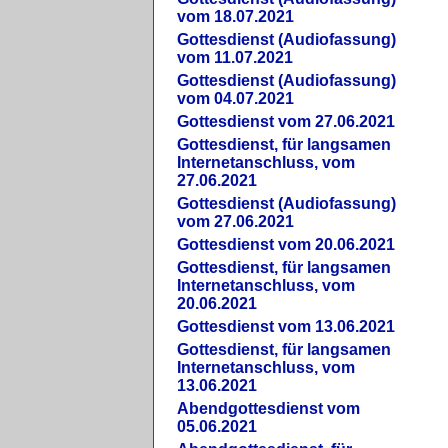
vom 18.07.2021
Gottesdienst (Audiofassung)
vom 11.07.2021
Gottesdienst (Audiofassung)
vom 04.07.2021
Gottesdienst vom 27.06.2021
Gottesdienst, für langsamen
Internetanschluss, vom
27.06.2021
Gottesdienst (Audiofassung)
vom 27.06.2021
Gottesdienst vom 20.06.2021
Gottesdienst, für langsamen
Internetanschluss, vom
20.06.2021
Gottesdienst vom 13.06.2021
Gottesdienst, für langsamen
Internetanschluss, vom
13.06.2021
Abendgottesdienst vom
05.06.2021