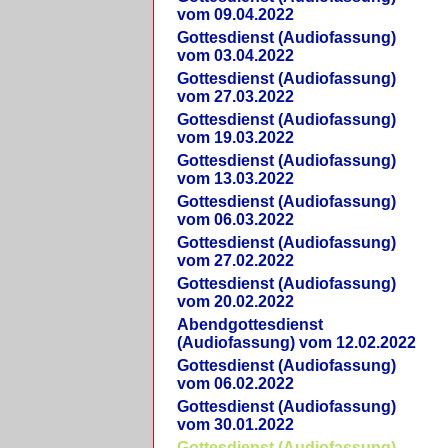
vom 09.04.2022
Gottesdienst (Audiofassung)
vom 03.04.2022
Gottesdienst (Audiofassung)
vom 27.03.2022
Gottesdienst (Audiofassung)
vom 19.03.2022
Gottesdienst (Audiofassung)
vom 13.03.2022
Gottesdienst (Audiofassung)
vom 06.03.2022
Gottesdienst (Audiofassung)
vom 27.02.2022
Gottesdienst (Audiofassung)
vom 20.02.2022
Abendgottesdienst
(Audiofassung) vom 12.02.2022
Gottesdienst (Audiofassung)
vom 06.02.2022
Gottesdienst (Audiofassung)
vom 30.01.2022
Gottesdienst (Audiofassung)