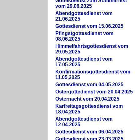
Gottesdienst zum Sommerfest
vom 29.06.2025
Abendgottesdienst vom
21.06.2025
Gottesdienst vom 15.06.2025
Pfingstgottesdienst vom
08.06.2025
Himmelfahrtsgottesdienst vom
29.05.2025
Abendgottesdienst vom
17.05.2025
Konfirmationsgottesdienst vom
11.05.2025
Gottesdienst vom 04.05.2025
Ostergottedienst vom 20.04.2025
Osternacht vom 20.04.2025
Karfreitagsgottesdienst vom
18.04.2025
Abendgottesdienst vom
12.04.2025
Gottesdienst vom 06.04.2025
Gottesdienst vom 23.03.2025