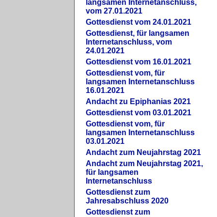
langsamen Internetanschluss,
vom 27.01.2021
Gottesdienst vom 24.01.2021
Gottesdienst, für langsamen
Internetanschluss, vom
24.01.2021
Gottesdienst vom 16.01.2021
Gottesdienst vom, für
langsamen Internetanschluss
16.01.2021
Andacht zu Epiphanias 2021
Gottesdienst vom 03.01.2021
Gottesdienst vom, für
langsamen Internetanschluss
03.01.2021
Andacht zum Neujahrstag 2021
Andacht zum Neujahrstag 2021,
für langsamen
Internetanschluss
Gottesdienst zum
Jahresabschluss 2020
Gottesdienst zum