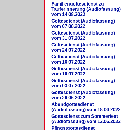
Familiengottesdienst zu
Tauferinnerung (Audiofassung)
vom 14.08.2022
Gottesdienst (Audiofassung)
vom 07.08.2022
Gottesdienst (Audiofassung)
vom 31.07.2022
Gottesdienst (Audiofassung)
vom 24.07.2022
Gottesdienst (Audiofassung)
vom 16.07.2022
Gottesdienst (Audiofassung)
vom 10.07.2022
Gottesdienst (Audiofassung)
vom 03.07.2022
Gottesdienst (Audiofassung)
vom 26.06.2022
Abendgottesdienst
(Audiofassung) vom 18.06.2022
Gottesdienst zum Sommerfest
(Audiofassung) vom 12.06.2022
Pfingstgottesdienst