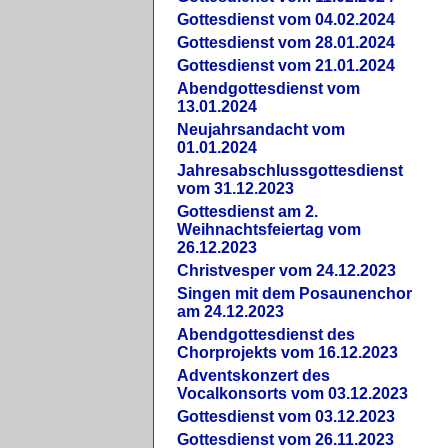
Gottesdienst vom 04.02.2024
Gottesdienst vom 28.01.2024
Gottesdienst vom 21.01.2024
Abendgottesdienst vom
13.01.2024
Neujahrsandacht vom
01.01.2024
Jahresabschlussgottesdienst
vom 31.12.2023
Gottesdienst am 2.
Weihnachtsfeiertag vom
26.12.2023
Christvesper vom 24.12.2023
Singen mit dem Posaunenchor
am 24.12.2023
Abendgottesdienst des
Chorprojekts vom 16.12.2023
Adventskonzert des
Vocalkonsorts vom 03.12.2023
Gottesdienst vom 03.12.2023
Gottesdienst vom 26.11.2023