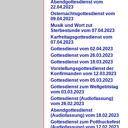
Abendgottesdienst vom
22.04.2023
Osternachtsgottesdienst vom
09.04.2023
Musik und Wort zut
Sterbestunde vom 07.04.2023
Karfreitagsgottesdienst vom
07.04.2023
Gottesdienst vom 02.04.2023
Gottesdienst vom 26.03.2023
Gottesdienst vom 18.03.2023
Vorstellungsgottesdienst der
Konfirmanden vom 12.03.2023
Gottesdienst vom 05.03.2023
Gottesdienst zum Weltgebtstag
vom 03.03.2023
Gottesdienst (Audiofassung)
vom 26.02.2023
Abendgottesdienst
(Audiofassung) vom 18.02.2023
Gottesdienst zum Potthuckefest
(Audiofassung) vom 12.02.2023