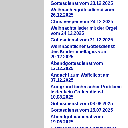
Gottesdienst vom 28.12.2025
Weihnachtsgottesdienst vom
26.12.2025
Christvesper vom 24.12.2025
Weihnachtslieder mit der Orgel
vom 24.12.2025
Gottesdienst vom 21.12.2025
Weihnachtlicher Gottesdienst
des Kinderbibeltages vom
20.12.2025
Abendgottesdienst vom
13.12.2025
Andacht zum Waffelfest am
07.12.2025
Audgrund technischer Probleme
leider kein Gottestdienst
10.08.2025
Gottesdienst vom 03.08.2025
Gottesdienst vom 25.07.2025
Abendgottesdienst vom
19.06.2025