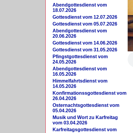
Abendgottesdienst vom
18.07.2026
Gottesdienst vom 12.07.2026
Gottesdienst vom 05.07.2026
Abendgottesdienst vom
20.06.2026
Gottesdienst vom 14.06.2026
Gottesdienst vom 31.05.2026
Pfingstgottesdienst vom
24.05.2026
Abendgottesdienst vom
16.05.2026
Himmelfahrtsdienst vom
14.05.2026
Konfirmationssgottesdienst vom
26.04.2026
Osternachtsgottesdienst vom
05.04.2026
Musik und Wort zu Karfreitag
vom 03.04.2026
Karfreitagsgottesdienst vom