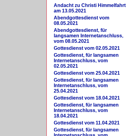
Andacht zu Christi Himmelfahrt
am 13.05.2021
Abendgottesdienst vom
08.05.2021
Abendgottesdienst, für
langsamen Internetanschluss,
vom 08.05.2021
Gottesdienst vom 02.05.2021
Gottesdienst, für langsamen
Internetanschluss, vom
02.05.2021
Gottesdienst vom 25.04.2021
Gottesdienst, für langsamen
Internetanschluss, vom
25.04.2021
Gottesdienst vom 18.04.2021
Gottesdienst, für langsamen
Internetanschluss, vom
18.04.2021
Gottesdienst vom 11.04.2021
Gottesdienst, für langsamen
Internetanschluss, vom