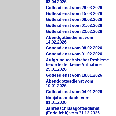
03.04.2026
Gottesdienst vom 29.03.2026
Gottesdienst vom 15.03.2026
Gottesdienst vom 08.03.2026
Gottesdienst vom 01.03.2026
Gottesdienst vom 22.02.2026
Abendgottesdienst vom
14.02.2026
Gottesdienst vom 08.02.2026
Gottesdienst vom 01.02.2026
Aufgrund technischer Probleme
heute leider keine Aufnahme
25.01.2026
Gottesdienst vom 18.01.2026
Abendgottesdienst vom
10.01.2026
Gottesdienst vom 04.01.2026
Neujahrsandacht vom
01.01.2026
Jahresschlussgottesdienst
(Ende fehlt) vom 31.12.2025