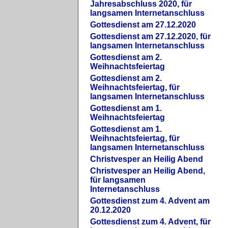
Jahresabschluss 2020, für
langsamen Internetanschluss
Gottesdienst am 27.12.2020
Gottesdienst am 27.12.2020, für
langsamen Internetanschluss
Gottesdienst am 2.
Weihnachtsfeiertag
Gottesdienst am 2.
Weihnachtsfeiertag, für
langsamen Internetanschluss
Gottesdienst am 1.
Weihnachtsfeiertag
Gottesdienst am 1.
Weihnachtsfeiertag, für
langsamen Internetanschluss
Christvesper an Heilig Abend
Christvesper an Heilig Abend,
für langsamen
Internetanschluss
Gottesdienst zum 4. Advent am
20.12.2020
Gottesdienst zum 4. Advent, für