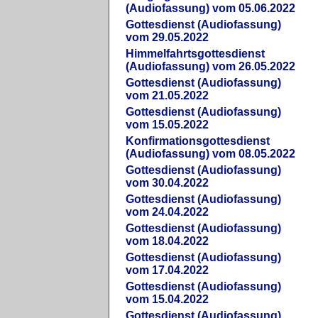
(Audiofassung) vom 05.06.2022
Gottesdienst (Audiofassung)
vom 29.05.2022
Himmelfahrtsgottesdienst
(Audiofassung) vom 26.05.2022
Gottesdienst (Audiofassung)
vom 21.05.2022
Gottesdienst (Audiofassung)
vom 15.05.2022
Konfirmationsgottesdienst
(Audiofassung) vom 08.05.2022
Gottesdienst (Audiofassung)
vom 30.04.2022
Gottesdienst (Audiofassung)
vom 24.04.2022
Gottesdienst (Audiofassung)
vom 18.04.2022
Gottesdienst (Audiofassung)
vom 17.04.2022
Gottesdienst (Audiofassung)
vom 15.04.2022
Gottesdienst (Audiofassung)