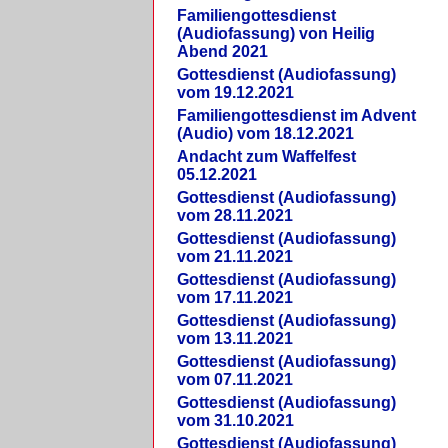
Familiengottesdienst
(Audiofassung) von Heilig
Abend 2021
Gottesdienst (Audiofassung)
vom 19.12.2021
Familiengottesdienst im Advent
(Audio) vom 18.12.2021
Andacht zum Waffelfest
05.12.2021
Gottesdienst (Audiofassung)
vom 28.11.2021
Gottesdienst (Audiofassung)
vom 21.11.2021
Gottesdienst (Audiofassung)
vom 17.11.2021
Gottesdienst (Audiofassung)
vom 13.11.2021
Gottesdienst (Audiofassung)
vom 07.11.2021
Gottesdienst (Audiofassung)
vom 31.10.2021
Gottesdienst (Audiofassung)