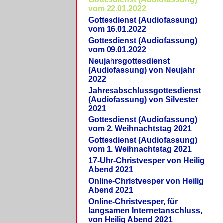
vom 22.01.2022
Gottesdienst (Audiofassung)
vom 16.01.2022
Gottesdienst (Audiofassung)
vom 09.01.2022
Neujahrsgottesdienst
(Audiofassung) von Neujahr
2022
Jahresabschlussgottesdienst
(Audiofassung) von Silvester
2021
Gottesdienst (Audiofassung)
vom 2. Weihnachtstag 2021
Gottesdienst (Audiofassung)
vom 1. Weihnachtstag 2021
17-Uhr-Christvesper von Heilig
Abend 2021
Online-Christvesper von Heilig
Abend 2021
Online-Christvesper, für
langsamen Internetanschluss,
von Heilig Abend 2021