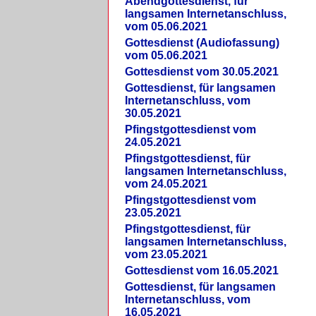
Abendgottesdienst, für
langsamen Internetanschluss,
vom 05.06.2021
Gottesdienst (Audiofassung)
vom 05.06.2021
Gottesdienst vom 30.05.2021
Gottesdienst, für langsamen
Internetanschluss, vom
30.05.2021
Pfingstgottesdienst vom
24.05.2021
Pfingstgottesdienst, für
langsamen Internetanschluss,
vom 24.05.2021
Pfingstgottesdienst vom
23.05.2021
Pfingstgottesdienst, für
langsamen Internetanschluss,
vom 23.05.2021
Gottesdienst vom 16.05.2021
Gottesdienst, für langsamen
Internetanschluss, vom
16.05.2021