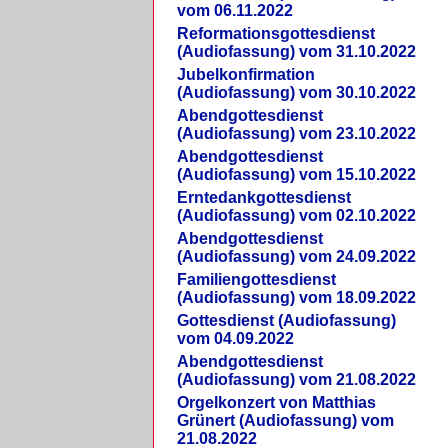
vom 06.11.2022
Reformationsgottesdienst
(Audiofassung) vom 31.10.2022
Jubelkonfirmation
(Audiofassung) vom 30.10.2022
Abendgottesdienst
(Audiofassung) vom 23.10.2022
Abendgottesdienst
(Audiofassung) vom 15.10.2022
Erntedankgottesdienst
(Audiofassung) vom 02.10.2022
Abendgottesdienst
(Audiofassung) vom 24.09.2022
Familiengottesdienst
(Audiofassung) vom 18.09.2022
Gottesdienst (Audiofassung)
vom 04.09.2022
Abendgottesdienst
(Audiofassung) vom 21.08.2022
Orgelkonzert von Matthias
Grünert (Audiofassung) vom
21.08.2022