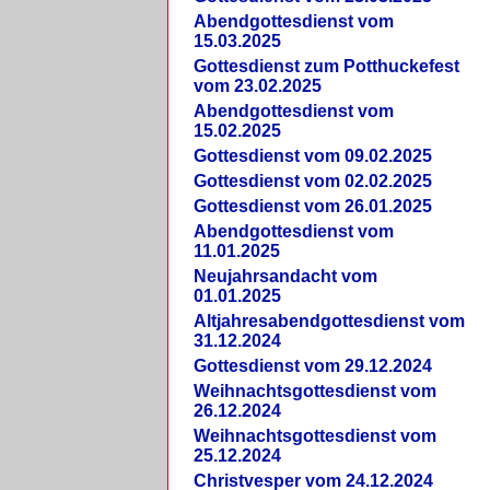
Abendgottesdienst vom
15.03.2025
Gottesdienst zum Potthuckefest
vom 23.02.2025
Abendgottesdienst vom
15.02.2025
Gottesdienst vom 09.02.2025
Gottesdienst vom 02.02.2025
Gottesdienst vom 26.01.2025
Abendgottesdienst vom
11.01.2025
Neujahrsandacht vom
01.01.2025
Altjahresabendgottesdienst vom
31.12.2024
Gottesdienst vom 29.12.2024
Weihnachtsgottesdienst vom
26.12.2024
Weihnachtsgottesdienst vom
25.12.2024
Christvesper vom 24.12.2024