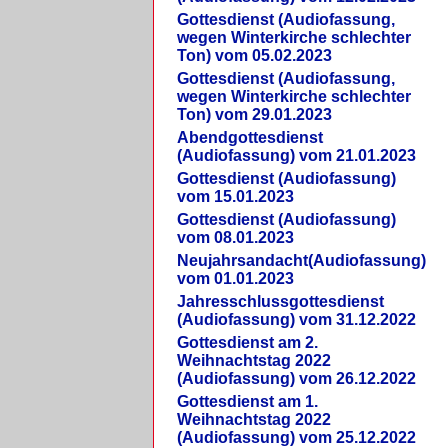
Gottesdienst (Audiofassung,
wegen Winterkirche schlechter
Ton) vom 05.02.2023
Gottesdienst (Audiofassung,
wegen Winterkirche schlechter
Ton) vom 29.01.2023
Abendgottesdienst
(Audiofassung) vom 21.01.2023
Gottesdienst (Audiofassung)
vom 15.01.2023
Gottesdienst (Audiofassung)
vom 08.01.2023
Neujahrsandacht(Audiofassung)
vom 01.01.2023
Jahresschlussgottesdienst
(Audiofassung) vom 31.12.2022
Gottesdienst am 2.
Weihnachtstag 2022
(Audiofassung) vom 26.12.2022
Gottesdienst am 1.
Weihnachtstag 2022
(Audiofassung) vom 25.12.2022