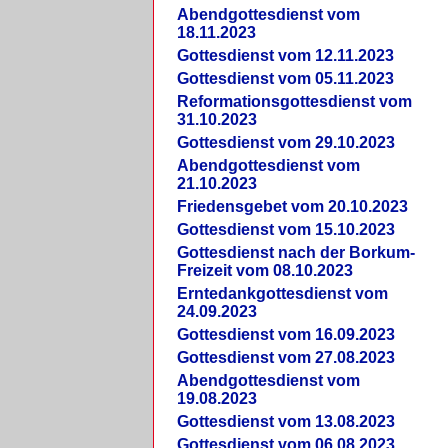
Abendgottesdienst vom
18.11.2023
Gottesdienst vom 12.11.2023
Gottesdienst vom 05.11.2023
Reformationsgottesdienst vom
31.10.2023
Gottesdienst vom 29.10.2023
Abendgottesdienst vom
21.10.2023
Friedensgebet vom 20.10.2023
Gottesdienst vom 15.10.2023
Gottesdienst nach der Borkum-
Freizeit vom 08.10.2023
Erntedankgottesdienst vom
24.09.2023
Gottesdienst vom 16.09.2023
Gottesdienst vom 27.08.2023
Abendgottesdienst vom
19.08.2023
Gottesdienst vom 13.08.2023
Gottesdienst vom 06.08.2023