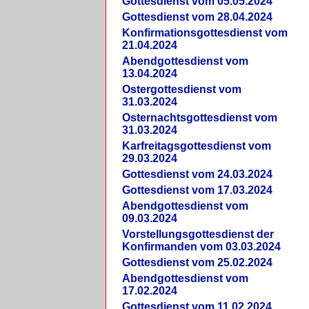
Gottesdienst vom 05.05.2024
Gottesdienst vom 28.04.2024
Konfirmationsgottesdienst vom
21.04.2024
Abendgottesdienst vom
13.04.2024
Ostergottesdienst vom
31.03.2024
Osternachtsgottesdienst vom
31.03.2024
Karfreitagsgottesdienst vom
29.03.2024
Gottesdienst vom 24.03.2024
Gottesdienst vom 17.03.2024
Abendgottesdienst vom
09.03.2024
Vorstellungsgottesdienst der
Konfirmanden vom 03.03.2024
Gottesdienst vom 25.02.2024
Abendgottesdienst vom
17.02.2024
Gottesdienst vom 11.02.2024