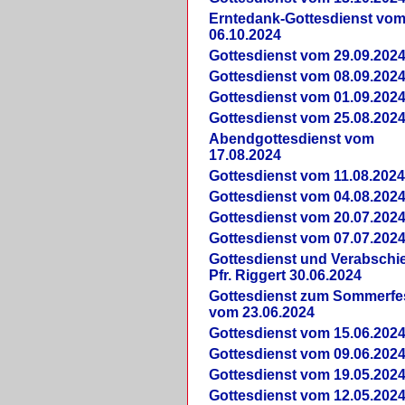
Erntedank-Gottesdienst vo
06.10.2024
Gottesdienst vom 29.09.202
Gottesdienst vom 08.09.202
Gottesdienst vom 01.09.202
Gottesdienst vom 25.08.202
Abendgottesdienst vom
17.08.2024
Gottesdienst vom 11.08.202
Gottesdienst vom 04.08.202
Gottesdienst vom 20.07.202
Gottesdienst vom 07.07.202
Gottesdienst und Verabsch
Pfr. Riggert 30.06.2024
Gottesdienst zum Sommerfe
vom 23.06.2024
Gottesdienst vom 15.06.202
Gottesdienst vom 09.06.202
Gottesdienst vom 19.05.202
Gottesdienst vom 12.05.202