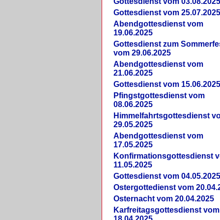
Gottesdienst vom 03.08.202
Gottesdienst vom 25.07.202
Abendgottesdienst vom
19.06.2025
Gottesdienst zum Sommerfe
vom 29.06.2025
Abendgottesdienst vom
21.06.2025
Gottesdienst vom 15.06.202
Pfingstgottesdienst vom
08.06.2025
Himmelfahrtsgottesdienst v
29.05.2025
Abendgottesdienst vom
17.05.2025
Konfirmationsgottesdienst 
11.05.2025
Gottesdienst vom 04.05.202
Ostergottedienst vom 20.04.
Osternacht vom 20.04.2025
Karfreitagsgottesdienst vom
18.04.2025