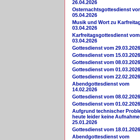
26.04.2026
Osternachtsgottesdienst vo
05.04.2026
Musik und Wort zu Karfreit
03.04.2026
Karfreitagsgottesdienst vom
03.04.2026
Gottesdienst vom 29.03.202
Gottesdienst vom 15.03.202
Gottesdienst vom 08.03.202
Gottesdienst vom 01.03.202
Gottesdienst vom 22.02.202
Abendgottesdienst vom
14.02.2026
Gottesdienst vom 08.02.202
Gottesdienst vom 01.02.202
Aufgrund technischer Prob
heute leider keine Aufnahme
25.01.2026
Gottesdienst vom 18.01.202
Abendgottesdienst vom