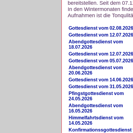
bereitstellen. Seit dem 07.
In den Wintermonaten finde
Aufnahmen ist die Tonqulität
Gottesdienst vom 02.08.202
Gottesdienst vom 12.07.202
Abendgottesdienst vom
18.07.2026
Gottesdienst vom 12.07.202
Gottesdienst vom 05.07.202
Abendgottesdienst vom
20.06.2026
Gottesdienst vom 14.06.202
Gottesdienst vom 31.05.202
Pfingstgottesdienst vom
24.05.2026
Abendgottesdienst vom
16.05.2026
Himmelfahrtsdienst vom
14.05.2026
Konfirmationssgottesdienst