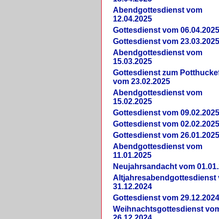
Abendgottesdienst vom
12.04.2025
Gottesdienst vom 06.04.202
Gottesdienst vom 23.03.202
Abendgottesdienst vom
15.03.2025
Gottesdienst zum Potthucke
vom 23.02.2025
Abendgottesdienst vom
15.02.2025
Gottesdienst vom 09.02.202
Gottesdienst vom 02.02.202
Gottesdienst vom 26.01.202
Abendgottesdienst vom
11.01.2025
Neujahrsandacht vom 01.01
Altjahresabendgottesdienst
31.12.2024
Gottesdienst vom 29.12.202
Weihnachtsgottesdienst vo
26.12.2024