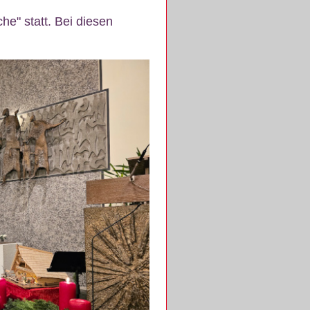
e" statt. Bei diesen