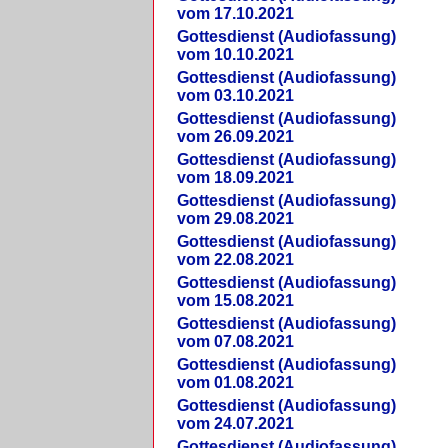
vom 17.10.2021
Gottesdienst (Audiofassung)
vom 10.10.2021
Gottesdienst (Audiofassung)
vom 03.10.2021
Gottesdienst (Audiofassung)
vom 26.09.2021
Gottesdienst (Audiofassung)
vom 18.09.2021
Gottesdienst (Audiofassung)
vom 29.08.2021
Gottesdienst (Audiofassung)
vom 22.08.2021
Gottesdienst (Audiofassung)
vom 15.08.2021
Gottesdienst (Audiofassung)
vom 07.08.2021
Gottesdienst (Audiofassung)
vom 01.08.2021
Gottesdienst (Audiofassung)
vom 24.07.2021
Gottesdienst (Audiofassung)