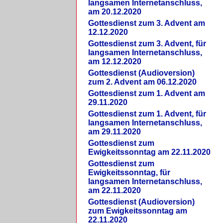
langsamen Internetanschluss,
am 20.12.2020
Gottesdienst zum 3. Advent am
12.12.2020
Gottesdienst zum 3. Advent, für
langsamen Internetanschluss,
am 12.12.2020
Gottesdienst (Audioversion)
zum 2. Advent am 06.12.2020
Gottesdienst zum 1. Advent am
29.11.2020
Gottesdienst zum 1. Advent, für
langsamen Internetanschluss,
am 29.11.2020
Gottesdienst zum
Ewigkeitssonntag am 22.11.2020
Gottesdienst zum
Ewigkeitssonntag, für
langsamen Internetanschluss,
am 22.11.2020
Gottesdienst (Audioversion)
zum Ewigkeitssonntag am
22.11.2020