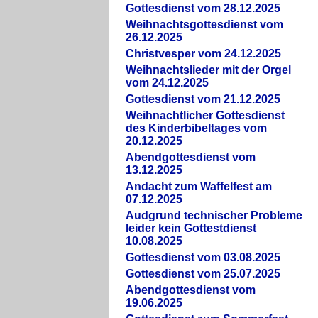
Gottesdienst vom 28.12.2025
Weihnachtsgottesdienst vom
26.12.2025
Christvesper vom 24.12.2025
Weihnachtslieder mit der Orgel
vom 24.12.2025
Gottesdienst vom 21.12.2025
Weihnachtlicher Gottesdienst
des Kinderbibeltages vom
20.12.2025
Abendgottesdienst vom
13.12.2025
Andacht zum Waffelfest am
07.12.2025
Audgrund technischer Probleme
leider kein Gottestdienst
10.08.2025
Gottesdienst vom 03.08.2025
Gottesdienst vom 25.07.2025
Abendgottesdienst vom
19.06.2025