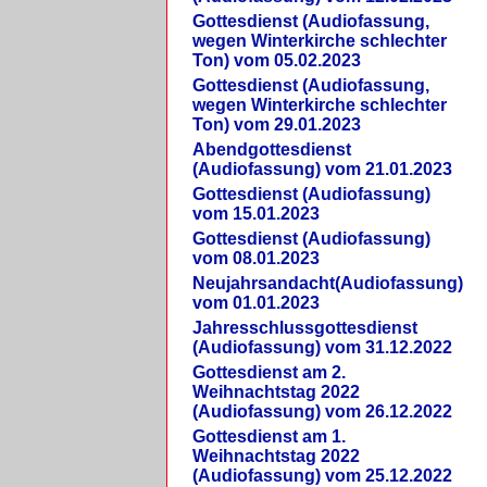
Gottesdienst (Audiofassung,
wegen Winterkirche schlechter
Ton) vom 05.02.2023
Gottesdienst (Audiofassung,
wegen Winterkirche schlechter
Ton) vom 29.01.2023
Abendgottesdienst
(Audiofassung) vom 21.01.2023
Gottesdienst (Audiofassung)
vom 15.01.2023
Gottesdienst (Audiofassung)
vom 08.01.2023
Neujahrsandacht(Audiofassung)
vom 01.01.2023
Jahresschlussgottesdienst
(Audiofassung) vom 31.12.2022
Gottesdienst am 2.
Weihnachtstag 2022
(Audiofassung) vom 26.12.2022
Gottesdienst am 1.
Weihnachtstag 2022
(Audiofassung) vom 25.12.2022