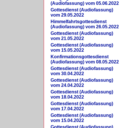
(Audiofassung) vom 05.06.2022
Gottesdienst (Audiofassung)
vom 29.05.2022
Himmelfahrtsgottesdienst
(Audiofassung) vom 26.05.2022
Gottesdienst (Audiofassung)
vom 21.05.2022
Gottesdienst (Audiofassung)
vom 15.05.2022
Konfirmationsgottesdienst
(Audiofassung) vom 08.05.2022
Gottesdienst (Audiofassung)
vom 30.04.2022
Gottesdienst (Audiofassung)
vom 24.04.2022
Gottesdienst (Audiofassung)
vom 18.04.2022
Gottesdienst (Audiofassung)
vom 17.04.2022
Gottesdienst (Audiofassung)
vom 15.04.2022
Gottesdienst (Audiofassung)