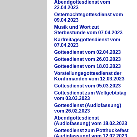
Abendgottesdienst vom
22.04.2023
Osternachtsgottesdienst vom
09.04.2023
Musik und Wort zut
Sterbestunde vom 07.04.2023
Karfreitagsgottesdienst vom
07.04.2023
Gottesdienst vom 02.04.2023
Gottesdienst vom 26.03.2023
Gottesdienst vom 18.03.2023
Vorstellungsgottesdienst der
Konfirmanden vom 12.03.2023
Gottesdienst vom 05.03.2023
Gottesdienst zum Weltgebtstag
vom 03.03.2023
Gottesdienst (Audiofassung)
vom 26.02.2023
Abendgottesdienst
(Audiofassung) vom 18.02.2023
Gottesdienst zum Potthuckefest
(Audiofassung) vom 12.02.2023