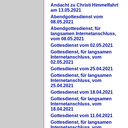
Andacht zu Christi Himmelfahrt
am 13.05.2021
Abendgottesdienst vom
08.05.2021
Abendgottesdienst, für
langsamen Internetanschluss,
vom 08.05.2021
Gottesdienst vom 02.05.2021
Gottesdienst, für langsamen
Internetanschluss, vom
02.05.2021
Gottesdienst vom 25.04.2021
Gottesdienst, für langsamen
Internetanschluss, vom
25.04.2021
Gottesdienst vom 18.04.2021
Gottesdienst, für langsamen
Internetanschluss, vom
18.04.2021
Gottesdienst vom 11.04.2021
Gottesdienst, für langsamen
Internetanschluss, vom