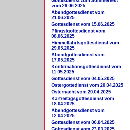
Gottesdienst zum Sommerfest
vom 29.06.2025
Abendgottesdienst vom
21.06.2025
Gottesdienst vom 15.06.2025
Pfingstgottesdienst vom
08.06.2025
Himmelfahrtsgottesdienst vom
29.05.2025
Abendgottesdienst vom
17.05.2025
Konfirmationsgottesdienst vom
11.05.2025
Gottesdienst vom 04.05.2025
Ostergottedienst vom 20.04.2025
Osternacht vom 20.04.2025
Karfreitagsgottesdienst vom
18.04.2025
Abendgottesdienst vom
12.04.2025
Gottesdienst vom 06.04.2025
Gottesdienst vom 23.03.2025