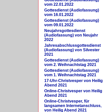
vom 22.01.2022
Gottesdienst (Audiofassung)
vom 16.01.2022
Gottesdienst (Audiofassung)
vom 09.01.2022
Neujahrsgottesdienst
(Audiofassung) von Neujahr
2022
Jahresabschlussgottesdienst
(Audiofassung) von Silvester
2021
Gottesdienst (Audiofassung)
vom 2. Weihnachtstag 2021
Gottesdienst (Audiofassung)
vom 1. Weihnachtstag 2021
17-Uhr-Christvesper von Heilig
Abend 2021
Online-Christvesper von Heilig
Abend 2021
Online-Christvesper, für
langsamen Internetanschluss,
von Heilig Abend 2021