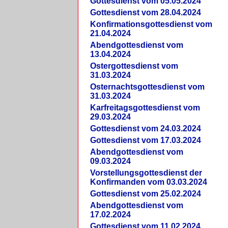
Gottesdienst vom 05.05.2024
Gottesdienst vom 28.04.2024
Konfirmationsgottesdienst vom
21.04.2024
Abendgottesdienst vom
13.04.2024
Ostergottesdienst vom
31.03.2024
Osternachtsgottesdienst vom
31.03.2024
Karfreitagsgottesdienst vom
29.03.2024
Gottesdienst vom 24.03.2024
Gottesdienst vom 17.03.2024
Abendgottesdienst vom
09.03.2024
Vorstellungsgottesdienst der
Konfirmanden vom 03.03.2024
Gottesdienst vom 25.02.2024
Abendgottesdienst vom
17.02.2024
Gottesdienst vom 11.02.2024