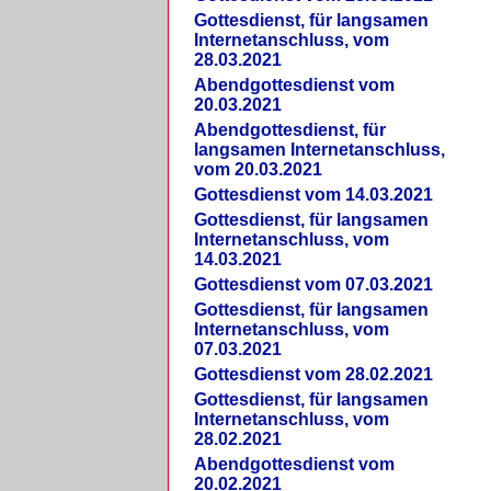
Gottesdienst, für langsamen
Internetanschluss, vom
28.03.2021
Abendgottesdienst vom
20.03.2021
Abendgottesdienst, für
langsamen Internetanschluss,
vom 20.03.2021
Gottesdienst vom 14.03.2021
Gottesdienst, für langsamen
Internetanschluss, vom
14.03.2021
Gottesdienst vom 07.03.2021
Gottesdienst, für langsamen
Internetanschluss, vom
07.03.2021
Gottesdienst vom 28.02.2021
Gottesdienst, für langsamen
Internetanschluss, vom
28.02.2021
Abendgottesdienst vom
20.02.2021