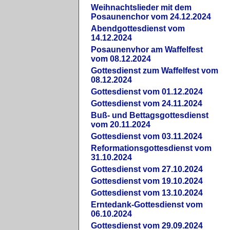
Weihnachtslieder mit dem
Posaunenchor vom 24.12.2024
Abendgottesdienst vom
14.12.2024
Posaunenvhor am Waffelfest
vom 08.12.2024
Gottesdienst zum Waffelfest vom
08.12.2024
Gottesdienst vom 01.12.2024
Gottesdienst vom 24.11.2024
Buß- und Bettagsgottesdienst
vom 20.11.2024
Gottesdienst vom 03.11.2024
Reformationsgottesdienst vom
31.10.2024
Gottesdienst vom 27.10.2024
Gottesdienst vom 19.10.2024
Gottesdienst vom 13.10.2024
Erntedank-Gottesdienst vom
06.10.2024
Gottesdienst vom 29.09.2024