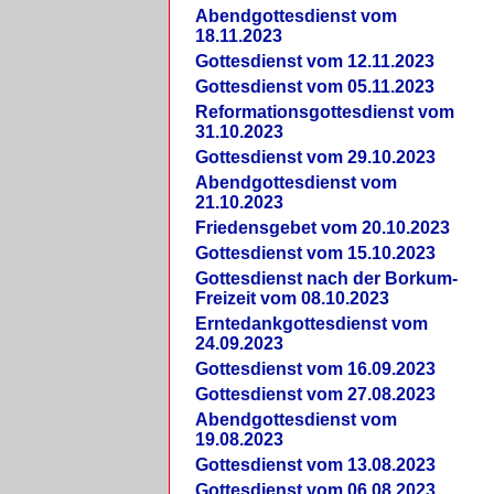
Abendgottesdienst vom
18.11.2023
Gottesdienst vom 12.11.2023
Gottesdienst vom 05.11.2023
Reformationsgottesdienst vom
31.10.2023
Gottesdienst vom 29.10.2023
Abendgottesdienst vom
21.10.2023
Friedensgebet vom 20.10.2023
Gottesdienst vom 15.10.2023
Gottesdienst nach der Borkum-
Freizeit vom 08.10.2023
Erntedankgottesdienst vom
24.09.2023
Gottesdienst vom 16.09.2023
Gottesdienst vom 27.08.2023
Abendgottesdienst vom
19.08.2023
Gottesdienst vom 13.08.2023
Gottesdienst vom 06.08.2023