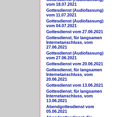
vom 18.07.2021
Gottesdienst (Audiofassung)
vom 11.07.2021
Gottesdienst (Audiofassung)
vom 04.07.2021
Gottesdienst vom 27.06.2021
Gottesdienst, für langsamen
Internetanschluss, vom
27.06.2021
Gottesdienst (Audiofassung)
vom 27.06.2021
Gottesdienst vom 20.06.2021
Gottesdienst, für langsamen
Internetanschluss, vom
20.06.2021
Gottesdienst vom 13.06.2021
Gottesdienst, für langsamen
Internetanschluss, vom
13.06.2021
Abendgottesdienst vom
05.06.2021