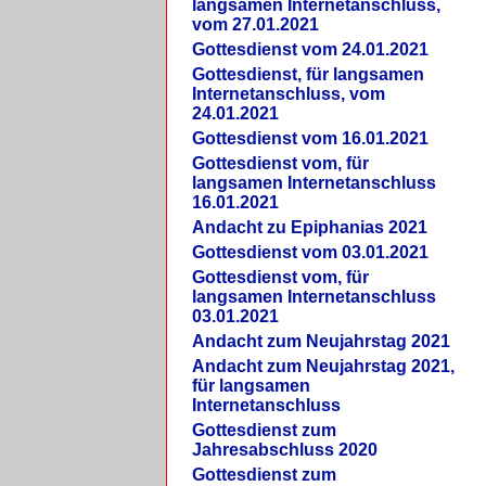
langsamen Internetanschluss,
vom 27.01.2021
Gottesdienst vom 24.01.2021
Gottesdienst, für langsamen
Internetanschluss, vom
24.01.2021
Gottesdienst vom 16.01.2021
Gottesdienst vom, für
langsamen Internetanschluss
16.01.2021
Andacht zu Epiphanias 2021
Gottesdienst vom 03.01.2021
Gottesdienst vom, für
langsamen Internetanschluss
03.01.2021
Andacht zum Neujahrstag 2021
Andacht zum Neujahrstag 2021,
für langsamen
Internetanschluss
Gottesdienst zum
Jahresabschluss 2020
Gottesdienst zum