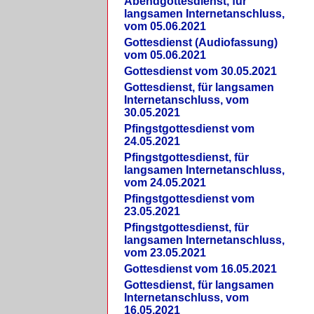
Abendgottesdienst, für
langsamen Internetanschluss,
vom 05.06.2021
Gottesdienst (Audiofassung)
vom 05.06.2021
Gottesdienst vom 30.05.2021
Gottesdienst, für langsamen
Internetanschluss, vom
30.05.2021
Pfingstgottesdienst vom
24.05.2021
Pfingstgottesdienst, für
langsamen Internetanschluss,
vom 24.05.2021
Pfingstgottesdienst vom
23.05.2021
Pfingstgottesdienst, für
langsamen Internetanschluss,
vom 23.05.2021
Gottesdienst vom 16.05.2021
Gottesdienst, für langsamen
Internetanschluss, vom
16.05.2021