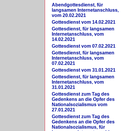
Abendgottesdienst, für
langsamen Internetanschluss,
vom 20.02.2021
Gottesdienst vom 14.02.2021
Gottesdienst, für langsamen
Internetanschluss, vom
14.02.2021
Gottesdienst vom 07.02.2021
Gottesdienst, für langsamen
Internetanschluss, vom
07.02.2021
Gottesdienst vom 31.01.2021
Gottesdienst, für langsamen
Internetanschluss, vom
31.01.2021
Gottesdienst zum Tag des
Gedenkens an die Opfer des
Nationalsozialismus vom
27.01.2021
Gottesdienst zum Tag des
Gedenkens an die Opfer des
Nationalsozialismus, für