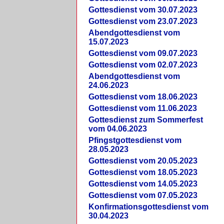
Gottesdienst vom 30.07.2023
Gottesdienst vom 23.07.2023
Abendgottesdienst vom
15.07.2023
Gottesdienst vom 09.07.2023
Gottesdienst vom 02.07.2023
Abendgottesdienst vom
24.06.2023
Gottesdienst vom 18.06.2023
Gottesdienst vom 11.06.2023
Gottesdienst zum Sommerfest
vom 04.06.2023
Pfingstgottesdienst vom
28.05.2023
Gottesdienst vom 20.05.2023
Gottesdienst vom 18.05.2023
Gottesdienst vom 14.05.2023
Gottesdienst vom 07.05.2023
Konfirmationsgottesdienst vom
30.04.2023