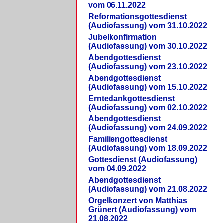
vom 06.11.2022
Reformationsgottesdienst
(Audiofassung) vom 31.10.2022
Jubelkonfirmation
(Audiofassung) vom 30.10.2022
Abendgottesdienst
(Audiofassung) vom 23.10.2022
Abendgottesdienst
(Audiofassung) vom 15.10.2022
Erntedankgottesdienst
(Audiofassung) vom 02.10.2022
Abendgottesdienst
(Audiofassung) vom 24.09.2022
Familiengottesdienst
(Audiofassung) vom 18.09.2022
Gottesdienst (Audiofassung)
vom 04.09.2022
Abendgottesdienst
(Audiofassung) vom 21.08.2022
Orgelkonzert von Matthias
Grünert (Audiofassung) vom
21.08.2022