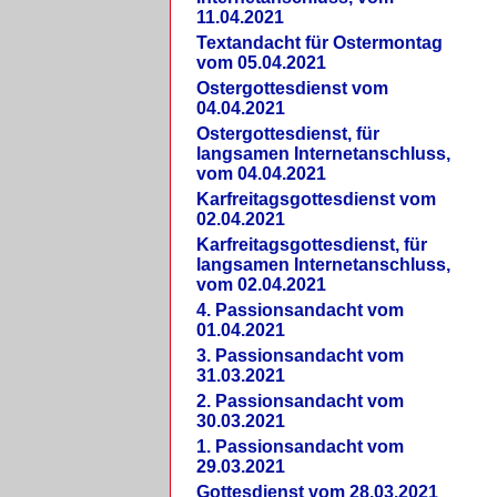
11.04.2021
Textandacht für Ostermontag
vom 05.04.2021
Ostergottesdienst vom
04.04.2021
Ostergottesdienst, für
langsamen Internetanschluss,
vom 04.04.2021
Karfreitagsgottesdienst vom
02.04.2021
Karfreitagsgottesdienst, für
langsamen Internetanschluss,
vom 02.04.2021
4. Passionsandacht vom
01.04.2021
3. Passionsandacht vom
31.03.2021
2. Passionsandacht vom
30.03.2021
1. Passionsandacht vom
29.03.2021
Gottesdienst vom 28.03.2021