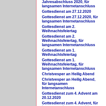
Jahresabschluss 2020, für
langsamen Internetanschluss
Gottesdienst am 27.12.2020
Gottesdienst am 27.12.2020, für
langsamen Internetanschluss
Gottesdienst am 2.
Weihnachtsfeiertag
Gottesdienst am 2.
Weihnachtsfeiertag, für
langsamen Internetanschluss
Gottesdienst am 1.
Weihnachtsfeiertag
Gottesdienst am 1.
Weihnachtsfeiertag, für
langsamen Internetanschluss
Christvesper an Heilig Abend
Christvesper an Heilig Abend,
für langsamen
Internetanschluss
Gottesdienst zum 4. Advent am
20.12.2020
Gottesdienst zum 4. Advent, für