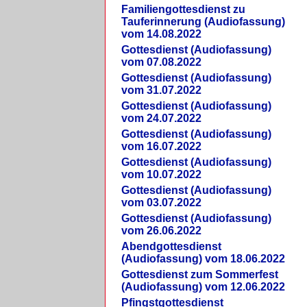
Familiengottesdienst zu
Tauferinnerung (Audiofassung)
vom 14.08.2022
Gottesdienst (Audiofassung)
vom 07.08.2022
Gottesdienst (Audiofassung)
vom 31.07.2022
Gottesdienst (Audiofassung)
vom 24.07.2022
Gottesdienst (Audiofassung)
vom 16.07.2022
Gottesdienst (Audiofassung)
vom 10.07.2022
Gottesdienst (Audiofassung)
vom 03.07.2022
Gottesdienst (Audiofassung)
vom 26.06.2022
Abendgottesdienst
(Audiofassung) vom 18.06.2022
Gottesdienst zum Sommerfest
(Audiofassung) vom 12.06.2022
Pfingstgottesdienst