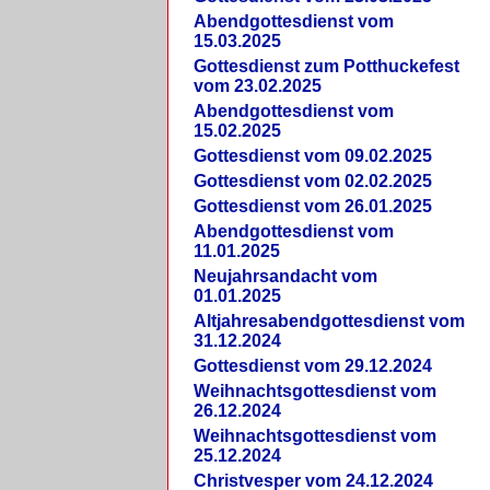
Abendgottesdienst vom
15.03.2025
Gottesdienst zum Potthuckefest
vom 23.02.2025
Abendgottesdienst vom
15.02.2025
Gottesdienst vom 09.02.2025
Gottesdienst vom 02.02.2025
Gottesdienst vom 26.01.2025
Abendgottesdienst vom
11.01.2025
Neujahrsandacht vom
01.01.2025
Altjahresabendgottesdienst vom
31.12.2024
Gottesdienst vom 29.12.2024
Weihnachtsgottesdienst vom
26.12.2024
Weihnachtsgottesdienst vom
25.12.2024
Christvesper vom 24.12.2024