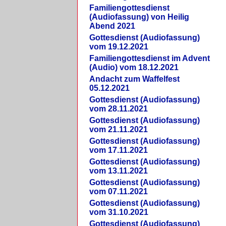
Familiengottesdienst
(Audiofassung) von Heilig
Abend 2021
Gottesdienst (Audiofassung)
vom 19.12.2021
Familiengottesdienst im Advent
(Audio) vom 18.12.2021
Andacht zum Waffelfest
05.12.2021
Gottesdienst (Audiofassung)
vom 28.11.2021
Gottesdienst (Audiofassung)
vom 21.11.2021
Gottesdienst (Audiofassung)
vom 17.11.2021
Gottesdienst (Audiofassung)
vom 13.11.2021
Gottesdienst (Audiofassung)
vom 07.11.2021
Gottesdienst (Audiofassung)
vom 31.10.2021
Gottesdienst (Audiofassung)