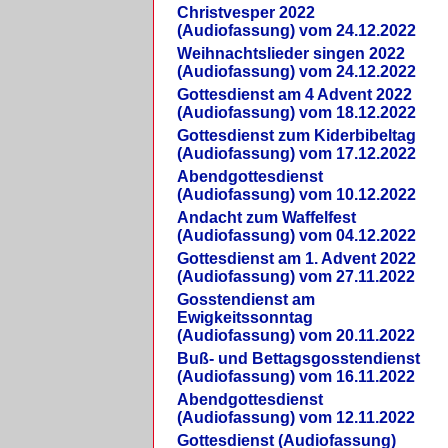
Christvesper 2022
(Audiofassung) vom 24.12.2022
Weihnachtslieder singen 2022
(Audiofassung) vom 24.12.2022
Gottesdienst am 4 Advent 2022
(Audiofassung) vom 18.12.2022
Gottesdienst zum Kiderbibeltag
(Audiofassung) vom 17.12.2022
Abendgottesdienst
(Audiofassung) vom 10.12.2022
Andacht zum Waffelfest
(Audiofassung) vom 04.12.2022
Gottesdienst am 1. Advent 2022
(Audiofassung) vom 27.11.2022
Gosstendienst am
Ewigkeitssonntag
(Audiofassung) vom 20.11.2022
Buß- und Bettagsgosstendienst
(Audiofassung) vom 16.11.2022
Abendgottesdienst
(Audiofassung) vom 12.11.2022
Gottesdienst (Audiofassung)