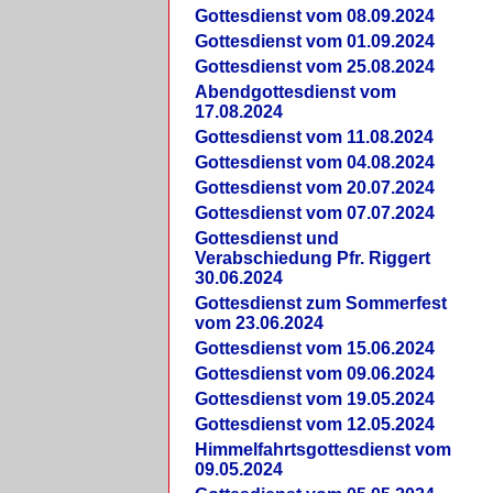
Gottesdienst vom 08.09.2024
Gottesdienst vom 01.09.2024
Gottesdienst vom 25.08.2024
Abendgottesdienst vom
17.08.2024
Gottesdienst vom 11.08.2024
Gottesdienst vom 04.08.2024
Gottesdienst vom 20.07.2024
Gottesdienst vom 07.07.2024
Gottesdienst und
Verabschiedung Pfr. Riggert
30.06.2024
Gottesdienst zum Sommerfest
vom 23.06.2024
Gottesdienst vom 15.06.2024
Gottesdienst vom 09.06.2024
Gottesdienst vom 19.05.2024
Gottesdienst vom 12.05.2024
Himmelfahrtsgottesdienst vom
09.05.2024