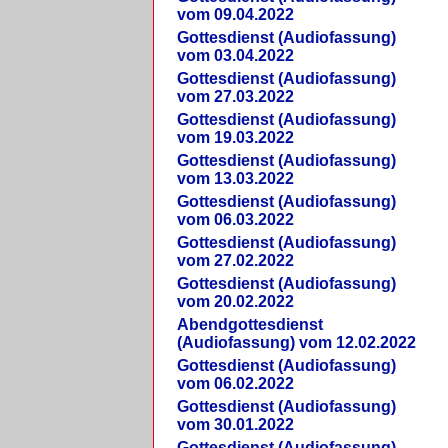
vom 09.04.2022
Gottesdienst (Audiofassung)
vom 03.04.2022
Gottesdienst (Audiofassung)
vom 27.03.2022
Gottesdienst (Audiofassung)
vom 19.03.2022
Gottesdienst (Audiofassung)
vom 13.03.2022
Gottesdienst (Audiofassung)
vom 06.03.2022
Gottesdienst (Audiofassung)
vom 27.02.2022
Gottesdienst (Audiofassung)
vom 20.02.2022
Abendgottesdienst
(Audiofassung) vom 12.02.2022
Gottesdienst (Audiofassung)
vom 06.02.2022
Gottesdienst (Audiofassung)
vom 30.01.2022
Gottesdienst (Audiofassung)