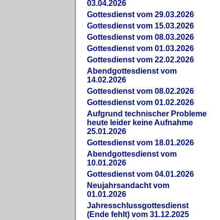
03.04.2026
Gottesdienst vom 29.03.2026
Gottesdienst vom 15.03.2026
Gottesdienst vom 08.03.2026
Gottesdienst vom 01.03.2026
Gottesdienst vom 22.02.2026
Abendgottesdienst vom
14.02.2026
Gottesdienst vom 08.02.2026
Gottesdienst vom 01.02.2026
Aufgrund technischer Probleme
heute leider keine Aufnahme
25.01.2026
Gottesdienst vom 18.01.2026
Abendgottesdienst vom
10.01.2026
Gottesdienst vom 04.01.2026
Neujahrsandacht vom
01.01.2026
Jahresschlussgottesdienst
(Ende fehlt) vom 31.12.2025