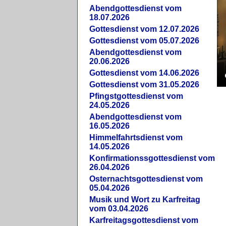
Abendgottesdienst vom
18.07.2026
Gottesdienst vom 12.07.2026
Gottesdienst vom 05.07.2026
Abendgottesdienst vom
20.06.2026
Gottesdienst vom 14.06.2026
Gottesdienst vom 31.05.2026
Pfingstgottesdienst vom
24.05.2026
Abendgottesdienst vom
16.05.2026
Himmelfahrtsdienst vom
14.05.2026
Konfirmationssgottesdienst vom
26.04.2026
Osternachtsgottesdienst vom
05.04.2026
Musik und Wort zu Karfreitag
vom 03.04.2026
Karfreitagsgottesdienst vom