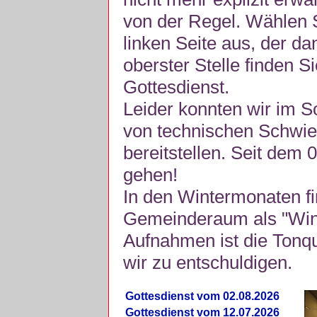
von der Regel. Wählen S
linken Seite aus, der da
oberster Stelle finden S
Gottesdienst.
Leider konnten wir im 
von technischen Schwie
bereitstellen. Seit dem 
gehen!
In den Wintermonaten fi
Gemeinderaum als "Winte
Aufnahmen ist die Tonquli
wir zu entschuldigen.
Gottesdienst vom 02.08.2026
Gottesdienst vom 12.07.2026