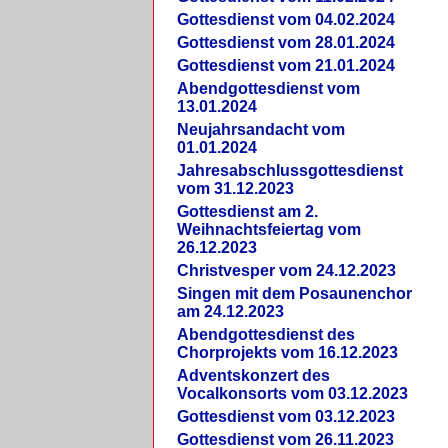
Gottesdienst vom 04.02.2024
Gottesdienst vom 28.01.2024
Gottesdienst vom 21.01.2024
Abendgottesdienst vom
13.01.2024
Neujahrsandacht vom
01.01.2024
Jahresabschlussgottesdienst
vom 31.12.2023
Gottesdienst am 2.
Weihnachtsfeiertag vom
26.12.2023
Christvesper vom 24.12.2023
Singen mit dem Posaunenchor
am 24.12.2023
Abendgottesdienst des
Chorprojekts vom 16.12.2023
Adventskonzert des
Vocalkonsorts vom 03.12.2023
Gottesdienst vom 03.12.2023
Gottesdienst vom 26.11.2023