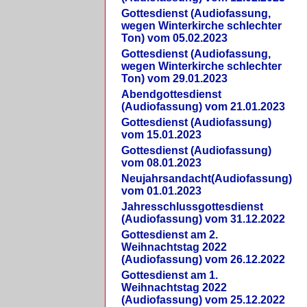
Gottesdienst (Audiofassung,
wegen Winterkirche schlechter
Ton) vom 05.02.2023
Gottesdienst (Audiofassung,
wegen Winterkirche schlechter
Ton) vom 29.01.2023
Abendgottesdienst
(Audiofassung) vom 21.01.2023
Gottesdienst (Audiofassung)
vom 15.01.2023
Gottesdienst (Audiofassung)
vom 08.01.2023
Neujahrsandacht(Audiofassung)
vom 01.01.2023
Jahresschlussgottesdienst
(Audiofassung) vom 31.12.2022
Gottesdienst am 2.
Weihnachtstag 2022
(Audiofassung) vom 26.12.2022
Gottesdienst am 1.
Weihnachtstag 2022
(Audiofassung) vom 25.12.2022