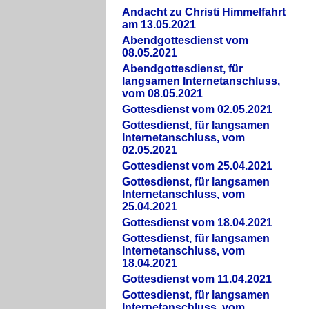
Andacht zu Christi Himmelfahrt
am 13.05.2021
Abendgottesdienst vom
08.05.2021
Abendgottesdienst, für
langsamen Internetanschluss,
vom 08.05.2021
Gottesdienst vom 02.05.2021
Gottesdienst, für langsamen
Internetanschluss, vom
02.05.2021
Gottesdienst vom 25.04.2021
Gottesdienst, für langsamen
Internetanschluss, vom
25.04.2021
Gottesdienst vom 18.04.2021
Gottesdienst, für langsamen
Internetanschluss, vom
18.04.2021
Gottesdienst vom 11.04.2021
Gottesdienst, für langsamen
Internetanschluss, vom