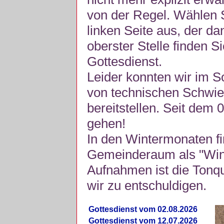
von der Regel. Wählen S
linken Seite aus, der da
oberster Stelle finden S
Gottesdienst.
Leider konnten wir im 
von technischen Schwie
bereitstellen. Seit dem 
gehen!
In den Wintermonaten fi
Gemeinderaum als "Winte
Aufnahmen ist die Tonquli
wir zu entschuldigen.
Gottesdienst vom 02.08.2026
Gottesdienst vom 12.07.2026