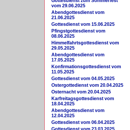
Gottesdienst zum Sommerfest
vom 29.06.2025
Abendgottesdienst vom
21.06.2025
Gottesdienst vom 15.06.2025
Pfingstgottesdienst vom
08.06.2025
Himmelfahrtsgottesdienst vom
29.05.2025
Abendgottesdienst vom
17.05.2025
Konfirmationsgottesdienst vom
11.05.2025
Gottesdienst vom 04.05.2025
Ostergottedienst vom 20.04.2025
Osternacht vom 20.04.2025
Karfreitagsgottesdienst vom
18.04.2025
Abendgottesdienst vom
12.04.2025
Gottesdienst vom 06.04.2025
Gottesdienst vom 23.03.2025