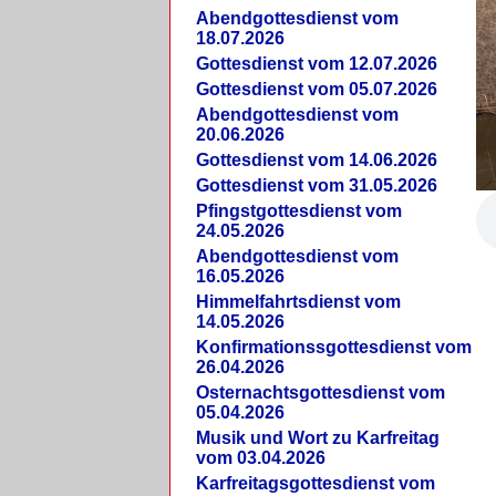
Abendgottesdienst vom
18.07.2026
Gottesdienst vom 12.07.2026
Gottesdienst vom 05.07.2026
Abendgottesdienst vom
20.06.2026
Gottesdienst vom 14.06.2026
Gottesdienst vom 31.05.2026
Pfingstgottesdienst vom
24.05.2026
Abendgottesdienst vom
16.05.2026
Himmelfahrtsdienst vom
14.05.2026
Konfirmationssgottesdienst vom
26.04.2026
Osternachtsgottesdienst vom
05.04.2026
Musik und Wort zu Karfreitag
vom 03.04.2026
Karfreitagsgottesdienst vom