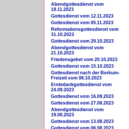
Abendgottesdienst vom
18.11.2023
Gottesdienst vom 12.11.2023
Gottesdienst vom 05.11.2023
Reformationsgottesdienst vom
31.10.2023
Gottesdienst vom 29.10.2023
Abendgottesdienst vom
21.10.2023
Friedensgebet vom 20.10.2023
Gottesdienst vom 15.10.2023
Gottesdienst nach der Borkum-
Freizeit vom 08.10.2023
Erntedankgottesdienst vom
24.09.2023
Gottesdienst vom 16.09.2023
Gottesdienst vom 27.08.2023
Abendgottesdienst vom
19.08.2023
Gottesdienst vom 13.08.2023
Gottesdienst vom 06.08.2023