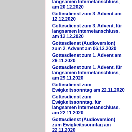
langsamen Internetanschluss,
am 20.12.2020
Gottesdienst zum 3. Advent am
12.12.2020
Gottesdienst zum 3. Advent, für
langsamen Internetanschluss,
am 12.12.2020
Gottesdienst (Audioversion)
zum 2. Advent am 06.12.2020
Gottesdienst zum 1. Advent am
29.11.2020
Gottesdienst zum 1. Advent, für
langsamen Internetanschluss,
am 29.11.2020
Gottesdienst zum
Ewigkeitssonntag am 22.11.2020
Gottesdienst zum
Ewigkeitssonntag, für
langsamen Internetanschluss,
am 22.11.2020
Gottesdienst (Audioversion)
zum Ewigkeitssonntag am
22.11.2020