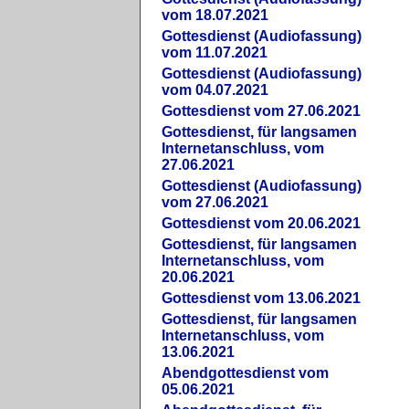
vom 18.07.2021
Gottesdienst (Audiofassung)
vom 11.07.2021
Gottesdienst (Audiofassung)
vom 04.07.2021
Gottesdienst vom 27.06.2021
Gottesdienst, für langsamen
Internetanschluss, vom
27.06.2021
Gottesdienst (Audiofassung)
vom 27.06.2021
Gottesdienst vom 20.06.2021
Gottesdienst, für langsamen
Internetanschluss, vom
20.06.2021
Gottesdienst vom 13.06.2021
Gottesdienst, für langsamen
Internetanschluss, vom
13.06.2021
Abendgottesdienst vom
05.06.2021