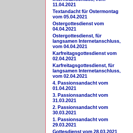
11.04.2021
Textandacht für Ostermontag
vom 05.04.2021
Ostergottesdienst vom
04.04.2021
Ostergottesdienst, für
langsamen Internetanschluss,
vom 04.04.2021
Karfreitagsgottesdienst vom
02.04.2021
Karfreitagsgottesdienst, für
langsamen Internetanschluss,
vom 02.04.2021
4. Passionsandacht vom
01.04.2021
3. Passionsandacht vom
31.03.2021
2. Passionsandacht vom
30.03.2021
1. Passionsandacht vom
29.03.2021
Gottesdienst vom 28.03.2021