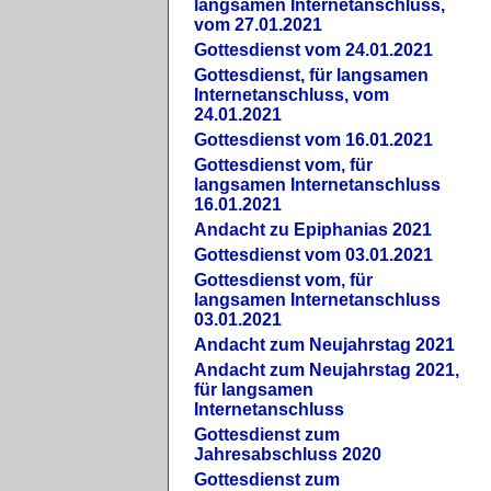
langsamen Internetanschluss,
vom 27.01.2021
Gottesdienst vom 24.01.2021
Gottesdienst, für langsamen
Internetanschluss, vom
24.01.2021
Gottesdienst vom 16.01.2021
Gottesdienst vom, für
langsamen Internetanschluss
16.01.2021
Andacht zu Epiphanias 2021
Gottesdienst vom 03.01.2021
Gottesdienst vom, für
langsamen Internetanschluss
03.01.2021
Andacht zum Neujahrstag 2021
Andacht zum Neujahrstag 2021,
für langsamen
Internetanschluss
Gottesdienst zum
Jahresabschluss 2020
Gottesdienst zum