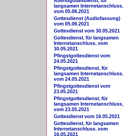
Abendgottesdienst, für
langsamen Internetanschluss,
vom 05.06.2021
Gottesdienst (Audiofassung)
vom 05.06.2021
Gottesdienst vom 30.05.2021
Gottesdienst, für langsamen
Internetanschluss, vom
30.05.2021
Pfingstgottesdienst vom
24.05.2021
Pfingstgottesdienst, für
langsamen Internetanschluss,
vom 24.05.2021
Pfingstgottesdienst vom
23.05.2021
Pfingstgottesdienst, für
langsamen Internetanschluss,
vom 23.05.2021
Gottesdienst vom 16.05.2021
Gottesdienst, für langsamen
Internetanschluss, vom
16.05.2021