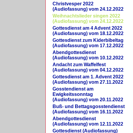
Christvesper 2022
(Audiofassung) vom 24.12.2022
Weihnachtslieder singen 2022
(Audiofassung) vom 24.12.2022
Gottesdienst am 4 Advent 2022
(Audiofassung) vom 18.12.2022
Gottesdienst zum Kiderbibeltag
(Audiofassung) vom 17.12.2022
Abendgottesdienst
(Audiofassung) vom 10.12.2022
Andacht zum Waffelfest
(Audiofassung) vom 04.12.2022
Gottesdienst am 1. Advent 2022
(Audiofassung) vom 27.11.2022
Gosstendienst am
Ewigkeitssonntag
(Audiofassung) vom 20.11.2022
Buß- und Bettagsgosstendienst
(Audiofassung) vom 16.11.2022
Abendgottesdienst
(Audiofassung) vom 12.11.2022
Gottesdienst (Audiofassung)