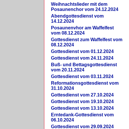
Weihnachtslieder mit dem
Posaunenchor vom 24.12.2024
Abendgottesdienst vom
14.12.2024
Posaunenvhor am Waffelfest
vom 08.12.2024
Gottesdienst zum Waffelfest vom
08.12.2024
Gottesdienst vom 01.12.2024
Gottesdienst vom 24.11.2024
Buß- und Bettagsgottesdienst
vom 20.11.2024
Gottesdienst vom 03.11.2024
Reformationsgottesdienst vom
31.10.2024
Gottesdienst vom 27.10.2024
Gottesdienst vom 19.10.2024
Gottesdienst vom 13.10.2024
Erntedank-Gottesdienst vom
06.10.2024
Gottesdienst vom 29.09.2024