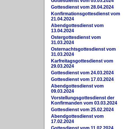
Gottesdienst vom 05.05.2024
Gottesdienst vom 28.04.2024
Konfirmationsgottesdienst vom
21.04.2024
Abendgottesdienst vom
13.04.2024
Ostergottesdienst vom
31.03.2024
Osternachtsgottesdienst vom
31.03.2024
Karfreitagsgottesdienst vom
29.03.2024
Gottesdienst vom 24.03.2024
Gottesdienst vom 17.03.2024
Abendgottesdienst vom
09.03.2024
Vorstellungsgottesdienst der
Konfirmanden vom 03.03.2024
Gottesdienst vom 25.02.2024
Abendgottesdienst vom
17.02.2024
Gottesdienst vom 11.02.2024