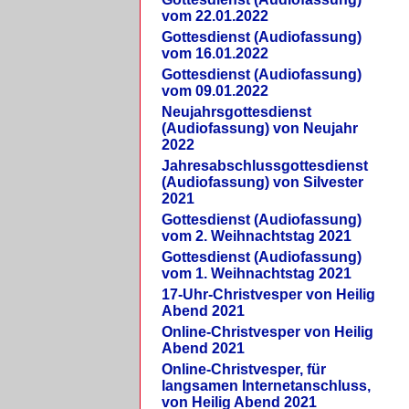
vom 22.01.2022
Gottesdienst (Audiofassung)
vom 16.01.2022
Gottesdienst (Audiofassung)
vom 09.01.2022
Neujahrsgottesdienst
(Audiofassung) von Neujahr
2022
Jahresabschlussgottesdienst
(Audiofassung) von Silvester
2021
Gottesdienst (Audiofassung)
vom 2. Weihnachtstag 2021
Gottesdienst (Audiofassung)
vom 1. Weihnachtstag 2021
17-Uhr-Christvesper von Heilig
Abend 2021
Online-Christvesper von Heilig
Abend 2021
Online-Christvesper, für
langsamen Internetanschluss,
von Heilig Abend 2021