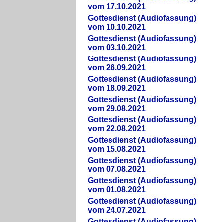
vom 17.10.2021
Gottesdienst (Audiofassung)
vom 10.10.2021
Gottesdienst (Audiofassung)
vom 03.10.2021
Gottesdienst (Audiofassung)
vom 26.09.2021
Gottesdienst (Audiofassung)
vom 18.09.2021
Gottesdienst (Audiofassung)
vom 29.08.2021
Gottesdienst (Audiofassung)
vom 22.08.2021
Gottesdienst (Audiofassung)
vom 15.08.2021
Gottesdienst (Audiofassung)
vom 07.08.2021
Gottesdienst (Audiofassung)
vom 01.08.2021
Gottesdienst (Audiofassung)
vom 24.07.2021
Gottesdienst (Audiofassung)