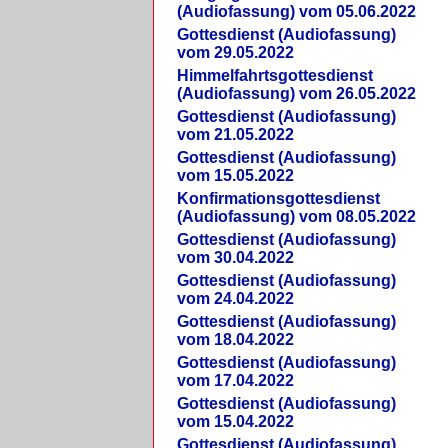
(Audiofassung) vom 05.06.2022
Gottesdienst (Audiofassung)
vom 29.05.2022
Himmelfahrtsgottesdienst
(Audiofassung) vom 26.05.2022
Gottesdienst (Audiofassung)
vom 21.05.2022
Gottesdienst (Audiofassung)
vom 15.05.2022
Konfirmationsgottesdienst
(Audiofassung) vom 08.05.2022
Gottesdienst (Audiofassung)
vom 30.04.2022
Gottesdienst (Audiofassung)
vom 24.04.2022
Gottesdienst (Audiofassung)
vom 18.04.2022
Gottesdienst (Audiofassung)
vom 17.04.2022
Gottesdienst (Audiofassung)
vom 15.04.2022
Gottesdienst (Audiofassung)