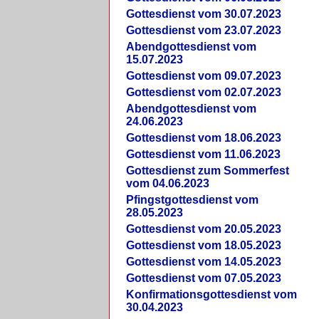
Gottesdienst vom 30.07.2023
Gottesdienst vom 23.07.2023
Abendgottesdienst vom
15.07.2023
Gottesdienst vom 09.07.2023
Gottesdienst vom 02.07.2023
Abendgottesdienst vom
24.06.2023
Gottesdienst vom 18.06.2023
Gottesdienst vom 11.06.2023
Gottesdienst zum Sommerfest
vom 04.06.2023
Pfingstgottesdienst vom
28.05.2023
Gottesdienst vom 20.05.2023
Gottesdienst vom 18.05.2023
Gottesdienst vom 14.05.2023
Gottesdienst vom 07.05.2023
Konfirmationsgottesdienst vom
30.04.2023