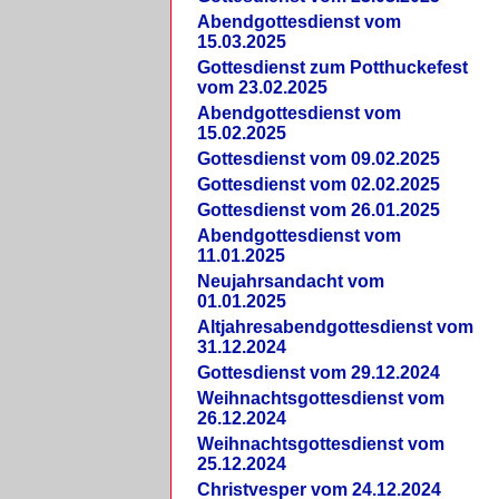
Abendgottesdienst vom
15.03.2025
Gottesdienst zum Potthuckefest
vom 23.02.2025
Abendgottesdienst vom
15.02.2025
Gottesdienst vom 09.02.2025
Gottesdienst vom 02.02.2025
Gottesdienst vom 26.01.2025
Abendgottesdienst vom
11.01.2025
Neujahrsandacht vom
01.01.2025
Altjahresabendgottesdienst vom
31.12.2024
Gottesdienst vom 29.12.2024
Weihnachtsgottesdienst vom
26.12.2024
Weihnachtsgottesdienst vom
25.12.2024
Christvesper vom 24.12.2024