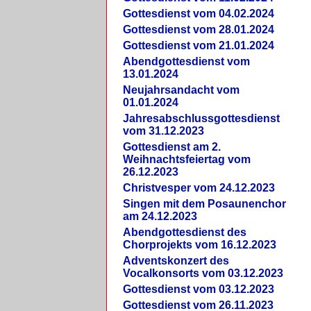
Gottesdienst vom 04.02.2024
Gottesdienst vom 28.01.2024
Gottesdienst vom 21.01.2024
Abendgottesdienst vom
13.01.2024
Neujahrsandacht vom
01.01.2024
Jahresabschlussgottesdienst
vom 31.12.2023
Gottesdienst am 2.
Weihnachtsfeiertag vom
26.12.2023
Christvesper vom 24.12.2023
Singen mit dem Posaunenchor
am 24.12.2023
Abendgottesdienst des
Chorprojekts vom 16.12.2023
Adventskonzert des
Vocalkonsorts vom 03.12.2023
Gottesdienst vom 03.12.2023
Gottesdienst vom 26.11.2023