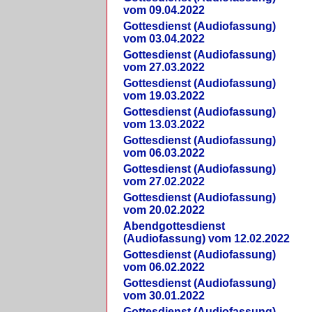
vom 09.04.2022
Gottesdienst (Audiofassung)
vom 03.04.2022
Gottesdienst (Audiofassung)
vom 27.03.2022
Gottesdienst (Audiofassung)
vom 19.03.2022
Gottesdienst (Audiofassung)
vom 13.03.2022
Gottesdienst (Audiofassung)
vom 06.03.2022
Gottesdienst (Audiofassung)
vom 27.02.2022
Gottesdienst (Audiofassung)
vom 20.02.2022
Abendgottesdienst
(Audiofassung) vom 12.02.2022
Gottesdienst (Audiofassung)
vom 06.02.2022
Gottesdienst (Audiofassung)
vom 30.01.2022
Gottesdienst (Audiofassung)