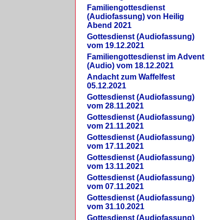
Familiengottesdienst
(Audiofassung) von Heilig
Abend 2021
Gottesdienst (Audiofassung)
vom 19.12.2021
Familiengottesdienst im Advent
(Audio) vom 18.12.2021
Andacht zum Waffelfest
05.12.2021
Gottesdienst (Audiofassung)
vom 28.11.2021
Gottesdienst (Audiofassung)
vom 21.11.2021
Gottesdienst (Audiofassung)
vom 17.11.2021
Gottesdienst (Audiofassung)
vom 13.11.2021
Gottesdienst (Audiofassung)
vom 07.11.2021
Gottesdienst (Audiofassung)
vom 31.10.2021
Gottesdienst (Audiofassung)