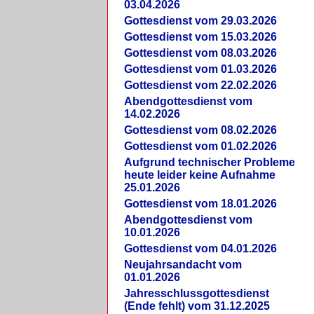
03.04.2026
Gottesdienst vom 29.03.2026
Gottesdienst vom 15.03.2026
Gottesdienst vom 08.03.2026
Gottesdienst vom 01.03.2026
Gottesdienst vom 22.02.2026
Abendgottesdienst vom
14.02.2026
Gottesdienst vom 08.02.2026
Gottesdienst vom 01.02.2026
Aufgrund technischer Probleme
heute leider keine Aufnahme
25.01.2026
Gottesdienst vom 18.01.2026
Abendgottesdienst vom
10.01.2026
Gottesdienst vom 04.01.2026
Neujahrsandacht vom
01.01.2026
Jahresschlussgottesdienst
(Ende fehlt) vom 31.12.2025