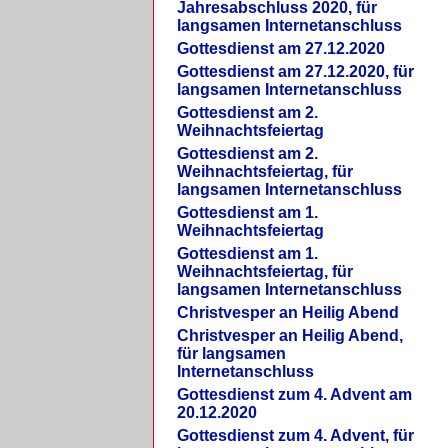
Jahresabschluss 2020, für
langsamen Internetanschluss
Gottesdienst am 27.12.2020
Gottesdienst am 27.12.2020, für
langsamen Internetanschluss
Gottesdienst am 2.
Weihnachtsfeiertag
Gottesdienst am 2.
Weihnachtsfeiertag, für
langsamen Internetanschluss
Gottesdienst am 1.
Weihnachtsfeiertag
Gottesdienst am 1.
Weihnachtsfeiertag, für
langsamen Internetanschluss
Christvesper an Heilig Abend
Christvesper an Heilig Abend,
für langsamen
Internetanschluss
Gottesdienst zum 4. Advent am
20.12.2020
Gottesdienst zum 4. Advent, für