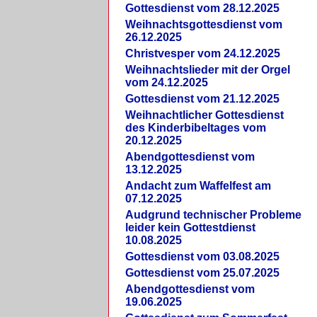
Gottesdienst vom 28.12.2025
Weihnachtsgottesdienst vom
26.12.2025
Christvesper vom 24.12.2025
Weihnachtslieder mit der Orgel
vom 24.12.2025
Gottesdienst vom 21.12.2025
Weihnachtlicher Gottesdienst
des Kinderbibeltages vom
20.12.2025
Abendgottesdienst vom
13.12.2025
Andacht zum Waffelfest am
07.12.2025
Audgrund technischer Probleme
leider kein Gottestdienst
10.08.2025
Gottesdienst vom 03.08.2025
Gottesdienst vom 25.07.2025
Abendgottesdienst vom
19.06.2025