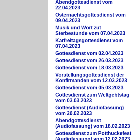
Abendgottesdienst vom
22.04.2023
Osternachtsgottesdienst vom
09.04.2023
Musik und Wort zut
Sterbestunde vom 07.04.2023
Karfreitagsgottesdienst vom
07.04.2023
Gottesdienst vom 02.04.2023
Gottesdienst vom 26.03.2023
Gottesdienst vom 18.03.2023
Vorstellungsgottesdienst der
Konfirmanden vom 12.03.2023
Gottesdienst vom 05.03.2023
Gottesdienst zum Weltgebtstag
vom 03.03.2023
Gottesdienst (Audiofassung)
vom 26.02.2023
Abendgottesdienst
(Audiofassung) vom 18.02.2023
Gottesdienst zum Potthuckefest
(Audiofassung) vom 12.02.2023