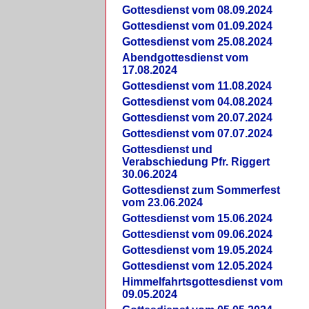
Gottesdienst vom 08.09.2024
Gottesdienst vom 01.09.2024
Gottesdienst vom 25.08.2024
Abendgottesdienst vom
17.08.2024
Gottesdienst vom 11.08.2024
Gottesdienst vom 04.08.2024
Gottesdienst vom 20.07.2024
Gottesdienst vom 07.07.2024
Gottesdienst und
Verabschiedung Pfr. Riggert
30.06.2024
Gottesdienst zum Sommerfest
vom 23.06.2024
Gottesdienst vom 15.06.2024
Gottesdienst vom 09.06.2024
Gottesdienst vom 19.05.2024
Gottesdienst vom 12.05.2024
Himmelfahrtsgottesdienst vom
09.05.2024