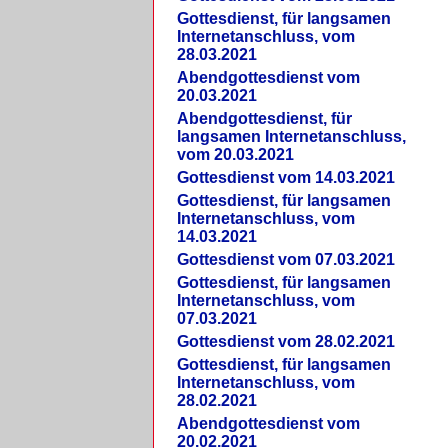
Gottesdienst, für langsamen
Internetanschluss, vom
28.03.2021
Abendgottesdienst vom
20.03.2021
Abendgottesdienst, für
langsamen Internetanschluss,
vom 20.03.2021
Gottesdienst vom 14.03.2021
Gottesdienst, für langsamen
Internetanschluss, vom
14.03.2021
Gottesdienst vom 07.03.2021
Gottesdienst, für langsamen
Internetanschluss, vom
07.03.2021
Gottesdienst vom 28.02.2021
Gottesdienst, für langsamen
Internetanschluss, vom
28.02.2021
Abendgottesdienst vom
20.02.2021