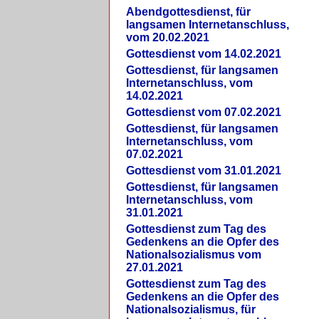
Abendgottesdienst, für
langsamen Internetanschluss,
vom 20.02.2021
Gottesdienst vom 14.02.2021
Gottesdienst, für langsamen
Internetanschluss, vom
14.02.2021
Gottesdienst vom 07.02.2021
Gottesdienst, für langsamen
Internetanschluss, vom
07.02.2021
Gottesdienst vom 31.01.2021
Gottesdienst, für langsamen
Internetanschluss, vom
31.01.2021
Gottesdienst zum Tag des
Gedenkens an die Opfer des
Nationalsozialismus vom
27.01.2021
Gottesdienst zum Tag des
Gedenkens an die Opfer des
Nationalsozialismus, für