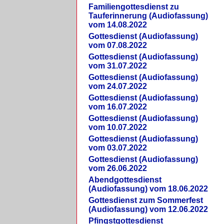
Familiengottesdienst zu
Tauferinnerung (Audiofassung)
vom 14.08.2022
Gottesdienst (Audiofassung)
vom 07.08.2022
Gottesdienst (Audiofassung)
vom 31.07.2022
Gottesdienst (Audiofassung)
vom 24.07.2022
Gottesdienst (Audiofassung)
vom 16.07.2022
Gottesdienst (Audiofassung)
vom 10.07.2022
Gottesdienst (Audiofassung)
vom 03.07.2022
Gottesdienst (Audiofassung)
vom 26.06.2022
Abendgottesdienst
(Audiofassung) vom 18.06.2022
Gottesdienst zum Sommerfest
(Audiofassung) vom 12.06.2022
Pfingstgottesdienst