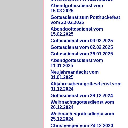
Abendgottesdienst vom
15.03.2025
Gottesdienst zum Potthuckefest
vom 23.02.2025
Abendgottesdienst vom
15.02.2025
Gottesdienst vom 09.02.2025
Gottesdienst vom 02.02.2025
Gottesdienst vom 26.01.2025
Abendgottesdienst vom
11.01.2025
Neujahrsandacht vom
01.01.2025
Altjahresabendgottesdienst vom
31.12.2024
Gottesdienst vom 29.12.2024
Weihnachtsgottesdienst vom
26.12.2024
Weihnachtsgottesdienst vom
25.12.2024
Christvesper vom 24.12.2024