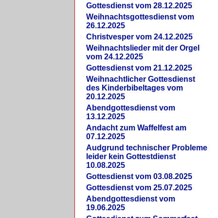
Gottesdienst vom 28.12.2025
Weihnachtsgottesdienst vom
26.12.2025
Christvesper vom 24.12.2025
Weihnachtslieder mit der Orgel
vom 24.12.2025
Gottesdienst vom 21.12.2025
Weihnachtlicher Gottesdienst
des Kinderbibeltages vom
20.12.2025
Abendgottesdienst vom
13.12.2025
Andacht zum Waffelfest am
07.12.2025
Audgrund technischer Probleme
leider kein Gottestdienst
10.08.2025
Gottesdienst vom 03.08.2025
Gottesdienst vom 25.07.2025
Abendgottesdienst vom
19.06.2025