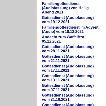
Familiengottesdienst
(Audiofassung) von Heilig
Abend 2021
Gottesdienst (Audiofassung)
vom 19.12.2021
Familiengottesdienst im Advent
(Audio) vom 18.12.2021
Andacht zum Waffelfest
05.12.2021
Gottesdienst (Audiofassung)
vom 28.11.2021
Gottesdienst (Audiofassung)
vom 21.11.2021
Gottesdienst (Audiofassung)
vom 17.11.2021
Gottesdienst (Audiofassung)
vom 13.11.2021
Gottesdienst (Audiofassung)
vom 07.11.2021
Gottesdienst (Audiofassung)
vom 31.10.2021
Gottesdienst (Audiofassung)