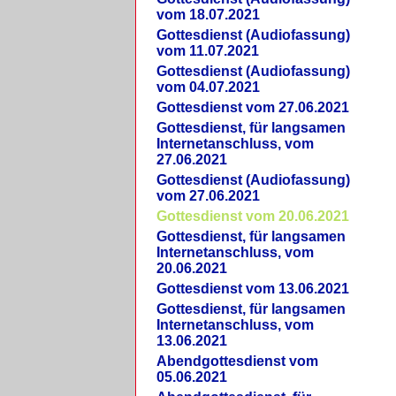
vom 18.07.2021
Gottesdienst (Audiofassung)
vom 11.07.2021
Gottesdienst (Audiofassung)
vom 04.07.2021
Gottesdienst vom 27.06.2021
Gottesdienst, für langsamen
Internetanschluss, vom
27.06.2021
Gottesdienst (Audiofassung)
vom 27.06.2021
Gottesdienst vom 20.06.2021
Gottesdienst, für langsamen
Internetanschluss, vom
20.06.2021
Gottesdienst vom 13.06.2021
Gottesdienst, für langsamen
Internetanschluss, vom
13.06.2021
Abendgottesdienst vom
05.06.2021