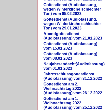
Gottesdienst (Audiofassung,
wegen Winterkirche schlechter
Ton) vom 05.02.2023
Gottesdienst (Audiofassung,
wegen Winterkirche schlechter
Ton) vom 29.01.2023
Abendgottesdienst
(Audiofassung) vom 21.01.2023
Gottesdienst (Audiofassung)
vom 15.01.2023
Gottesdienst (Audiofassung)
vom 08.01.2023
Neujahrsandacht(Audiofassung)
vom 01.01.2023
Jahresschlussgottesdienst
(Audiofassung) vom 31.12.2022
Gottesdienst am 2.
Weihnachtstag 2022
(Audiofassung) vom 26.12.2022
Gottesdienst am 1.
Weihnachtstag 2022
(Audiofassung) vom 25.12.2022