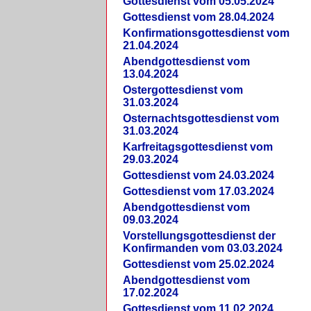
Gottesdienst vom 05.05.2024
Gottesdienst vom 28.04.2024
Konfirmationsgottesdienst vom
21.04.2024
Abendgottesdienst vom
13.04.2024
Ostergottesdienst vom
31.03.2024
Osternachtsgottesdienst vom
31.03.2024
Karfreitagsgottesdienst vom
29.03.2024
Gottesdienst vom 24.03.2024
Gottesdienst vom 17.03.2024
Abendgottesdienst vom
09.03.2024
Vorstellungsgottesdienst der
Konfirmanden vom 03.03.2024
Gottesdienst vom 25.02.2024
Abendgottesdienst vom
17.02.2024
Gottesdienst vom 11.02.2024