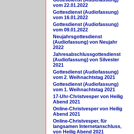
vom 22.01.2022
Gottesdienst (Audiofassung)
vom 16.01.2022
Gottesdienst (Audiofassung)
vom 09.01.2022
Neujahrsgottesdienst
(Audiofassung) von Neujahr
2022
Jahresabschlussgottesdienst
(Audiofassung) von Silvester
2021
Gottesdienst (Audiofassung)
vom 2. Weihnachtstag 2021
Gottesdienst (Audiofassung)
vom 1. Weihnachtstag 2021
17-Uhr-Christvesper von Heilig
Abend 2021
Online-Christvesper von Heilig
Abend 2021
Online-Christvesper, für
langsamen Internetanschluss,
von Heilig Abend 2021