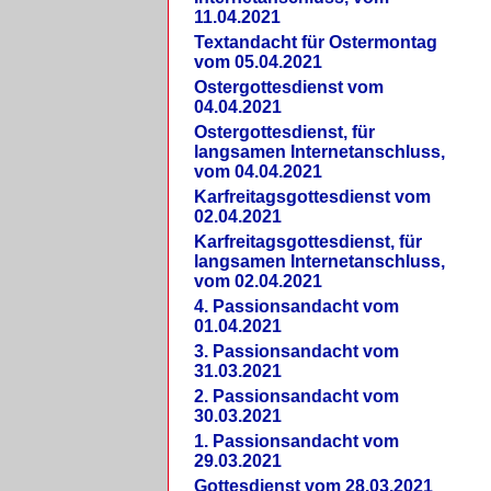
11.04.2021
Textandacht für Ostermontag
vom 05.04.2021
Ostergottesdienst vom
04.04.2021
Ostergottesdienst, für
langsamen Internetanschluss,
vom 04.04.2021
Karfreitagsgottesdienst vom
02.04.2021
Karfreitagsgottesdienst, für
langsamen Internetanschluss,
vom 02.04.2021
4. Passionsandacht vom
01.04.2021
3. Passionsandacht vom
31.03.2021
2. Passionsandacht vom
30.03.2021
1. Passionsandacht vom
29.03.2021
Gottesdienst vom 28.03.2021