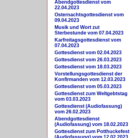
Abendgottesdienst vom
22.04.2023
Osternachtsgottesdienst vom
09.04.2023
Musik und Wort zut
Sterbestunde vom 07.04.2023
Karfreitagsgottesdienst vom
07.04.2023
Gottesdienst vom 02.04.2023
Gottesdienst vom 26.03.2023
Gottesdienst vom 18.03.2023
Vorstellungsgottesdienst der
Konfirmanden vom 12.03.2023
Gottesdienst vom 05.03.2023
Gottesdienst zum Weltgebtstag
vom 03.03.2023
Gottesdienst (Audiofassung)
vom 26.02.2023
Abendgottesdienst
(Audiofassung) vom 18.02.2023
Gottesdienst zum Potthuckefest
(Audiofassung) vom 12.02.2023