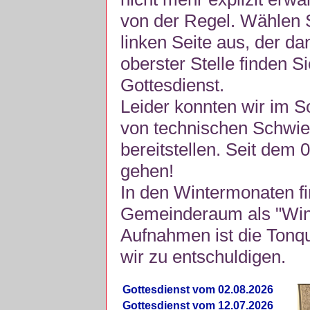
von der Regel. Wählen S
linken Seite aus, der da
oberster Stelle finden S
Gottesdienst.
Leider konnten wir im 
von technischen Schwie
bereitstellen. Seit dem 
gehen!
In den Wintermonaten fi
Gemeinderaum als "Winte
Aufnahmen ist die Tonquli
wir zu entschuldigen.
Gottesdienst vom 02.08.2026
Gottesdienst vom 12.07.2026