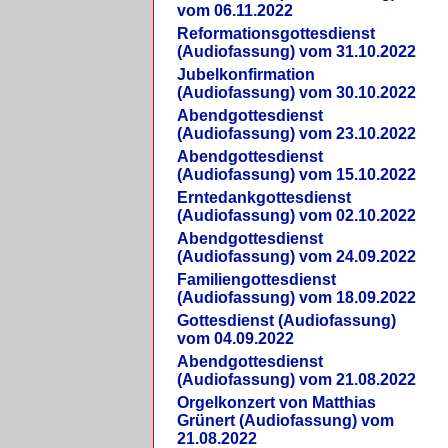
vom 06.11.2022
Reformationsgottesdienst
(Audiofassung) vom 31.10.2022
Jubelkonfirmation
(Audiofassung) vom 30.10.2022
Abendgottesdienst
(Audiofassung) vom 23.10.2022
Abendgottesdienst
(Audiofassung) vom 15.10.2022
Erntedankgottesdienst
(Audiofassung) vom 02.10.2022
Abendgottesdienst
(Audiofassung) vom 24.09.2022
Familiengottesdienst
(Audiofassung) vom 18.09.2022
Gottesdienst (Audiofassung)
vom 04.09.2022
Abendgottesdienst
(Audiofassung) vom 21.08.2022
Orgelkonzert von Matthias
Grünert (Audiofassung) vom
21.08.2022