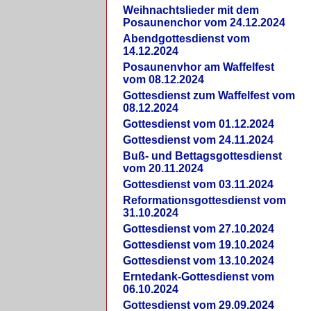
Weihnachtslieder mit dem
Posaunenchor vom 24.12.2024
Abendgottesdienst vom
14.12.2024
Posaunenvhor am Waffelfest
vom 08.12.2024
Gottesdienst zum Waffelfest vom
08.12.2024
Gottesdienst vom 01.12.2024
Gottesdienst vom 24.11.2024
Buß- und Bettagsgottesdienst
vom 20.11.2024
Gottesdienst vom 03.11.2024
Reformationsgottesdienst vom
31.10.2024
Gottesdienst vom 27.10.2024
Gottesdienst vom 19.10.2024
Gottesdienst vom 13.10.2024
Erntedank-Gottesdienst vom
06.10.2024
Gottesdienst vom 29.09.2024