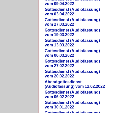
vom 09.04.2022
Gottesdienst (Audiofassung)
vom 03.04.2022
Gottesdienst (Audiofassung)
vom 27.03.2022
Gottesdienst (Audiofassung)
vom 19.03.2022
Gottesdienst (Audiofassung)
vom 13.03.2022
Gottesdienst (Audiofassung)
vom 06.03.2022
Gottesdienst (Audiofassung)
vom 27.02.2022
Gottesdienst (Audiofassung)
vom 20.02.2022
Abendgottesdienst
(Audiofassung) vom 12.02.2022
Gottesdienst (Audiofassung)
vom 06.02.2022
Gottesdienst (Audiofassung)
vom 30.01.2022
Gottesdienst (Audiofassung)