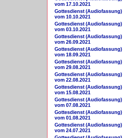
vom 17.10.2021
Gottesdienst (Audiofassung)
vom 10.10.2021
Gottesdienst (Audiofassung)
vom 03.10.2021
Gottesdienst (Audiofassung)
vom 26.09.2021
Gottesdienst (Audiofassung)
vom 18.09.2021
Gottesdienst (Audiofassung)
vom 29.08.2021
Gottesdienst (Audiofassung)
vom 22.08.2021
Gottesdienst (Audiofassung)
vom 15.08.2021
Gottesdienst (Audiofassung)
vom 07.08.2021
Gottesdienst (Audiofassung)
vom 01.08.2021
Gottesdienst (Audiofassung)
vom 24.07.2021
Gottesdienst (Audiofassung)