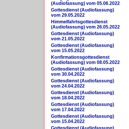
(Audiofassung) vom 05.06.2022
Gottesdienst (Audiofassung)
vom 29.05.2022
Himmelfahrtsgottesdienst
(Audiofassung) vom 26.05.2022
Gottesdienst (Audiofassung)
vom 21.05.2022
Gottesdienst (Audiofassung)
vom 15.05.2022
Konfirmationsgottesdienst
(Audiofassung) vom 08.05.2022
Gottesdienst (Audiofassung)
vom 30.04.2022
Gottesdienst (Audiofassung)
vom 24.04.2022
Gottesdienst (Audiofassung)
vom 18.04.2022
Gottesdienst (Audiofassung)
vom 17.04.2022
Gottesdienst (Audiofassung)
vom 15.04.2022
Gottesdienst (Audiofassung)