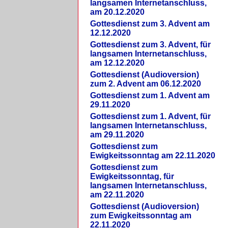
langsamen Internetanschluss,
am 20.12.2020
Gottesdienst zum 3. Advent am
12.12.2020
Gottesdienst zum 3. Advent, für
langsamen Internetanschluss,
am 12.12.2020
Gottesdienst (Audioversion)
zum 2. Advent am 06.12.2020
Gottesdienst zum 1. Advent am
29.11.2020
Gottesdienst zum 1. Advent, für
langsamen Internetanschluss,
am 29.11.2020
Gottesdienst zum
Ewigkeitssonntag am 22.11.2020
Gottesdienst zum
Ewigkeitssonntag, für
langsamen Internetanschluss,
am 22.11.2020
Gottesdienst (Audioversion)
zum Ewigkeitssonntag am
22.11.2020