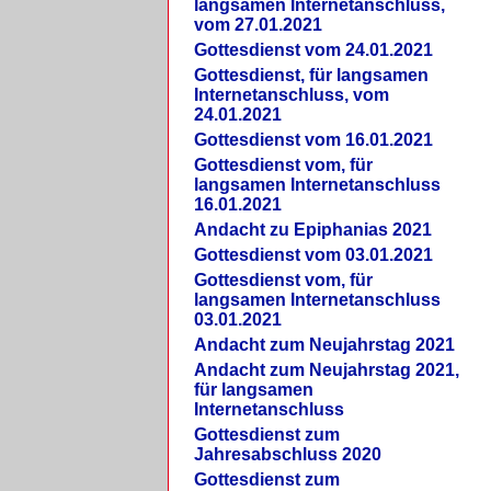
langsamen Internetanschluss,
vom 27.01.2021
Gottesdienst vom 24.01.2021
Gottesdienst, für langsamen
Internetanschluss, vom
24.01.2021
Gottesdienst vom 16.01.2021
Gottesdienst vom, für
langsamen Internetanschluss
16.01.2021
Andacht zu Epiphanias 2021
Gottesdienst vom 03.01.2021
Gottesdienst vom, für
langsamen Internetanschluss
03.01.2021
Andacht zum Neujahrstag 2021
Andacht zum Neujahrstag 2021,
für langsamen
Internetanschluss
Gottesdienst zum
Jahresabschluss 2020
Gottesdienst zum