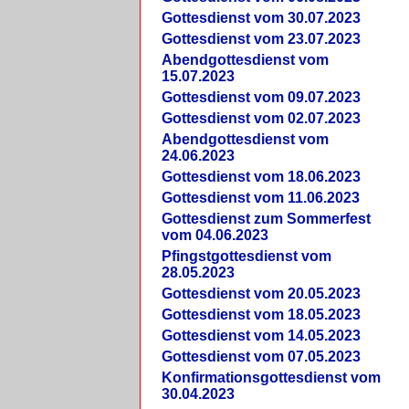
Gottesdienst vom 30.07.2023
Gottesdienst vom 23.07.2023
Abendgottesdienst vom
15.07.2023
Gottesdienst vom 09.07.2023
Gottesdienst vom 02.07.2023
Abendgottesdienst vom
24.06.2023
Gottesdienst vom 18.06.2023
Gottesdienst vom 11.06.2023
Gottesdienst zum Sommerfest
vom 04.06.2023
Pfingstgottesdienst vom
28.05.2023
Gottesdienst vom 20.05.2023
Gottesdienst vom 18.05.2023
Gottesdienst vom 14.05.2023
Gottesdienst vom 07.05.2023
Konfirmationsgottesdienst vom
30.04.2023