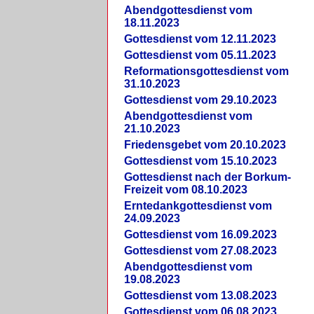
Abendgottesdienst vom
18.11.2023
Gottesdienst vom 12.11.2023
Gottesdienst vom 05.11.2023
Reformationsgottesdienst vom
31.10.2023
Gottesdienst vom 29.10.2023
Abendgottesdienst vom
21.10.2023
Friedensgebet vom 20.10.2023
Gottesdienst vom 15.10.2023
Gottesdienst nach der Borkum-
Freizeit vom 08.10.2023
Erntedankgottesdienst vom
24.09.2023
Gottesdienst vom 16.09.2023
Gottesdienst vom 27.08.2023
Abendgottesdienst vom
19.08.2023
Gottesdienst vom 13.08.2023
Gottesdienst vom 06.08.2023