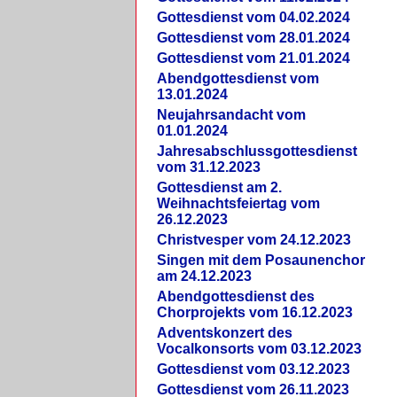
Gottesdienst vom 04.02.2024
Gottesdienst vom 28.01.2024
Gottesdienst vom 21.01.2024
Abendgottesdienst vom
13.01.2024
Neujahrsandacht vom
01.01.2024
Jahresabschlussgottesdienst
vom 31.12.2023
Gottesdienst am 2.
Weihnachtsfeiertag vom
26.12.2023
Christvesper vom 24.12.2023
Singen mit dem Posaunenchor
am 24.12.2023
Abendgottesdienst des
Chorprojekts vom 16.12.2023
Adventskonzert des
Vocalkonsorts vom 03.12.2023
Gottesdienst vom 03.12.2023
Gottesdienst vom 26.11.2023