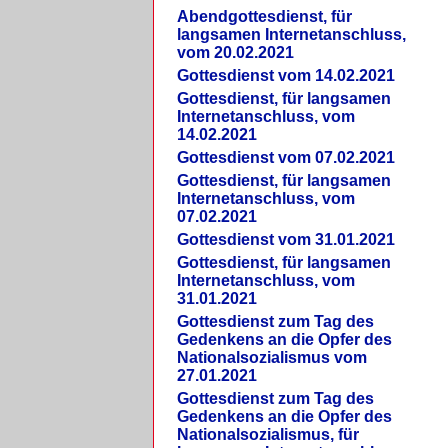
Abendgottesdienst, für
langsamen Internetanschluss,
vom 20.02.2021
Gottesdienst vom 14.02.2021
Gottesdienst, für langsamen
Internetanschluss, vom
14.02.2021
Gottesdienst vom 07.02.2021
Gottesdienst, für langsamen
Internetanschluss, vom
07.02.2021
Gottesdienst vom 31.01.2021
Gottesdienst, für langsamen
Internetanschluss, vom
31.01.2021
Gottesdienst zum Tag des
Gedenkens an die Opfer des
Nationalsozialismus vom
27.01.2021
Gottesdienst zum Tag des
Gedenkens an die Opfer des
Nationalsozialismus, für