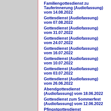
Familiengottesdienst zu
Tauferinnerung (Audiofassung)
vom 14.08.2022
Gottesdienst (Audiofassung)
vom 07.08.2022
Gottesdienst (Audiofassung)
vom 31.07.2022
Gottesdienst (Audiofassung)
vom 24.07.2022
Gottesdienst (Audiofassung)
vom 16.07.2022
Gottesdienst (Audiofassung)
vom 10.07.2022
Gottesdienst (Audiofassung)
vom 03.07.2022
Gottesdienst (Audiofassung)
vom 26.06.2022
Abendgottesdienst
(Audiofassung) vom 18.06.2022
Gottesdienst zum Sommerfest
(Audiofassung) vom 12.06.2022
Pfingstgottesdienst