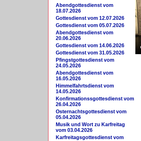
Abendgottesdienst vom
18.07.2026
Gottesdienst vom 12.07.2026
Gottesdienst vom 05.07.2026
Abendgottesdienst vom
20.06.2026
Gottesdienst vom 14.06.2026
Gottesdienst vom 31.05.2026
Pfingstgottesdienst vom
24.05.2026
Abendgottesdienst vom
16.05.2026
Himmelfahrtsdienst vom
14.05.2026
Konfirmationssgottesdienst vom
26.04.2026
Osternachtsgottesdienst vom
05.04.2026
Musik und Wort zu Karfreitag
vom 03.04.2026
Karfreitagsgottesdienst vom