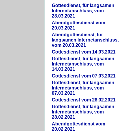
Gottesdienst, für langsamen
Internetanschluss, vom
28.03.2021
Abendgottesdienst vom
20.03.2021
Abendgottesdienst, für
langsamen Internetanschluss,
vom 20.03.2021
Gottesdienst vom 14.03.2021
Gottesdienst, für langsamen
Internetanschluss, vom
14.03.2021
Gottesdienst vom 07.03.2021
Gottesdienst, für langsamen
Internetanschluss, vom
07.03.2021
Gottesdienst vom 28.02.2021
Gottesdienst, für langsamen
Internetanschluss, vom
28.02.2021
Abendgottesdienst vom
20.02.2021