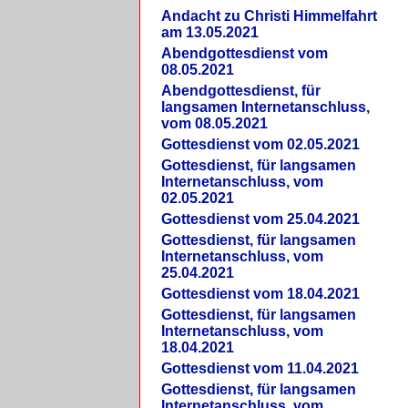
Andacht zu Christi Himmelfahrt
am 13.05.2021
Abendgottesdienst vom
08.05.2021
Abendgottesdienst, für
langsamen Internetanschluss,
vom 08.05.2021
Gottesdienst vom 02.05.2021
Gottesdienst, für langsamen
Internetanschluss, vom
02.05.2021
Gottesdienst vom 25.04.2021
Gottesdienst, für langsamen
Internetanschluss, vom
25.04.2021
Gottesdienst vom 18.04.2021
Gottesdienst, für langsamen
Internetanschluss, vom
18.04.2021
Gottesdienst vom 11.04.2021
Gottesdienst, für langsamen
Internetanschluss, vom