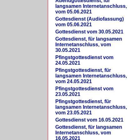
Abendgottesdienst, für
langsamen Internetanschluss,
vom 05.06.2021
Gottesdienst (Audiofassung)
vom 05.06.2021
Gottesdienst vom 30.05.2021
Gottesdienst, für langsamen
Internetanschluss, vom
30.05.2021
Pfingstgottesdienst vom
24.05.2021
Pfingstgottesdienst, für
langsamen Internetanschluss,
vom 24.05.2021
Pfingstgottesdienst vom
23.05.2021
Pfingstgottesdienst, für
langsamen Internetanschluss,
vom 23.05.2021
Gottesdienst vom 16.05.2021
Gottesdienst, für langsamen
Internetanschluss, vom
16.05.2021