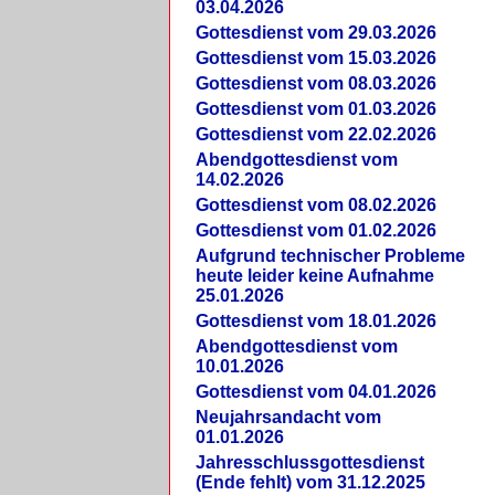
03.04.2026
Gottesdienst vom 29.03.2026
Gottesdienst vom 15.03.2026
Gottesdienst vom 08.03.2026
Gottesdienst vom 01.03.2026
Gottesdienst vom 22.02.2026
Abendgottesdienst vom
14.02.2026
Gottesdienst vom 08.02.2026
Gottesdienst vom 01.02.2026
Aufgrund technischer Probleme
heute leider keine Aufnahme
25.01.2026
Gottesdienst vom 18.01.2026
Abendgottesdienst vom
10.01.2026
Gottesdienst vom 04.01.2026
Neujahrsandacht vom
01.01.2026
Jahresschlussgottesdienst
(Ende fehlt) vom 31.12.2025