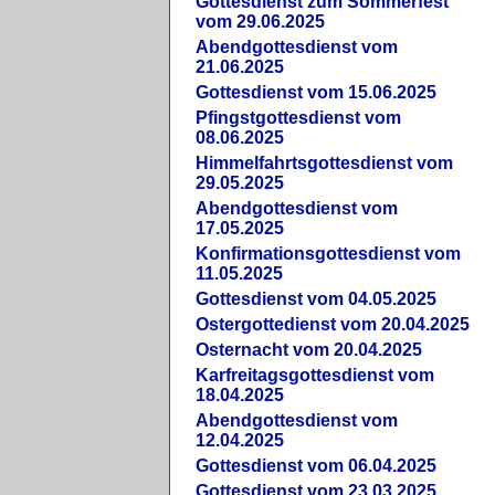
Gottesdienst zum Sommerfest
vom 29.06.2025
Abendgottesdienst vom
21.06.2025
Gottesdienst vom 15.06.2025
Pfingstgottesdienst vom
08.06.2025
Himmelfahrtsgottesdienst vom
29.05.2025
Abendgottesdienst vom
17.05.2025
Konfirmationsgottesdienst vom
11.05.2025
Gottesdienst vom 04.05.2025
Ostergottedienst vom 20.04.2025
Osternacht vom 20.04.2025
Karfreitagsgottesdienst vom
18.04.2025
Abendgottesdienst vom
12.04.2025
Gottesdienst vom 06.04.2025
Gottesdienst vom 23.03.2025