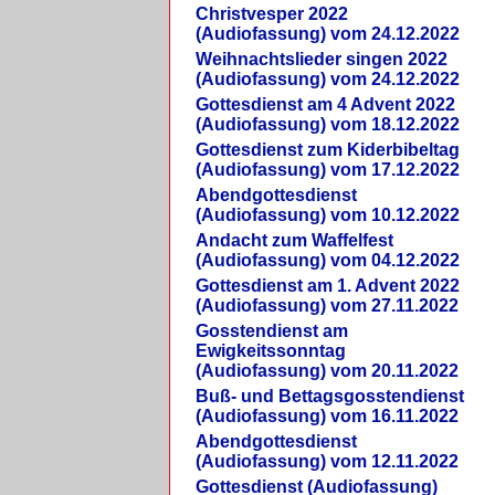
Christvesper 2022
(Audiofassung) vom 24.12.2022
Weihnachtslieder singen 2022
(Audiofassung) vom 24.12.2022
Gottesdienst am 4 Advent 2022
(Audiofassung) vom 18.12.2022
Gottesdienst zum Kiderbibeltag
(Audiofassung) vom 17.12.2022
Abendgottesdienst
(Audiofassung) vom 10.12.2022
Andacht zum Waffelfest
(Audiofassung) vom 04.12.2022
Gottesdienst am 1. Advent 2022
(Audiofassung) vom 27.11.2022
Gosstendienst am
Ewigkeitssonntag
(Audiofassung) vom 20.11.2022
Buß- und Bettagsgosstendienst
(Audiofassung) vom 16.11.2022
Abendgottesdienst
(Audiofassung) vom 12.11.2022
Gottesdienst (Audiofassung)