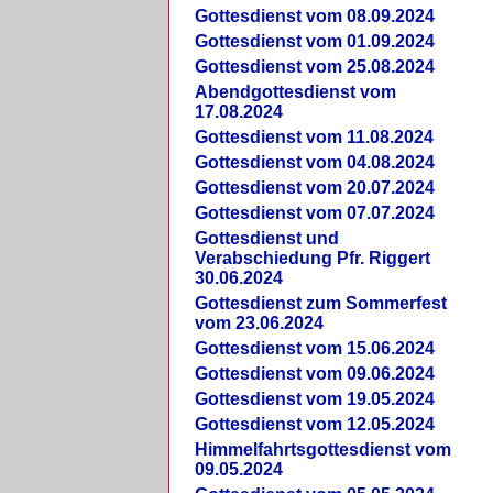
Gottesdienst vom 08.09.2024
Gottesdienst vom 01.09.2024
Gottesdienst vom 25.08.2024
Abendgottesdienst vom
17.08.2024
Gottesdienst vom 11.08.2024
Gottesdienst vom 04.08.2024
Gottesdienst vom 20.07.2024
Gottesdienst vom 07.07.2024
Gottesdienst und
Verabschiedung Pfr. Riggert
30.06.2024
Gottesdienst zum Sommerfest
vom 23.06.2024
Gottesdienst vom 15.06.2024
Gottesdienst vom 09.06.2024
Gottesdienst vom 19.05.2024
Gottesdienst vom 12.05.2024
Himmelfahrtsgottesdienst vom
09.05.2024