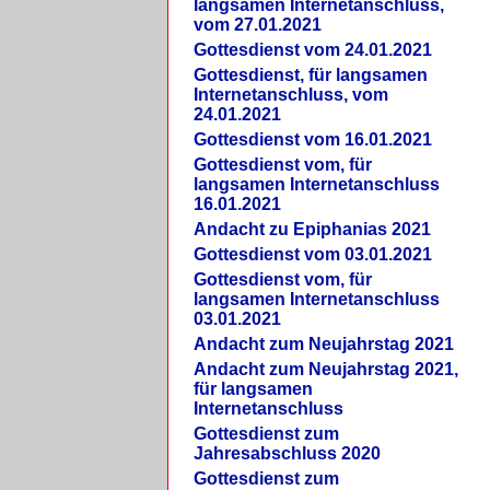
langsamen Internetanschluss,
vom 27.01.2021
Gottesdienst vom 24.01.2021
Gottesdienst, für langsamen
Internetanschluss, vom
24.01.2021
Gottesdienst vom 16.01.2021
Gottesdienst vom, für
langsamen Internetanschluss
16.01.2021
Andacht zu Epiphanias 2021
Gottesdienst vom 03.01.2021
Gottesdienst vom, für
langsamen Internetanschluss
03.01.2021
Andacht zum Neujahrstag 2021
Andacht zum Neujahrstag 2021,
für langsamen
Internetanschluss
Gottesdienst zum
Jahresabschluss 2020
Gottesdienst zum