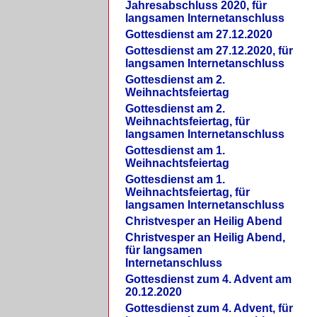
Jahresabschluss 2020, für
langsamen Internetanschluss
Gottesdienst am 27.12.2020
Gottesdienst am 27.12.2020, für
langsamen Internetanschluss
Gottesdienst am 2.
Weihnachtsfeiertag
Gottesdienst am 2.
Weihnachtsfeiertag, für
langsamen Internetanschluss
Gottesdienst am 1.
Weihnachtsfeiertag
Gottesdienst am 1.
Weihnachtsfeiertag, für
langsamen Internetanschluss
Christvesper an Heilig Abend
Christvesper an Heilig Abend,
für langsamen
Internetanschluss
Gottesdienst zum 4. Advent am
20.12.2020
Gottesdienst zum 4. Advent, für