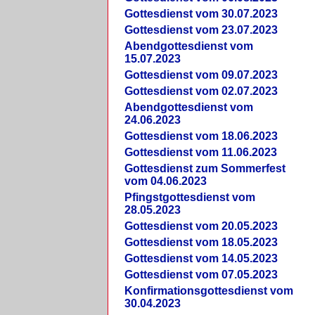
Gottesdienst vom 30.07.2023
Gottesdienst vom 23.07.2023
Abendgottesdienst vom
15.07.2023
Gottesdienst vom 09.07.2023
Gottesdienst vom 02.07.2023
Abendgottesdienst vom
24.06.2023
Gottesdienst vom 18.06.2023
Gottesdienst vom 11.06.2023
Gottesdienst zum Sommerfest
vom 04.06.2023
Pfingstgottesdienst vom
28.05.2023
Gottesdienst vom 20.05.2023
Gottesdienst vom 18.05.2023
Gottesdienst vom 14.05.2023
Gottesdienst vom 07.05.2023
Konfirmationsgottesdienst vom
30.04.2023