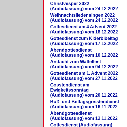
Christvesper 2022
(Audiofassung) vom 24.12.2022
Weihnachtslieder singen 2022
(Audiofassung) vom 24.12.2022
Gottesdienst am 4 Advent 2022
(Audiofassung) vom 18.12.2022
Gottesdienst zum Kiderbibeltag
(Audiofassung) vom 17.12.2022
Abendgottesdienst
(Audiofassung) vom 10.12.2022
Andacht zum Waffelfest
(Audiofassung) vom 04.12.2022
Gottesdienst am 1. Advent 2022
(Audiofassung) vom 27.11.2022
Gosstendienst am
Ewigkeitssonntag
(Audiofassung) vom 20.11.2022
Buß- und Bettagsgosstendienst
(Audiofassung) vom 16.11.2022
Abendgottesdienst
(Audiofassung) vom 12.11.2022
Gottesdienst (Audiofassung)