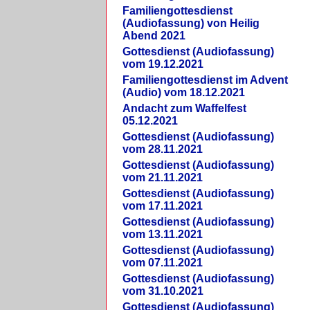
Familiengottesdienst
(Audiofassung) von Heilig
Abend 2021
Gottesdienst (Audiofassung)
vom 19.12.2021
Familiengottesdienst im Advent
(Audio) vom 18.12.2021
Andacht zum Waffelfest
05.12.2021
Gottesdienst (Audiofassung)
vom 28.11.2021
Gottesdienst (Audiofassung)
vom 21.11.2021
Gottesdienst (Audiofassung)
vom 17.11.2021
Gottesdienst (Audiofassung)
vom 13.11.2021
Gottesdienst (Audiofassung)
vom 07.11.2021
Gottesdienst (Audiofassung)
vom 31.10.2021
Gottesdienst (Audiofassung)