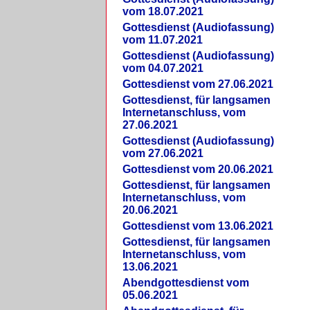
vom 18.07.2021
Gottesdienst (Audiofassung)
vom 11.07.2021
Gottesdienst (Audiofassung)
vom 04.07.2021
Gottesdienst vom 27.06.2021
Gottesdienst, für langsamen
Internetanschluss, vom
27.06.2021
Gottesdienst (Audiofassung)
vom 27.06.2021
Gottesdienst vom 20.06.2021
Gottesdienst, für langsamen
Internetanschluss, vom
20.06.2021
Gottesdienst vom 13.06.2021
Gottesdienst, für langsamen
Internetanschluss, vom
13.06.2021
Abendgottesdienst vom
05.06.2021