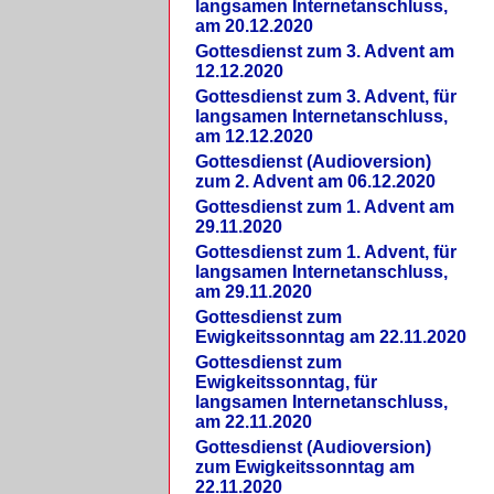
langsamen Internetanschluss,
am 20.12.2020
Gottesdienst zum 3. Advent am
12.12.2020
Gottesdienst zum 3. Advent, für
langsamen Internetanschluss,
am 12.12.2020
Gottesdienst (Audioversion)
zum 2. Advent am 06.12.2020
Gottesdienst zum 1. Advent am
29.11.2020
Gottesdienst zum 1. Advent, für
langsamen Internetanschluss,
am 29.11.2020
Gottesdienst zum
Ewigkeitssonntag am 22.11.2020
Gottesdienst zum
Ewigkeitssonntag, für
langsamen Internetanschluss,
am 22.11.2020
Gottesdienst (Audioversion)
zum Ewigkeitssonntag am
22.11.2020