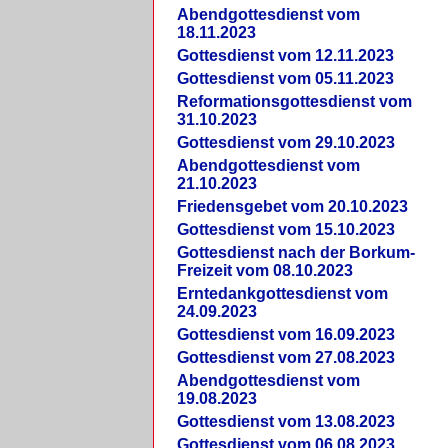
Abendgottesdienst vom
18.11.2023
Gottesdienst vom 12.11.2023
Gottesdienst vom 05.11.2023
Reformationsgottesdienst vom
31.10.2023
Gottesdienst vom 29.10.2023
Abendgottesdienst vom
21.10.2023
Friedensgebet vom 20.10.2023
Gottesdienst vom 15.10.2023
Gottesdienst nach der Borkum-
Freizeit vom 08.10.2023
Erntedankgottesdienst vom
24.09.2023
Gottesdienst vom 16.09.2023
Gottesdienst vom 27.08.2023
Abendgottesdienst vom
19.08.2023
Gottesdienst vom 13.08.2023
Gottesdienst vom 06.08.2023