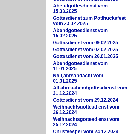
Abendgottesdienst vom
15.03.2025
Gottesdienst zum Potthuckefest
vom 23.02.2025
Abendgottesdienst vom
15.02.2025
Gottesdienst vom 09.02.2025
Gottesdienst vom 02.02.2025
Gottesdienst vom 26.01.2025
Abendgottesdienst vom
11.01.2025
Neujahrsandacht vom
01.01.2025
Altjahresabendgottesdienst vom
31.12.2024
Gottesdienst vom 29.12.2024
Weihnachtsgottesdienst vom
26.12.2024
Weihnachtsgottesdienst vom
25.12.2024
Christvesper vom 24.12.2024