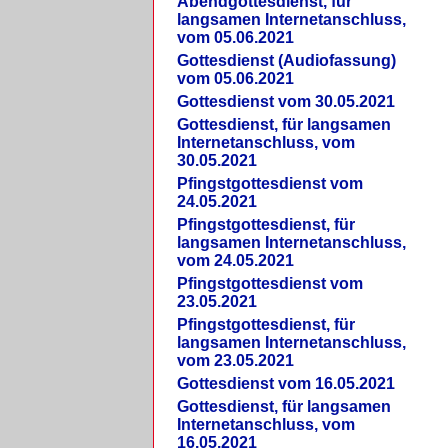
Abendgottesdienst, für
langsamen Internetanschluss,
vom 05.06.2021
Gottesdienst (Audiofassung)
vom 05.06.2021
Gottesdienst vom 30.05.2021
Gottesdienst, für langsamen
Internetanschluss, vom
30.05.2021
Pfingstgottesdienst vom
24.05.2021
Pfingstgottesdienst, für
langsamen Internetanschluss,
vom 24.05.2021
Pfingstgottesdienst vom
23.05.2021
Pfingstgottesdienst, für
langsamen Internetanschluss,
vom 23.05.2021
Gottesdienst vom 16.05.2021
Gottesdienst, für langsamen
Internetanschluss, vom
16.05.2021