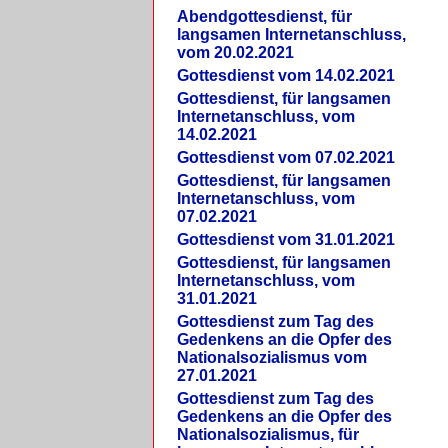
Abendgottesdienst, für
langsamen Internetanschluss,
vom 20.02.2021
Gottesdienst vom 14.02.2021
Gottesdienst, für langsamen
Internetanschluss, vom
14.02.2021
Gottesdienst vom 07.02.2021
Gottesdienst, für langsamen
Internetanschluss, vom
07.02.2021
Gottesdienst vom 31.01.2021
Gottesdienst, für langsamen
Internetanschluss, vom
31.01.2021
Gottesdienst zum Tag des
Gedenkens an die Opfer des
Nationalsozialismus vom
27.01.2021
Gottesdienst zum Tag des
Gedenkens an die Opfer des
Nationalsozialismus, für