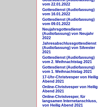
vom 22.01.2022
Gottesdienst (Audiofassung)
vom 16.01.2022
Gottesdienst (Audiofassung)
vom 09.01.2022
Neujahrsgottesdienst
(Audiofassung) von Neujahr
2022
Jahresabschlussgottesdienst
(Audiofassung) von Silvester
2021
Gottesdienst (Audiofassung)
vom 2. Weihnachtstag 2021
Gottesdienst (Audiofassung)
vom 1. Weihnachtstag 2021
17-Uhr-Christvesper von Heilig
Abend 2021
Online-Christvesper von Heilig
Abend 2021
Online-Christvesper, für
langsamen Internetanschluss,
von Heilig Abend 2021