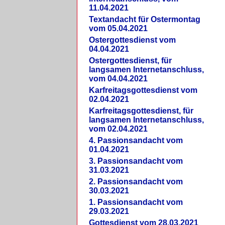
11.04.2021
Textandacht für Ostermontag
vom 05.04.2021
Ostergottesdienst vom
04.04.2021
Ostergottesdienst, für
langsamen Internetanschluss,
vom 04.04.2021
Karfreitagsgottesdienst vom
02.04.2021
Karfreitagsgottesdienst, für
langsamen Internetanschluss,
vom 02.04.2021
4. Passionsandacht vom
01.04.2021
3. Passionsandacht vom
31.03.2021
2. Passionsandacht vom
30.03.2021
1. Passionsandacht vom
29.03.2021
Gottesdienst vom 28.03.2021