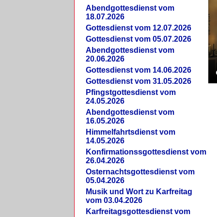
Abendgottesdienst vom
18.07.2026
Gottesdienst vom 12.07.2026
Gottesdienst vom 05.07.2026
Abendgottesdienst vom
20.06.2026
Gottesdienst vom 14.06.2026
Gottesdienst vom 31.05.2026
Pfingstgottesdienst vom
24.05.2026
Abendgottesdienst vom
16.05.2026
Himmelfahrtsdienst vom
14.05.2026
Konfirmationssgottesdienst vom
26.04.2026
Osternachtsgottesdienst vom
05.04.2026
Musik und Wort zu Karfreitag
vom 03.04.2026
Karfreitagsgottesdienst vom