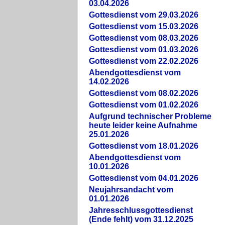
03.04.2026
Gottesdienst vom 29.03.2026
Gottesdienst vom 15.03.2026
Gottesdienst vom 08.03.2026
Gottesdienst vom 01.03.2026
Gottesdienst vom 22.02.2026
Abendgottesdienst vom
14.02.2026
Gottesdienst vom 08.02.2026
Gottesdienst vom 01.02.2026
Aufgrund technischer Probleme
heute leider keine Aufnahme
25.01.2026
Gottesdienst vom 18.01.2026
Abendgottesdienst vom
10.01.2026
Gottesdienst vom 04.01.2026
Neujahrsandacht vom
01.01.2026
Jahresschlussgottesdienst
(Ende fehlt) vom 31.12.2025