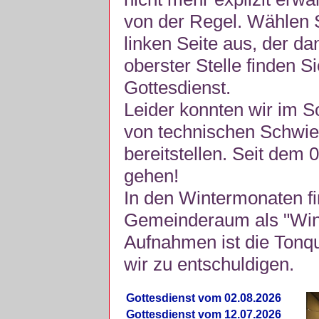
von der Regel. Wählen S
linken Seite aus, der da
oberster Stelle finden S
Gottesdienst.
Leider konnten wir im 
von technischen Schwie
bereitstellen. Seit dem 
gehen!
In den Wintermonaten fi
Gemeinderaum als "Winte
Aufnahmen ist die Tonquli
wir zu entschuldigen.
Gottesdienst vom 02.08.2026
Gottesdienst vom 12.07.2026