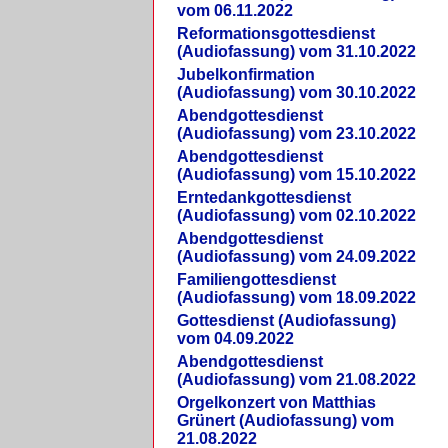
vom 06.11.2022
Reformationsgottesdienst
(Audiofassung) vom 31.10.2022
Jubelkonfirmation
(Audiofassung) vom 30.10.2022
Abendgottesdienst
(Audiofassung) vom 23.10.2022
Abendgottesdienst
(Audiofassung) vom 15.10.2022
Erntedankgottesdienst
(Audiofassung) vom 02.10.2022
Abendgottesdienst
(Audiofassung) vom 24.09.2022
Familiengottesdienst
(Audiofassung) vom 18.09.2022
Gottesdienst (Audiofassung)
vom 04.09.2022
Abendgottesdienst
(Audiofassung) vom 21.08.2022
Orgelkonzert von Matthias
Grünert (Audiofassung) vom
21.08.2022