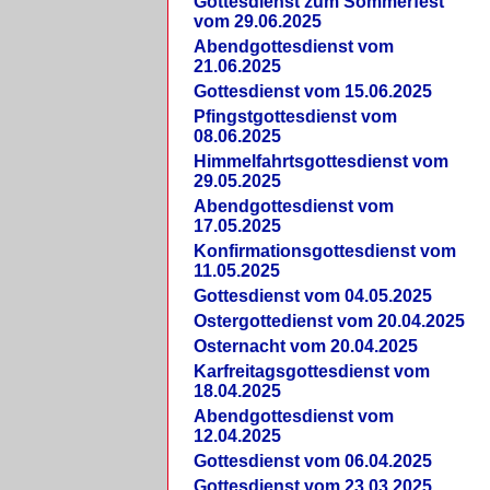
Gottesdienst zum Sommerfest
vom 29.06.2025
Abendgottesdienst vom
21.06.2025
Gottesdienst vom 15.06.2025
Pfingstgottesdienst vom
08.06.2025
Himmelfahrtsgottesdienst vom
29.05.2025
Abendgottesdienst vom
17.05.2025
Konfirmationsgottesdienst vom
11.05.2025
Gottesdienst vom 04.05.2025
Ostergottedienst vom 20.04.2025
Osternacht vom 20.04.2025
Karfreitagsgottesdienst vom
18.04.2025
Abendgottesdienst vom
12.04.2025
Gottesdienst vom 06.04.2025
Gottesdienst vom 23.03.2025