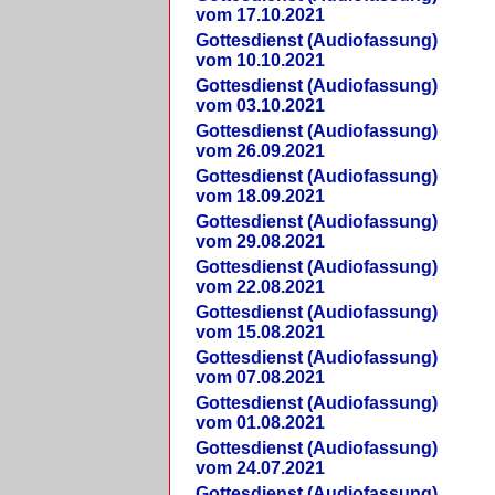
vom 17.10.2021
Gottesdienst (Audiofassung)
vom 10.10.2021
Gottesdienst (Audiofassung)
vom 03.10.2021
Gottesdienst (Audiofassung)
vom 26.09.2021
Gottesdienst (Audiofassung)
vom 18.09.2021
Gottesdienst (Audiofassung)
vom 29.08.2021
Gottesdienst (Audiofassung)
vom 22.08.2021
Gottesdienst (Audiofassung)
vom 15.08.2021
Gottesdienst (Audiofassung)
vom 07.08.2021
Gottesdienst (Audiofassung)
vom 01.08.2021
Gottesdienst (Audiofassung)
vom 24.07.2021
Gottesdienst (Audiofassung)