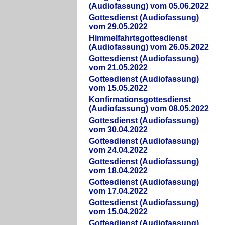
(Audiofassung) vom 05.06.2022
Gottesdienst (Audiofassung)
vom 29.05.2022
Himmelfahrtsgottesdienst
(Audiofassung) vom 26.05.2022
Gottesdienst (Audiofassung)
vom 21.05.2022
Gottesdienst (Audiofassung)
vom 15.05.2022
Konfirmationsgottesdienst
(Audiofassung) vom 08.05.2022
Gottesdienst (Audiofassung)
vom 30.04.2022
Gottesdienst (Audiofassung)
vom 24.04.2022
Gottesdienst (Audiofassung)
vom 18.04.2022
Gottesdienst (Audiofassung)
vom 17.04.2022
Gottesdienst (Audiofassung)
vom 15.04.2022
Gottesdienst (Audiofassung)