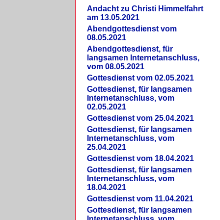
Andacht zu Christi Himmelfahrt
am 13.05.2021
Abendgottesdienst vom
08.05.2021
Abendgottesdienst, für
langsamen Internetanschluss,
vom 08.05.2021
Gottesdienst vom 02.05.2021
Gottesdienst, für langsamen
Internetanschluss, vom
02.05.2021
Gottesdienst vom 25.04.2021
Gottesdienst, für langsamen
Internetanschluss, vom
25.04.2021
Gottesdienst vom 18.04.2021
Gottesdienst, für langsamen
Internetanschluss, vom
18.04.2021
Gottesdienst vom 11.04.2021
Gottesdienst, für langsamen
Internetanschluss, vom