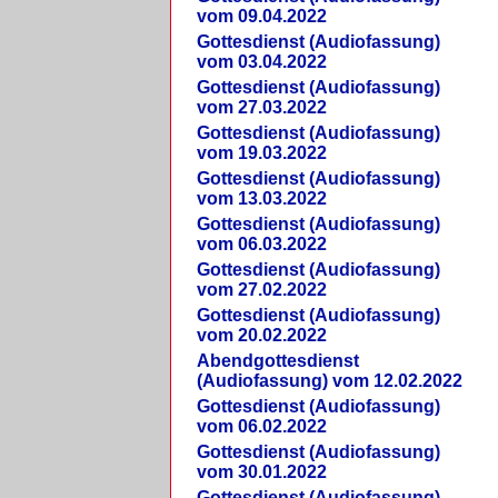
vom 09.04.2022
Gottesdienst (Audiofassung)
vom 03.04.2022
Gottesdienst (Audiofassung)
vom 27.03.2022
Gottesdienst (Audiofassung)
vom 19.03.2022
Gottesdienst (Audiofassung)
vom 13.03.2022
Gottesdienst (Audiofassung)
vom 06.03.2022
Gottesdienst (Audiofassung)
vom 27.02.2022
Gottesdienst (Audiofassung)
vom 20.02.2022
Abendgottesdienst
(Audiofassung) vom 12.02.2022
Gottesdienst (Audiofassung)
vom 06.02.2022
Gottesdienst (Audiofassung)
vom 30.01.2022
Gottesdienst (Audiofassung)