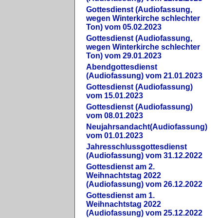
Gottesdienst (Audiofassung,
wegen Winterkirche schlechter
Ton) vom 05.02.2023
Gottesdienst (Audiofassung,
wegen Winterkirche schlechter
Ton) vom 29.01.2023
Abendgottesdienst
(Audiofassung) vom 21.01.2023
Gottesdienst (Audiofassung)
vom 15.01.2023
Gottesdienst (Audiofassung)
vom 08.01.2023
Neujahrsandacht(Audiofassung)
vom 01.01.2023
Jahresschlussgottesdienst
(Audiofassung) vom 31.12.2022
Gottesdienst am 2.
Weihnachtstag 2022
(Audiofassung) vom 26.12.2022
Gottesdienst am 1.
Weihnachtstag 2022
(Audiofassung) vom 25.12.2022