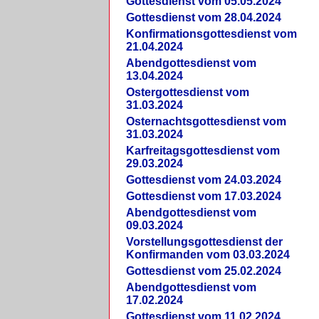
Gottesdienst vom 05.05.2024
Gottesdienst vom 28.04.2024
Konfirmationsgottesdienst vom
21.04.2024
Abendgottesdienst vom
13.04.2024
Ostergottesdienst vom
31.03.2024
Osternachtsgottesdienst vom
31.03.2024
Karfreitagsgottesdienst vom
29.03.2024
Gottesdienst vom 24.03.2024
Gottesdienst vom 17.03.2024
Abendgottesdienst vom
09.03.2024
Vorstellungsgottesdienst der
Konfirmanden vom 03.03.2024
Gottesdienst vom 25.02.2024
Abendgottesdienst vom
17.02.2024
Gottesdienst vom 11.02.2024