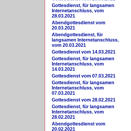
Gottesdienst, für langsamen
Internetanschluss, vom
28.03.2021
Abendgottesdienst vom
20.03.2021
Abendgottesdienst, für
langsamen Internetanschluss,
vom 20.03.2021
Gottesdienst vom 14.03.2021
Gottesdienst, für langsamen
Internetanschluss, vom
14.03.2021
Gottesdienst vom 07.03.2021
Gottesdienst, für langsamen
Internetanschluss, vom
07.03.2021
Gottesdienst vom 28.02.2021
Gottesdienst, für langsamen
Internetanschluss, vom
28.02.2021
Abendgottesdienst vom
20.02.2021