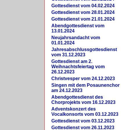
Gottesdienst vom 04.02.2024
Gottesdienst vom 28.01.2024
Gottesdienst vom 21.01.2024
Abendgottesdienst vom
13.01.2024
Neujahrsandacht vom
01.01.2024
Jahresabschlussgottesdienst
vom 31.12.2023
Gottesdienst am 2.
Weihnachtsfeiertag vom
26.12.2023
Christvesper vom 24.12.2023
Singen mit dem Posaunenchor
am 24.12.2023
Abendgottesdienst des
Chorprojekts vom 16.12.2023
Adventskonzert des
Vocalkonsorts vom 03.12.2023
Gottesdienst vom 03.12.2023
Gottesdienst vom 26.11.2023