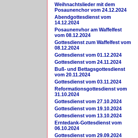
Weihnachtslieder mit dem
Posaunenchor vom 24.12.2024
Abendgottesdienst vom
14.12.2024
Posaunenvhor am Waffelfest
vom 08.12.2024
Gottesdienst zum Waffelfest vom
08.12.2024
Gottesdienst vom 01.12.2024
Gottesdienst vom 24.11.2024
Buß- und Bettagsgottesdienst
vom 20.11.2024
Gottesdienst vom 03.11.2024
Reformationsgottesdienst vom
31.10.2024
Gottesdienst vom 27.10.2024
Gottesdienst vom 19.10.2024
Gottesdienst vom 13.10.2024
Erntedank-Gottesdienst vom
06.10.2024
Gottesdienst vom 29.09.2024