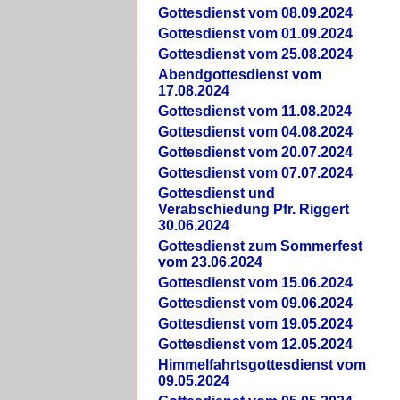
Gottesdienst vom 08.09.2024
Gottesdienst vom 01.09.2024
Gottesdienst vom 25.08.2024
Abendgottesdienst vom
17.08.2024
Gottesdienst vom 11.08.2024
Gottesdienst vom 04.08.2024
Gottesdienst vom 20.07.2024
Gottesdienst vom 07.07.2024
Gottesdienst und
Verabschiedung Pfr. Riggert
30.06.2024
Gottesdienst zum Sommerfest
vom 23.06.2024
Gottesdienst vom 15.06.2024
Gottesdienst vom 09.06.2024
Gottesdienst vom 19.05.2024
Gottesdienst vom 12.05.2024
Himmelfahrtsgottesdienst vom
09.05.2024