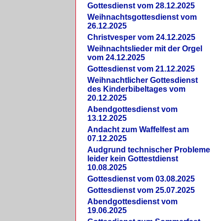
Gottesdienst vom 28.12.2025
Weihnachtsgottesdienst vom
26.12.2025
Christvesper vom 24.12.2025
Weihnachtslieder mit der Orgel
vom 24.12.2025
Gottesdienst vom 21.12.2025
Weihnachtlicher Gottesdienst
des Kinderbibeltages vom
20.12.2025
Abendgottesdienst vom
13.12.2025
Andacht zum Waffelfest am
07.12.2025
Audgrund technischer Probleme
leider kein Gottestdienst
10.08.2025
Gottesdienst vom 03.08.2025
Gottesdienst vom 25.07.2025
Abendgottesdienst vom
19.06.2025