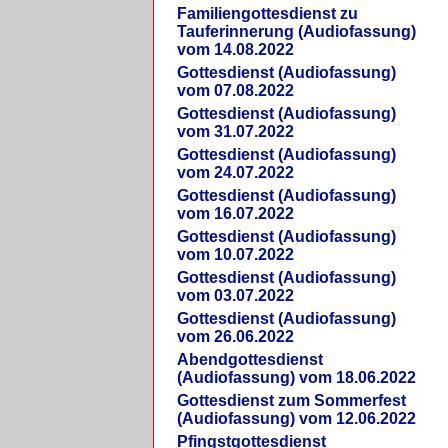
Familiengottesdienst zu
Tauferinnerung (Audiofassung)
vom 14.08.2022
Gottesdienst (Audiofassung)
vom 07.08.2022
Gottesdienst (Audiofassung)
vom 31.07.2022
Gottesdienst (Audiofassung)
vom 24.07.2022
Gottesdienst (Audiofassung)
vom 16.07.2022
Gottesdienst (Audiofassung)
vom 10.07.2022
Gottesdienst (Audiofassung)
vom 03.07.2022
Gottesdienst (Audiofassung)
vom 26.06.2022
Abendgottesdienst
(Audiofassung) vom 18.06.2022
Gottesdienst zum Sommerfest
(Audiofassung) vom 12.06.2022
Pfingstgottesdienst