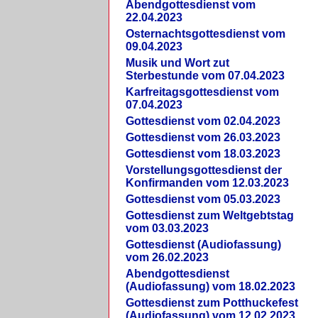
Abendgottesdienst vom
22.04.2023
Osternachtsgottesdienst vom
09.04.2023
Musik und Wort zut
Sterbestunde vom 07.04.2023
Karfreitagsgottesdienst vom
07.04.2023
Gottesdienst vom 02.04.2023
Gottesdienst vom 26.03.2023
Gottesdienst vom 18.03.2023
Vorstellungsgottesdienst der
Konfirmanden vom 12.03.2023
Gottesdienst vom 05.03.2023
Gottesdienst zum Weltgebtstag
vom 03.03.2023
Gottesdienst (Audiofassung)
vom 26.02.2023
Abendgottesdienst
(Audiofassung) vom 18.02.2023
Gottesdienst zum Potthuckefest
(Audiofassung) vom 12.02.2023