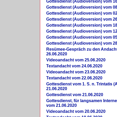
Gottesdienst (Audioversion) vom 16
Gottesdienst (Audioversion) vom 08
Gottesdienst (Audioversion) vom 02
Gottesdienst (Audioversion) vom 26
Gottesdienst (Audioversion) vom 18
Gottesdienst (Audioversion) vom 12
Gottesdienst (Audioversion) vom 05
Gottesdienst (Audioversion) vom 28
Re­sü­mee-Gespräch zu den Andach
26.06.2020
Videoandacht vom 25.06.2020
Textandacht vom 24.06.2020
Videoandacht vom 23.06.2020
Textandacht vom 22.06.2020
Gottesdienst vom 1. S. n. Trintatis (
21.06.2020
Gottesdienst vom 21.06.2020
Gottesdienst, für langsamen Intern
vom 21.06.2020
Videoandacht vom 20.06.2020