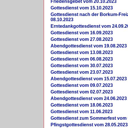
Friedensgebet vom 20.10.2023
Gottesdienst vom 15.10.2023
Gottesdienst nach der Borkum-Frei
08.10.2023
Erntedankgottesdienst vom 24.09.2
Gottesdienst vom 16.09.2023
Gottesdienst vom 27.08.2023
Abendgottesdienst vom 19.08.2023
Gottesdienst vom 13.08.2023
Gottesdienst vom 06.08.2023
Gottesdienst vom 30.07.2023
Gottesdienst vom 23.07.2023
Abendgottesdienst vom 15.07.2023
Gottesdienst vom 09.07.2023
Gottesdienst vom 02.07.2023
Abendgottesdienst vom 24.06.2023
Gottesdienst vom 18.06.2023
Gottesdienst vom 11.06.2023
Gottesdienst zum Sommerfest vom 
Pfingstgottesdienst vom 28.05.2023