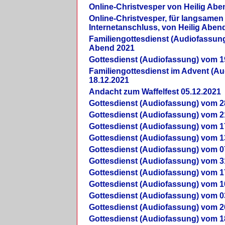
Online-Christvesper von Heilig Abe
Online-Christvesper, für langsamen
Internetanschluss, von Heilig Aben
Familiengottesdienst (Audiofassung
Abend 2021
Gottesdienst (Audiofassung) vom 1
Familiengottesdienst im Advent (A
18.12.2021
Andacht zum Waffelfest 05.12.2021
Gottesdienst (Audiofassung) vom 2
Gottesdienst (Audiofassung) vom 2
Gottesdienst (Audiofassung) vom 1
Gottesdienst (Audiofassung) vom 1
Gottesdienst (Audiofassung) vom 0
Gottesdienst (Audiofassung) vom 3
Gottesdienst (Audiofassung) vom 1
Gottesdienst (Audiofassung) vom 1
Gottesdienst (Audiofassung) vom 0
Gottesdienst (Audiofassung) vom 2
Gottesdienst (Audiofassung) vom 1