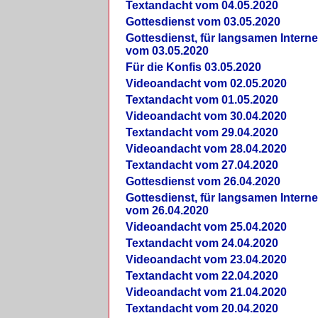
Textandacht vom 04.05.2020
Gottesdienst vom 03.05.2020
Gottesdienst, für langsamen Intern
vom 03.05.2020
Für die Konfis 03.05.2020
Videoandacht vom 02.05.2020
Textandacht vom 01.05.2020
Videoandacht vom 30.04.2020
Textandacht vom 29.04.2020
Videoandacht vom 28.04.2020
Textandacht vom 27.04.2020
Gottesdienst vom 26.04.2020
Gottesdienst, für langsamen Intern
vom 26.04.2020
Videoandacht vom 25.04.2020
Textandacht vom 24.04.2020
Videoandacht vom 23.04.2020
Textandacht vom 22.04.2020
Videoandacht vom 21.04.2020
Textandacht vom 20.04.2020