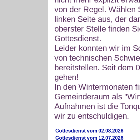
von der Regel. Wählen S
linken Seite aus, der da
oberster Stelle finden S
Gottesdienst.
Leider konnten wir im 
von technischen Schwie
bereitstellen. Seit dem 
gehen!
In den Wintermonaten fi
Gemeinderaum als "Winte
Aufnahmen ist die Tonquli
wir zu entschuldigen.
Gottesdienst vom 02.08.2026
Gottesdienst vom 12.07.2026