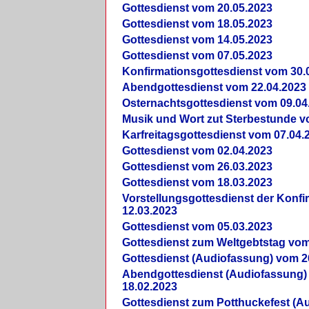
Gottesdienst vom 20.05.2023
Gottesdienst vom 18.05.2023
Gottesdienst vom 14.05.2023
Gottesdienst vom 07.05.2023
Konfirmationsgottesdienst vom 30.
Abendgottesdienst vom 22.04.2023
Osternachtsgottesdienst vom 09.04
Musik und Wort zut Sterbestunde v
Karfreitagsgottesdienst vom 07.04.
Gottesdienst vom 02.04.2023
Gottesdienst vom 26.03.2023
Gottesdienst vom 18.03.2023
Vorstellungsgottesdienst der Konf
12.03.2023
Gottesdienst vom 05.03.2023
Gottesdienst zum Weltgebtstag vom
Gottesdienst (Audiofassung) vom 2
Abendgottesdienst (Audiofassung)
18.02.2023
Gottesdienst zum Potthuckefest (A