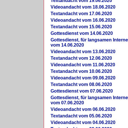
Textandacht vom 19.06.2020
Videoandacht vom 18.06.2020
Textandacht vom 17.06.2020
Videoandacht vom 16.06.2020
Textandacht vom 15.06.2020
Gottesdienst vom 14.06.2020
Gottesdienst, für langsamen Intern
vom 14.06.2020
Videoandacht vom 13.06.2020
Textandacht vom 12.06.2020
Videoandacht vom 11.06.2020
Textandacht vom 10.06.2020
Videoandacht vom 09.06.2020
Textandacht vom 08.06.2020
Gottesdienst vom 07.06.2020
Gottesdienst, für langsamen Intern
vom 07.06.2020
Videoandacht vom 06.06.2020
Textandacht vom 05.06.2020
Videoandacht vom 04.06.2020