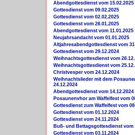
Abendgottesdienst vom 15.02.2025
Gottesdienst vom 09.02.2025
Gottesdienst vom 02.02.2025
Gottesdienst vom 26.01.2025
Abendgottesdienst vom 11.01.2025
Neujahrsandacht vom 01.01.2025
Altjahresabendgottesdienst vom 31
Gottesdienst vom 29.12.2024
Weihnachtsgottesdienst vom 26.12
Weihnachtsgottesdienst vom 25.12
Christvesper vom 24.12.2024
Weihnachtslieder mit dem Posaun
24.12.2024
Abendgottesdienst vom 14.12.2024
Posaunenvhor am Waffelfest vom 0
Gottesdienst zum Waffelfest vom 08
Gottesdienst vom 01.12.2024
Gottesdienst vom 24.11.2024
Buß- und Bettagsgottesdienst vom 
Gottesdienst vom 03.11.2024