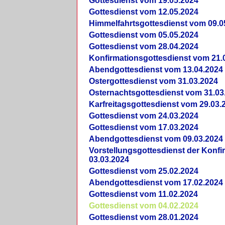
Gottesdienst vom 19.05.2024
Gottesdienst vom 12.05.2024
Himmelfahrtsgottesdienst vom 09.0
Gottesdienst vom 05.05.2024
Gottesdienst vom 28.04.2024
Konfirmationsgottesdienst vom 21.
Abendgottesdienst vom 13.04.2024
Ostergottesdienst vom 31.03.2024
Osternachtsgottesdienst vom 31.03
Karfreitagsgottesdienst vom 29.03.
Gottesdienst vom 24.03.2024
Gottesdienst vom 17.03.2024
Abendgottesdienst vom 09.03.2024
Vorstellungsgottesdienst der Konf
03.03.2024
Gottesdienst vom 25.02.2024
Abendgottesdienst vom 17.02.2024
Gottesdienst vom 11.02.2024
Gottesdienst vom 04.02.2024
Gottesdienst vom 28.01.2024