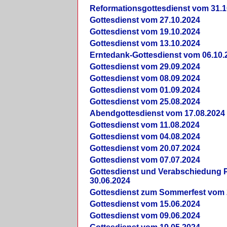
Reformationsgottesdienst vom 31.1
Gottesdienst vom 27.10.2024
Gottesdienst vom 19.10.2024
Gottesdienst vom 13.10.2024
Erntedank-Gottesdienst vom 06.10.
Gottesdienst vom 29.09.2024
Gottesdienst vom 08.09.2024
Gottesdienst vom 01.09.2024
Gottesdienst vom 25.08.2024
Abendgottesdienst vom 17.08.2024
Gottesdienst vom 11.08.2024
Gottesdienst vom 04.08.2024
Gottesdienst vom 20.07.2024
Gottesdienst vom 07.07.2024
Gottesdienst und Verabschiedung Pf
30.06.2024
Gottesdienst zum Sommerfest vom 
Gottesdienst vom 15.06.2024
Gottesdienst vom 09.06.2024