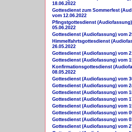
18.06.2022
Gottesdienst zum Sommerfest (Aud
vom 12.06.2022
Pfingstgottesdienst (Audiofassung
05.06.2022
Gottesdienst (Audiofassung) vom 2
Himmelfahrtsgottesdienst (Audiof
26.05.2022
Gottesdienst (Audiofassung) vom 2
Gottesdienst (Audiofassung) vom 1
Konfirmationsgottesdienst (Audio
08.05.2022
Gottesdienst (Audiofassung) vom 3
Gottesdienst (Audiofassung) vom 2
Gottesdienst (Audiofassung) vom 1
Gottesdienst (Audiofassung) vom 1
Gottesdienst (Audiofassung) vom 1
Gottesdienst (Audiofassung) vom 0
Gottesdienst (Audiofassung) vom 0
Gottesdienst (Audiofassung) vom 2