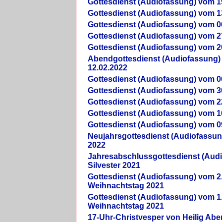
Gottesdienst (Audiofassung) vom 1
Gottesdienst (Audiofassung) vom 1
Gottesdienst (Audiofassung) vom 0
Gottesdienst (Audiofassung) vom 2
Gottesdienst (Audiofassung) vom 2
Abendgottesdienst (Audiofassung)
12.02.2022
Gottesdienst (Audiofassung) vom 0
Gottesdienst (Audiofassung) vom 3
Gottesdienst (Audiofassung) vom 2
Gottesdienst (Audiofassung) vom 1
Gottesdienst (Audiofassung) vom 0
Neujahrsgottesdienst (Audiofassun
2022
Jahresabschlussgottesdienst (Aud
Silvester 2021
Gottesdienst (Audiofassung) vom 2
Weihnachtstag 2021
Gottesdienst (Audiofassung) vom 1
Weihnachtstag 2021
17-Uhr-Christvesper von Heilig Ab