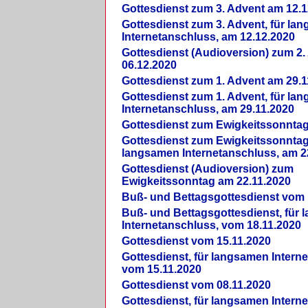
Gottesdienst zum 3. Advent am 12.1
Gottesdienst zum 3. Advent, für la
Internetanschluss, am 12.12.2020
Gottesdienst (Audioversion) zum 2
06.12.2020
Gottesdienst zum 1. Advent am 29.1
Gottesdienst zum 1. Advent, für la
Internetanschluss, am 29.11.2020
Gottesdienst zum Ewigkeitssonntag
Gottesdienst zum Ewigkeitssonntag,
langsamen Internetanschluss, am 2
Gottesdienst (Audioversion) zum
Ewigkeitssonntag am 22.11.2020
Buß- und Bettagsgottesdienst vom 
Buß- und Bettagsgottesdienst, für
Internetanschluss, vom 18.11.2020
Gottesdienst vom 15.11.2020
Gottesdienst, für langsamen Intern
vom 15.11.2020
Gottesdienst vom 08.11.2020
Gottesdienst, für langsamen Intern