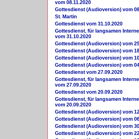
vom 08.11.2020
Gottesdienst (Audioversion) vom 08
St. Martin
Gottesdienst vom 31.10.2020
Gottesdienst, für langsamen Intern
vom 31.10.2020
Gottesdienst (Audioversion) vom 25
Gottesdienst (Audioversion) vom 18
Gottesdienst (Audioversion) vom 10
Gottesdienst (Audioversion) vom 04
Gottesdienst vom 27.09.2020
Gottesdienst, für langsamen Intern
vom 27.09.2020
Gottesdienst vom 20.09.2020
Gottesdienst, für langsamen Intern
vom 20.09.2020
Gottesdienst (Audioversion) vom 12
Gottesdienst (Audioversion) vom 06
Gottesdienst (Audioversion) vom 30
Gottesdienst (Audioversion) vom 22