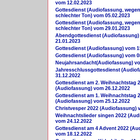
vom 12.02.2023
Gottesdienst (Audiofassung, wegen
schlechter Ton) vom 05.02.2023
Gottesdienst (Audiofassung, wegen
schlechter Ton) vom 29.01.2023
Abendgottesdienst (Audiofassung)
21.01.2023
Gottesdienst (Audiofassung) vom 1
Gottesdienst (Audiofassung) vom 0
Neujahrsandacht(Audiofassung) vo
Jahresschlussgottesdienst (Audio
31.12.2022
Gottesdienst am 2. Weihnachtstag 
(Audiofassung) vom 26.12.2022
Gottesdienst am 1. Weihnachtstag 
(Audiofassung) vom 25.12.2022
Christvesper 2022 (Audiofassung) 
Weihnachtslieder singen 2022 (Aud
vom 24.12.2022
Gottesdienst am 4 Advent 2022 (Au
vom 18.12.2022