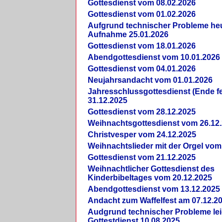
Gottesdienst vom 08.02.2026
Gottesdienst vom 01.02.2026
Aufgrund technischer Probleme heut
Aufnahme 25.01.2026
Gottesdienst vom 18.01.2026
Abendgottesdienst vom 10.01.2026
Gottesdienst vom 04.01.2026
Neujahrsandacht vom 01.01.2026
Jahresschlussgottesdienst (Ende fe
31.12.2025
Gottesdienst vom 28.12.2025
Weihnachtsgottesdienst vom 26.12
Christvesper vom 24.12.2025
Weihnachtslieder mit der Orgel vom
Gottesdienst vom 21.12.2025
Weihnachtlicher Gottesdienst des
Kinderbibeltages vom 20.12.2025
Abendgottesdienst vom 13.12.2025
Andacht zum Waffelfest am 07.12.2
Audgrund technischer Probleme lei
Gottestdienst 10.08.2025