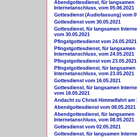
Abendgottesdienst, für langsamen
Internetanschluss, vom 05.06.2021
Gottesdienst (Audiofassung) vom 0
Gottesdienst vom 30.05.2021
Gottesdienst, für langsamen Intern
vom 30.05.2021
Pfingstgottesdienst vom 24.05.2021
Pfingstgottesdienst, für langsamen
Internetanschluss, vom 24.05.2021
Pfingstgottesdienst vom 23.05.2021
Pfingstgottesdienst, für langsamen
Internetanschluss, vom 23.05.2021
Gottesdienst vom 16.05.2021
Gottesdienst, für langsamen Intern
vom 16.05.2021
Andacht zu Christi Himmelfahrt am 
Abendgottesdienst vom 08.05.2021
Abendgottesdienst, für langsamen
Internetanschluss, vom 08.05.2021
Gottesdienst vom 02.05.2021
Gottesdienst, für langsamen Intern