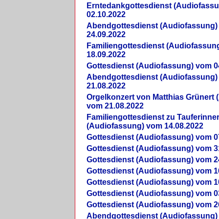
Erntedankgottesdienst (Audiofass
02.10.2022
Abendgottesdienst (Audiofassung)
24.09.2022
Familiengottesdienst (Audiofassun
18.09.2022
Gottesdienst (Audiofassung) vom 0
Abendgottesdienst (Audiofassung)
21.08.2022
Orgelkonzert von Matthias Grünert 
vom 21.08.2022
Familiengottesdienst zu Tauferinne
(Audiofassung) vom 14.08.2022
Gottesdienst (Audiofassung) vom 0
Gottesdienst (Audiofassung) vom 3
Gottesdienst (Audiofassung) vom 2
Gottesdienst (Audiofassung) vom 1
Gottesdienst (Audiofassung) vom 1
Gottesdienst (Audiofassung) vom 0
Gottesdienst (Audiofassung) vom 2
Abendgottesdienst (Audiofassung)