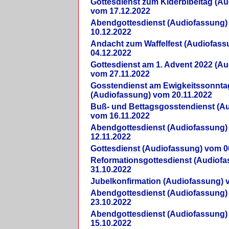
Gottesdienst zum Kiderbibeltag (A
vom 17.12.2022
Abendgottesdienst (Audiofassung)
10.12.2022
Andacht zum Waffelfest (Audiofas
04.12.2022
Gottesdienst am 1. Advent 2022 (A
vom 27.11.2022
Gosstendienst am Ewigkeitssonnta
(Audiofassung) vom 20.11.2022
Buß- und Bettagsgosstendienst (A
vom 16.11.2022
Abendgottesdienst (Audiofassung)
12.11.2022
Gottesdienst (Audiofassung) vom 0
Reformationsgottesdienst (Audiof
31.10.2022
Jubelkonfirmation (Audiofassung) 
Abendgottesdienst (Audiofassung)
23.10.2022
Abendgottesdienst (Audiofassung)
15.10.2022