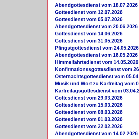
Abendgottesdienst vom 18.07.2026
Gottesdienst vom 12.07.2026
Gottesdienst vom 05.07.2026
Abendgottesdienst vom 20.06.2026
Gottesdienst vom 14.06.2026
Gottesdienst vom 31.05.2026
Pfingstgottesdienst vom 24.05.2026
Abendgottesdienst vom 16.05.2026
Himmelfahrtsdienst vom 14.05.2026
Konfirmationssgottesdienst vom 26
Osternachtsgottesdienst vom 05.04
Musik und Wort zu Karfreitag vom 0
Karfreitagsgottesdienst vom 03.04.
Gottesdienst vom 29.03.2026
Gottesdienst vom 15.03.2026
Gottesdienst vom 08.03.2026
Gottesdienst vom 01.03.2026
Gottesdienst vom 22.02.2026
Abendgottesdienst vom 14.02.2026