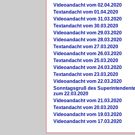
Videoandacht vom 02.04.2020
Textandacht vom 01.04.2020
Videoandacht vom 31.03.2020
Textandacht vom 30.03.2020
Videoandacht vom 29.03.2020
Videoandacht vom 28.03.2020
Textandacht vom 27.03.2020
Videoandacht vom 26.03.2020
Textandacht vom 25.03.2020
Videoandacht vom 24.03.2020
Textandacht vom 23.03.2020
Videoandacht vom 22.03.2020
Sonntagsgruß des Superintendent
zum 22.03.2020
Videoandacht vom 21.03.2020
Textandacht vom 20.03.2020
Videoandacht vom 19.03.2020
Videoandacht vom 17.03.2020