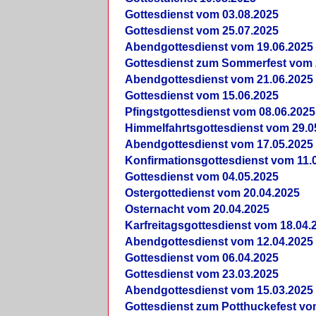
Gottesdienst vom 03.08.2025
Gottesdienst vom 25.07.2025
Abendgottesdienst vom 19.06.2025
Gottesdienst zum Sommerfest vom 
Abendgottesdienst vom 21.06.2025
Gottesdienst vom 15.06.2025
Pfingstgottesdienst vom 08.06.2025
Himmelfahrtsgottesdienst vom 29.0
Abendgottesdienst vom 17.05.2025
Konfirmationsgottesdienst vom 11.
Gottesdienst vom 04.05.2025
Ostergottedienst vom 20.04.2025
Osternacht vom 20.04.2025
Karfreitagsgottesdienst vom 18.04.
Abendgottesdienst vom 12.04.2025
Gottesdienst vom 06.04.2025
Gottesdienst vom 23.03.2025
Abendgottesdienst vom 15.03.2025
Gottesdienst zum Potthuckefest vo