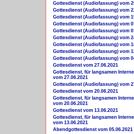
Gottesdienst (Audiofassung) vom 2
Gottesdienst (Audiofassung) vom 2
Gottesdienst (Audiofassung) vom 1
Gottesdienst (Audiofassung) vom 0
Gottesdienst (Audiofassung) vom 0
Gottesdienst (Audiofassung) vom 2
Gottesdienst (Audiofassung) vom 1
Gottesdienst (Audiofassung) vom 1
Gottesdienst (Audiofassung) vom 0
Gottesdienst vom 27.06.2021
Gottesdienst, für langsamen Intern
vom 27.06.2021
Gottesdienst (Audiofassung) vom 2
Gottesdienst vom 20.06.2021
Gottesdienst, für langsamen Intern
vom 20.06.2021
Gottesdienst vom 13.06.2021
Gottesdienst, für langsamen Intern
vom 13.06.2021
Abendgottesdienst vom 05.06.2021