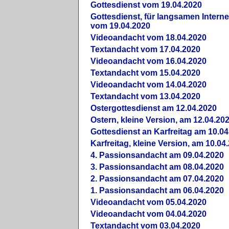
Gottesdienst vom 19.04.2020
Gottesdienst, für langsamen Intern
vom 19.04.2020
Videoandacht vom 18.04.2020
Textandacht vom 17.04.2020
Videoandacht vom 16.04.2020
Textandacht vom 15.04.2020
Videoandacht vom 14.04.2020
Textandacht vom 13.04.2020
Ostergottesdienst am 12.04.2020
Ostern, kleine Version, am 12.04.20
Gottesdienst an Karfreitag am 10.04
Karfreitag, kleine Version, am 10.04
4. Passionsandacht am 09.04.2020
3. Passionsandacht am 08.04.2020
2. Passionsandacht am 07.04.2020
1. Passionsandacht am 06.04.2020
Videoandacht vom 05.04.2020
Videoandacht vom 04.04.2020
Textandacht vom 03.04.2020