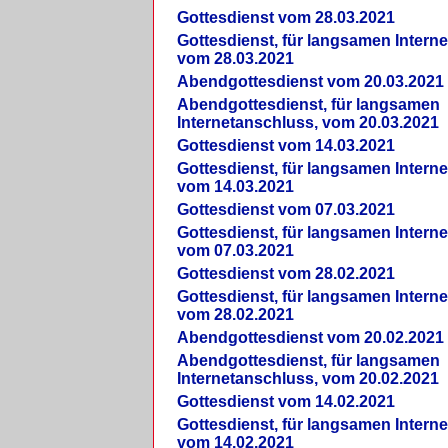
Gottesdienst vom 28.03.2021
Gottesdienst, für langsamen Intern
vom 28.03.2021
Abendgottesdienst vom 20.03.2021
Abendgottesdienst, für langsamen
Internetanschluss, vom 20.03.2021
Gottesdienst vom 14.03.2021
Gottesdienst, für langsamen Intern
vom 14.03.2021
Gottesdienst vom 07.03.2021
Gottesdienst, für langsamen Intern
vom 07.03.2021
Gottesdienst vom 28.02.2021
Gottesdienst, für langsamen Intern
vom 28.02.2021
Abendgottesdienst vom 20.02.2021
Abendgottesdienst, für langsamen
Internetanschluss, vom 20.02.2021
Gottesdienst vom 14.02.2021
Gottesdienst, für langsamen Intern
vom 14.02.2021