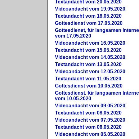
Textandacht vom 20.05.2020
Videoandacht vom 19.05.2020
Textandacht vom 18.05.2020
Gottesdienst vom 17.05.2020
Gottesdienst, für langsamen Intern
vom 17.05.2020
Videoandacht vom 16.05.2020
Textandacht vom 15.05.2020
Videoandacht vom 14.05.2020
Textandacht vom 13.05.2020
Videoandacht vom 12.05.2020
Textandacht vom 11.05.2020
Gottesdienst vom 10.05.2020
Gottesdienst, für langsamen Intern
vom 10.05.2020
Videoandacht vom 09.05.2020
Textandacht vom 08.05.2020
Videoandacht vom 07.05.2020
Textandacht vom 06.05.2020
Videoandacht vom 05.05.2020