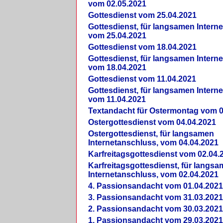
vom 02.05.2021
Gottesdienst vom 25.04.2021
Gottesdienst, für langsamen Intern
vom 25.04.2021
Gottesdienst vom 18.04.2021
Gottesdienst, für langsamen Intern
vom 18.04.2021
Gottesdienst vom 11.04.2021
Gottesdienst, für langsamen Intern
vom 11.04.2021
Textandacht für Ostermontag vom 0
Ostergottesdienst vom 04.04.2021
Ostergottesdienst, für langsamen
Internetanschluss, vom 04.04.2021
Karfreitagsgottesdienst vom 02.04.
Karfreitagsgottesdienst, für langs
Internetanschluss, vom 02.04.2021
4. Passionsandacht vom 01.04.2021
3. Passionsandacht vom 31.03.2021
2. Passionsandacht vom 30.03.2021
1. Passionsandacht vom 29.03.2021