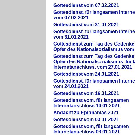
Gottesdienst vom 07.02.2021
Gottesdienst, für langsamen Intern
vom 07.02.2021
Gottesdienst vom 31.01.2021
Gottesdienst, für langsamen Intern
vom 31.01.2021
Gottesdienst zum Tag des Gedenke
Opfer des Nationalsozialismus vom
Gottesdienst zum Tag des Gedenke
Opfer des Nationalsozialismus, für
Internetanschluss, vom 27.01.2021
Gottesdienst vom 24.01.2021
Gottesdienst, für langsamen Intern
vom 24.01.2021
Gottesdienst vom 16.01.2021
Gottesdienst vom, für langsamen
Internetanschluss 16.01.2021
Andacht zu Epiphanias 2021
Gottesdienst vom 03.01.2021
Gottesdienst vom, für langsamen
Internetanschluss 03.01.2021