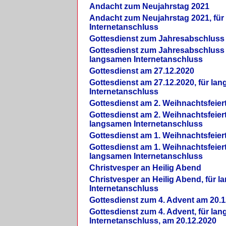
Andacht zum Neujahrstag 2021
Andacht zum Neujahrstag 2021, fü
Internetanschluss
Gottesdienst zum Jahresabschluss
Gottesdienst zum Jahresabschluss 
langsamen Internetanschluss
Gottesdienst am 27.12.2020
Gottesdienst am 27.12.2020, für la
Internetanschluss
Gottesdienst am 2. Weihnachtsfeier
Gottesdienst am 2. Weihnachtsfeiert
langsamen Internetanschluss
Gottesdienst am 1. Weihnachtsfeier
Gottesdienst am 1. Weihnachtsfeiert
langsamen Internetanschluss
Christvesper an Heilig Abend
Christvesper an Heilig Abend, für 
Internetanschluss
Gottesdienst zum 4. Advent am 20.1
Gottesdienst zum 4. Advent, für la
Internetanschluss, am 20.12.2020