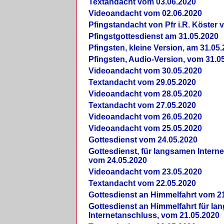
Textandacht vom 03.06.2020
Videoandacht vom 02.06.2020
Pfingstandacht von Pfr i.R. Köster 
Pfingstgottesdienst am 31.05.2020
Pfingsten, kleine Version, am 31.05
Pfingsten, Audio-Version, vom 31.0
Videoandacht vom 30.05.2020
Textandacht vom 29.05.2020
Videoandacht vom 28.05.2020
Textandacht vom 27.05.2020
Videoandacht vom 26.05.2020
Videoandacht vom 25.05.2020
Gottesdienst vom 24.05.2020
Gottesdienst, für langsamen Intern
vom 24.05.2020
Videoandacht vom 23.05.2020
Textandacht vom 22.05.2020
Gottesdienst an Himmelfahrt vom 2
Gottesdienst an Himmelfahrt für l
Internetanschluss, vom 21.05.2020