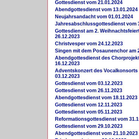
Gottesdienst vom 21.01.2024
Abendgottesdienst vom 13.01.2024
Neujahrsandacht vom 01.01.2024
Jahresabschlussgottesdienst vom 
Gottesdienst am 2. Weihnachtsfeie
26.12.2023
Christvesper vom 24.12.2023
Singen mit dem Posaunenchor am 2
Abendgottesdienst des Chorprojek
16.12.2023
Adventskonzert des Vocalkonsorts
03.12.2023
Gottesdienst vom 03.12.2023
Gottesdienst vom 26.11.2023
Abendgottesdienst vom 18.11.2023
Gottesdienst vom 12.11.2023
Gottesdienst vom 05.11.2023
Reformationsgottesdienst vom 31.1
Gottesdienst vom 29.10.2023
Abendgottesdienst vom 21.10.2023