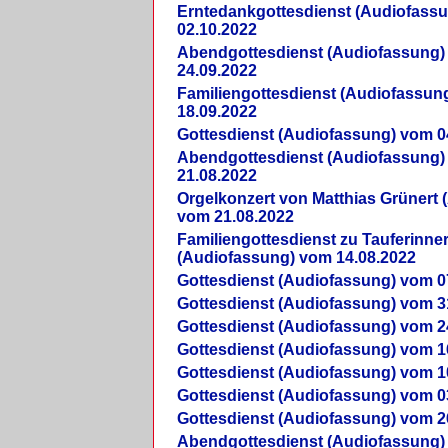
Erntedankgottesdienst (Audiofass
02.10.2022
Abendgottesdienst (Audiofassung)
24.09.2022
Familiengottesdienst (Audiofassun
18.09.2022
Gottesdienst (Audiofassung) vom 0
Abendgottesdienst (Audiofassung)
21.08.2022
Orgelkonzert von Matthias Grünert 
vom 21.08.2022
Familiengottesdienst zu Tauferinne
(Audiofassung) vom 14.08.2022
Gottesdienst (Audiofassung) vom 0
Gottesdienst (Audiofassung) vom 3
Gottesdienst (Audiofassung) vom 2
Gottesdienst (Audiofassung) vom 1
Gottesdienst (Audiofassung) vom 1
Gottesdienst (Audiofassung) vom 0
Gottesdienst (Audiofassung) vom 2
Abendgottesdienst (Audiofassung)