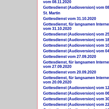
vom 08.11.2020
Gottesdienst (Audioversion) vom 08
St. Martin
Gottesdienst vom 31.10.2020
Gottesdienst, für langsamen Intern
vom 31.10.2020
Gottesdienst (Audioversion) vom 25
Gottesdienst (Audioversion) vom 18
Gottesdienst (Audioversion) vom 10
Gottesdienst (Audioversion) vom 04
Gottesdienst vom 27.09.2020
Gottesdienst, für langsamen Intern
vom 27.09.2020
Gottesdienst vom 20.09.2020
Gottesdienst, für langsamen Intern
vom 20.09.2020
Gottesdienst (Audioversion) vom 12
Gottesdienst (Audioversion) vom 06
Gottesdienst (Audioversion) vom 30
Gottesdienst (Audioversion) vom 22