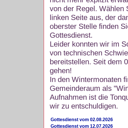
von der Regel. Wählen S
linken Seite aus, der da
oberster Stelle finden S
Gottesdienst.
Leider konnten wir im 
von technischen Schwie
bereitstellen. Seit dem 
gehen!
In den Wintermonaten fi
Gemeinderaum als "Winte
Aufnahmen ist die Tonquli
wir zu entschuldigen.
Gottesdienst vom 02.08.2026
Gottesdienst vom 12.07.2026