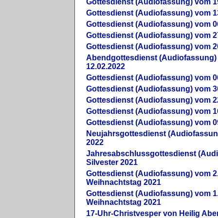
Gottesdienst (Audiofassung) vom 1
Gottesdienst (Audiofassung) vom 1
Gottesdienst (Audiofassung) vom 0
Gottesdienst (Audiofassung) vom 2
Gottesdienst (Audiofassung) vom 2
Abendgottesdienst (Audiofassung)
12.02.2022
Gottesdienst (Audiofassung) vom 0
Gottesdienst (Audiofassung) vom 3
Gottesdienst (Audiofassung) vom 2
Gottesdienst (Audiofassung) vom 1
Gottesdienst (Audiofassung) vom 0
Neujahrsgottesdienst (Audiofassun
2022
Jahresabschlussgottesdienst (Aud
Silvester 2021
Gottesdienst (Audiofassung) vom 2
Weihnachtstag 2021
Gottesdienst (Audiofassung) vom 1
Weihnachtstag 2021
17-Uhr-Christvesper von Heilig Ab