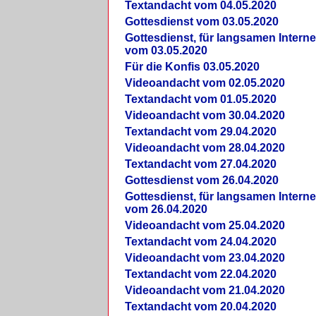
Textandacht vom 04.05.2020
Gottesdienst vom 03.05.2020
Gottesdienst, für langsamen Intern
vom 03.05.2020
Für die Konfis 03.05.2020
Videoandacht vom 02.05.2020
Textandacht vom 01.05.2020
Videoandacht vom 30.04.2020
Textandacht vom 29.04.2020
Videoandacht vom 28.04.2020
Textandacht vom 27.04.2020
Gottesdienst vom 26.04.2020
Gottesdienst, für langsamen Intern
vom 26.04.2020
Videoandacht vom 25.04.2020
Textandacht vom 24.04.2020
Videoandacht vom 23.04.2020
Textandacht vom 22.04.2020
Videoandacht vom 21.04.2020
Textandacht vom 20.04.2020