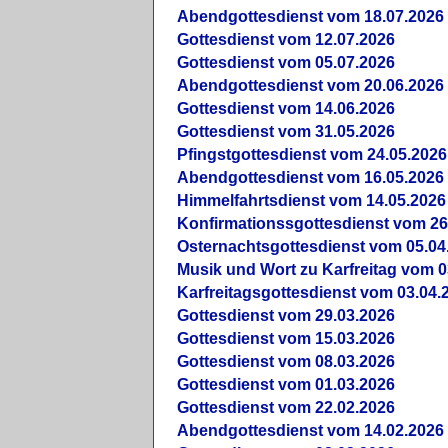
Abendgottesdienst vom 18.07.2026
Gottesdienst vom 12.07.2026
Gottesdienst vom 05.07.2026
Abendgottesdienst vom 20.06.2026
Gottesdienst vom 14.06.2026
Gottesdienst vom 31.05.2026
Pfingstgottesdienst vom 24.05.2026
Abendgottesdienst vom 16.05.2026
Himmelfahrtsdienst vom 14.05.2026
Konfirmationssgottesdienst vom 26
Osternachtsgottesdienst vom 05.04
Musik und Wort zu Karfreitag vom 0
Karfreitagsgottesdienst vom 03.04.
Gottesdienst vom 29.03.2026
Gottesdienst vom 15.03.2026
Gottesdienst vom 08.03.2026
Gottesdienst vom 01.03.2026
Gottesdienst vom 22.02.2026
Abendgottesdienst vom 14.02.2026