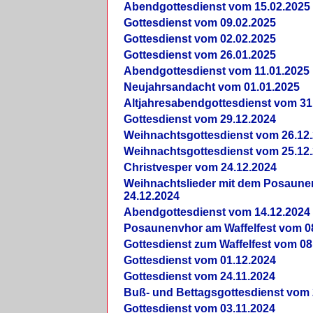
Abendgottesdienst vom 15.02.2025
Gottesdienst vom 09.02.2025
Gottesdienst vom 02.02.2025
Gottesdienst vom 26.01.2025
Abendgottesdienst vom 11.01.2025
Neujahrsandacht vom 01.01.2025
Altjahresabendgottesdienst vom 31
Gottesdienst vom 29.12.2024
Weihnachtsgottesdienst vom 26.12
Weihnachtsgottesdienst vom 25.12
Christvesper vom 24.12.2024
Weihnachtslieder mit dem Posaun
24.12.2024
Abendgottesdienst vom 14.12.2024
Posaunenvhor am Waffelfest vom 0
Gottesdienst zum Waffelfest vom 08
Gottesdienst vom 01.12.2024
Gottesdienst vom 24.11.2024
Buß- und Bettagsgottesdienst vom 
Gottesdienst vom 03.11.2024