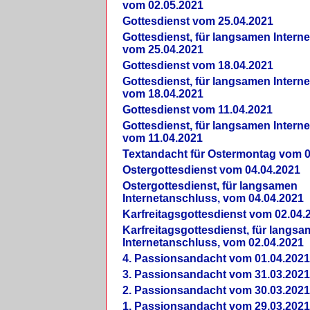
vom 02.05.2021
Gottesdienst vom 25.04.2021
Gottesdienst, für langsamen Intern
vom 25.04.2021
Gottesdienst vom 18.04.2021
Gottesdienst, für langsamen Intern
vom 18.04.2021
Gottesdienst vom 11.04.2021
Gottesdienst, für langsamen Intern
vom 11.04.2021
Textandacht für Ostermontag vom 0
Ostergottesdienst vom 04.04.2021
Ostergottesdienst, für langsamen
Internetanschluss, vom 04.04.2021
Karfreitagsgottesdienst vom 02.04.
Karfreitagsgottesdienst, für langs
Internetanschluss, vom 02.04.2021
4. Passionsandacht vom 01.04.2021
3. Passionsandacht vom 31.03.2021
2. Passionsandacht vom 30.03.2021
1. Passionsandacht vom 29.03.2021