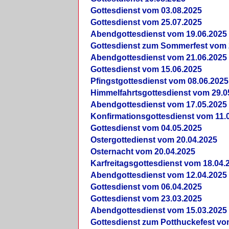
Gottesdienst vom 03.08.2025
Gottesdienst vom 25.07.2025
Abendgottesdienst vom 19.06.2025
Gottesdienst zum Sommerfest vom 
Abendgottesdienst vom 21.06.2025
Gottesdienst vom 15.06.2025
Pfingstgottesdienst vom 08.06.2025
Himmelfahrtsgottesdienst vom 29.0
Abendgottesdienst vom 17.05.2025
Konfirmationsgottesdienst vom 11.
Gottesdienst vom 04.05.2025
Ostergottedienst vom 20.04.2025
Osternacht vom 20.04.2025
Karfreitagsgottesdienst vom 18.04.
Abendgottesdienst vom 12.04.2025
Gottesdienst vom 06.04.2025
Gottesdienst vom 23.03.2025
Abendgottesdienst vom 15.03.2025
Gottesdienst zum Potthuckefest vo