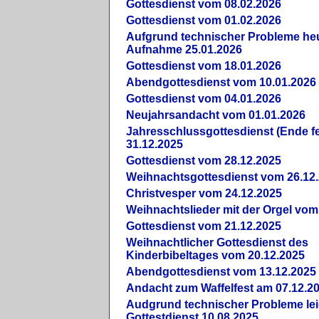
Gottesdienst vom 08.02.2026
Gottesdienst vom 01.02.2026
Aufgrund technischer Probleme heut
Aufnahme 25.01.2026
Gottesdienst vom 18.01.2026
Abendgottesdienst vom 10.01.2026
Gottesdienst vom 04.01.2026
Neujahrsandacht vom 01.01.2026
Jahresschlussgottesdienst (Ende fe
31.12.2025
Gottesdienst vom 28.12.2025
Weihnachtsgottesdienst vom 26.12
Christvesper vom 24.12.2025
Weihnachtslieder mit der Orgel vom
Gottesdienst vom 21.12.2025
Weihnachtlicher Gottesdienst des
Kinderbibeltages vom 20.12.2025
Abendgottesdienst vom 13.12.2025
Andacht zum Waffelfest am 07.12.2
Audgrund technischer Probleme lei
Gottestdienst 10.08.2025