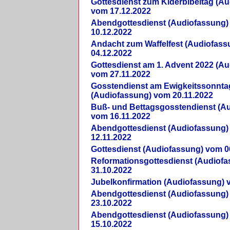
Gottesdienst zum Kiderbibeltag (A
vom 17.12.2022
Abendgottesdienst (Audiofassung)
10.12.2022
Andacht zum Waffelfest (Audiofas
04.12.2022
Gottesdienst am 1. Advent 2022 (A
vom 27.11.2022
Gosstendienst am Ewigkeitssonnta
(Audiofassung) vom 20.11.2022
Buß- und Bettagsgosstendienst (A
vom 16.11.2022
Abendgottesdienst (Audiofassung)
12.11.2022
Gottesdienst (Audiofassung) vom 0
Reformationsgottesdienst (Audiof
31.10.2022
Jubelkonfirmation (Audiofassung) 
Abendgottesdienst (Audiofassung)
23.10.2022
Abendgottesdienst (Audiofassung)
15.10.2022