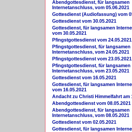
Abendgottesdienst, für langsamen
Internetanschluss, vom 05.06.2021
Gottesdienst (Audiofassung) vom 0
Gottesdienst vom 30.05.2021
Gottesdienst, für langsamen Intern
vom 30.05.2021
Pfingstgottesdienst vom 24.05.2021
Pfingstgottesdienst, für langsamen
Internetanschluss, vom 24.05.2021
Pfingstgottesdienst vom 23.05.2021
Pfingstgottesdienst, für langsamen
Internetanschluss, vom 23.05.2021
Gottesdienst vom 16.05.2021
Gottesdienst, für langsamen Intern
vom 16.05.2021
Andacht zu Christi Himmelfahrt am 
Abendgottesdienst vom 08.05.2021
Abendgottesdienst, für langsamen
Internetanschluss, vom 08.05.2021
Gottesdienst vom 02.05.2021
Gottesdienst, für langsamen Intern