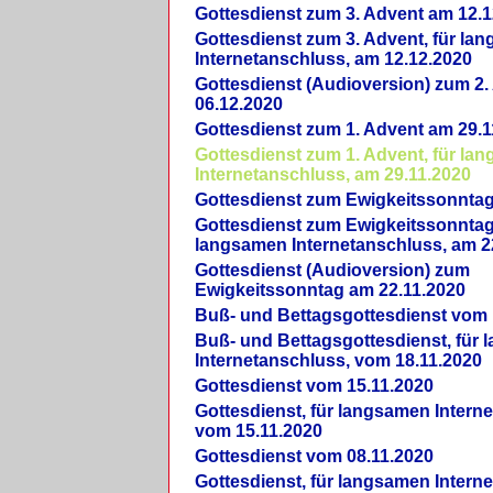
Gottesdienst zum 3. Advent am 12.1
Gottesdienst zum 3. Advent, für la
Internetanschluss, am 12.12.2020
Gottesdienst (Audioversion) zum 2
06.12.2020
Gottesdienst zum 1. Advent am 29.1
Gottesdienst zum 1. Advent, für la
Internetanschluss, am 29.11.2020
Gottesdienst zum Ewigkeitssonntag
Gottesdienst zum Ewigkeitssonntag,
langsamen Internetanschluss, am 2
Gottesdienst (Audioversion) zum
Ewigkeitssonntag am 22.11.2020
Buß- und Bettagsgottesdienst vom 
Buß- und Bettagsgottesdienst, für
Internetanschluss, vom 18.11.2020
Gottesdienst vom 15.11.2020
Gottesdienst, für langsamen Intern
vom 15.11.2020
Gottesdienst vom 08.11.2020
Gottesdienst, für langsamen Intern