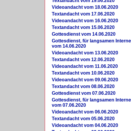
Textandacht vom 19.06.2020
Videoandacht vom 18.06.2020
Textandacht vom 17.06.2020
Videoandacht vom 16.06.2020
Textandacht vom 15.06.2020
Gottesdienst vom 14.06.2020
Gottesdienst, für langsamen Intern
vom 14.06.2020
Videoandacht vom 13.06.2020
Textandacht vom 12.06.2020
Videoandacht vom 11.06.2020
Textandacht vom 10.06.2020
Videoandacht vom 09.06.2020
Textandacht vom 08.06.2020
Gottesdienst vom 07.06.2020
Gottesdienst, für langsamen Intern
vom 07.06.2020
Videoandacht vom 06.06.2020
Textandacht vom 05.06.2020
Videoandacht vom 04.06.2020