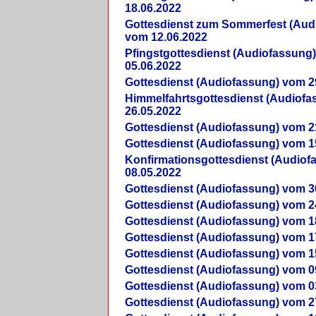
18.06.2022
Gottesdienst zum Sommerfest (Aud
vom 12.06.2022
Pfingstgottesdienst (Audiofassung
05.06.2022
Gottesdienst (Audiofassung) vom 2
Himmelfahrtsgottesdienst (Audiof
26.05.2022
Gottesdienst (Audiofassung) vom 2
Gottesdienst (Audiofassung) vom 1
Konfirmationsgottesdienst (Audio
08.05.2022
Gottesdienst (Audiofassung) vom 3
Gottesdienst (Audiofassung) vom 2
Gottesdienst (Audiofassung) vom 1
Gottesdienst (Audiofassung) vom 1
Gottesdienst (Audiofassung) vom 1
Gottesdienst (Audiofassung) vom 0
Gottesdienst (Audiofassung) vom 0
Gottesdienst (Audiofassung) vom 2