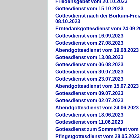
Friedensgebet vom 20.10.2023
Gottesdienst vom 15.10.2023
Gottesdienst nach der Borkum-Frei
08.10.2023
Erntedankgottesdienst vom 24.09.2
Gottesdienst vom 16.09.2023
Gottesdienst vom 27.08.2023
Abendgottesdienst vom 19.08.2023
Gottesdienst vom 13.08.2023
Gottesdienst vom 06.08.2023
Gottesdienst vom 30.07.2023
Gottesdienst vom 23.07.2023
Abendgottesdienst vom 15.07.2023
Gottesdienst vom 09.07.2023
Gottesdienst vom 02.07.2023
Abendgottesdienst vom 24.06.2023
Gottesdienst vom 18.06.2023
Gottesdienst vom 11.06.2023
Gottesdienst zum Sommerfest vom 
Pfingstgottesdienst vom 28.05.2023