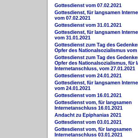
Gottesdienst vom 07.02.2021
Gottesdienst, für langsamen Intern
vom 07.02.2021
Gottesdienst vom 31.01.2021
Gottesdienst, für langsamen Intern
vom 31.01.2021
Gottesdienst zum Tag des Gedenke
Opfer des Nationalsozialismus vom
Gottesdienst zum Tag des Gedenke
Opfer des Nationalsozialismus, für
Internetanschluss, vom 27.01.2021
Gottesdienst vom 24.01.2021
Gottesdienst, für langsamen Intern
vom 24.01.2021
Gottesdienst vom 16.01.2021
Gottesdienst vom, für langsamen
Internetanschluss 16.01.2021
Andacht zu Epiphanias 2021
Gottesdienst vom 03.01.2021
Gottesdienst vom, für langsamen
Internetanschluss 03.01.2021