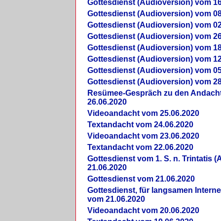
Gottesdienst (Audioversion) vom 16
Gottesdienst (Audioversion) vom 08
Gottesdienst (Audioversion) vom 02
Gottesdienst (Audioversion) vom 26
Gottesdienst (Audioversion) vom 18
Gottesdienst (Audioversion) vom 12
Gottesdienst (Audioversion) vom 05
Gottesdienst (Audioversion) vom 28
Re­sü­mee-Gespräch zu den Andach
26.06.2020
Videoandacht vom 25.06.2020
Textandacht vom 24.06.2020
Videoandacht vom 23.06.2020
Textandacht vom 22.06.2020
Gottesdienst vom 1. S. n. Trintatis (
21.06.2020
Gottesdienst vom 21.06.2020
Gottesdienst, für langsamen Intern
vom 21.06.2020
Videoandacht vom 20.06.2020