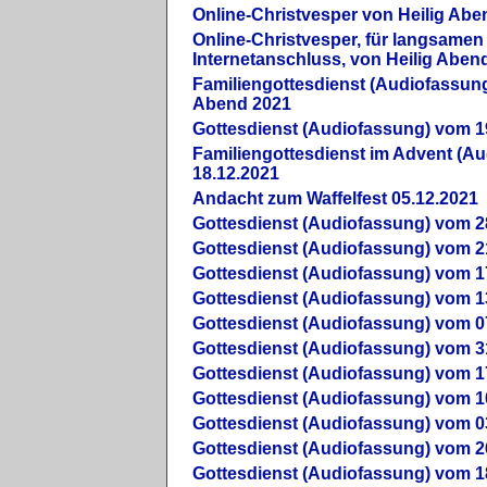
Online-Christvesper von Heilig Abe
Online-Christvesper, für langsamen
Internetanschluss, von Heilig Aben
Familiengottesdienst (Audiofassung
Abend 2021
Gottesdienst (Audiofassung) vom 1
Familiengottesdienst im Advent (A
18.12.2021
Andacht zum Waffelfest 05.12.2021
Gottesdienst (Audiofassung) vom 2
Gottesdienst (Audiofassung) vom 2
Gottesdienst (Audiofassung) vom 1
Gottesdienst (Audiofassung) vom 1
Gottesdienst (Audiofassung) vom 0
Gottesdienst (Audiofassung) vom 3
Gottesdienst (Audiofassung) vom 1
Gottesdienst (Audiofassung) vom 1
Gottesdienst (Audiofassung) vom 0
Gottesdienst (Audiofassung) vom 2
Gottesdienst (Audiofassung) vom 1