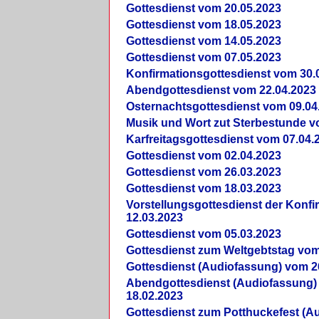
Gottesdienst vom 20.05.2023
Gottesdienst vom 18.05.2023
Gottesdienst vom 14.05.2023
Gottesdienst vom 07.05.2023
Konfirmationsgottesdienst vom 30.
Abendgottesdienst vom 22.04.2023
Osternachtsgottesdienst vom 09.04
Musik und Wort zut Sterbestunde v
Karfreitagsgottesdienst vom 07.04.
Gottesdienst vom 02.04.2023
Gottesdienst vom 26.03.2023
Gottesdienst vom 18.03.2023
Vorstellungsgottesdienst der Konf
12.03.2023
Gottesdienst vom 05.03.2023
Gottesdienst zum Weltgebtstag vom
Gottesdienst (Audiofassung) vom 2
Abendgottesdienst (Audiofassung)
18.02.2023
Gottesdienst zum Potthuckefest (A