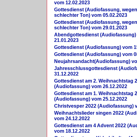
vom 12.02.2023
Gottesdienst (Audiofassung, wegen
schlechter Ton) vom 05.02.2023
Gottesdienst (Audiofassung, wegen
schlechter Ton) vom 29.01.2023
Abendgottesdienst (Audiofassung)
21.01.2023
Gottesdienst (Audiofassung) vom 1
Gottesdienst (Audiofassung) vom 0
Neujahrsandacht(Audiofassung) vo
Jahresschlussgottesdienst (Audio
31.12.2022
Gottesdienst am 2. Weihnachtstag 
(Audiofassung) vom 26.12.2022
Gottesdienst am 1. Weihnachtstag 
(Audiofassung) vom 25.12.2022
Christvesper 2022 (Audiofassung) 
Weihnachtslieder singen 2022 (Aud
vom 24.12.2022
Gottesdienst am 4 Advent 2022 (Au
vom 18.12.2022