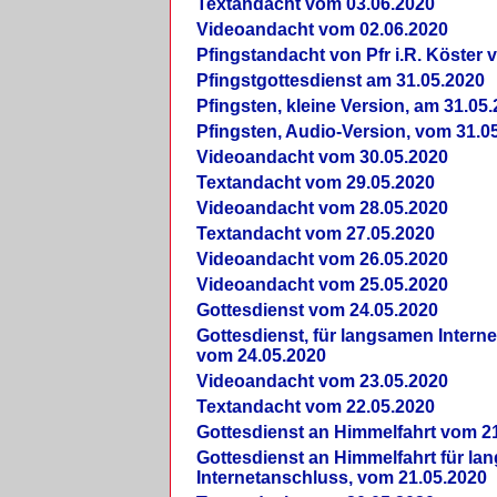
Textandacht vom 03.06.2020
Videoandacht vom 02.06.2020
Pfingstandacht von Pfr i.R. Köster 
Pfingstgottesdienst am 31.05.2020
Pfingsten, kleine Version, am 31.05
Pfingsten, Audio-Version, vom 31.0
Videoandacht vom 30.05.2020
Textandacht vom 29.05.2020
Videoandacht vom 28.05.2020
Textandacht vom 27.05.2020
Videoandacht vom 26.05.2020
Videoandacht vom 25.05.2020
Gottesdienst vom 24.05.2020
Gottesdienst, für langsamen Intern
vom 24.05.2020
Videoandacht vom 23.05.2020
Textandacht vom 22.05.2020
Gottesdienst an Himmelfahrt vom 2
Gottesdienst an Himmelfahrt für l
Internetanschluss, vom 21.05.2020