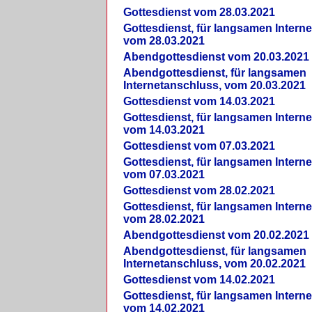
Gottesdienst vom 28.03.2021
Gottesdienst, für langsamen Intern
vom 28.03.2021
Abendgottesdienst vom 20.03.2021
Abendgottesdienst, für langsamen
Internetanschluss, vom 20.03.2021
Gottesdienst vom 14.03.2021
Gottesdienst, für langsamen Intern
vom 14.03.2021
Gottesdienst vom 07.03.2021
Gottesdienst, für langsamen Intern
vom 07.03.2021
Gottesdienst vom 28.02.2021
Gottesdienst, für langsamen Intern
vom 28.02.2021
Abendgottesdienst vom 20.02.2021
Abendgottesdienst, für langsamen
Internetanschluss, vom 20.02.2021
Gottesdienst vom 14.02.2021
Gottesdienst, für langsamen Intern
vom 14.02.2021