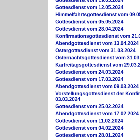
Gottesdienst vom 19.05.2024
Gottesdienst vom 12.05.2024
Himmelfahrtsgottesdienst vom 09.0
Gottesdienst vom 05.05.2024
Gottesdienst vom 28.04.2024
Konfirmationsgottesdienst vom 21.
Abendgottesdienst vom 13.04.2024
Ostergottesdienst vom 31.03.2024
Osternachtsgottesdienst vom 31.03
Karfreitagsgottesdienst vom 29.03.
Gottesdienst vom 24.03.2024
Gottesdienst vom 17.03.2024
Abendgottesdienst vom 09.03.2024
Vorstellungsgottesdienst der Konf
03.03.2024
Gottesdienst vom 25.02.2024
Abendgottesdienst vom 17.02.2024
Gottesdienst vom 11.02.2024
Gottesdienst vom 04.02.2024
Gottesdienst vom 28.01.2024