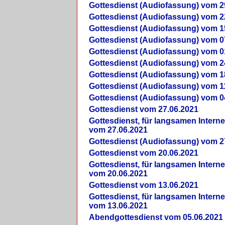
Gottesdienst (Audiofassung) vom 2
Gottesdienst (Audiofassung) vom 2
Gottesdienst (Audiofassung) vom 1
Gottesdienst (Audiofassung) vom 0
Gottesdienst (Audiofassung) vom 0
Gottesdienst (Audiofassung) vom 2
Gottesdienst (Audiofassung) vom 1
Gottesdienst (Audiofassung) vom 1
Gottesdienst (Audiofassung) vom 0
Gottesdienst vom 27.06.2021
Gottesdienst, für langsamen Intern
vom 27.06.2021
Gottesdienst (Audiofassung) vom 2
Gottesdienst vom 20.06.2021
Gottesdienst, für langsamen Intern
vom 20.06.2021
Gottesdienst vom 13.06.2021
Gottesdienst, für langsamen Intern
vom 13.06.2021
Abendgottesdienst vom 05.06.2021