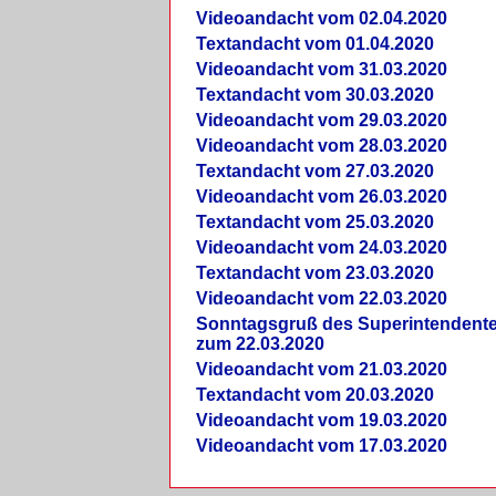
Videoandacht vom 02.04.2020
Textandacht vom 01.04.2020
Videoandacht vom 31.03.2020
Textandacht vom 30.03.2020
Videoandacht vom 29.03.2020
Videoandacht vom 28.03.2020
Textandacht vom 27.03.2020
Videoandacht vom 26.03.2020
Textandacht vom 25.03.2020
Videoandacht vom 24.03.2020
Textandacht vom 23.03.2020
Videoandacht vom 22.03.2020
Sonntagsgruß des Superintendent
zum 22.03.2020
Videoandacht vom 21.03.2020
Textandacht vom 20.03.2020
Videoandacht vom 19.03.2020
Videoandacht vom 17.03.2020