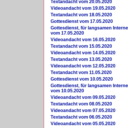
Textandacht vom 20.05.2020
Videoandacht vom 19.05.2020
Textandacht vom 18.05.2020
Gottesdienst vom 17.05.2020
Gottesdienst, für langsamen Intern
vom 17.05.2020
Videoandacht vom 16.05.2020
Textandacht vom 15.05.2020
Videoandacht vom 14.05.2020
Textandacht vom 13.05.2020
Videoandacht vom 12.05.2020
Textandacht vom 11.05.2020
Gottesdienst vom 10.05.2020
Gottesdienst, für langsamen Intern
vom 10.05.2020
Videoandacht vom 09.05.2020
Textandacht vom 08.05.2020
Videoandacht vom 07.05.2020
Textandacht vom 06.05.2020
Videoandacht vom 05.05.2020