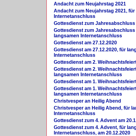
Andacht zum Neujahrstag 2021
Andacht zum Neujahrstag 2021, fü
Internetanschluss
Gottesdienst zum Jahresabschluss
Gottesdienst zum Jahresabschluss 
langsamen Internetanschluss
Gottesdienst am 27.12.2020
Gottesdienst am 27.12.2020, für la
Internetanschluss
Gottesdienst am 2. Weihnachtsfeier
Gottesdienst am 2. Weihnachtsfeiert
langsamen Internetanschluss
Gottesdienst am 1. Weihnachtsfeier
Gottesdienst am 1. Weihnachtsfeiert
langsamen Internetanschluss
Christvesper an Heilig Abend
Christvesper an Heilig Abend, für 
Internetanschluss
Gottesdienst zum 4. Advent am 20.1
Gottesdienst zum 4. Advent, für la
Internetanschluss, am 20.12.2020