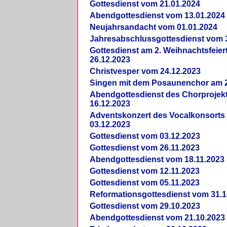
Gottesdienst vom 21.01.2024
Abendgottesdienst vom 13.01.2024
Neujahrsandacht vom 01.01.2024
Jahresabschlussgottesdienst vom 
Gottesdienst am 2. Weihnachtsfeie
26.12.2023
Christvesper vom 24.12.2023
Singen mit dem Posaunenchor am 2
Abendgottesdienst des Chorprojek
16.12.2023
Adventskonzert des Vocalkonsorts
03.12.2023
Gottesdienst vom 03.12.2023
Gottesdienst vom 26.11.2023
Abendgottesdienst vom 18.11.2023
Gottesdienst vom 12.11.2023
Gottesdienst vom 05.11.2023
Reformationsgottesdienst vom 31.1
Gottesdienst vom 29.10.2023
Abendgottesdienst vom 21.10.2023