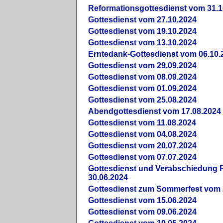
Reformationsgottesdienst vom 31.1
Gottesdienst vom 27.10.2024
Gottesdienst vom 19.10.2024
Gottesdienst vom 13.10.2024
Erntedank-Gottesdienst vom 06.10.
Gottesdienst vom 29.09.2024
Gottesdienst vom 08.09.2024
Gottesdienst vom 01.09.2024
Gottesdienst vom 25.08.2024
Abendgottesdienst vom 17.08.2024
Gottesdienst vom 11.08.2024
Gottesdienst vom 04.08.2024
Gottesdienst vom 20.07.2024
Gottesdienst vom 07.07.2024
Gottesdienst und Verabschiedung Pf
30.06.2024
Gottesdienst zum Sommerfest vom 
Gottesdienst vom 15.06.2024
Gottesdienst vom 09.06.2024