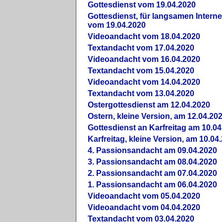
Gottesdienst vom 19.04.2020
Gottesdienst, für langsamen Intern
vom 19.04.2020
Videoandacht vom 18.04.2020
Textandacht vom 17.04.2020
Videoandacht vom 16.04.2020
Textandacht vom 15.04.2020
Videoandacht vom 14.04.2020
Textandacht vom 13.04.2020
Ostergottesdienst am 12.04.2020
Ostern, kleine Version, am 12.04.20
Gottesdienst an Karfreitag am 10.04
Karfreitag, kleine Version, am 10.04
4. Passionsandacht am 09.04.2020
3. Passionsandacht am 08.04.2020
2. Passionsandacht am 07.04.2020
1. Passionsandacht am 06.04.2020
Videoandacht vom 05.04.2020
Videoandacht vom 04.04.2020
Textandacht vom 03.04.2020