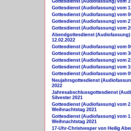
Gottesdienst (Audiofassung) vom 1
Gottesdienst (Audiofassung) vom 1
Gottesdienst (Audiofassung) vom 0
Gottesdienst (Audiofassung) vom 2
Gottesdienst (Audiofassung) vom 2
Abendgottesdienst (Audiofassung)
12.02.2022
Gottesdienst (Audiofassung) vom 0
Gottesdienst (Audiofassung) vom 3
Gottesdienst (Audiofassung) vom 2
Gottesdienst (Audiofassung) vom 1
Gottesdienst (Audiofassung) vom 0
Neujahrsgottesdienst (Audiofassun
2022
Jahresabschlussgottesdienst (Aud
Silvester 2021
Gottesdienst (Audiofassung) vom 2
Weihnachtstag 2021
Gottesdienst (Audiofassung) vom 1
Weihnachtstag 2021
17-Uhr-Christvesper von Heilig Ab