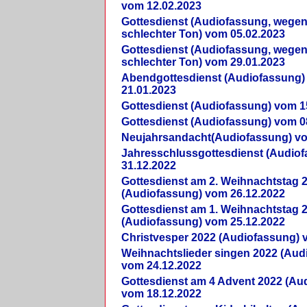
vom 12.02.2023
Gottesdienst (Audiofassung, wegen
schlechter Ton) vom 05.02.2023
Gottesdienst (Audiofassung, wegen
schlechter Ton) vom 29.01.2023
Abendgottesdienst (Audiofassung)
21.01.2023
Gottesdienst (Audiofassung) vom 1
Gottesdienst (Audiofassung) vom 0
Neujahrsandacht(Audiofassung) vo
Jahresschlussgottesdienst (Audio
31.12.2022
Gottesdienst am 2. Weihnachtstag 
(Audiofassung) vom 26.12.2022
Gottesdienst am 1. Weihnachtstag 
(Audiofassung) vom 25.12.2022
Christvesper 2022 (Audiofassung) 
Weihnachtslieder singen 2022 (Aud
vom 24.12.2022
Gottesdienst am 4 Advent 2022 (Au
vom 18.12.2022