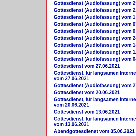
Gottesdienst (Audiofassung) vom 2
Gottesdienst (Audiofassung) vom 2
Gottesdienst (Audiofassung) vom 1
Gottesdienst (Audiofassung) vom 0
Gottesdienst (Audiofassung) vom 0
Gottesdienst (Audiofassung) vom 2
Gottesdienst (Audiofassung) vom 1
Gottesdienst (Audiofassung) vom 1
Gottesdienst (Audiofassung) vom 0
Gottesdienst vom 27.06.2021
Gottesdienst, für langsamen Intern
vom 27.06.2021
Gottesdienst (Audiofassung) vom 2
Gottesdienst vom 20.06.2021
Gottesdienst, für langsamen Intern
vom 20.06.2021
Gottesdienst vom 13.06.2021
Gottesdienst, für langsamen Intern
vom 13.06.2021
Abendgottesdienst vom 05.06.2021