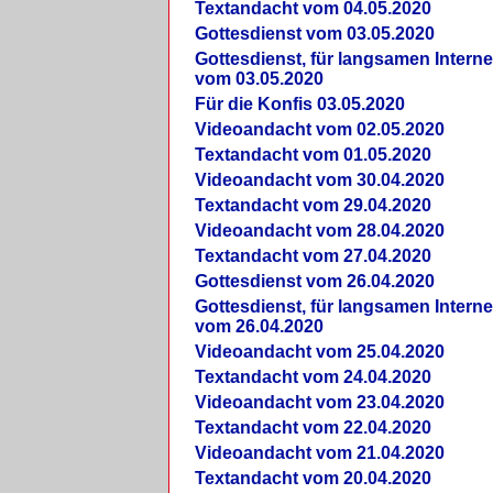
Textandacht vom 04.05.2020
Gottesdienst vom 03.05.2020
Gottesdienst, für langsamen Intern
vom 03.05.2020
Für die Konfis 03.05.2020
Videoandacht vom 02.05.2020
Textandacht vom 01.05.2020
Videoandacht vom 30.04.2020
Textandacht vom 29.04.2020
Videoandacht vom 28.04.2020
Textandacht vom 27.04.2020
Gottesdienst vom 26.04.2020
Gottesdienst, für langsamen Intern
vom 26.04.2020
Videoandacht vom 25.04.2020
Textandacht vom 24.04.2020
Videoandacht vom 23.04.2020
Textandacht vom 22.04.2020
Videoandacht vom 21.04.2020
Textandacht vom 20.04.2020