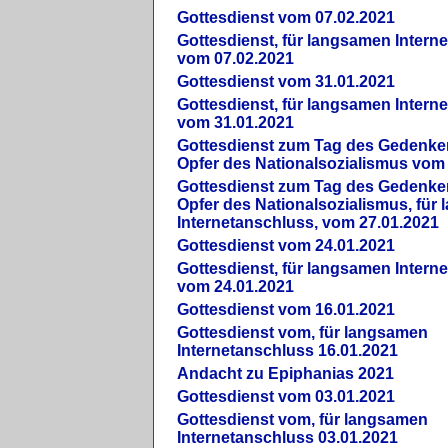
Gottesdienst vom 07.02.2021
Gottesdienst, für langsamen Intern
vom 07.02.2021
Gottesdienst vom 31.01.2021
Gottesdienst, für langsamen Intern
vom 31.01.2021
Gottesdienst zum Tag des Gedenke
Opfer des Nationalsozialismus vom
Gottesdienst zum Tag des Gedenke
Opfer des Nationalsozialismus, für
Internetanschluss, vom 27.01.2021
Gottesdienst vom 24.01.2021
Gottesdienst, für langsamen Intern
vom 24.01.2021
Gottesdienst vom 16.01.2021
Gottesdienst vom, für langsamen
Internetanschluss 16.01.2021
Andacht zu Epiphanias 2021
Gottesdienst vom 03.01.2021
Gottesdienst vom, für langsamen
Internetanschluss 03.01.2021