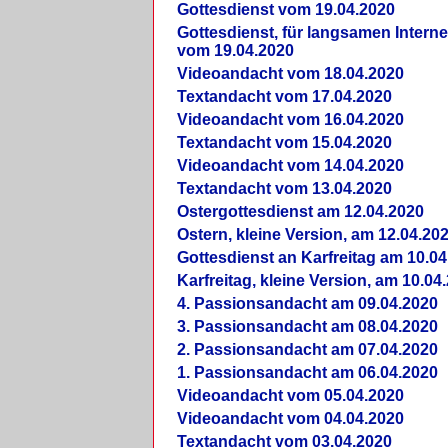
Gottesdienst vom 19.04.2020
Gottesdienst, für langsamen Intern
vom 19.04.2020
Videoandacht vom 18.04.2020
Textandacht vom 17.04.2020
Videoandacht vom 16.04.2020
Textandacht vom 15.04.2020
Videoandacht vom 14.04.2020
Textandacht vom 13.04.2020
Ostergottesdienst am 12.04.2020
Ostern, kleine Version, am 12.04.20
Gottesdienst an Karfreitag am 10.04
Karfreitag, kleine Version, am 10.04
4. Passionsandacht am 09.04.2020
3. Passionsandacht am 08.04.2020
2. Passionsandacht am 07.04.2020
1. Passionsandacht am 06.04.2020
Videoandacht vom 05.04.2020
Videoandacht vom 04.04.2020
Textandacht vom 03.04.2020