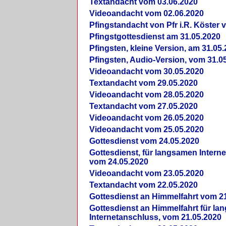
Textandacht vom 03.06.2020
Videoandacht vom 02.06.2020
Pfingstandacht von Pfr i.R. Köster 
Pfingstgottesdienst am 31.05.2020
Pfingsten, kleine Version, am 31.05
Pfingsten, Audio-Version, vom 31.0
Videoandacht vom 30.05.2020
Textandacht vom 29.05.2020
Videoandacht vom 28.05.2020
Textandacht vom 27.05.2020
Videoandacht vom 26.05.2020
Videoandacht vom 25.05.2020
Gottesdienst vom 24.05.2020
Gottesdienst, für langsamen Intern
vom 24.05.2020
Videoandacht vom 23.05.2020
Textandacht vom 22.05.2020
Gottesdienst an Himmelfahrt vom 2
Gottesdienst an Himmelfahrt für l
Internetanschluss, vom 21.05.2020