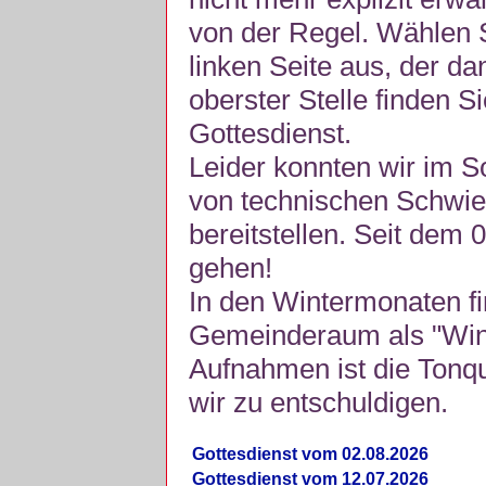
von der Regel. Wählen S
linken Seite aus, der da
oberster Stelle finden S
Gottesdienst.
Leider konnten wir im 
von technischen Schwie
bereitstellen. Seit dem 
gehen!
In den Wintermonaten fi
Gemeinderaum als "Winte
Aufnahmen ist die Tonquli
wir zu entschuldigen.
Gottesdienst vom 02.08.2026
Gottesdienst vom 12.07.2026