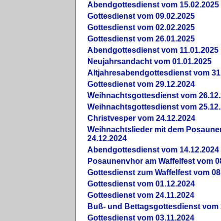
Abendgottesdienst vom 15.02.2025
Gottesdienst vom 09.02.2025
Gottesdienst vom 02.02.2025
Gottesdienst vom 26.01.2025
Abendgottesdienst vom 11.01.2025
Neujahrsandacht vom 01.01.2025
Altjahresabendgottesdienst vom 31
Gottesdienst vom 29.12.2024
Weihnachtsgottesdienst vom 26.12
Weihnachtsgottesdienst vom 25.12
Christvesper vom 24.12.2024
Weihnachtslieder mit dem Posaun
24.12.2024
Abendgottesdienst vom 14.12.2024
Posaunenvhor am Waffelfest vom 0
Gottesdienst zum Waffelfest vom 08
Gottesdienst vom 01.12.2024
Gottesdienst vom 24.11.2024
Buß- und Bettagsgottesdienst vom 
Gottesdienst vom 03.11.2024