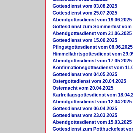
Gottesdienst vom 03.08.2025
Gottesdienst vom 25.07.2025
Abendgottesdienst vom 19.06.2025
Gottesdienst zum Sommerfest vom 
Abendgottesdienst vom 21.06.2025
Gottesdienst vom 15.06.2025
Pfingstgottesdienst vom 08.06.2025
Himmelfahrtsgottesdienst vom 29.0
Abendgottesdienst vom 17.05.2025
Konfirmationsgottesdienst vom 11.
Gottesdienst vom 04.05.2025
Ostergottedienst vom 20.04.2025
Osternacht vom 20.04.2025
Karfreitagsgottesdienst vom 18.04.
Abendgottesdienst vom 12.04.2025
Gottesdienst vom 06.04.2025
Gottesdienst vom 23.03.2025
Abendgottesdienst vom 15.03.2025
Gottesdienst zum Potthuckefest vo