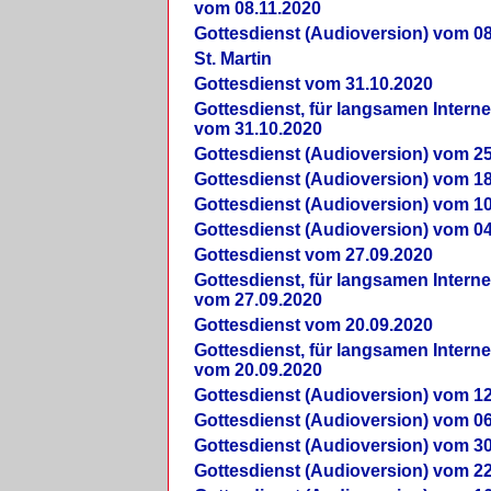
vom 08.11.2020
Gottesdienst (Audioversion) vom 08
St. Martin
Gottesdienst vom 31.10.2020
Gottesdienst, für langsamen Intern
vom 31.10.2020
Gottesdienst (Audioversion) vom 25
Gottesdienst (Audioversion) vom 18
Gottesdienst (Audioversion) vom 10
Gottesdienst (Audioversion) vom 04
Gottesdienst vom 27.09.2020
Gottesdienst, für langsamen Intern
vom 27.09.2020
Gottesdienst vom 20.09.2020
Gottesdienst, für langsamen Intern
vom 20.09.2020
Gottesdienst (Audioversion) vom 12
Gottesdienst (Audioversion) vom 06
Gottesdienst (Audioversion) vom 30
Gottesdienst (Audioversion) vom 22