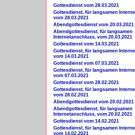
Gottesdienst vom 28.03.2021
Gottesdienst, für langsamen Intern
vom 28.03.2021
Abendgottesdienst vom 20.03.2021
Abendgottesdienst, für langsamen
Internetanschluss, vom 20.03.2021
Gottesdienst vom 14.03.2021
Gottesdienst, für langsamen Intern
vom 14.03.2021
Gottesdienst vom 07.03.2021
Gottesdienst, für langsamen Intern
vom 07.03.2021
Gottesdienst vom 28.02.2021
Gottesdienst, für langsamen Intern
vom 28.02.2021
Abendgottesdienst vom 20.02.2021
Abendgottesdienst, für langsamen
Internetanschluss, vom 20.02.2021
Gottesdienst vom 14.02.2021
Gottesdienst, für langsamen Intern
vom 14.02.2021