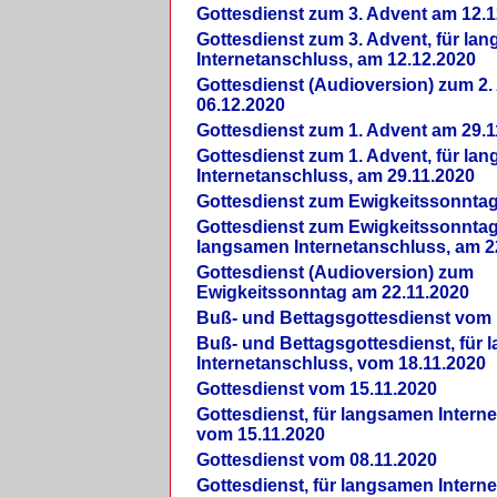
Gottesdienst zum 3. Advent am 12.1
Gottesdienst zum 3. Advent, für la
Internetanschluss, am 12.12.2020
Gottesdienst (Audioversion) zum 2
06.12.2020
Gottesdienst zum 1. Advent am 29.1
Gottesdienst zum 1. Advent, für la
Internetanschluss, am 29.11.2020
Gottesdienst zum Ewigkeitssonntag
Gottesdienst zum Ewigkeitssonntag,
langsamen Internetanschluss, am 2
Gottesdienst (Audioversion) zum
Ewigkeitssonntag am 22.11.2020
Buß- und Bettagsgottesdienst vom 
Buß- und Bettagsgottesdienst, für
Internetanschluss, vom 18.11.2020
Gottesdienst vom 15.11.2020
Gottesdienst, für langsamen Intern
vom 15.11.2020
Gottesdienst vom 08.11.2020
Gottesdienst, für langsamen Intern