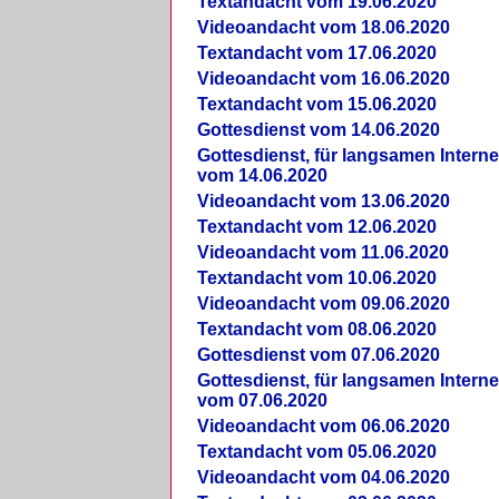
Textandacht vom 19.06.2020
Videoandacht vom 18.06.2020
Textandacht vom 17.06.2020
Videoandacht vom 16.06.2020
Textandacht vom 15.06.2020
Gottesdienst vom 14.06.2020
Gottesdienst, für langsamen Intern
vom 14.06.2020
Videoandacht vom 13.06.2020
Textandacht vom 12.06.2020
Videoandacht vom 11.06.2020
Textandacht vom 10.06.2020
Videoandacht vom 09.06.2020
Textandacht vom 08.06.2020
Gottesdienst vom 07.06.2020
Gottesdienst, für langsamen Intern
vom 07.06.2020
Videoandacht vom 06.06.2020
Textandacht vom 05.06.2020
Videoandacht vom 04.06.2020