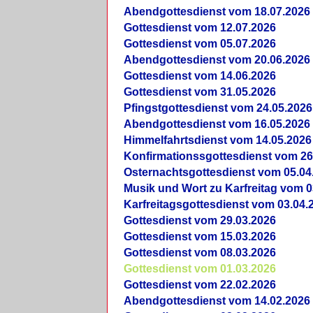
Abendgottesdienst vom 18.07.2026
Gottesdienst vom 12.07.2026
Gottesdienst vom 05.07.2026
Abendgottesdienst vom 20.06.2026
Gottesdienst vom 14.06.2026
Gottesdienst vom 31.05.2026
Pfingstgottesdienst vom 24.05.2026
Abendgottesdienst vom 16.05.2026
Himmelfahrtsdienst vom 14.05.2026
Konfirmationssgottesdienst vom 26
Osternachtsgottesdienst vom 05.04
Musik und Wort zu Karfreitag vom 0
Karfreitagsgottesdienst vom 03.04.
Gottesdienst vom 29.03.2026
Gottesdienst vom 15.03.2026
Gottesdienst vom 08.03.2026
Gottesdienst vom 01.03.2026
Gottesdienst vom 22.02.2026
Abendgottesdienst vom 14.02.2026