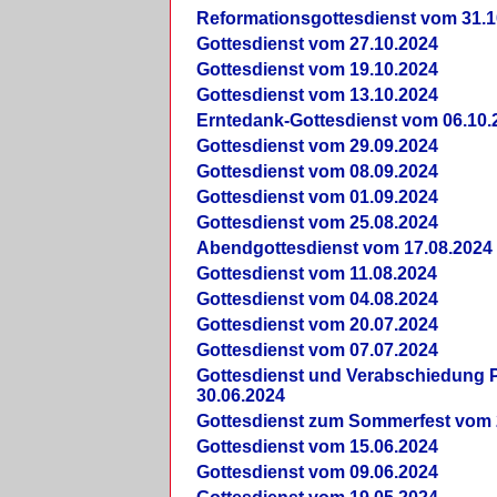
Reformationsgottesdienst vom 31.1
Gottesdienst vom 27.10.2024
Gottesdienst vom 19.10.2024
Gottesdienst vom 13.10.2024
Erntedank-Gottesdienst vom 06.10.
Gottesdienst vom 29.09.2024
Gottesdienst vom 08.09.2024
Gottesdienst vom 01.09.2024
Gottesdienst vom 25.08.2024
Abendgottesdienst vom 17.08.2024
Gottesdienst vom 11.08.2024
Gottesdienst vom 04.08.2024
Gottesdienst vom 20.07.2024
Gottesdienst vom 07.07.2024
Gottesdienst und Verabschiedung Pf
30.06.2024
Gottesdienst zum Sommerfest vom 
Gottesdienst vom 15.06.2024
Gottesdienst vom 09.06.2024