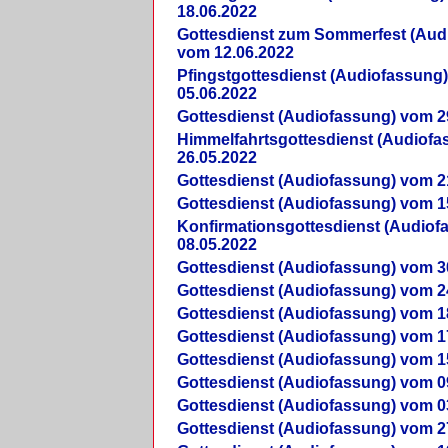
18.06.2022
Gottesdienst zum Sommerfest (Aud
vom 12.06.2022
Pfingstgottesdienst (Audiofassung
05.06.2022
Gottesdienst (Audiofassung) vom 2
Himmelfahrtsgottesdienst (Audiof
26.05.2022
Gottesdienst (Audiofassung) vom 2
Gottesdienst (Audiofassung) vom 1
Konfirmationsgottesdienst (Audio
08.05.2022
Gottesdienst (Audiofassung) vom 3
Gottesdienst (Audiofassung) vom 2
Gottesdienst (Audiofassung) vom 1
Gottesdienst (Audiofassung) vom 1
Gottesdienst (Audiofassung) vom 1
Gottesdienst (Audiofassung) vom 0
Gottesdienst (Audiofassung) vom 0
Gottesdienst (Audiofassung) vom 2