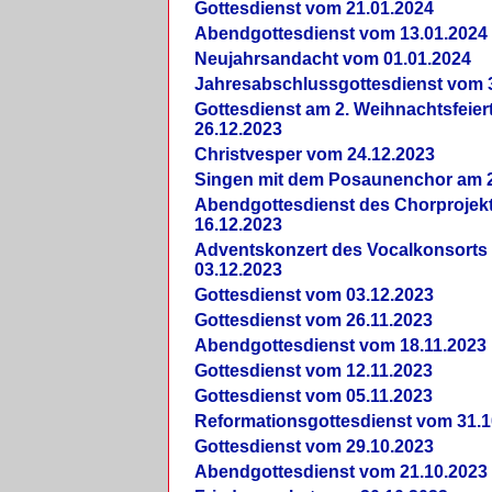
Gottesdienst vom 21.01.2024
Abendgottesdienst vom 13.01.2024
Neujahrsandacht vom 01.01.2024
Jahresabschlussgottesdienst vom 
Gottesdienst am 2. Weihnachtsfeie
26.12.2023
Christvesper vom 24.12.2023
Singen mit dem Posaunenchor am 2
Abendgottesdienst des Chorprojek
16.12.2023
Adventskonzert des Vocalkonsorts
03.12.2023
Gottesdienst vom 03.12.2023
Gottesdienst vom 26.11.2023
Abendgottesdienst vom 18.11.2023
Gottesdienst vom 12.11.2023
Gottesdienst vom 05.11.2023
Reformationsgottesdienst vom 31.1
Gottesdienst vom 29.10.2023
Abendgottesdienst vom 21.10.2023