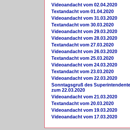
Videoandacht vom 02.04.2020
Textandacht vom 01.04.2020
Videoandacht vom 31.03.2020
Textandacht vom 30.03.2020
Videoandacht vom 29.03.2020
Videoandacht vom 28.03.2020
Textandacht vom 27.03.2020
Videoandacht vom 26.03.2020
Textandacht vom 25.03.2020
Videoandacht vom 24.03.2020
Textandacht vom 23.03.2020
Videoandacht vom 22.03.2020
Sonntagsgruß des Superintendent
zum 22.03.2020
Videoandacht vom 21.03.2020
Textandacht vom 20.03.2020
Videoandacht vom 19.03.2020
Videoandacht vom 17.03.2020