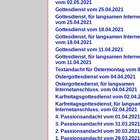
vom 02.05.2021
Gottesdienst vom 25.04.2021
Gottesdienst, für langsamen Intern
vom 25.04.2021
Gottesdienst vom 18.04.2021
Gottesdienst, für langsamen Intern
vom 18.04.2021
Gottesdienst vom 11.04.2021
Gottesdienst, für langsamen Intern
vom 11.04.2021
Textandacht für Ostermontag vom 0
Ostergottesdienst vom 04.04.2021
Ostergottesdienst, für langsamen
Internetanschluss, vom 04.04.2021
Karfreitagsgottesdienst vom 02.04.
Karfreitagsgottesdienst, für langs
Internetanschluss, vom 02.04.2021
4. Passionsandacht vom 01.04.2021
3. Passionsandacht vom 31.03.2021
2. Passionsandacht vom 30.03.2021
1. Passionsandacht vom 29.03.2021