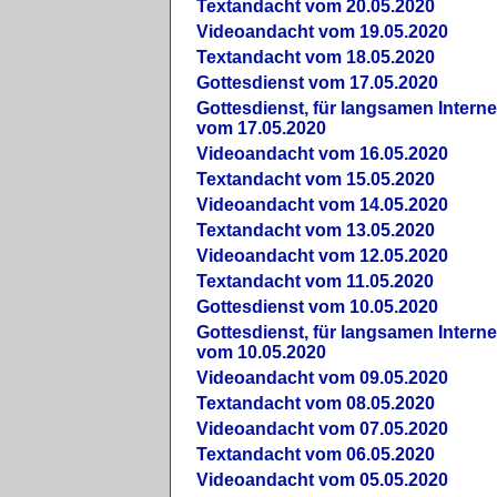
Textandacht vom 20.05.2020
Videoandacht vom 19.05.2020
Textandacht vom 18.05.2020
Gottesdienst vom 17.05.2020
Gottesdienst, für langsamen Intern
vom 17.05.2020
Videoandacht vom 16.05.2020
Textandacht vom 15.05.2020
Videoandacht vom 14.05.2020
Textandacht vom 13.05.2020
Videoandacht vom 12.05.2020
Textandacht vom 11.05.2020
Gottesdienst vom 10.05.2020
Gottesdienst, für langsamen Intern
vom 10.05.2020
Videoandacht vom 09.05.2020
Textandacht vom 08.05.2020
Videoandacht vom 07.05.2020
Textandacht vom 06.05.2020
Videoandacht vom 05.05.2020