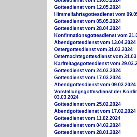
Gottesdienst vom 19.05.2024
Gottesdienst vom 12.05.2024
Himmelfahrtsgottesdienst vom 09.0
Gottesdienst vom 05.05.2024
Gottesdienst vom 28.04.2024
Konfirmationsgottesdienst vom 21.
Abendgottesdienst vom 13.04.2024
Ostergottesdienst vom 31.03.2024
Osternachtsgottesdienst vom 31.03
Karfreitagsgottesdienst vom 29.03.
Gottesdienst vom 24.03.2024
Gottesdienst vom 17.03.2024
Abendgottesdienst vom 09.03.2024
Vorstellungsgottesdienst der Konf
03.03.2024
Gottesdienst vom 25.02.2024
Abendgottesdienst vom 17.02.2024
Gottesdienst vom 11.02.2024
Gottesdienst vom 04.02.2024
Gottesdienst vom 28.01.2024