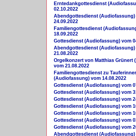
Erntedankgottesdienst (Audiofass
02.10.2022
Abendgottesdienst (Audiofassung)
24.09.2022
Familiengottesdienst (Audiofassun
18.09.2022
Gottesdienst (Audiofassung) vom 0
Abendgottesdienst (Audiofassung)
21.08.2022
Orgelkonzert von Matthias Grünert 
vom 21.08.2022
Familiengottesdienst zu Tauferinne
(Audiofassung) vom 14.08.2022
Gottesdienst (Audiofassung) vom 0
Gottesdienst (Audiofassung) vom 3
Gottesdienst (Audiofassung) vom 2
Gottesdienst (Audiofassung) vom 1
Gottesdienst (Audiofassung) vom 1
Gottesdienst (Audiofassung) vom 0
Gottesdienst (Audiofassung) vom 2
Abendgottesdienst (Audiofassung)