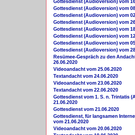
Gottesdienst (Audioversion) vom 16
Gottesdienst (Audioversion) vom 08
Gottesdienst (Audioversion) vom 02
Gottesdienst (Audioversion) vom 26
Gottesdienst (Audioversion) vom 18
Gottesdienst (Audioversion) vom 12
Gottesdienst (Audioversion) vom 05
Gottesdienst (Audioversion) vom 28
Re­sü­mee-Gespräch zu den Andach
26.06.2020
Videoandacht vom 25.06.2020
Textandacht vom 24.06.2020
Videoandacht vom 23.06.2020
Textandacht vom 22.06.2020
Gottesdienst vom 1. S. n. Trintatis (
21.06.2020
Gottesdienst vom 21.06.2020
Gottesdienst, für langsamen Intern
vom 21.06.2020
Videoandacht vom 20.06.2020