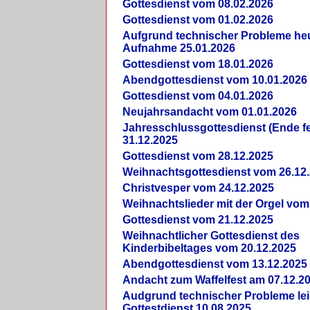
Gottesdienst vom 08.02.2026
Gottesdienst vom 01.02.2026
Aufgrund technischer Probleme heut
Aufnahme 25.01.2026
Gottesdienst vom 18.01.2026
Abendgottesdienst vom 10.01.2026
Gottesdienst vom 04.01.2026
Neujahrsandacht vom 01.01.2026
Jahresschlussgottesdienst (Ende fe
31.12.2025
Gottesdienst vom 28.12.2025
Weihnachtsgottesdienst vom 26.12
Christvesper vom 24.12.2025
Weihnachtslieder mit der Orgel vom
Gottesdienst vom 21.12.2025
Weihnachtlicher Gottesdienst des
Kinderbibeltages vom 20.12.2025
Abendgottesdienst vom 13.12.2025
Andacht zum Waffelfest am 07.12.2
Audgrund technischer Probleme lei
Gottestdienst 10.08.2025