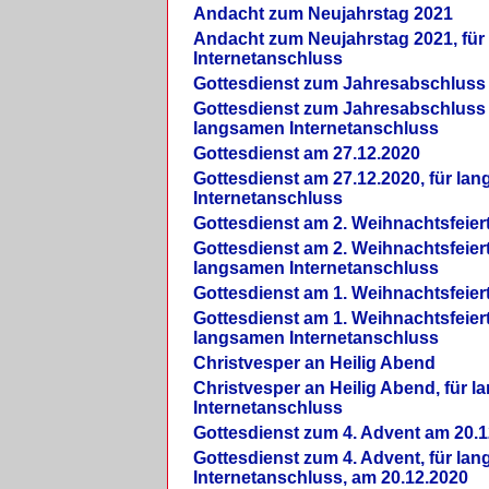
Andacht zum Neujahrstag 2021
Andacht zum Neujahrstag 2021, fü
Internetanschluss
Gottesdienst zum Jahresabschluss
Gottesdienst zum Jahresabschluss 
langsamen Internetanschluss
Gottesdienst am 27.12.2020
Gottesdienst am 27.12.2020, für la
Internetanschluss
Gottesdienst am 2. Weihnachtsfeier
Gottesdienst am 2. Weihnachtsfeiert
langsamen Internetanschluss
Gottesdienst am 1. Weihnachtsfeier
Gottesdienst am 1. Weihnachtsfeiert
langsamen Internetanschluss
Christvesper an Heilig Abend
Christvesper an Heilig Abend, für 
Internetanschluss
Gottesdienst zum 4. Advent am 20.1
Gottesdienst zum 4. Advent, für la
Internetanschluss, am 20.12.2020