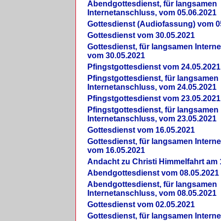
Abendgottesdienst, für langsamen
Internetanschluss, vom 05.06.2021
Gottesdienst (Audiofassung) vom 0
Gottesdienst vom 30.05.2021
Gottesdienst, für langsamen Intern
vom 30.05.2021
Pfingstgottesdienst vom 24.05.2021
Pfingstgottesdienst, für langsamen
Internetanschluss, vom 24.05.2021
Pfingstgottesdienst vom 23.05.2021
Pfingstgottesdienst, für langsamen
Internetanschluss, vom 23.05.2021
Gottesdienst vom 16.05.2021
Gottesdienst, für langsamen Intern
vom 16.05.2021
Andacht zu Christi Himmelfahrt am 
Abendgottesdienst vom 08.05.2021
Abendgottesdienst, für langsamen
Internetanschluss, vom 08.05.2021
Gottesdienst vom 02.05.2021
Gottesdienst, für langsamen Intern