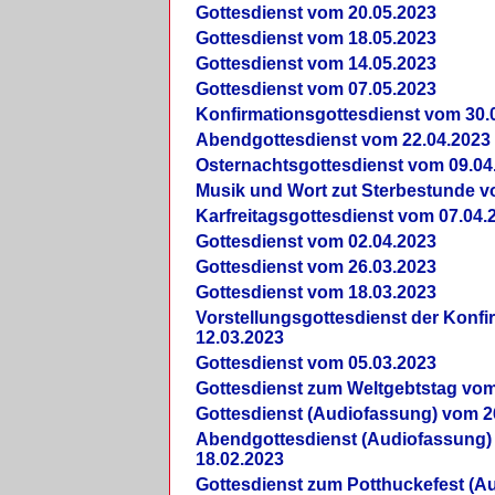
Gottesdienst vom 20.05.2023
Gottesdienst vom 18.05.2023
Gottesdienst vom 14.05.2023
Gottesdienst vom 07.05.2023
Konfirmationsgottesdienst vom 30.
Abendgottesdienst vom 22.04.2023
Osternachtsgottesdienst vom 09.04
Musik und Wort zut Sterbestunde v
Karfreitagsgottesdienst vom 07.04.
Gottesdienst vom 02.04.2023
Gottesdienst vom 26.03.2023
Gottesdienst vom 18.03.2023
Vorstellungsgottesdienst der Konf
12.03.2023
Gottesdienst vom 05.03.2023
Gottesdienst zum Weltgebtstag vom
Gottesdienst (Audiofassung) vom 2
Abendgottesdienst (Audiofassung)
18.02.2023
Gottesdienst zum Potthuckefest (A