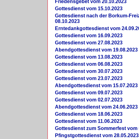
Friedensgebet vom 20.10.2023
Gottesdienst vom 15.10.2023
Gottesdienst nach der Borkum-Frei
08.10.2023
Erntedankgottesdienst vom 24.09.2
Gottesdienst vom 16.09.2023
Gottesdienst vom 27.08.2023
Abendgottesdienst vom 19.08.2023
Gottesdienst vom 13.08.2023
Gottesdienst vom 06.08.2023
Gottesdienst vom 30.07.2023
Gottesdienst vom 23.07.2023
Abendgottesdienst vom 15.07.2023
Gottesdienst vom 09.07.2023
Gottesdienst vom 02.07.2023
Abendgottesdienst vom 24.06.2023
Gottesdienst vom 18.06.2023
Gottesdienst vom 11.06.2023
Gottesdienst zum Sommerfest vom 
Pfingstgottesdienst vom 28.05.2023