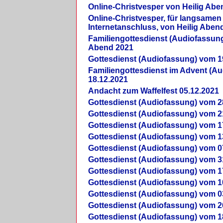
Online-Christvesper von Heilig Abe
Online-Christvesper, für langsamen
Internetanschluss, von Heilig Aben
Familiengottesdienst (Audiofassung
Abend 2021
Gottesdienst (Audiofassung) vom 1
Familiengottesdienst im Advent (A
18.12.2021
Andacht zum Waffelfest 05.12.2021
Gottesdienst (Audiofassung) vom 2
Gottesdienst (Audiofassung) vom 2
Gottesdienst (Audiofassung) vom 1
Gottesdienst (Audiofassung) vom 1
Gottesdienst (Audiofassung) vom 0
Gottesdienst (Audiofassung) vom 3
Gottesdienst (Audiofassung) vom 1
Gottesdienst (Audiofassung) vom 1
Gottesdienst (Audiofassung) vom 0
Gottesdienst (Audiofassung) vom 2
Gottesdienst (Audiofassung) vom 1