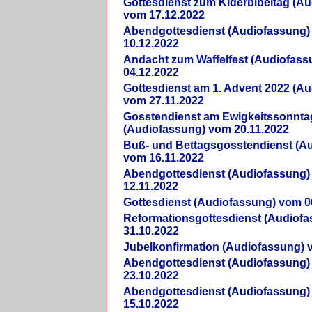
Gottesdienst zum Kiderbibeltag (A
vom 17.12.2022
Abendgottesdienst (Audiofassung)
10.12.2022
Andacht zum Waffelfest (Audiofas
04.12.2022
Gottesdienst am 1. Advent 2022 (A
vom 27.11.2022
Gosstendienst am Ewigkeitssonnta
(Audiofassung) vom 20.11.2022
Buß- und Bettagsgosstendienst (A
vom 16.11.2022
Abendgottesdienst (Audiofassung)
12.11.2022
Gottesdienst (Audiofassung) vom 0
Reformationsgottesdienst (Audiof
31.10.2022
Jubelkonfirmation (Audiofassung) 
Abendgottesdienst (Audiofassung)
23.10.2022
Abendgottesdienst (Audiofassung)
15.10.2022