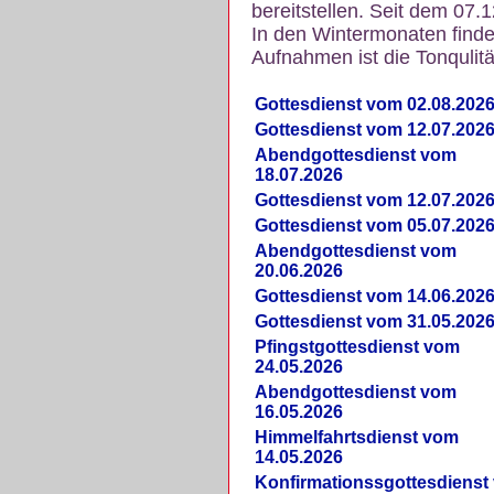
bereitstellen. Seit dem 07.
In den Wintermonaten finde
Aufnahmen ist die Tonqulität
Gottesdienst vom 02.08.202
Gottesdienst vom 12.07.202
Abendgottesdienst vom
18.07.2026
Gottesdienst vom 12.07.202
Gottesdienst vom 05.07.202
Abendgottesdienst vom
20.06.2026
Gottesdienst vom 14.06.202
Gottesdienst vom 31.05.202
Pfingstgottesdienst vom
24.05.2026
Abendgottesdienst vom
16.05.2026
Himmelfahrtsdienst vom
14.05.2026
Konfirmationssgottesdienst