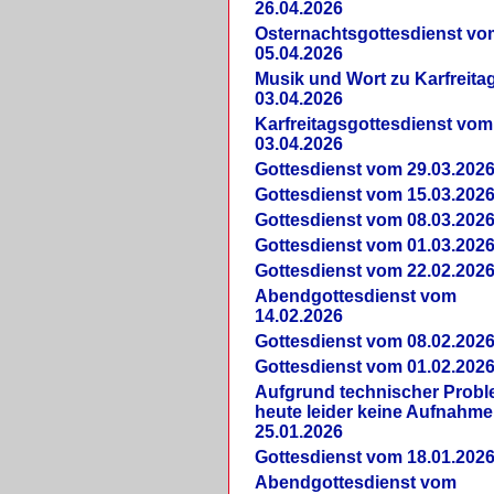
26.04.2026
Osternachtsgottesdienst vo
05.04.2026
Musik und Wort zu Karfreit
03.04.2026
Karfreitagsgottesdienst vom
03.04.2026
Gottesdienst vom 29.03.202
Gottesdienst vom 15.03.202
Gottesdienst vom 08.03.202
Gottesdienst vom 01.03.202
Gottesdienst vom 22.02.202
Abendgottesdienst vom
14.02.2026
Gottesdienst vom 08.02.202
Gottesdienst vom 01.02.202
Aufgrund technischer Prob
heute leider keine Aufnahme
25.01.2026
Gottesdienst vom 18.01.202
Abendgottesdienst vom