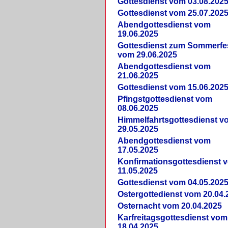
Gottesdienst vom 03.08.202
Gottesdienst vom 25.07.202
Abendgottesdienst vom
19.06.2025
Gottesdienst zum Sommerfe
vom 29.06.2025
Abendgottesdienst vom
21.06.2025
Gottesdienst vom 15.06.202
Pfingstgottesdienst vom
08.06.2025
Himmelfahrtsgottesdienst v
29.05.2025
Abendgottesdienst vom
17.05.2025
Konfirmationsgottesdienst 
11.05.2025
Gottesdienst vom 04.05.202
Ostergottedienst vom 20.04.
Osternacht vom 20.04.2025
Karfreitagsgottesdienst vom
18.04.2025