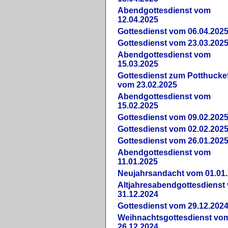
Abendgottesdienst vom
12.04.2025
Gottesdienst vom 06.04.202
Gottesdienst vom 23.03.202
Abendgottesdienst vom
15.03.2025
Gottesdienst zum Potthucke
vom 23.02.2025
Abendgottesdienst vom
15.02.2025
Gottesdienst vom 09.02.202
Gottesdienst vom 02.02.202
Gottesdienst vom 26.01.202
Abendgottesdienst vom
11.01.2025
Neujahrsandacht vom 01.01
Altjahresabendgottesdienst
31.12.2024
Gottesdienst vom 29.12.202
Weihnachtsgottesdienst vo
26.12.2024