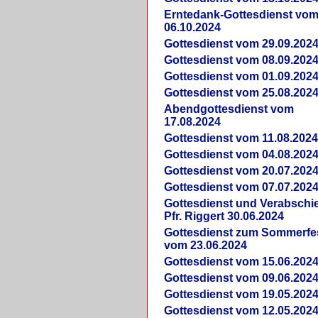
Erntedank-Gottesdienst vo
06.10.2024
Gottesdienst vom 29.09.202
Gottesdienst vom 08.09.202
Gottesdienst vom 01.09.202
Gottesdienst vom 25.08.202
Abendgottesdienst vom
17.08.2024
Gottesdienst vom 11.08.202
Gottesdienst vom 04.08.202
Gottesdienst vom 20.07.202
Gottesdienst vom 07.07.202
Gottesdienst und Verabsch
Pfr. Riggert 30.06.2024
Gottesdienst zum Sommerfe
vom 23.06.2024
Gottesdienst vom 15.06.202
Gottesdienst vom 09.06.202
Gottesdienst vom 19.05.202
Gottesdienst vom 12.05.202